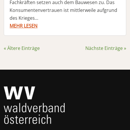
Fachkräften setzen auch dem Bauwesen zu. Das
Konsumentenvertrauen ist mittlerweile aufgrund
des Krieges...
MEHR LESEN
« Ältere Einträge
Nächste Einträge »