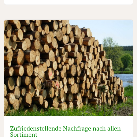
Zufriedenstellende Nachfrage nach allen
Sortiment