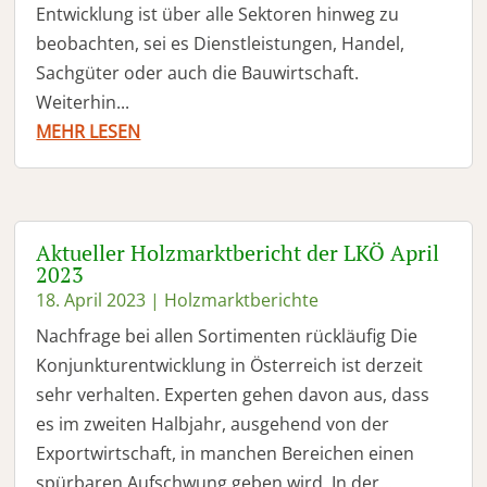
Entwicklung ist über alle Sektoren hinweg zu
beobachten, sei es Dienstleistungen, Handel,
Sachgüter oder auch die Bauwirtschaft.
Weiterhin...
MEHR LESEN
Aktueller Holzmarktbericht der LKÖ April
2023
18. April 2023
|
Holzmarktberichte
Nachfrage bei allen Sortimenten rückläufig Die
Konjunkturentwicklung in Österreich ist derzeit
sehr verhalten. Experten gehen davon aus, dass
es im zweiten Halbjahr, ausgehend von der
Exportwirtschaft, in manchen Bereichen einen
spürbaren Aufschwung geben wird. In der...