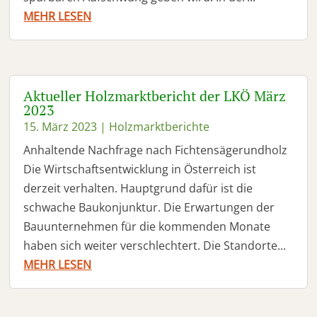
MEHR LESEN
Aktueller Holzmarktbericht der LKÖ März
2023
15. März 2023
|
Holzmarktberichte
Anhaltende Nachfrage nach Fichtensägerundholz
Die Wirtschaftsentwicklung in Österreich ist
derzeit verhalten. Hauptgrund dafür ist die
schwache Baukonjunktur. Die Erwartungen der
Bauunternehmen für die kommenden Monate
haben sich weiter verschlechtert. Die Standorte...
MEHR LESEN