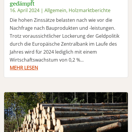
gedämpft
16. April 2024
|
Allgemein
,
Holzmarktberichte
Die hohen Zinssätze belasten nach wie vor die
Nachfrage nach Bauprodukten und -leistungen.
Trotz voraussichtlicher Lockerung der Geldpolitik
durch die Europäische Zentralbank im Laufe des
Jahres wird für 2024 lediglich mit einem
Wirtschaftswachstum von 0,2 %...
MEHR LESEN