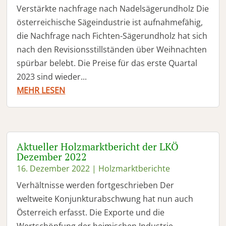
Verstärkte nachfrage nach Nadelsägerundholz Die
österreichische Sägeindustrie ist aufnahmefähig,
die Nachfrage nach Fichten-Sägerundholz hat sich
nach den Revisionsstillständen über Weihnachten
spürbar belebt. Die Preise für das erste Quartal
2023 sind wieder...
MEHR LESEN
Aktueller Holzmarktbericht der LKÖ
Dezember 2022
16. Dezember 2022
|
Holzmarktberichte
Verhältnisse werden fortgeschrieben Der
weltweite Konjunkturabschwung hat nun auch
Österreich erfasst. Die Exporte und die
Wertschöpfung der heimischen Industrie