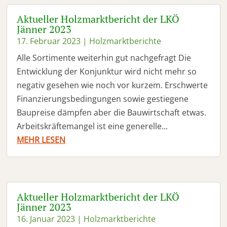
Aktueller Holzmarktbericht der LKÖ
Jänner 2023
17. Februar 2023
|
Holzmarktberichte
Alle Sortimente weiterhin gut nachgefragt Die
Entwicklung der Konjunktur wird nicht mehr so
negativ gesehen wie noch vor kurzem. Erschwerte
Finanzierungsbedingungen sowie gestiegene
Baupreise dämpfen aber die Bauwirtschaft etwas.
Arbeitskräftemangel ist eine generelle...
MEHR LESEN
Aktueller Holzmarktbericht der LKÖ
Jänner 2023
16. Januar 2023
|
Holzmarktberichte