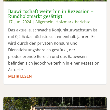
Bauwirtschaft weiterhin in Rezession –
Rundholzmarkt gesättigt
17. Juni 2024
|
Allgemein
,
Holzmarktberichte
Das aktuelle, schwache Konjunkturwachstum ist
mit 0,2 % das höchste seit eineinhalb Jahren. Es
wird durch den privaten Konsum und
Dienstleistungsbereich gestützt, der
produzierende Bereich und das Bauwesen
befinden sich jedoch weiterhin in einer Rezession.
Aktuelle...
MEHR LESEN