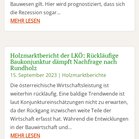
Bauwesen gilt. Hier wird prognostiziert, dass sich
die Rezession sogar...
MEHR LESEN
Holzmarktbericht der LKÖ: Rückläufige
Baukonjunktur dämpft Nachfrage nach
Rundholz
15. September 2023
|
Holzmarktberichte
Die österreichische Wirtschaftsleistung ist
weiterhin rückläufig. Eine baldige Trendwende ist
laut Konjunktureinschätzungen nicht zu erwarten,
da der Rückgang inzwischen weite Teile der
Wirtschaft erfasst hat. Während die Entwicklungen
in der Bauwirtschaft und...
MEHR LESEN