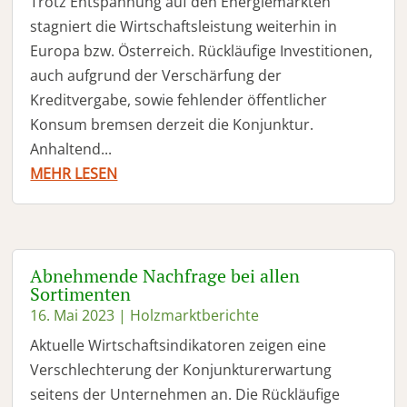
Trotz Entspannung auf den Energiemärkten
stagniert die Wirtschaftsleistung weiterhin in
Europa bzw. Österreich. Rückläufige Investitionen,
auch aufgrund der Verschärfung der
Kreditvergabe, sowie fehlender öffentlicher
Konsum bremsen derzeit die Konjunktur.
Anhaltend...
MEHR LESEN
Abnehmende Nachfrage bei allen
Sortimenten
16. Mai 2023
|
Holzmarktberichte
Aktuelle Wirtschaftsindikatoren zeigen eine
Verschlechterung der Konjunkturerwartung
seitens der Unternehmen an. Die Rückläufige