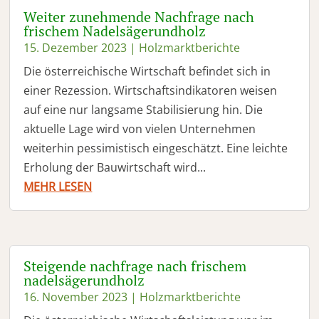
Weiter zunehmende Nachfrage nach
frischem Nadelsägerundholz
15. Dezember 2023
|
Holzmarktberichte
Die österreichische Wirtschaft befindet sich in
einer Rezession. Wirtschaftsindikatoren weisen
auf eine nur langsame Stabilisierung hin. Die
aktuelle Lage wird von vielen Unternehmen
weiterhin pessimistisch eingeschätzt. Eine leichte
Erholung der Bauwirtschaft wird...
MEHR LESEN
Steigende nachfrage nach frischem
nadelsägerundholz
16. November 2023
|
Holzmarktberichte