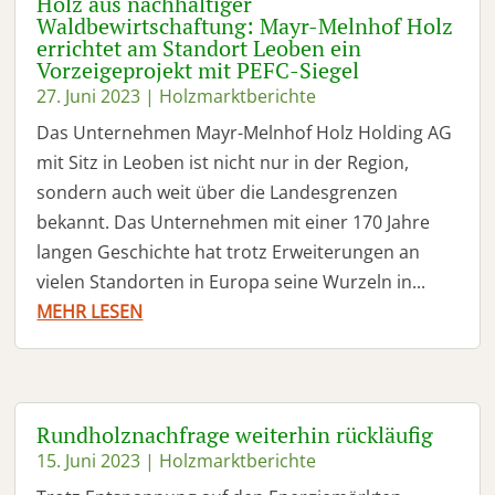
Holz aus nachhaltiger
Waldbewirtschaftung: Mayr-Melnhof Holz
errichtet am Standort Leoben ein
Vorzeigeprojekt mit PEFC-Siegel
27. Juni 2023
|
Holzmarktberichte
Das Unternehmen Mayr-Melnhof Holz Holding AG
mit Sitz in Leoben ist nicht nur in der Region,
sondern auch weit über die Landesgrenzen
bekannt. Das Unternehmen mit einer 170 Jahre
langen Geschichte hat trotz Erweiterungen an
vielen Standorten in Europa seine Wurzeln in...
MEHR LESEN
Rundholznachfrage weiterhin rückläufig
15. Juni 2023
|
Holzmarktberichte