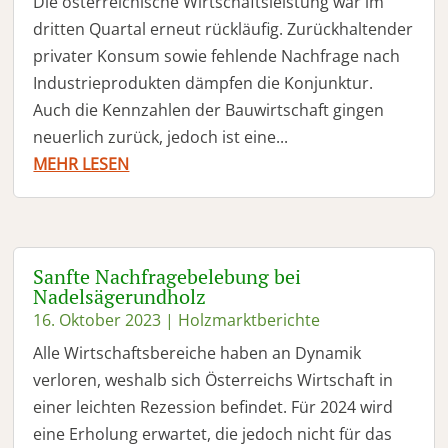
Die österreichische Wirtschaftsleistung war im
dritten Quartal erneut rückläufig. Zurückhaltender
privater Konsum sowie fehlende Nachfrage nach
Industrieprodukten dämpfen die Konjunktur.
Auch die Kennzahlen der Bauwirtschaft gingen
neuerlich zurück, jedoch ist eine...
MEHR LESEN
Sanfte Nachfragebelebung bei
Nadelsägerundholz
16. Oktober 2023
|
Holzmarktberichte
Alle Wirtschaftsbereiche haben an Dynamik
verloren, weshalb sich Österreichs Wirtschaft in
einer leichten Rezession befindet. Für 2024 wird
eine Erholung erwartet, die jedoch nicht für das