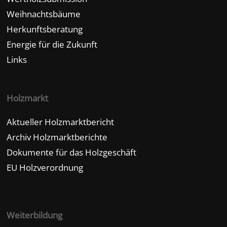
Weihnachtsbäume
Herkunftsberatung
Energie für die Zukunft
Links
Holzmarkt
Aktueller Holzmarktbericht
Archiv Holzmarktberichte
Dokumente für das Holzgeschäft
EU Holzverordnung
Weiterbildung