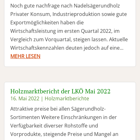
Noch gute nachfrage nach Nadelsägerundholz
Privater Konsum, Industrieproduktion sowie gute
Exportmöglichkeiten haben die
Wirtschaftsleistung im ersten Quartal 2022, im
Vergleich zum Vorquartal, steigen lassen. Aktuelle
Wirtschaftskennzahlen deuten jedoch auf eine...
MEHR LESEN
Holzmarktbericht der LKÖ Mai 2022
16. Mai 2022
|
Holzmarktberichte
Attraktive preise bei allen Sägerundholz-
Sortimenten Weitere Einschränkungen in der
Verfügbarkeit diverser Rohstoffe und
Vorprodukte, steigende Preise und Mangel an