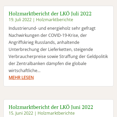
Holzmarktbericht der LKÖ Juli 2022
19. Juli 2022
|
Holzmarktberichte
Industrierund- und energieholz sehr gefragt
Nachwirkungen der COVID-19-Krise, der
Angriffskrieg Russlands, anhaltende
Unterbrechung der Lieferketten, steigende
Verbraucherpreise sowie Straffung der Geldpolitik
der Zentralbanken dämpfen die globale
wirtschaftliche...
MEHR LESEN
Holzmarktbericht der LKÖ Juni 2022
15. Juni 2022
|
Holzmarktberichte