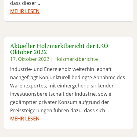
dass dieser...
MEHR LESEN
Aktueller Holzmarktbericht der LKÖ
Oktober 2022
17. Oktober 2022
|
Holzmarktberichte
Industrie- und Energieholz weiterhin lebhaft
nachgefragt Konjunkturell bedingte Abnahme des
Warenexportes, mit einhergehend sinkender
Investitionsbereitschaft der Industrie, sowie
gedämpfter privater Konsum aufgrund der
Preissteigerungen führen dazu, dass sich...
MEHR LESEN