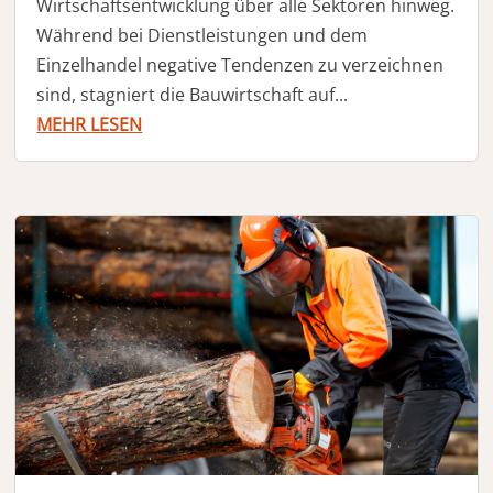
Wirtschaftsentwicklung über alle Sektoren hinweg.
Während bei Dienstleistungen und dem
Einzelhandel negative Tendenzen zu verzeichnen
sind, stagniert die Bauwirtschaft auf...
MEHR LESEN