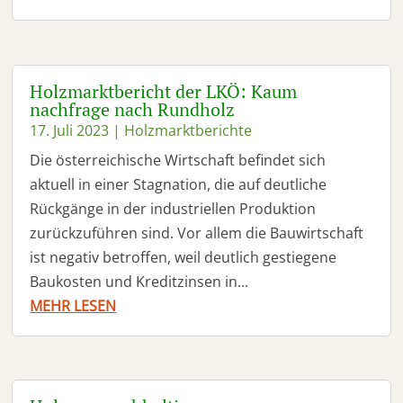
Holzmarktbericht der LKÖ: Kaum
nachfrage nach Rundholz
17. Juli 2023
|
Holzmarktberichte
Die österreichische Wirtschaft befindet sich
aktuell in einer Stagnation, die auf deutliche
Rückgänge in der industriellen Produktion
zurückzuführen sind. Vor allem die Bauwirtschaft
ist negativ betroffen, weil deutlich gestiegene
Baukosten und Kreditzinsen in...
MEHR LESEN