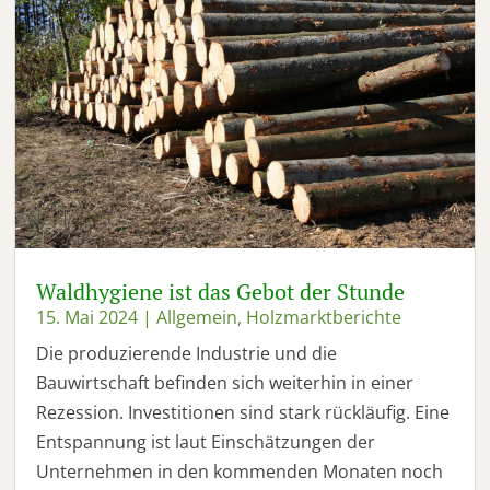
Waldhygiene ist das Gebot der Stunde
15. Mai 2024
|
Allgemein
,
Holzmarktberichte
Die produzierende Industrie und die
Bauwirtschaft befinden sich weiterhin in einer
Rezession. Investitionen sind stark rückläufig. Eine
Entspannung ist laut Einschätzungen der
Unternehmen in den kommenden Monaten noch