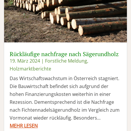
Rückläufige nachfrage nach Sägerundholz
19. März 2024
|
Forstliche Meldung
,
Holzmarktberichte
Das Wirtschaftswachstum in Österreich stagniert.
Die Bauwirtschaft befindet sich aufgrund der
hohen Finanzierungskosten weiterhin in einer
Rezession. Dementsprechend ist die Nachfrage
nach Fichtennadelsägerundholz im Vergleich zum
Vormonat wieder rückläufig. Besonders...
MEHR LESEN