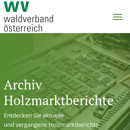
Archiv
Holzmarktberichte
Entdecken Sie aktuelle
und vergangene Holzmarktberichte