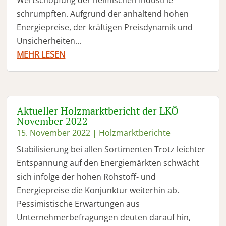
schrumpften. Aufgrund der anhaltend hohen
Energiepreise, der kräftigen Preisdynamik und
Unsicherheiten...
MEHR LESEN
Aktueller Holzmarktbericht der LKÖ
November 2022
15. November 2022
|
Holzmarktberichte
Stabilisierung bei allen Sortimenten Trotz leichter
Entspannung auf den Energiemärkten schwächt
sich infolge der hohen Rohstoff- und
Energiepreise die Konjunktur weiterhin ab.
Pessimistische Erwartungen aus
Unternehmerbefragungen deuten darauf hin,