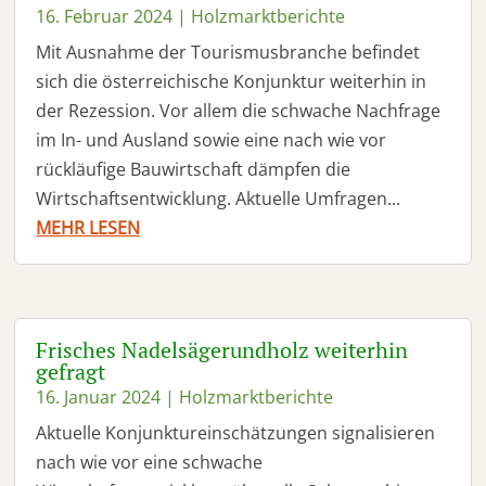
16. Februar 2024
|
Holzmarktberichte
Mit Ausnahme der Tourismusbranche befindet
sich die österreichische Konjunktur weiterhin in
der Rezession. Vor allem die schwache Nachfrage
im In- und Ausland sowie eine nach wie vor
rückläufige Bauwirtschaft dämpfen die
Wirtschaftsentwicklung. Aktuelle Umfragen...
MEHR LESEN
Frisches Nadelsägerundholz weiterhin
gefragt
16. Januar 2024
|
Holzmarktberichte
Aktuelle Konjunktureinschätzungen signalisieren
nach wie vor eine schwache