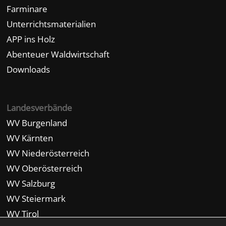
Farminare
Unterrichtsmaterialien
APP ins Holz
Abenteuer Waldwirtschaft
Downloads
Landesverbände
WV Burgenland
WV Kärnten
WV Niederösterreich
WV Oberösterreich
WV Salzburg
WV Steiermark
WV Tirol