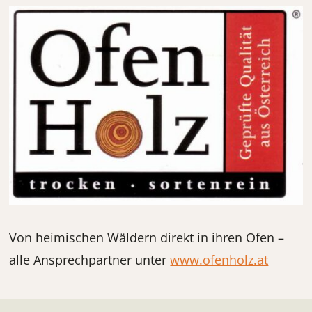
Von heimischen Wäldern direkt in ihren Ofen –
alle Ansprechpartner unter
www.ofenholz.at