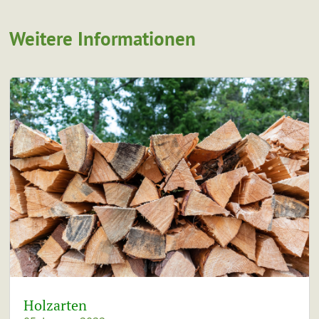
Weitere Informationen
Holzarten