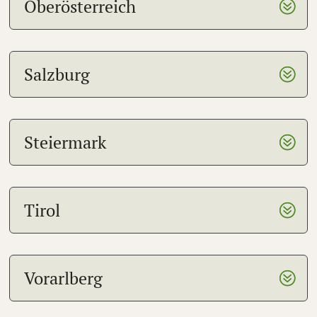
Oberösterreich
Salzburg
Steiermark
Tirol
Vorarlberg