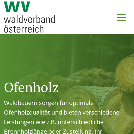
Ofenholz
Waldbauern sorgen für optimale
Ofenholzqualität und bieten verschiedene
Leistungen wie z.B. unterschiedliche
Brennholzlänge oder Zustellung. Ihr