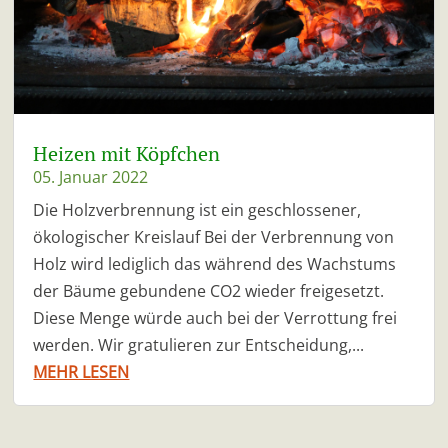
Heizen mit Köpfchen
05. Januar 2022
Die Holzverbrennung ist ein geschlossener,
ökologischer Kreislauf Bei der Verbrennung von
Holz wird lediglich das während des Wachstums
der Bäume gebundene CO2 wieder freigesetzt.
Diese Menge würde auch bei der Verrottung frei
werden. Wir gratulieren zur Entscheidung,...
MEHR LESEN