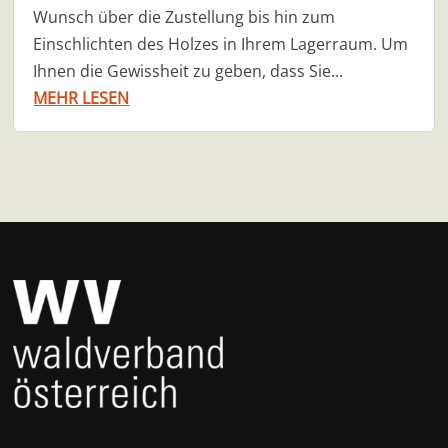
Wunsch über die Zustellung bis hin zum
Einschlichten des Holzes in Ihrem Lagerraum. Um
Ihnen die Gewissheit zu geben, dass Sie...
MEHR LESEN