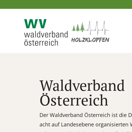
Waldverband
Österreich
Der Waldverband Österreich ist die 
acht auf Landesebene organisierten