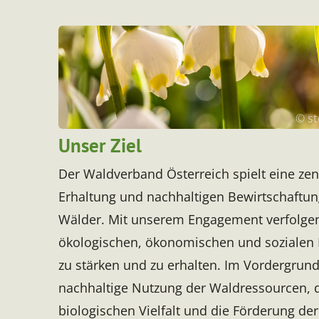
© st
Unser Ziel
Der Waldverband Österreich spielt eine zent
Erhaltung und nachhaltigen Bewirtschaftun
Wälder. Mit unserem Engagement verfolgen 
ökologischen, ökonomischen und sozialen 
zu stärken und zu erhalten. Im Vordergrund
nachhaltige Nutzung der Waldressourcen, d
biologischen Vielfalt und die Förderung de