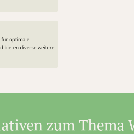
für optimale
d bieten diverse weitere
tiativen zum Thema 