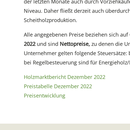
der letzten Monate auch durch Vorziehkäuf
Niveau. Daher fließt derzeit auch überdurch
Scheitholzproduktion.
Alle angegebenen Preise beziehen sich auf
2022
und sind
Nettopreise,
zu denen die Um
Unternehmer gelten folgende Steuersätze: 
bei Regelbesteuerung sind für Energiehol
Holzmarktbericht Dezember 2022
Preistabelle Dezember 2022
Preisentwicklung