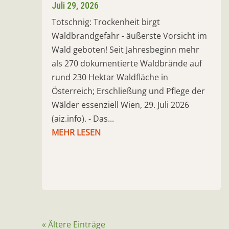
Juli 29, 2026
Totschnig: Trockenheit birgt
Waldbrandgefahr - äußerste Vorsicht im
Wald geboten! Seit Jahresbeginn mehr
als 270 dokumentierte Waldbrände auf
rund 230 Hektar Waldfläche in
Österreich; Erschließung und Pflege der
Wälder essenziell Wien, 29. Juli 2026
(aiz.info). - Das...
MEHR LESEN
« Ältere Einträge