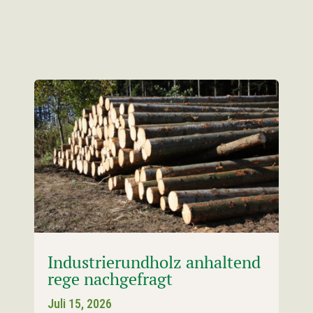
Industrierundholz anhaltend
rege nachgefragt
Juli 15, 2026