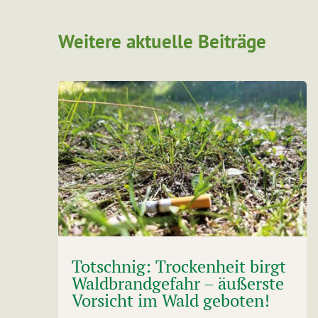
Weitere aktuelle Beiträge
Totschnig: Trockenheit birgt
Waldbrandgefahr – äußerste
Vorsicht im Wald geboten!