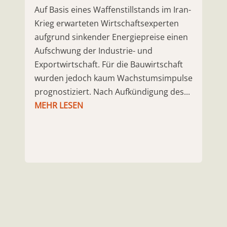
Auf Basis eines Waffenstillstands im Iran-
Krieg erwarteten Wirtschaftsexperten
aufgrund sinkender Energiepreise einen
Aufschwung der Industrie- und
Exportwirtschaft. Für die Bauwirtschaft
wurden jedoch kaum Wachstumsimpulse
prognostiziert. Nach Aufkündigung des...
MEHR LESEN