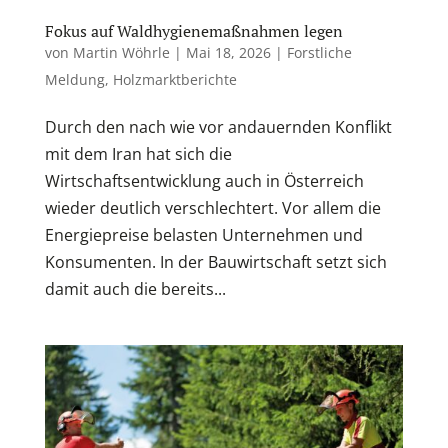
Fokus auf Waldhygienemaßnahmen legen
von
Martin Wöhrle
|
Mai 18, 2026
|
Forstliche
Meldung
,
Holzmarktberichte
Durch den nach wie vor andauernden Konflikt
mit dem Iran hat sich die
Wirtschaftsentwicklung auch in Österreich
wieder deutlich verschlechtert. Vor allem die
Energiepreise belasten Unternehmen und
Konsumenten. In der Bauwirtschaft setzt sich
damit auch die bereits...