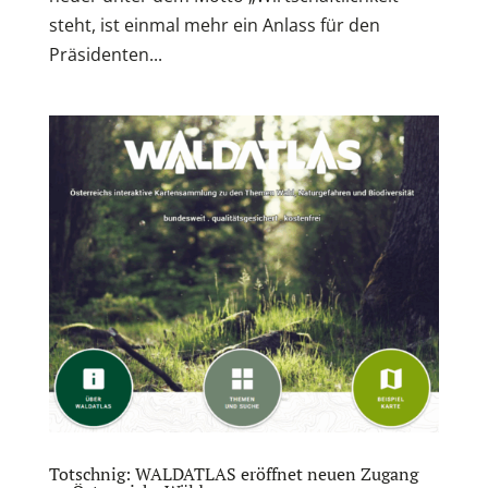
steht, ist einmal mehr ein Anlass für den
Präsidenten...
Totschnig: WALDATLAS eröffnet neuen Zugang