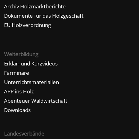
Archiv Holzmarktberichte
Dokumente für das Holzgeschäft
EU Holzverordnung
Weiterbildung
Erklär- und Kurzvideos
Farminare
Unterrichtsmaterialien
APP ins Holz
Abenteuer Waldwirtschaft
Downloads
Landesverbände