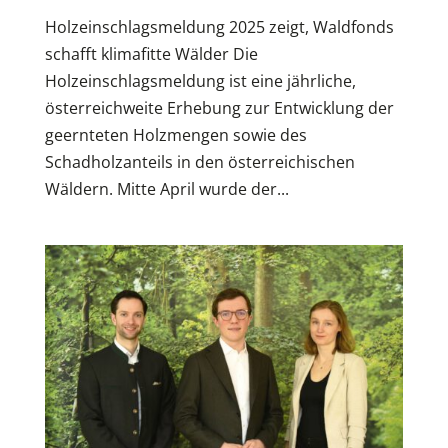
Holzeinschlagsmeldung 2025 zeigt, Waldfonds
schafft klimafitte Wälder Die
Holzeinschlagsmeldung ist eine jährliche,
österreichweite Erhebung zur Entwicklung der
geernteten Holzmengen sowie des
Schadholzanteils in den österreichischen
Wäldern. Mitte April wurde der...