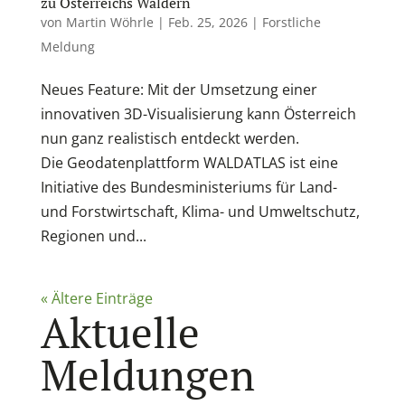
zu Österreichs Wäldern
von
Martin Wöhrle
|
Feb. 25, 2026
|
Forstliche
Meldung
Neues Feature: Mit der Umsetzung einer
innovativen 3D-Visualisierung kann Österreich
nun ganz realistisch entdeckt werden.
Die Geodatenplattform WALDATLAS ist eine
Initiative des Bundesministeriums für Land-
und Forstwirtschaft, Klima- und Umweltschutz,
Regionen und...
« Ältere Einträge
Aktuelle
Meldungen