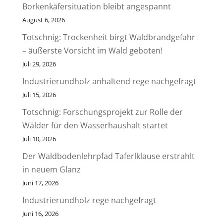
Borkenkäfersituation bleibt angespannt
August 6, 2026
Totschnig: Trockenheit birgt Waldbrandgefahr
– äußerste Vorsicht im Wald geboten!
Juli 29, 2026
Industrierundholz anhaltend rege nachgefragt
Juli 15, 2026
Totschnig: Forschungsprojekt zur Rolle der
Wälder für den Wasserhaushalt startet
Juli 10, 2026
Der Waldbodenlehrpfad Taferlklause erstrahlt
in neuem Glanz
Juni 17, 2026
Industrierundholz rege nachgefragt
Juni 16, 2026