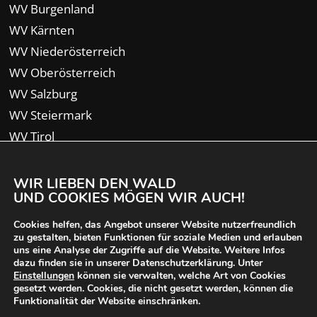
WV Burgenland
WV Kärnten
WV Niederösterreich
WV Oberösterreich
WV Salzburg
WV Steiermark
WV Tirol
WV Vorarlberg
WIR LIEBEN DEN WALD
UND COOKIES MÖGEN WIR AUCH!
Cookies helfen, das Angebot unserer Website nutzerfreundlich
zu gestalten, bieten Funktionen für soziale Medien und erlauben
uns eine Analyse der Zugriffe auf die Website. Weitere Infos
dazu finden sie in unserer Datenschutzerklärung. Unter
Einstellungen
können sie verwalten, welche Art von Cookies
gesetzt werden. Cookies, die nicht gesetzt werden, können die
Funktionalität der Website einschränken.
© 2024 Waldverband Österreich | designed von