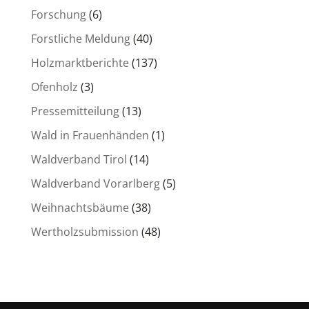
Forschung
(6)
Forstliche Meldung
(40)
Holzmarktberichte
(137)
Ofenholz
(3)
Pressemitteilung
(13)
Wald in Frauenhänden
(1)
Waldverband Tirol
(14)
Waldverband Vorarlberg
(5)
Weihnachtsbäume
(38)
Wertholzsubmission
(48)