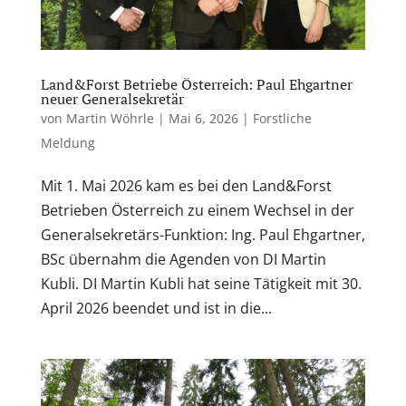
Land&Forst Betriebe Österreich: Paul Ehgartner
neuer Generalsekretär
von
Martin Wöhrle
|
Mai 6, 2026
|
Forstliche
Meldung
Mit 1. Mai 2026 kam es bei den Land&Forst
Betrieben Österreich zu einem Wechsel in der
Generalsekretärs-Funktion: Ing. Paul Ehgartner,
BSc übernahm die Agenden von DI Martin
Kubli. DI Martin Kubli hat seine Tätigkeit mit 30.
April 2026 beendet und ist in die...