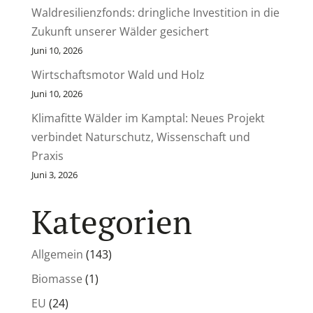
Waldresilienzfonds: dringliche Investition in die
Zukunft unserer Wälder gesichert
Juni 10, 2026
Wirtschaftsmotor Wald und Holz
Juni 10, 2026
Klimafitte Wälder im Kamptal: Neues Projekt
verbindet Naturschutz, Wissenschaft und
Praxis
Juni 3, 2026
Kategorien
Allgemein
(143)
Biomasse
(1)
EU
(24)