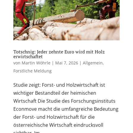
Totschnig: Jeder zehnte Euro wird mit Holz
erwirtschaftet
von
Martin Wöhrle
|
Mai 7, 2026
|
Allgemein
,
Forstliche Meldung
Studie zeigt: Forst- und Holzwirtschaft ist
wichtiger Bestandteil der heimischen
Wirtschaft Die Studie des Forschungsinstituts
Econmove macht die umfangreiche Bedeutung
der Forst- und Holzwirtschaft für die
österreichische Wirtschaft eindrucksvoll