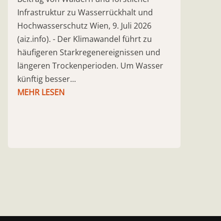
Infrastruktur zu Wasserrückhalt und
Hochwasserschutz Wien, 9. Juli 2026
(aiz.info). - Der Klimawandel führt zu
häufigeren Starkregenereignissen und
längeren Trockenperioden. Um Wasser
künftig besser...
MEHR LESEN