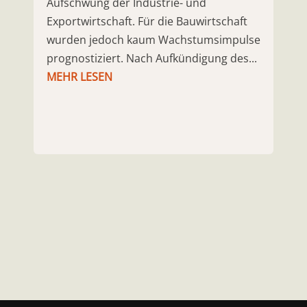
Aufschwung der Industrie- und
Exportwirtschaft. Für die Bauwirtschaft
wurden jedoch kaum Wachstumsimpulse
prognostiziert. Nach Aufkündigung des...
MEHR LESEN