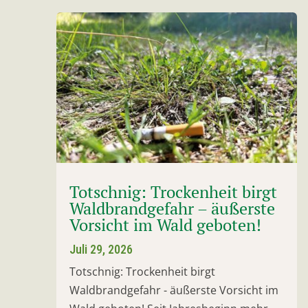
Totschnig: Trockenheit birgt
Waldbrandgefahr – äußerste
Vorsicht im Wald geboten!
Juli 29, 2026
Totschnig: Trockenheit birgt
Waldbrandgefahr - äußerste Vorsicht im