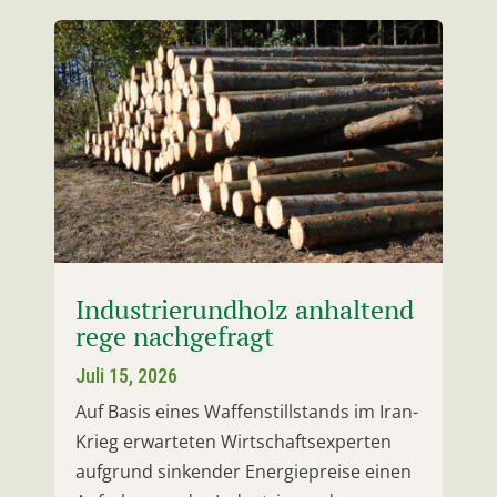
Industrierundholz anhaltend
rege nachgefragt
Juli 15, 2026
Auf Basis eines Waffenstillstands im Iran-
Krieg erwarteten Wirtschaftsexperten
aufgrund sinkender Energiepreise einen