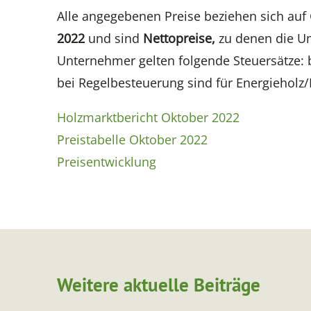
Alle angegebenen Preise beziehen sich auf
2022
und sind
Nettopreise,
zu denen die Um
Unternehmer gelten folgende Steuersätze: 
bei Regelbesteuerung sind für Energiehol
Holzmarktbericht Oktober 2022
Preistabelle Oktober 2022
Preisentwicklung
Weitere aktuelle Beiträge