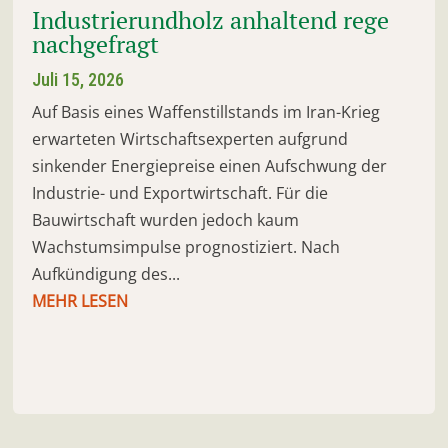
Industrierundholz anhaltend rege
nachgefragt
Juli 15, 2026
Auf Basis eines Waffenstillstands im Iran-Krieg
erwarteten Wirtschaftsexperten aufgrund
sinkender Energiepreise einen Aufschwung der
Industrie- und Exportwirtschaft. Für die
Bauwirtschaft wurden jedoch kaum
Wachstumsimpulse prognostiziert. Nach
Aufkündigung des...
MEHR LESEN