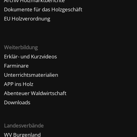
Archiv Holzmarktberichte
Dokumente für das Holzgeschäft
EU Holzverordnung
Weiterbildung
Erklär- und Kurzvideos
Farminare
Unterrichtsmaterialien
APP ins Holz
Abenteuer Waldwirtschaft
Downloads
Landesverbände
WV Burgenland