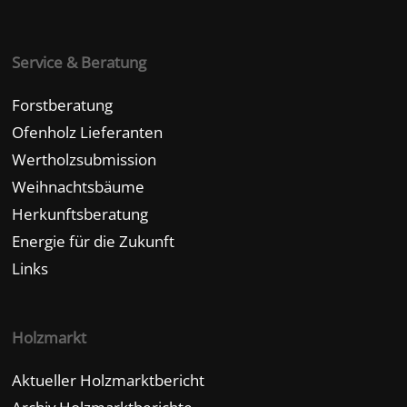
Service & Beratung
Forstberatung
Ofenholz Lieferanten
Wertholzsubmission
Weihnachtsbäume
Herkunftsberatung
Energie für die Zukunft
Links
Holzmarkt
Aktueller Holzmarktbericht