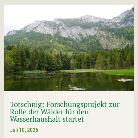
Totschnig: Forschungsprojekt zur
Rolle der Wälder für den
Wasserhaushalt startet
Juli 10, 2026