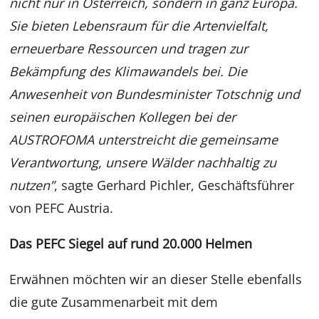
nicht nur in Österreich, sondern in ganz Europa.
Sie bieten Lebensraum für die Artenvielfalt,
erneuerbare Ressourcen und tragen zur
Bekämpfung des Klimawandels bei. Die
Anwesenheit von Bundesminister Totschnig und
seinen europäischen Kollegen bei der
AUSTROFOMA unterstreicht die gemeinsame
Verantwortung, unsere Wälder nachhaltig zu
nutzen”
, sagte Gerhard Pichler, Geschäftsführer
von PEFC Austria.
Das PEFC Siegel auf rund 20.000 Helmen
Erwähnen möchten wir an dieser Stelle ebenfalls
die gute Zusammenarbeit mit dem