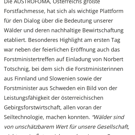
Die AUSTROFOMA, Österreichs größte
Forstfachmesse, hat sich als wichtige Plattform
für den Dialog über die Bedeutung unserer
Wälder und deren nachhaltige Bewirtschaftung
etabliert. Besonderes Highlight am ersten Tag
war neben der feierlichen Eröffnung auch das
Forstministertreffen auf Einladung von Norbert
Totschnig, bei dem sich die Forstministerinnen
aus Finnland und Slowenien sowie der
Forstminister aus Schweden ein Bild von der
Leistungsfähigkeit der österreichischen
Gebirgsforstwirtschaft, allen voran der
Seiltechnologie, machen konnten.
“Wälder sind
von unschätzbarem Wert für unsere Gesellschaft,