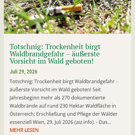
Totschnig: Trockenheit birgt
Waldbrandgefahr – äußerste
Vorsicht im Wald geboten!
Juli 29, 2026
Totschnig: Trockenheit birgt Waldbrandgefahr -
äußerste Vorsicht im Wald geboten! Seit
Jahresbeginn mehr als 270 dokumentierte
Waldbrände auf rund 230 Hektar Waldfläche in
Österreich; Erschließung und Pflege der Wälder
essenziell Wien, 29. Juli 2026 (aiz.info). - Das...
MEHR LESEN