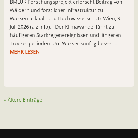
BMLUK-Forschungsprojekt erforscht Beitrag von
Wäldern und forstlicher Infrastruktur zu
Wasserrückhalt und Hochwasserschutz Wien, 9.
Juli 2026 (aiz.info). - Der Klimawandel führt zu
häufigeren Starkregenereignissen und längeren
Trockenperioden. Um Wasser künftig besser...
MEHR LESEN
« Ältere Einträge