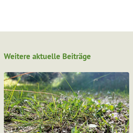
Weitere aktuelle Beiträge