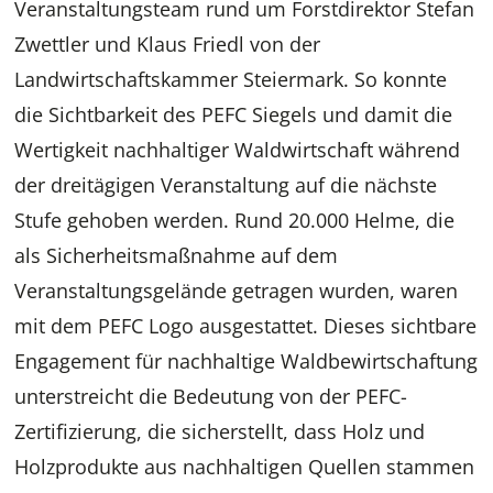
Veranstaltungsteam rund um Forstdirektor Stefan
Zwettler und Klaus Friedl von der
Landwirtschaftskammer Steiermark. So konnte
die Sichtbarkeit des PEFC Siegels und damit die
Wertigkeit nachhaltiger Waldwirtschaft während
der dreitägigen Veranstaltung auf die nächste
Stufe gehoben werden. Rund 20.000 Helme, die
als Sicherheitsmaßnahme auf dem
Veranstaltungsgelände getragen wurden, waren
mit dem PEFC Logo ausgestattet. Dieses sichtbare
Engagement für nachhaltige Waldbewirtschaftung
unterstreicht die Bedeutung von der PEFC-
Zertifizierung, die sicherstellt, dass Holz und
Holzprodukte aus nachhaltigen Quellen stammen