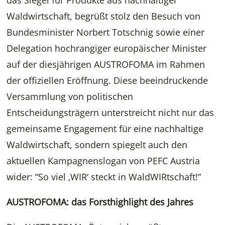
das Siegel für Produkte aus nachhaltiger
Waldwirtschaft, begrüßt stolz den Besuch von
Bundesminister Norbert Totschnig sowie einer
Delegation hochrangiger europäischer Minister
auf der diesjährigen AUSTROFOMA im Rahmen
der offiziellen Eröffnung. Diese beeindruckende
Versammlung von politischen
Entscheidungsträgern unterstreicht nicht nur das
gemeinsame Engagement für eine nachhaltige
Waldwirtschaft, sondern spiegelt auch den
aktuellen Kampagnenslogan von PEFC Austria
wider: “So viel ‚WIR‘ steckt in WaldWIRtschaft!”
AUSTROFOMA: das Forsthighlight des Jahres