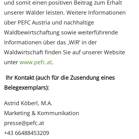
und somit einen positiven Beitrag zum Erhalt
unserer Wälder leisten. Weitere Informationen
über PEFC Austria und nachhaltige
Waldbewirtschaftung sowie weiterführende
Informationen über das ‚WIR‘ in der
Waldwirtschaft finden Sie auf unserer Website
unter
www.pefc.at
.
Ihr Kontakt (auch für die Zusendung eines
Belegexemplars):
Astrid Köberl, M.A.
Marketing & Kommunikation
presse@pefc.at
+43 66488453209