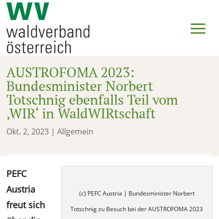
AUSTROFOMA 2023:
Bundesminister Norbert
Totschnig ebenfalls Teil vom
‚WIR‘ in WaldWIRtschaft
Okt. 2, 2023
| Allgemein
PEFC
Austria
(c) PEFC Austria | Bundesminister Norbert
freut sich
Totschnig zu Besuch bei der AUSTROFOMA 2023