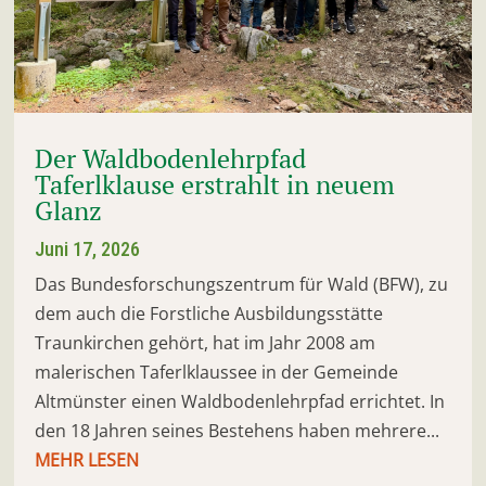
Der Waldbodenlehrpfad
Taferlklause erstrahlt in neuem
Glanz
Juni 17, 2026
Das Bundesforschungszentrum für Wald (BFW), zu
dem auch die Forstliche Ausbildungsstätte
Traunkirchen gehört, hat im Jahr 2008 am
malerischen Taferlklaussee in der Gemeinde
Altmünster einen Waldbodenlehrpfad errichtet. In
den 18 Jahren seines Bestehens haben mehrere...
MEHR LESEN