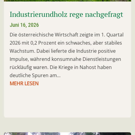
Industrierundholz rege nachgefragt
Juni 16, 2026
Die österreichische Wirtschaft zeigte im 1. Quartal
2026 mit 0,2 Prozent ein schwaches, aber stabiles
Wachstum. Dabei lieferte die Industrie positive
Impulse, während konsumnahe Dienstleistungen
rückläufig waren. Die Kriege in Nahost haben
deutliche Spuren am...
MEHR LESEN