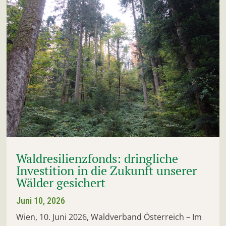
Waldresilienzfonds: dringliche
Investition in die Zukunft unserer
Wälder gesichert
Juni 10, 2026
Wien, 10. Juni 2026, Waldverband Österreich – Im