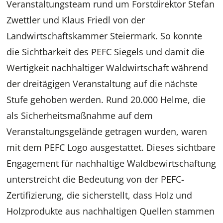
Veranstaltungsteam rund um Forstdirektor Stefan
Zwettler und Klaus Friedl von der
Landwirtschaftskammer Steiermark. So konnte
die Sichtbarkeit des PEFC Siegels und damit die
Wertigkeit nachhaltiger Waldwirtschaft während
der dreitägigen Veranstaltung auf die nächste
Stufe gehoben werden. Rund 20.000 Helme, die
als Sicherheitsmaßnahme auf dem
Veranstaltungsgelände getragen wurden, waren
mit dem PEFC Logo ausgestattet. Dieses sichtbare
Engagement für nachhaltige Waldbewirtschaftung
unterstreicht die Bedeutung von der PEFC-
Zertifizierung, die sicherstellt, dass Holz und
Holzprodukte aus nachhaltigen Quellen stammen