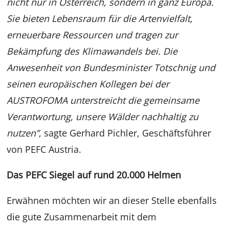
nicht nur in Österreich, sondern in ganz Europa.
Sie bieten Lebensraum für die Artenvielfalt,
erneuerbare Ressourcen und tragen zur
Bekämpfung des Klimawandels bei. Die
Anwesenheit von Bundesminister Totschnig und
seinen europäischen Kollegen bei der
AUSTROFOMA unterstreicht die gemeinsame
Verantwortung, unsere Wälder nachhaltig zu
nutzen”
, sagte Gerhard Pichler, Geschäftsführer
von PEFC Austria.
Das PEFC Siegel auf rund 20.000 Helmen
Erwähnen möchten wir an dieser Stelle ebenfalls
die gute Zusammenarbeit mit dem