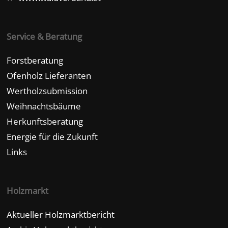
Service & Beratung
Forstberatung
Ofenholz Lieferanten
Wertholzsubmission
Weihnachtsbäume
Herkunftsberatung
Energie für die Zukunft
Links
Holzmarkt
Aktueller Holzmarktbericht