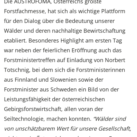
Die AUSTROFOMA, Österreichs größte
Forstfachmesse, hat sich als wichtige Plattform
für den Dialog über die Bedeutung unserer
Wälder und deren nachhaltige Bewirtschaftung
etabliert. Besonderes Highlight am ersten Tag
war neben der feierlichen Eröffnung auch das
Forstministertreffen auf Einladung von Norbert
Totschnig, bei dem sich die Forstministerinnen
aus Finnland und Slowenien sowie der
Forstminister aus Schweden ein Bild von der
Leistungsfähigkeit der österreichischen
Gebirgsforstwirtschaft, allen voran der
Seiltechnologie, machen konnten.
“Wälder sind
von unschätzbarem Wert für unsere Gesellschaft,