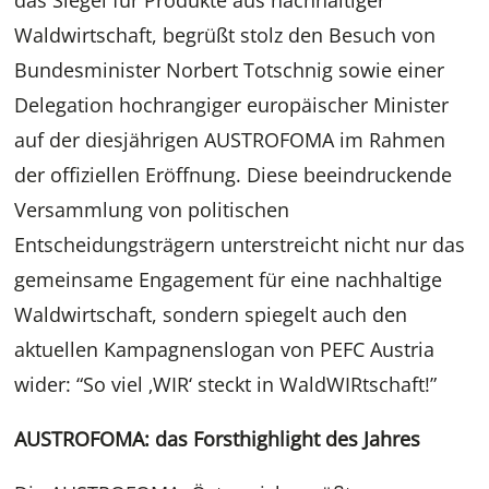
das Siegel für Produkte aus nachhaltiger
Waldwirtschaft, begrüßt stolz den Besuch von
Bundesminister Norbert Totschnig sowie einer
Delegation hochrangiger europäischer Minister
auf der diesjährigen AUSTROFOMA im Rahmen
der offiziellen Eröffnung. Diese beeindruckende
Versammlung von politischen
Entscheidungsträgern unterstreicht nicht nur das
gemeinsame Engagement für eine nachhaltige
Waldwirtschaft, sondern spiegelt auch den
aktuellen Kampagnenslogan von PEFC Austria
wider: “So viel ‚WIR‘ steckt in WaldWIRtschaft!”
AUSTROFOMA: das Forsthighlight des Jahres