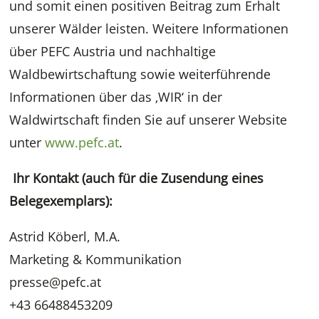
und somit einen positiven Beitrag zum Erhalt
unserer Wälder leisten. Weitere Informationen
über PEFC Austria und nachhaltige
Waldbewirtschaftung sowie weiterführende
Informationen über das ‚WIR‘ in der
Waldwirtschaft finden Sie auf unserer Website
unter
www.pefc.at
.
Ihr Kontakt (auch für die Zusendung eines
Belegexemplars):
Astrid Köberl, M.A.
Marketing & Kommunikation
presse@pefc.at
+43 66488453209