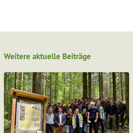
Weitere aktuelle Beiträge