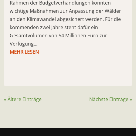
Rahmen der Budgetverhandlungen konnten
wichtige Maßnahmen zur Anpassung der Wälder
an den Klimawandel abgesichert werden. Für die
kommenden zwei Jahre steht dafür ein
Gesamtvolumen von 54 Millionen Euro zur
Verfügung....
MEHR LESEN
« Ältere Einträge
Nächste Einträge »