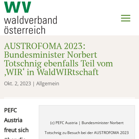
AUSTROFOMA 2023:
Bundesminister Norbert
Totschnig ebenfalls Teil vom
‚WIR‘ in WaldWIRtschaft
Okt. 2, 2023
| Allgemein
PEFC
Austria
(c) PEFC Austria | Bundesminister Norbert
freut sich
Totschnig zu Besuch bei der AUSTROFOMA 2023