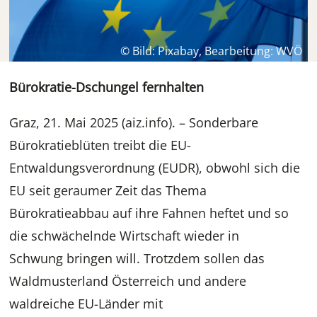
© Bild: Pixabay, Bearbeitung: WVÖ
Bürokratie-Dschungel fernhalten
Graz, 21. Mai 2025 (aiz.info). – Sonderbare
Bürokratieblüten treibt die EU-
Entwaldungsverordnung (EUDR), obwohl sich die
EU seit geraumer Zeit das Thema
Bürokratieabbau auf ihre Fahnen heftet und so
die schwächelnde Wirtschaft wieder in
Schwung bringen will. Trotzdem sollen das
Waldmusterland Österreich und andere
waldreiche EU-Länder mit