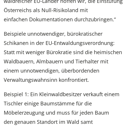
waldreicher EU-Länder hoffen wir, die Einstufung
Österreichs als Null-Risikoland mit
einfachen Dokumentationen durchzubringen.“
Beispiele unnotwendiger, bürokratischer
Schikanen in der EU-Entwaldungsverordnung:
Statt mit weniger Bürokratie sind die heimischen
Waldbauern, Almbauern und Tierhalter mit
einem unnotwendigen, überbordenden
Verwaltungswahnsinn konfrontiert.
Beispiel 1: Ein Kleinwaldbesitzer verkauft einem
Tischler einige Baumstämme für die
Möbelerzeugung und muss für jeden Baum
den genauen Standort im Wald samt