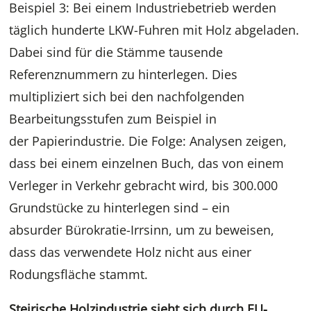
Beispiel 3: Bei einem Industriebetrieb werden
täglich hunderte LKW-Fuhren mit Holz abgeladen.
Dabei sind für die Stämme tausende
Referenznummern zu hinterlegen. Dies
multipliziert sich bei den nachfolgenden
Bearbeitungsstufen zum Beispiel in
der Papierindustrie. Die Folge: Analysen zeigen,
dass bei einem einzelnen Buch, das von einem
Verleger in Verkehr gebracht wird, bis 300.000
Grundstücke zu hinterlegen sind – ein
absurder Bürokratie-Irrsinn, um zu beweisen,
dass das verwendete Holz nicht aus einer
Rodungsfläche stammt.
Steirische Holzindustrie sieht sich durch EU-