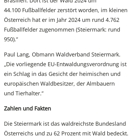
Brasilien. Dort ist der Wald 2024 um
44.100 Fußballfelder zerstört worden, im kleinen
Österreich hat er im Jahr 2024 um rund 4.762
Fußballfelder zugenommen (Steiermark: rund
950).“
Paul Lang, Obmann Waldverband Steiermark.
„Die vorliegende EU-Entwaldungsverordnung ist
ein Schlag in das Gesicht der heimischen und
europäischen Waldbesitzer, der Almbauern
und Tierhalter.“
Zahlen und Fakten
Die Steiermark ist das waldreichste Bundesland
Österreichs und zu 62 Prozent mit Wald bedeckt.