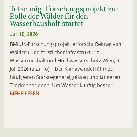
Totschnig: Forschungsprojekt zur
Rolle der Wälder für den
Wasserhaushalt startet
Juli 10, 2026
BMLUK-Forschungsprojekt erforscht Beitrag von
Wäldern und forstlicher Infrastruktur zu
Wasserrückhalt und Hochwasserschutz Wien, 9.
Juli 2026 (aiz.info). - Der Klimawandel führt zu
häufigeren Starkregenereignissen und längeren
Trockenperioden. Um Wasser künftig besser...
MEHR LESEN