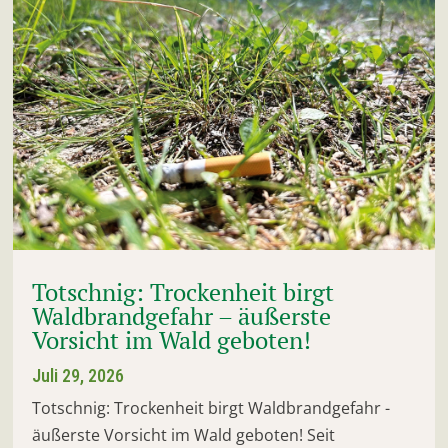
Totschnig: Trockenheit birgt
Waldbrandgefahr – äußerste
Vorsicht im Wald geboten!
Juli 29, 2026
Totschnig: Trockenheit birgt Waldbrandgefahr -
äußerste Vorsicht im Wald geboten! Seit