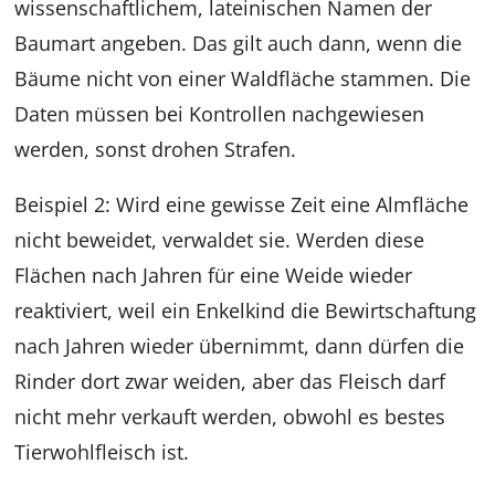
wissenschaftlichem, lateinischen Namen der
Baumart angeben. Das gilt auch dann, wenn die
Bäume nicht von einer Waldfläche stammen. Die
Daten müssen bei Kontrollen nachgewiesen
werden, sonst drohen Strafen.
Beispiel 2: Wird eine gewisse Zeit eine Almfläche
nicht beweidet, verwaldet sie. Werden diese
Flächen nach Jahren für eine Weide wieder
reaktiviert, weil ein Enkelkind die Bewirtschaftung
nach Jahren wieder übernimmt, dann dürfen die
Rinder dort zwar weiden, aber das Fleisch darf
nicht mehr verkauft werden, obwohl es bestes
Tierwohlfleisch ist.