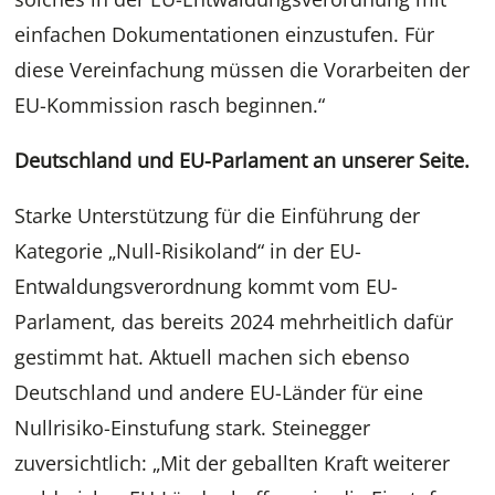
einfachen Dokumentationen einzustufen. Für
diese Vereinfachung müssen die Vorarbeiten der
EU-Kommission rasch beginnen.“
Deutschland und EU-Parlament an unserer Seite.
Starke Unterstützung für die Einführung der
Kategorie „Null-Risikoland“ in der EU-
Entwaldungsverordnung kommt vom EU-
Parlament, das bereits 2024 mehrheitlich dafür
gestimmt hat. Aktuell machen sich ebenso
Deutschland und andere EU-Länder für eine
Nullrisiko-Einstufung stark. Steinegger
zuversichtlich: „Mit der geballten Kraft weiterer