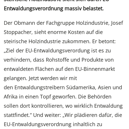
Entwaldungsverordnung massiv belastet.
Der Obmann der Fachgruppe Holzindustrie, Josef
Stoppacher, sieht enorme Kosten auf die
steirische Holzindustrie zukommen. Er betont:
„Ziel der EU-Entwaldungsverordung ist es zu
verhindern, dass Rohstoffe und Produkte von
entwaldeten Flächen auf den EU-Binnenmarkt
gelangen. Jetzt werden wir mit
den Entwaldungstreibern Südamerika, Asien und
Afrika in einen Topf geworfen. Die Behörden
sollen dort kontrollieren, wo wirklich Entwaldung
stattfindet.“ Und weiter: „Wir plädieren dafür, die
EU-Entwaldungsverordnung inhaltlich zu