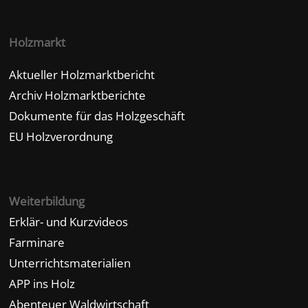
Holzmarkt
Aktueller Holzmarktbericht
Archiv Holzmarktberichte
Dokumente für das Holzgeschäft
EU Holzverordnung
Weiterbildung
Erklär- und Kurzvideos
Farminare
Unterrichtsmaterialien
APP ins Holz
Abenteuer Waldwirtschaft