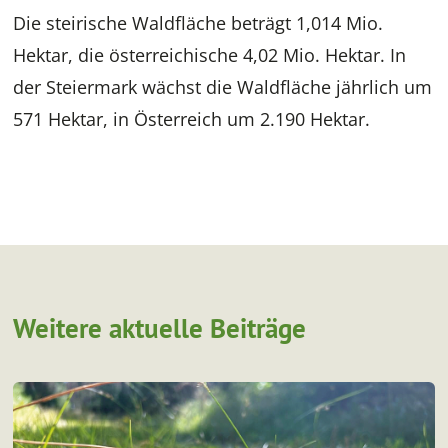
Die steirische Waldfläche beträgt 1,014 Mio.
Hektar, die österreichische 4,02 Mio. Hektar. In
der Steiermark wächst die Waldfläche jährlich um
571 Hektar, in Österreich um 2.190 Hektar.
Weitere aktuelle Beiträge