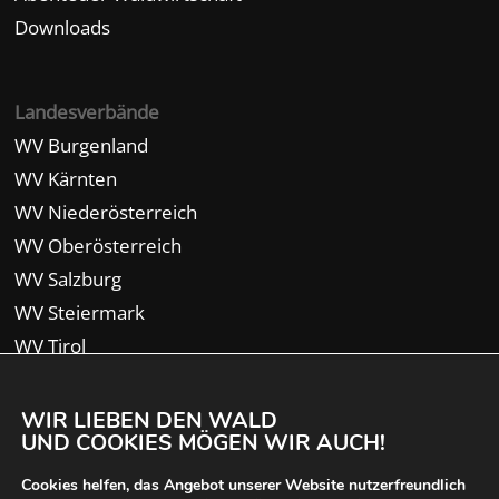
Downloads
Landesverbände
WV Burgenland
WV Kärnten
WV Niederösterreich
WV Oberösterreich
WV Salzburg
WV Steiermark
WV Tirol
WV Vorarlberg
WIR LIEBEN DEN WALD
UND COOKIES MÖGEN WIR AUCH!
Cookies helfen, das Angebot unserer Website nutzerfreundlich