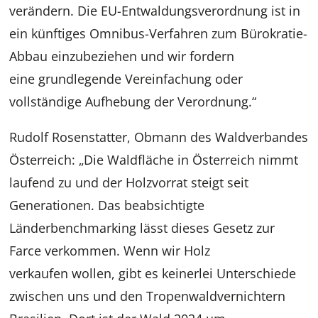
verändern. Die EU-Entwaldungsverordnung ist in
ein künftiges Omnibus-Verfahren zum Bürokratie-
Abbau einzubeziehen und wir fordern
eine grundlegende Vereinfachung oder
vollständige Aufhebung der Verordnung.“
Rudolf Rosenstatter, Obmann des Waldverbandes
Österreich: „Die Waldfläche in Österreich nimmt
laufend zu und der Holzvorrat steigt seit
Generationen. Das beabsichtigte
Länderbenchmarking lässt dieses Gesetz zur
Farce verkommen. Wenn wir Holz
verkaufen wollen, gibt es keinerlei Unterschiede
zwischen uns und den Tropenwaldvernichtern