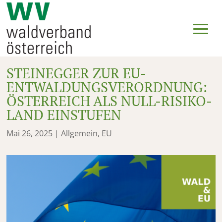
STEINEGGER ZUR EU-
ENTWALDUNGSVERORDNUNG:
ÖSTERREICH ALS NULL-RISIKO-
LAND EINSTUFEN
Mai 26, 2025
|
Allgemein
,
EU