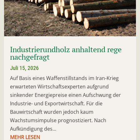
Industrierundholz anhaltend rege
nachgefragt
Juli 15, 2026
Auf Basis eines Waffenstillstands im Iran-Krieg
erwarteten Wirtschaftsexperten aufgrund
sinkender Energiepreise einen Aufschwung der
Industrie- und Exportwirtschaft. Für die
Bauwirtschaft wurden jedoch kaum
Wachstumsimpulse prognostiziert. Nach
Aufkündigung des...
MEHR LESEN