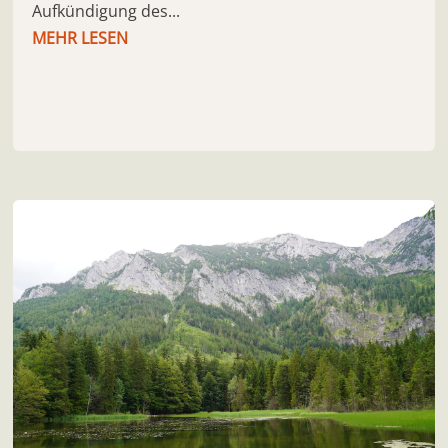
Aufkündigung des...
MEHR LESEN