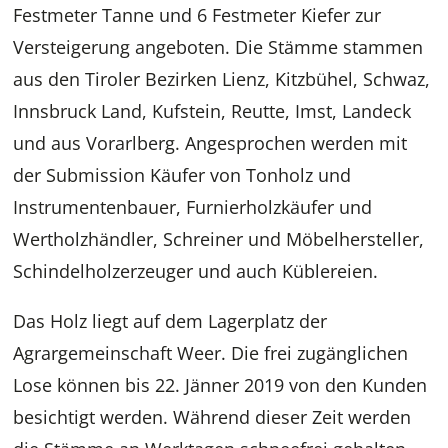
Festmeter Tanne und 6 Festmeter Kiefer zur
Versteigerung angeboten. Die Stämme stammen
aus den Tiroler Bezirken Lienz, Kitzbühel, Schwaz,
Innsbruck Land, Kufstein, Reutte, Imst, Landeck
und aus Vorarlberg. Angesprochen werden mit
der Submission Käufer von Tonholz und
Instrumentenbauer, Furnierholzkäufer und
Wertholzhändler, Schreiner und Möbelhersteller,
Schindelholzerzeuger und auch Küblereien.
Das Holz liegt auf dem Lagerplatz der
Agrargemeinschaft Weer. Die frei zugänglichen
Lose können bis 22. Jänner 2019 von den Kunden
besichtigt werden. Während dieser Zeit werden