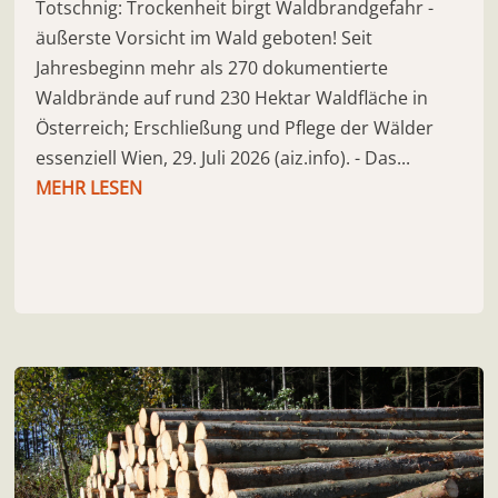
Totschnig: Trockenheit birgt Waldbrandgefahr -
äußerste Vorsicht im Wald geboten! Seit
Jahresbeginn mehr als 270 dokumentierte
Waldbrände auf rund 230 Hektar Waldfläche in
Österreich; Erschließung und Pflege der Wälder
essenziell Wien, 29. Juli 2026 (aiz.info). - Das...
MEHR LESEN