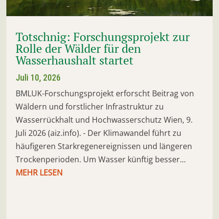
Totschnig: Forschungsprojekt zur
Rolle der Wälder für den
Wasserhaushalt startet
Juli 10, 2026
BMLUK-Forschungsprojekt erforscht Beitrag von
Wäldern und forstlicher Infrastruktur zu
Wasserrückhalt und Hochwasserschutz Wien, 9.
Juli 2026 (aiz.info). - Der Klimawandel führt zu
häufigeren Starkregenereignissen und längeren
Trockenperioden. Um Wasser künftig besser...
MEHR LESEN