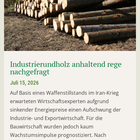
Industrierundholz anhaltend rege
nachgefragt
Juli 15, 2026
Auf Basis eines Waffenstillstands im Iran-Krieg
erwarteten Wirtschaftsexperten aufgrund
sinkender Energiepreise einen Aufschwung der
Industrie- und Exportwirtschaft. Für die
Bauwirtschaft wurden jedoch kaum
Wachstumsimpulse prognostiziert. Nach