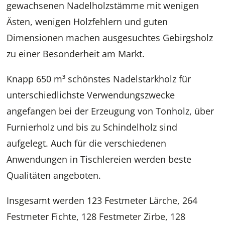
gewachsenen Nadelholzstämme mit wenigen
Ästen, wenigen Holzfehlern und guten
Dimensionen machen ausgesuchtes Gebirgsholz
zu einer Besonderheit am Markt.
Knapp 650 m³ schönstes Nadelstarkholz für
unterschiedlichste Verwendungszwecke
angefangen bei der Erzeugung von Tonholz, über
Furnierholz und bis zu Schindelholz sind
aufgelegt. Auch für die verschiedenen
Anwendungen in Tischlereien werden beste
Qualitäten angeboten.
Insgesamt werden 123 Festmeter Lärche, 264
Festmeter Fichte, 128 Festmeter Zirbe, 128