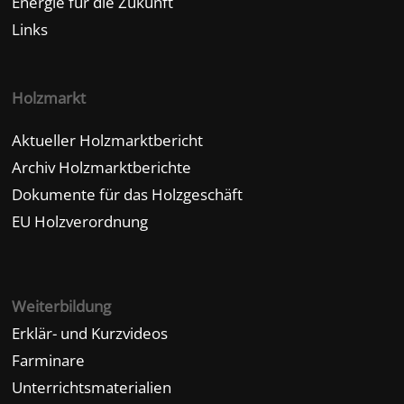
Energie für die Zukunft
Links
Holzmarkt
Aktueller Holzmarktbericht
Archiv Holzmarktberichte
Dokumente für das Holzgeschäft
EU Holzverordnung
Weiterbildung
Erklär- und Kurzvideos
Farminare
Unterrichtsmaterialien