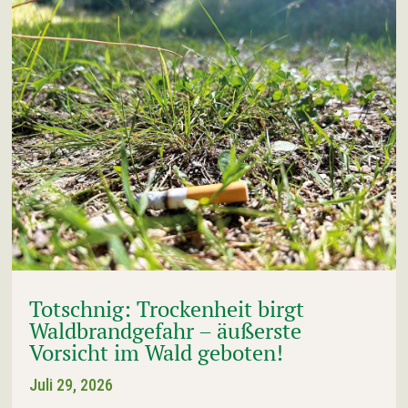
Totschnig: Trockenheit birgt
Waldbrandgefahr – äußerste
Vorsicht im Wald geboten!
Juli 29, 2026