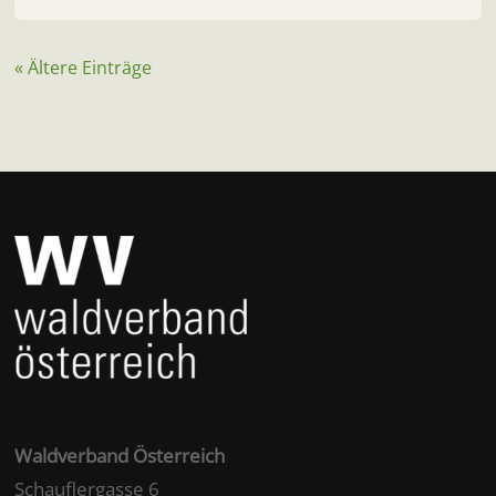
« Ältere Einträge
Waldverband Österreich
Schauflergasse 6