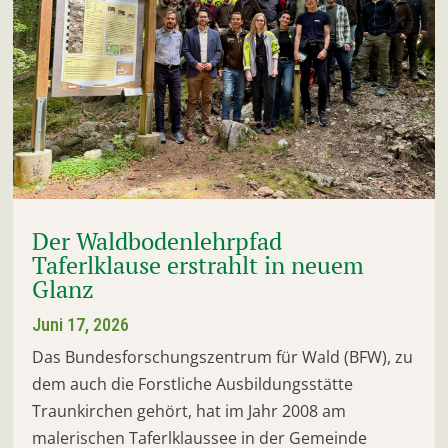
Der Waldbodenlehrpfad
Taferlklause erstrahlt in neuem
Glanz
Juni 17, 2026
Das Bundesforschungszentrum für Wald (BFW), zu
dem auch die Forstliche Ausbildungsstätte
Traunkirchen gehört, hat im Jahr 2008 am
malerischen Taferlklaussee in der Gemeinde