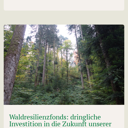
Waldresilienzfonds: dringliche
Investition in die Zukunft unserer