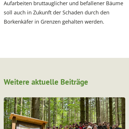
Aufarbeiten bruttauglicher und befallener Bäume
soll auch in Zukunft der Schaden durch den
Borkenkäfer in Grenzen gehalten werden.
Weitere aktuelle Beiträge