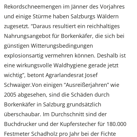
Rekordschneemengen im Jänner des Vorjahres
und einige Stürme haben Salzburgs Wäldern
zugesetzt. “Daraus resultiert ein reichhaltiges
Nahrungsangebot für Borkenkäfer, die sich bei
günstigen Witterungsbedingungen
explosionsartig vermehren können. Deshalb ist
eine wirkungsvolle Waldhygiene gerade jetzt
wichtig”, betont Agrarlandesrat Josef
Schwaiger.Von einigen “Ausreißerjahren” wie
2005 abgesehen, sind die Schäden durch
Borkenkäfer in Salzburg grundsätzlich
überschaubar. Im Durchschnitt sind der
Buchdrucker und der Kupferstecher für 180.000
Festmeter Schadholz pro Jahr bei der Fichte