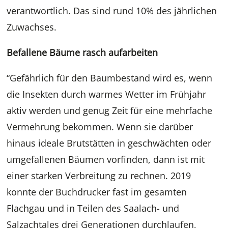
verantwortlich. Das sind rund 10% des jährlichen
Zuwachses.
Befallene Bäume rasch aufarbeiten
“Gefährlich für den Baumbestand wird es, wenn
die Insekten durch warmes Wetter im Frühjahr
aktiv werden und genug Zeit für eine mehrfache
Vermehrung bekommen. Wenn sie darüber
hinaus ideale Brutstätten in geschwächten oder
umgefallenen Bäumen vorfinden, dann ist mit
einer starken Verbreitung zu rechnen. 2019
konnte der Buchdrucker fast im gesamten
Flachgau und in Teilen des Saalach- und
Salzachtales drei Generationen durchlaufen,