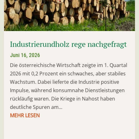
Industrierundholz rege nachgefragt
Juni 16, 2026
Die österreichische Wirtschaft zeigte im 1. Quartal
2026 mit 0,2 Prozent ein schwaches, aber stabiles
Wachstum. Dabei lieferte die Industrie positive
Impulse, während konsumnahe Dienstleistungen
rückläufig waren. Die Kriege in Nahost haben
deutliche Spuren am...
MEHR LESEN