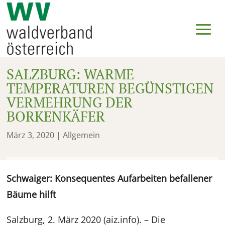
SALZBURG: WARME
TEMPERATUREN BEGÜNSTIGEN
VERMEHRUNG DER
BORKENKÄFER
März 3, 2020
| Allgemein
Schwaiger: Konsequentes Aufarbeiten befallener
Bäume hilft
Salzburg, 2. März 2020 (aiz.info). – Die