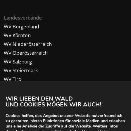
Landesverbände
WV Burgenland
WV Kärnten
WV Niederösterreich
WV Oberösterreich
WV Salzburg
WV Steiermark
WV Tirol
WV Vorarlberg
WIR LIEBEN DEN WALD
UND COOKIES MÖGEN WIR AUCH!
Cookies helfen, das Angebot unserer Website nutzerfreundlich
zu gestalten, bieten Funktionen für soziale Medien und erlauben
uns eine Analyse der Zugriffe auf die Website. Weitere Infos