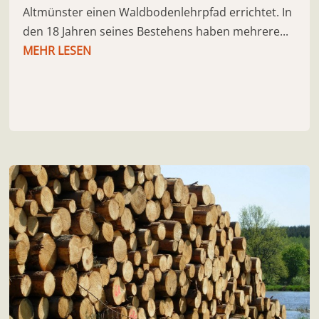
Altmünster einen Waldbodenlehrpfad errichtet. In
den 18 Jahren seines Bestehens haben mehrere...
MEHR LESEN