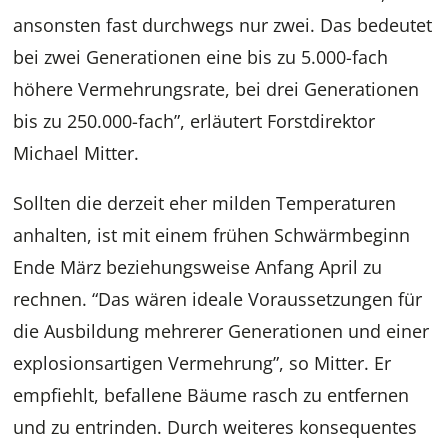
ansonsten fast durchwegs nur zwei. Das bedeutet
bei zwei Generationen eine bis zu 5.000-fach
höhere Vermehrungsrate, bei drei Generationen
bis zu 250.000-fach”, erläutert Forstdirektor
Michael Mitter.
Sollten die derzeit eher milden Temperaturen
anhalten, ist mit einem frühen Schwärmbeginn
Ende März beziehungsweise Anfang April zu
rechnen. “Das wären ideale Voraussetzungen für
die Ausbildung mehrerer Generationen und einer
explosionsartigen Vermehrung”, so Mitter. Er
empfiehlt, befallene Bäume rasch zu entfernen
und zu entrinden. Durch weiteres konsequentes