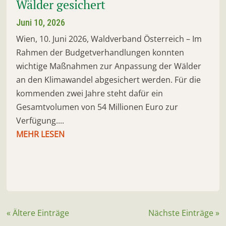
Wälder gesichert
Juni 10, 2026
Wien, 10. Juni 2026, Waldverband Österreich – Im
Rahmen der Budgetverhandlungen konnten
wichtige Maßnahmen zur Anpassung der Wälder
an den Klimawandel abgesichert werden. Für die
kommenden zwei Jahre steht dafür ein
Gesamtvolumen von 54 Millionen Euro zur
Verfügung....
MEHR LESEN
« Ältere Einträge
Nächste Einträge »