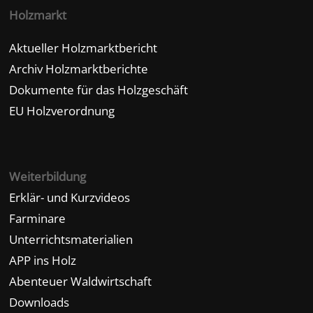
Holzmarkt
Aktueller Holzmarktbericht
Archiv Holzmarktberichte
Dokumente für das Holzgeschäft
EU Holzverordnung
Weiterbildung
Erklär- und Kurzvideos
Farminare
Unterrichtsmaterialien
APP ins Holz
Abenteuer Waldwirtschaft
Downloads