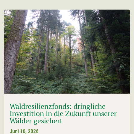
Waldresilienzfonds: dringliche
Investition in die Zukunft unserer
Wälder gesichert
Juni 10, 2026