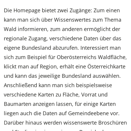
Die Homepage bietet zwei Zugänge: Zum einen
kann man sich über Wissenswertes zum Thema
Wald informieren, zum anderen ermöglicht der
regionale Zugang, verschiedene Daten über das
eigene Bundesland abzurufen. Interessiert man
sich zum Beispiel für Oberösterreichs Waldfläche,
klickt man auf Region, erhält eine Österreichkarte
und kann das jeweilige Bundesland auswählen.
Anschließend kann man sich beispielsweise
verschiedene Karten zu Fläche, Vorrat und
Baumarten anzeigen lassen, für einige Karten
liegen auch die Daten auf Gemeindeebene vor.
Darüber hinaus werden wissenswerte Broschüren