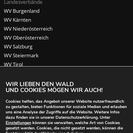
Landesverbände
WV Burgenland
WV Kärnten
WV Niederösterreich
WV Oberösterreich
WV Salzburg
WV Steiermark
WV Tirol
WV Vorarlberg
WIR LIEBEN DEN WALD
UND COOKIES MÖGEN WIR AUCH!
Cookies helfen, das Angebot unserer Website nutzerfreundlich
zu gestalten, bieten Funktionen für soziale Medien und erlauben
uns eine Analyse der Zugriffe auf die Website. Weitere Infos
dazu finden sie in unserer Datenschutzerklärung. Unter
Einstellungen
können sie verwalten, welche Art von Cookies
gesetzt werden. Cookies, die nicht gesetzt werden, können die