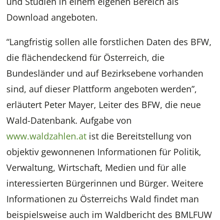
und Studien in einem eigenen Bereich als
Download angeboten.
“Langfristig sollen alle forstlichen Daten des BFW,
die flächendeckend für Österreich, die
Bundesländer und auf Bezirksebene vorhanden
sind, auf dieser Plattform angeboten werden”,
erläutert Peter Mayer, Leiter des BFW, die neue
Wald-Datenbank. Aufgabe von
www.waldzahlen.at
ist die Bereitstellung von
objektiv gewonnenen Informationen für Politik,
Verwaltung, Wirtschaft, Medien und für alle
interessierten Bürgerinnen und Bürger. Weitere
Informationen zu Österreichs Wald findet man
beispielsweise auch im Waldbericht des BMLFUW