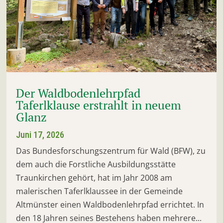
Der Waldbodenlehrpfad
Taferlklause erstrahlt in neuem
Glanz
Juni 17, 2026
Das Bundesforschungszentrum für Wald (BFW), zu
dem auch die Forstliche Ausbildungsstätte
Traunkirchen gehört, hat im Jahr 2008 am
malerischen Taferlklaussee in der Gemeinde
Altmünster einen Waldbodenlehrpfad errichtet. In
den 18 Jahren seines Bestehens haben mehrere...