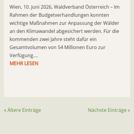
Wien, 10. Juni 2026, Waldverband Österreich – Im
Rahmen der Budgetverhandlungen konnten
wichtige Maßnahmen zur Anpassung der Wälder
an den Klimawandel abgesichert werden. Für die
kommenden zwei Jahre steht dafür ein
Gesamtvolumen von 54 Millionen Euro zur
Verfügung....
MEHR LESEN
« Ältere Einträge
Nächste Einträge »