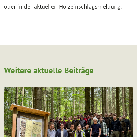
oder in der aktuellen Holzeinschlagsmeldung.
Weitere aktuelle Beiträge