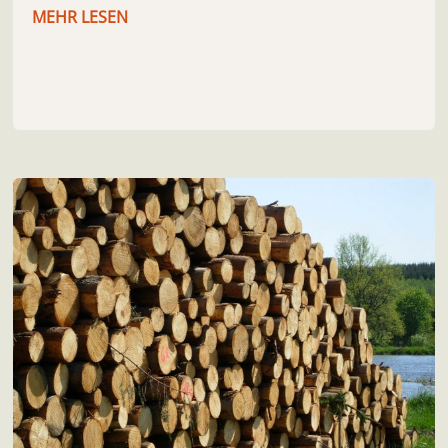
MEHR LESEN