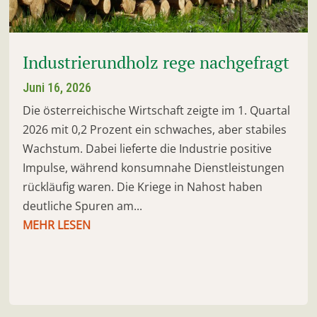
Industrierundholz rege nachgefragt
Juni 16, 2026
Die österreichische Wirtschaft zeigte im 1. Quartal
2026 mit 0,2 Prozent ein schwaches, aber stabiles
Wachstum. Dabei lieferte die Industrie positive
Impulse, während konsumnahe Dienstleistungen
rückläufig waren. Die Kriege in Nahost haben
deutliche Spuren am...
MEHR LESEN