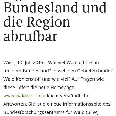
Bundesland und
die Region
abrufbar
Wien, 10. Juli 2015 – Wie viel Wald gibt es in
meinem Bundesland? In welchen Gebieten bindet
Wald Kohlenstoff und wie viel? Auf Fragen wie
diese liefert die neue Homepage
www.waldzahlen.at
leicht verständliche
Antworten. Sie ist die neue Informationsseite des
Bundesforschungszentrums für Wald (BFW).