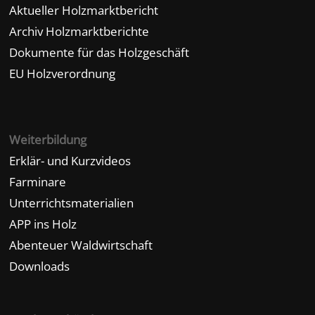
Aktueller Holzmarktbericht
Archiv Holzmarktberichte
Dokumente für das Holzgeschäft
EU Holzverordnung
Weiterbildung
Erklär- und Kurzvideos
Farminare
Unterrichtsmaterialien
APP ins Holz
Abenteuer Waldwirtschaft
Downloads