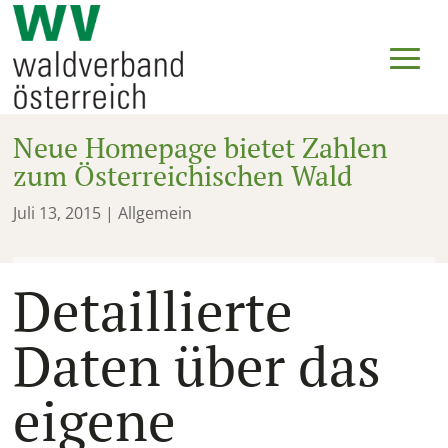
Neue Homepage bietet Zahlen
zum Österreichischen Wald
Juli 13, 2015
| Allgemein
Detaillierte
Daten über das
eigene