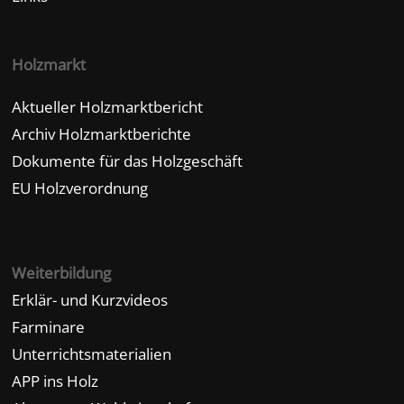
Holzmarkt
Aktueller Holzmarktbericht
Archiv Holzmarktberichte
Dokumente für das Holzgeschäft
EU Holzverordnung
Weiterbildung
Erklär- und Kurzvideos
Farminare
Unterrichtsmaterialien
APP ins Holz