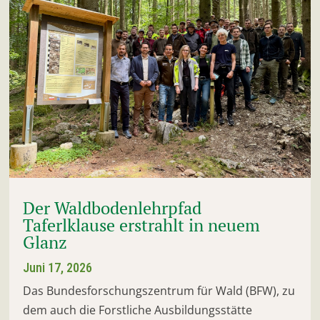
Der Waldbodenlehrpfad
Taferlklause erstrahlt in neuem
Glanz
Juni 17, 2026
Das Bundesforschungszentrum für Wald (BFW), zu
dem auch die Forstliche Ausbildungsstätte