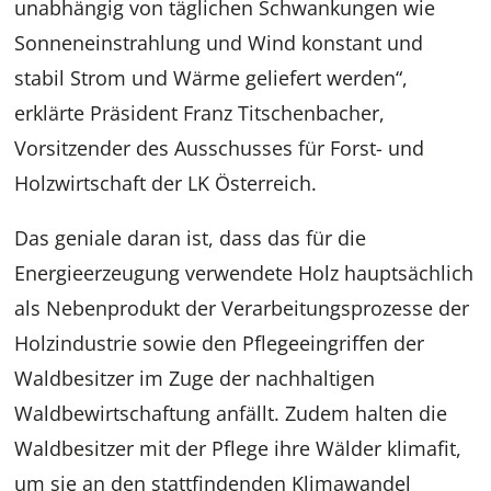
unabhängig von täglichen Schwankungen wie
Sonneneinstrahlung und Wind konstant und
stabil Strom und Wärme geliefert werden“,
erklärte Präsident Franz Titschenbacher,
Vorsitzender des Ausschusses für Forst- und
Holzwirtschaft der LK Österreich.
Das geniale daran ist, dass das für die
Energieerzeugung verwendete Holz hauptsächlich
als Nebenprodukt der Verarbeitungsprozesse der
Holzindustrie sowie den Pflegeeingriffen der
Waldbesitzer im Zuge der nachhaltigen
Waldbewirtschaftung anfällt. Zudem halten die
Waldbesitzer mit der Pflege ihre Wälder klimafit,
um sie an den stattfindenden Klimawandel