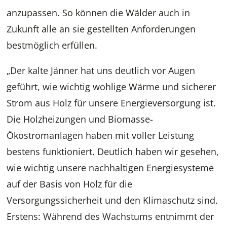
anzupassen. So können die Wälder auch in
Zukunft alle an sie gestellten Anforderungen
bestmöglich erfüllen.
„Der kalte Jänner hat uns deutlich vor Augen
geführt, wie wichtig wohlige Wärme und sicherer
Strom aus Holz für unsere Energieversorgung ist.
Die Holzheizungen und Biomasse-
Ökostromanlagen haben mit voller Leistung
bestens funktioniert. Deutlich haben wir gesehen,
wie wichtig unsere nachhaltigen Energiesysteme
auf der Basis von Holz für die
Versorgungssicherheit und den Klimaschutz sind.
Erstens: Während des Wachstums entnimmt der