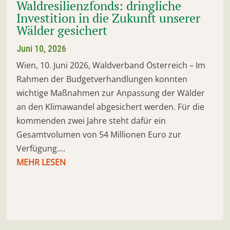
Waldresilienzfonds: dringliche
Investition in die Zukunft unserer
Wälder gesichert
Juni 10, 2026
Wien, 10. Juni 2026, Waldverband Österreich – Im
Rahmen der Budgetverhandlungen konnten
wichtige Maßnahmen zur Anpassung der Wälder
an den Klimawandel abgesichert werden. Für die
kommenden zwei Jahre steht dafür ein
Gesamtvolumen von 54 Millionen Euro zur
Verfügung....
MEHR LESEN