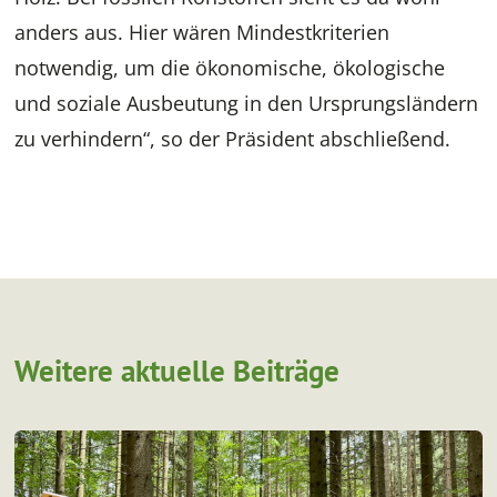
anders aus. Hier wären Mindestkriterien
notwendig, um die ökonomische, ökologische
und soziale Ausbeutung in den Ursprungsländern
zu verhindern“, so der Präsident abschließend.
Weitere aktuelle Beiträge