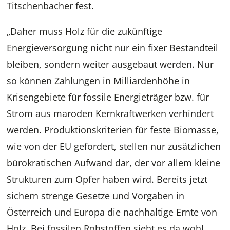
Titschenbacher fest.
„Daher muss Holz für die zukünftige
Energieversorgung nicht nur ein fixer Bestandteil
bleiben, sondern weiter ausgebaut werden. Nur
so können Zahlungen in Milliardenhöhe in
Krisengebiete für fossile Energieträger bzw. für
Strom aus maroden Kernkraftwerken verhindert
werden. Produktionskriterien für feste Biomasse,
wie von der EU gefordert, stellen nur zusätzlichen
bürokratischen Aufwand dar, der vor allem kleine
Strukturen zum Opfer haben wird. Bereits jetzt
sichern strenge Gesetze und Vorgaben in
Österreich und Europa die nachhaltige Ernte von
Holz. Bei fossilen Rohstoffen sieht es da wohl