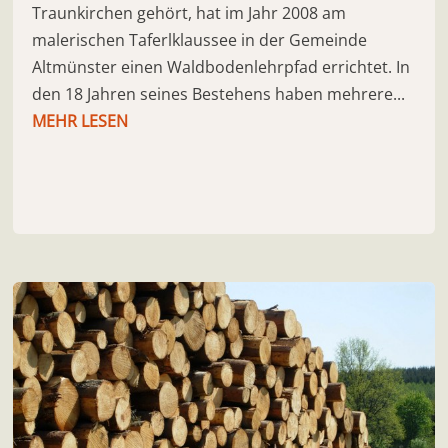
Traunkirchen gehört, hat im Jahr 2008 am
malerischen Taferlklaussee in der Gemeinde
Altmünster einen Waldbodenlehrpfad errichtet. In
den 18 Jahren seines Bestehens haben mehrere...
MEHR LESEN