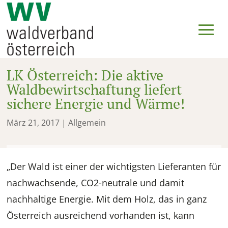
LK Österreich: Die aktive
Waldbewirtschaftung liefert
sichere Energie und Wärme!
März 21, 2017
| Allgemein
„Der Wald ist einer der wichtigsten Lieferanten für
nachwachsende, CO2-neutrale und damit
nachhaltige Energie. Mit dem Holz, das in ganz
Österreich ausreichend vorhanden ist, kann