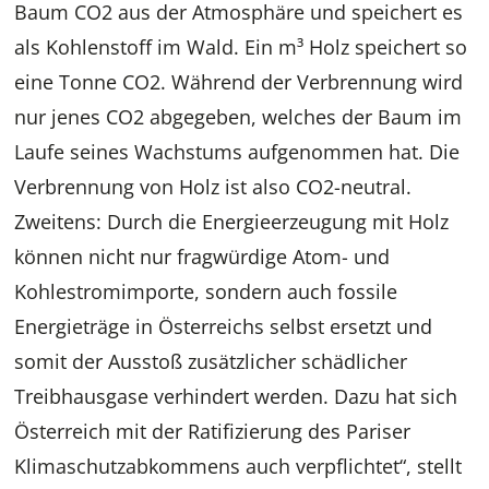
Baum CO2 aus der Atmosphäre und speichert es
als Kohlenstoff im Wald. Ein m³ Holz speichert so
eine Tonne CO2. Während der Verbrennung wird
nur jenes CO2 abgegeben, welches der Baum im
Laufe seines Wachstums aufgenommen hat. Die
Verbrennung von Holz ist also CO2-neutral.
Zweitens: Durch die Energieerzeugung mit Holz
können nicht nur fragwürdige Atom- und
Kohlestromimporte, sondern auch fossile
Energieträge in Österreichs selbst ersetzt und
somit der Ausstoß zusätzlicher schädlicher
Treibhausgase verhindert werden. Dazu hat sich
Österreich mit der Ratifizierung des Pariser
Klimaschutzabkommens auch verpflichtet“, stellt