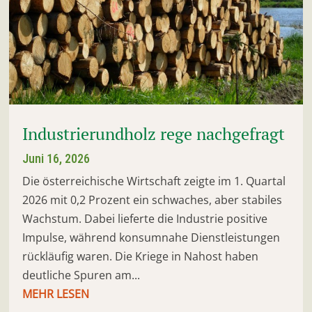
Industrierundholz rege nachgefragt
Juni 16, 2026
Die österreichische Wirtschaft zeigte im 1. Quartal
2026 mit 0,2 Prozent ein schwaches, aber stabiles
Wachstum. Dabei lieferte die Industrie positive
Impulse, während konsumnahe Dienstleistungen
rückläufig waren. Die Kriege in Nahost haben
deutliche Spuren am...
MEHR LESEN