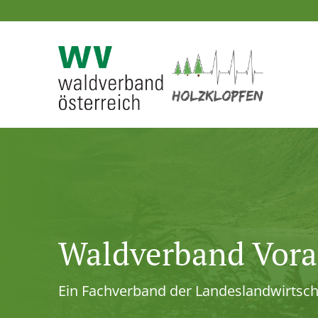
Waldverband Vora
Ein Fachverband der Landeslandwirtsc