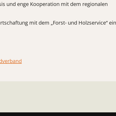
is und enge Kooperation mit dem regionalen
rtschaftung mit dem „Forst- und Holzservice“ ei
ldverband