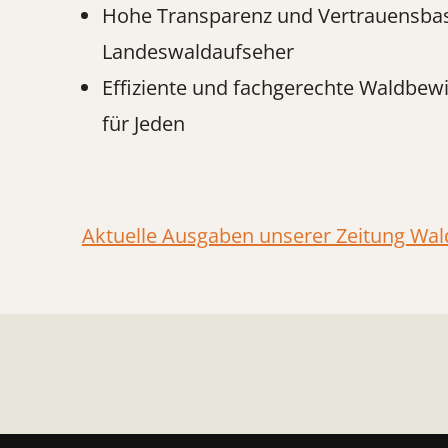
Hohe Transparenz und Vertrauensbas
Landeswaldaufseher
Effiziente und fachgerechte Waldbewi
für Jeden
Aktuelle Ausgaben unserer Zeitung Wa