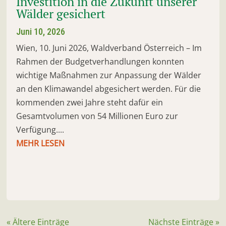
Investition in die Zukunft unserer
Wälder gesichert
Juni 10, 2026
Wien, 10. Juni 2026, Waldverband Österreich – Im
Rahmen der Budgetverhandlungen konnten
wichtige Maßnahmen zur Anpassung der Wälder
an den Klimawandel abgesichert werden. Für die
kommenden zwei Jahre steht dafür ein
Gesamtvolumen von 54 Millionen Euro zur
Verfügung....
MEHR LESEN
« Ältere Einträge
Nächste Einträge »