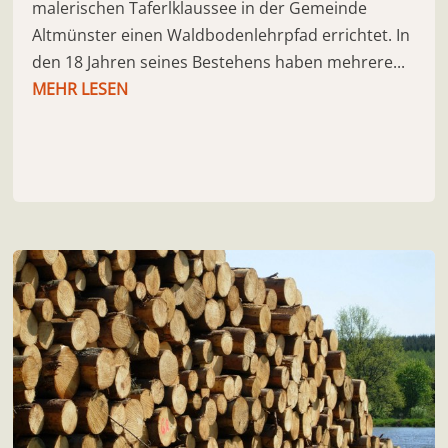
malerischen Taferlklaussee in der Gemeinde
Altmünster einen Waldbodenlehrpfad errichtet. In
den 18 Jahren seines Bestehens haben mehrere...
MEHR LESEN