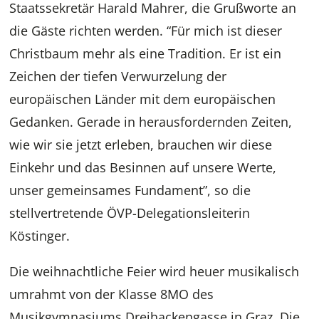
Staatssekretär Harald Mahrer, die Grußworte an
die Gäste richten werden. “Für mich ist dieser
Christbaum mehr als eine Tradition. Er ist ein
Zeichen der tiefen Verwurzelung der
europäischen Länder mit dem europäischen
Gedanken. Gerade in herausfordernden Zeiten,
wie wir sie jetzt erleben, brauchen wir diese
Einkehr und das Besinnen auf unsere Werte,
unser gemeinsames Fundament”, so die
stellvertretende ÖVP-Delegationsleiterin
Köstinger.
Die weihnachtliche Feier wird heuer musikalisch
umrahmt von der Klasse 8MO des
Musikgymnasiums Dreihackengasse in Graz. Die