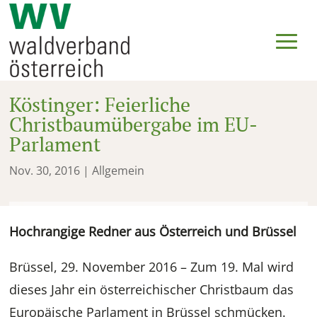
Köstinger: Feierliche
Christbaumübergabe im EU-
Parlament
Nov. 30, 2016
| Allgemein
Hochrangige Redner aus Österreich und Brüssel
Brüssel, 29. November 2016 – Zum 19. Mal wird
dieses Jahr ein österreichischer Christbaum das
Europäische Parlament in Brüssel schmücken.