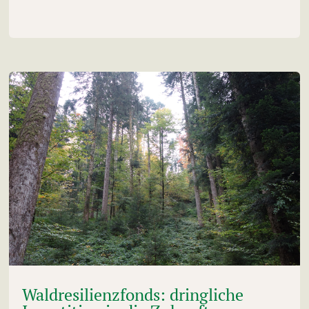
Waldresilienzfonds: dringliche