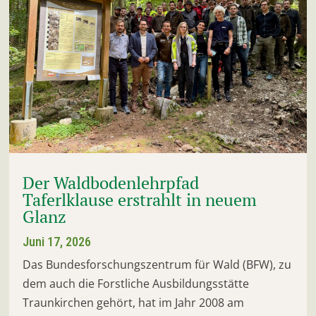
Der Waldbodenlehrpfad
Taferlklause erstrahlt in neuem
Glanz
Juni 17, 2026
Das Bundesforschungszentrum für Wald (BFW), zu
dem auch die Forstliche Ausbildungsstätte
Traunkirchen gehört, hat im Jahr 2008 am