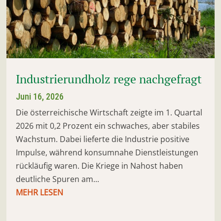
Industrierundholz rege nachgefragt
Juni 16, 2026
Die österreichische Wirtschaft zeigte im 1. Quartal
2026 mit 0,2 Prozent ein schwaches, aber stabiles
Wachstum. Dabei lieferte die Industrie positive
Impulse, während konsumnahe Dienstleistungen
rückläufig waren. Die Kriege in Nahost haben
deutliche Spuren am...
MEHR LESEN