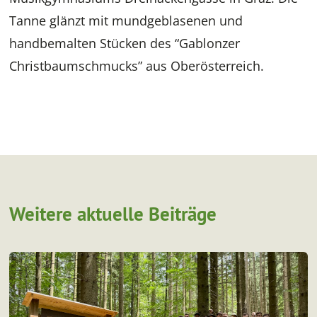
Tanne glänzt mit mundgeblasenen und
handbemalten Stücken des “Gablonzer
Christbaumschmucks” aus Oberösterreich.
Weitere aktuelle Beiträge