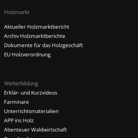
Holzmarkt
Aktueller Holzmarktbericht
Archiv Holzmarktberichte
Dokumente für das Holzgeschäft
EU Holzverordnung
Weiterbildung
Erklär- und Kurzvideos
Farminare
Unterrichtsmaterialien
APP ins Holz
Abenteuer Waldwirtschaft