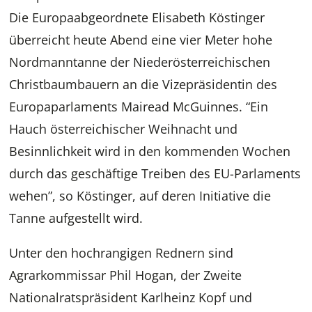
Die Europaabgeordnete Elisabeth Köstinger
überreicht heute Abend eine vier Meter hohe
Nordmanntanne der Niederösterreichischen
Christbaumbauern an die Vizepräsidentin des
Europaparlaments Mairead McGuinnes. “Ein
Hauch österreichischer Weihnacht und
Besinnlichkeit wird in den kommenden Wochen
durch das geschäftige Treiben des EU-Parlaments
wehen”, so Köstinger, auf deren Initiative die
Tanne aufgestellt wird.
Unter den hochrangigen Rednern sind
Agrarkommissar Phil Hogan, der Zweite
Nationalratspräsident Karlheinz Kopf und