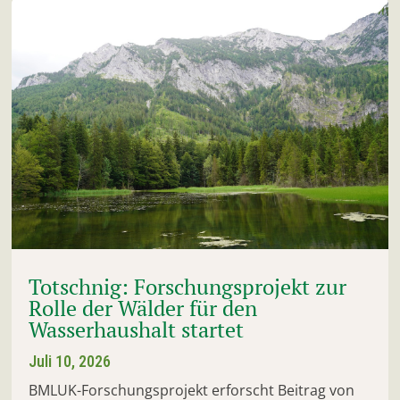
Totschnig: Forschungsprojekt zur
Rolle der Wälder für den
Wasserhaushalt startet
Juli 10, 2026
BMLUK-Forschungsprojekt erforscht Beitrag von