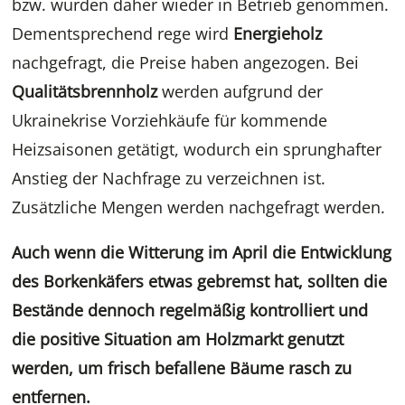
bzw. wurden daher wieder in Betrieb genommen.
Dementsprechend rege wird
Energieholz
nachgefragt, die Preise haben angezogen. Bei
Qualitätsbrennholz
werden aufgrund der
Ukrainekrise Vorziehkäufe für kommende
Heizsaisonen getätigt, wodurch ein sprunghafter
Anstieg der Nachfrage zu verzeichnen ist.
Zusätzliche Mengen werden nachgefragt werden.
Auch wenn die Witterung im April die Entwicklung
des Borkenkäfers etwas gebremst hat, sollten die
Bestände dennoch regelmäßig kontrolliert und
die positive Situation am Holzmarkt genutzt
werden, um frisch befallene Bäume rasch zu
entfernen.