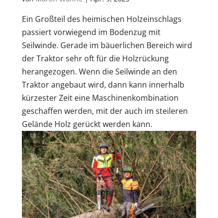
Ein Großteil des heimischen Holzeinschlags
passiert vorwiegend im Bodenzug mit
Seilwinde. Gerade im bäuerlichen Bereich wird
der Traktor sehr oft für die Holzrückung
herangezogen. Wenn die Seilwinde an den
Traktor angebaut wird, dann kann innerhalb
kürzester Zeit eine Maschinenkombination
geschaffen werden, mit der auch im steileren
Gelände Holz gerückt werden kann.