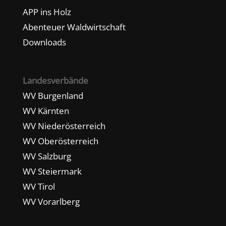
APP ins Holz
Abenteuer Waldwirtschaft
Downloads
Landesverbände
WV Burgenland
WV Kärnten
WV Niederösterreich
WV Oberösterreich
WV Salzburg
WV Steiermark
WV Tirol
WV Vorarlberg