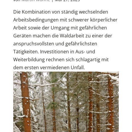
Die Kombination von ständig wechselnden
Arbeitsbedingungen mit schwerer körperlicher
Arbeit sowie der Umgang mit gefährlichen
Geräten machen die Waldarbeit zu einer der
anspruchsvollsten und gefährlichsten
Tätigkeiten. Investitionen in Aus- und
Weiterbildung rechnen sich schlagartig mit
dem ersten vermiedenen Unfall.