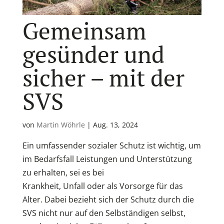
Gemeinsam
gesünder und
sicher – mit der
SVS
von
Martin Wöhrle
|
Aug. 13, 2024
Ein umfassender sozialer Schutz ist wichtig, um
im Bedarfsfall Leistungen und Unterstützung
zu erhalten, sei es bei
Krankheit, Unfall oder als Vorsorge für das
Alter. Dabei bezieht sich der Schutz durch die
SVS nicht nur auf den Selbständigen selbst,