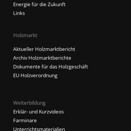
Energie für die Zukunft
Links
Holzmarkt
Aktueller Holzmarktbericht
Archiv Holzmarktberichte
Dokumente für das Holzgeschäft
EU Holzverordnung
Weiterbildung
Erklär- und Kurzvideos
Farminare
Unterrichtsmaterialien