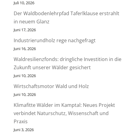
Juli 10, 2026
Der Waldbodenlehrpfad Taferlklause erstrahlt
in neuem Glanz
Juni 17, 2026
Industrierundholz rege nachgefragt
Juni 16, 2026
Waldresilienzfonds: dringliche Investition in die
Zukunft unserer Wälder gesichert
Juni 10, 2026
Wirtschaftsmotor Wald und Holz
Juni 10, 2026
Klimafitte Wälder im Kamptal: Neues Projekt
verbindet Naturschutz, Wissenschaft und
Praxis
Juni 3, 2026