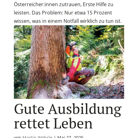
Österreicher:innen zutrauen, Erste Hilfe zu
leisten. Das Problem: Nur etwa 15 Prozent
wissen, was in einem Notfall wirklich zu tun ist.
Gute Ausbildung
rettet Leben
von
Martin Wöhrle
|
Mai 27, 2025