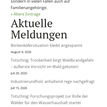
sondern in vielen Fällen auch auf
Familienangehörige.
« Ältere Einträge
Aktuelle
Meldungen
Borkenkäfersituation bleibt angespannt
August 6, 2026
Totschnig: Trockenheit birgt Waldbrandgefahr
– äußerste Vorsicht im Wald geboten!
Juli 29, 2026
Industrierundholz anhaltend rege nachgefragt
Juli 15, 2026
Totschnig: Forschungsprojekt zur Rolle der
Wälder für den Wasserhaushalt startet