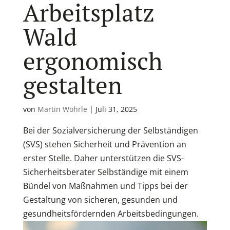
Arbeitsplatz
Wald
ergonomisch
gestalten
von
Martin Wöhrle
|
Juli 31, 2025
Bei der Sozialversicherung der Selbständigen
(SVS) stehen Sicherheit und Prävention an
erster Stelle. Daher unterstützen die SVS-
Sicherheitsberater Selbständige mit einem
Bündel von Maßnahmen und Tipps bei der
Gestaltung von sicheren, gesunden und
gesundheitsfördernden Arbeitsbedingungen.