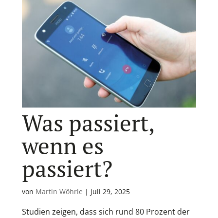
Was passiert,
wenn es
passiert?
von
Martin Wöhrle
|
Juli 29, 2025
Studien zeigen, dass sich rund 80 Prozent der