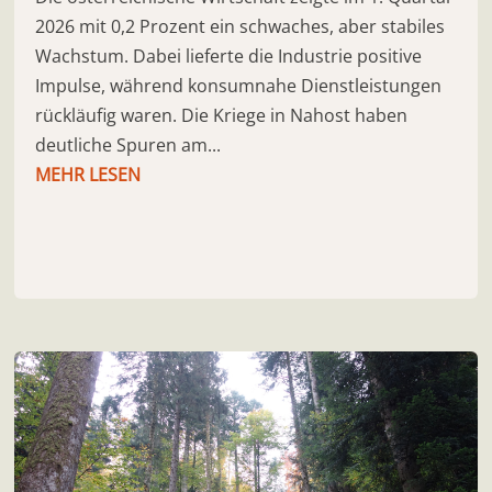
2026 mit 0,2 Prozent ein schwaches, aber stabiles
Wachstum. Dabei lieferte die Industrie positive
Impulse, während konsumnahe Dienstleistungen
rückläufig waren. Die Kriege in Nahost haben
deutliche Spuren am...
MEHR LESEN