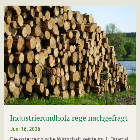
Industrierundholz rege nachgefragt
Juni 16, 2026
Die österreichische Wirtschaft zeigte im 1. Quartal