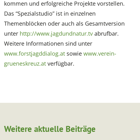
kommen und erfolgreiche Projekte vorstellen.
Das “Spezialstudio” ist in einzelnen
Themenblöcken oder auch als Gesamtversion
unter
http://www.jagdundnatur.tv
abrufbar.
Weitere Informationen sind unter
www.forstjagddialog.at
sowie
www.verein-
grueneskreuz.at
verfügbar.
Weitere aktuelle Beiträge