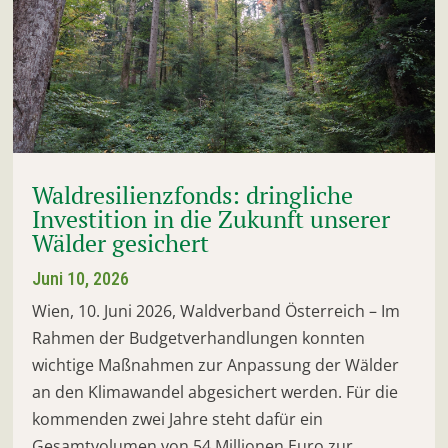
Waldresilienzfonds: dringliche
Investition in die Zukunft unserer
Wälder gesichert
Juni 10, 2026
Wien, 10. Juni 2026, Waldverband Österreich – Im
Rahmen der Budgetverhandlungen konnten
wichtige Maßnahmen zur Anpassung der Wälder
an den Klimawandel abgesichert werden. Für die
kommenden zwei Jahre steht dafür ein
Gesamtvolumen von 54 Millionen Euro zur