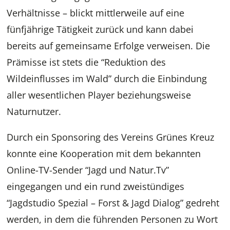
Verhältnisse – blickt mittlerweile auf eine
fünfjährige Tätigkeit zurück und kann dabei
bereits auf gemeinsame Erfolge verweisen. Die
Prämisse ist stets die “Reduktion des
Wildeinflusses im Wald” durch die Einbindung
aller wesentlichen Player beziehungsweise
Naturnutzer.
Durch ein Sponsoring des Vereins Grünes Kreuz
konnte eine Kooperation mit dem bekannten
Online-TV-Sender “Jagd und Natur.Tv”
eingegangen und ein rund zweistündiges
“Jagdstudio Spezial – Forst & Jagd Dialog” gedreht
werden, in dem die führenden Personen zu Wort