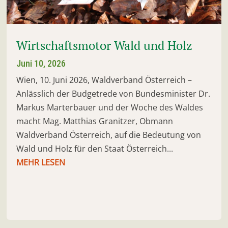
Wirtschaftsmotor Wald und Holz
Juni 10, 2026
Wien, 10. Juni 2026, Waldverband Österreich –
Anlässlich der Budgetrede von Bundesminister Dr.
Markus Marterbauer und der Woche des Waldes
macht Mag. Matthias Granitzer, Obmann
Waldverband Österreich, auf die Bedeutung von
Wald und Holz für den Staat Österreich...
MEHR LESEN