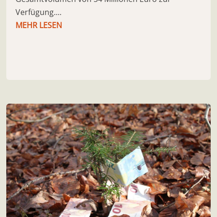
Verfügung....
MEHR LESEN