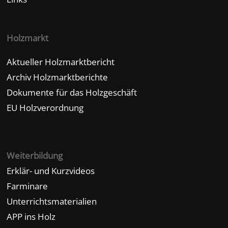
Holzmarkt
Aktueller Holzmarktbericht
Archiv Holzmarktberichte
Dokumente für das Holzgeschäft
EU Holzverordnung
Weiterbildung
Erklär- und Kurzvideos
Farminare
Unterrichtsmaterialien
APP ins Holz