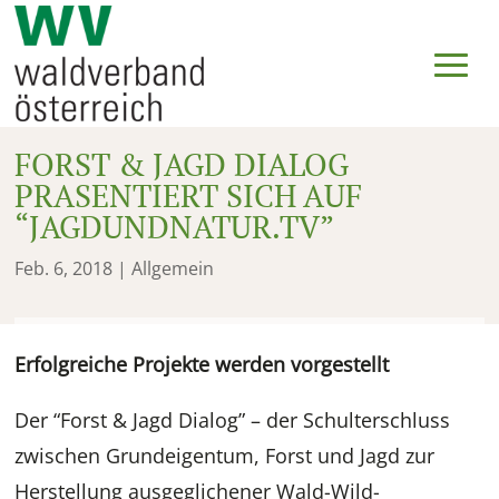
FORST & JAGD DIALOG
PRASENTIERT SICH AUF
“JAGDUNDNATUR.TV”
Feb. 6, 2018
| Allgemein
Erfolgreiche Projekte werden vorgestellt
Der “Forst & Jagd Dialog” – der Schulterschluss
zwischen Grundeigentum, Forst und Jagd zur
Herstellung ausgeglichener Wald-Wild-