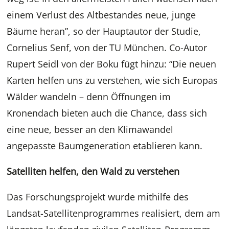
einem Verlust des Altbestandes neue, junge
Bäume heran”, so der Hauptautor der Studie,
Cornelius Senf, von der TU München. Co-Autor
Rupert Seidl von der Boku fügt hinzu: “Die neuen
Karten helfen uns zu verstehen, wie sich Europas
Wälder wandeln – denn Öffnungen im
Kronendach bieten auch die Chance, dass sich
eine neue, besser an den Klimawandel
angepasste Baumgeneration etablieren kann.
Satelliten helfen, den Wald zu verstehen
Das Forschungsprojekt wurde mithilfe des
Landsat-Satellitenprogrammes realisiert, dem am