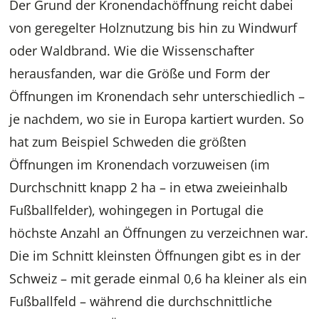
Der Grund der Kronendachöffnung reicht dabei
von geregelter Holznutzung bis hin zu Windwurf
oder Waldbrand. Wie die Wissenschafter
herausfanden, war die Größe und Form der
Öffnungen im Kronendach sehr unterschiedlich –
je nachdem, wo sie in Europa kartiert wurden. So
hat zum Beispiel Schweden die größten
Öffnungen im Kronendach vorzuweisen (im
Durchschnitt knapp 2 ha – in etwa zweieinhalb
Fußballfelder), wohingegen in Portugal die
höchste Anzahl an Öffnungen zu verzeichnen war.
Die im Schnitt kleinsten Öffnungen gibt es in der
Schweiz – mit gerade einmal 0,6 ha kleiner als ein
Fußballfeld – während die durchschnittliche