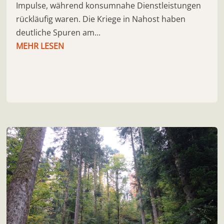
Impulse, während konsumnahe Dienstleistungen
rückläufig waren. Die Kriege in Nahost haben
deutliche Spuren am...
MEHR LESEN