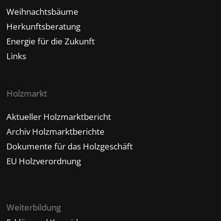
Weihnachtsbäume
Herkunftsberatung
Energie für die Zukunft
Links
Holzmarkt
Aktueller Holzmarktbericht
Archiv Holzmarktberichte
Dokumente für das Holzgeschäft
EU Holzverordnung
Weiterbildung