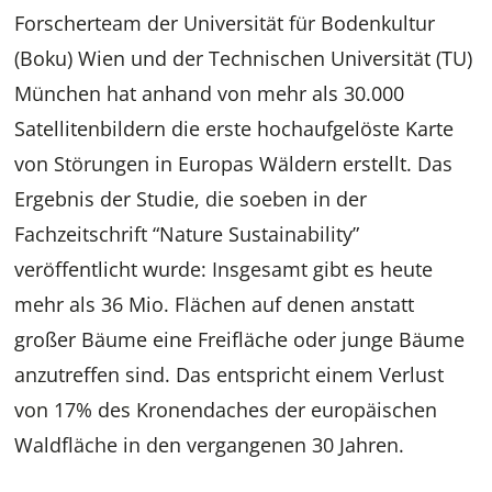
Forscherteam der Universität für Bodenkultur
(Boku) Wien und der Technischen Universität (TU)
München hat anhand von mehr als 30.000
Satellitenbildern die erste hochaufgelöste Karte
von Störungen in Europas Wäldern erstellt. Das
Ergebnis der Studie, die soeben in der
Fachzeitschrift “Nature Sustainability”
veröffentlicht wurde: Insgesamt gibt es heute
mehr als 36 Mio. Flächen auf denen anstatt
großer Bäume eine Freifläche oder junge Bäume
anzutreffen sind. Das entspricht einem Verlust
von 17% des Kronendaches der europäischen
Waldfläche in den vergangenen 30 Jahren.