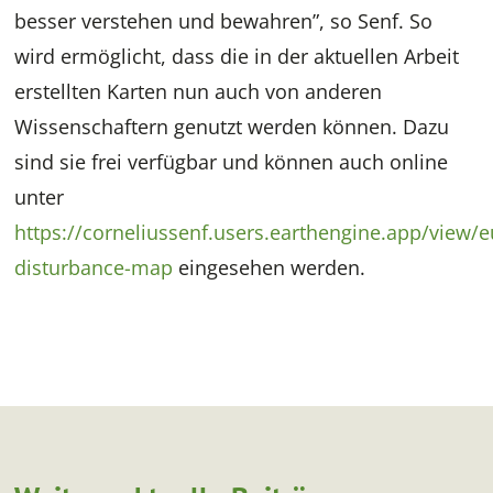
besser verstehen und bewahren”, so Senf. So
wird ermöglicht, dass die in der aktuellen Arbeit
erstellten Karten nun auch von anderen
Wissenschaftern genutzt werden können. Dazu
sind sie frei verfügbar und können auch online
unter
https://corneliussenf.users.earthengine.app/view/
disturbance-map
eingesehen werden.