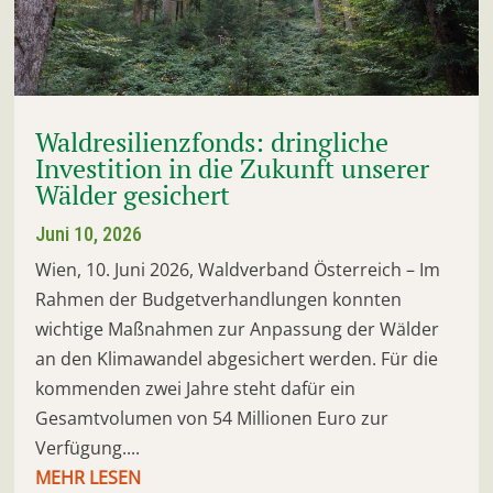
Waldresilienzfonds: dringliche
Investition in die Zukunft unserer
Wälder gesichert
Juni 10, 2026
Wien, 10. Juni 2026, Waldverband Österreich – Im
Rahmen der Budgetverhandlungen konnten
wichtige Maßnahmen zur Anpassung der Wälder
an den Klimawandel abgesichert werden. Für die
kommenden zwei Jahre steht dafür ein
Gesamtvolumen von 54 Millionen Euro zur
Verfügung....
MEHR LESEN