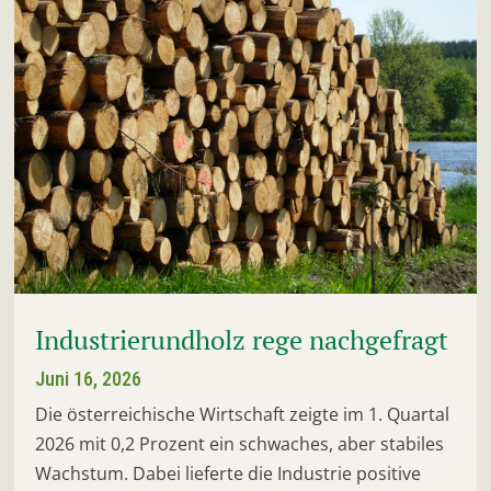
Industrierundholz rege nachgefragt
Juni 16, 2026
Die österreichische Wirtschaft zeigte im 1. Quartal
2026 mit 0,2 Prozent ein schwaches, aber stabiles
Wachstum. Dabei lieferte die Industrie positive