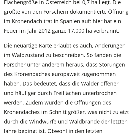
Flächengröße in Österreich bei 0,7 ha liegt. Die
größte von den Forschern dokumentierte Öffnung
im Kronendach trat in Spanien auf; hier hat ein
Feuer im Jahr 2012 ganze 17.000 ha verbrannt.
Die neuartige Karte erlaubt es auch, Änderungen
im Waldzustand zu beschreiben. So fanden die
Forscher unter anderem heraus, dass Störungen
des Kronendaches europaweit zugenommen
haben. Das bedeutet, dass die Wälder offener
und häufiger durch Freiflächen unterbrochen
werden. Zudem wurden die Öffnungen des
Kronendaches im Schnitt größer, was nicht zuletzt
durch die Windwürfe und Waldbrände der letzten
Jahre bedingt ist. Obwohl in den letzten