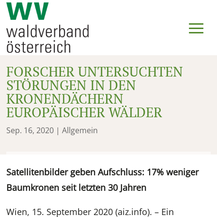
FORSCHER UNTERSUCHTEN
STÖRUNGEN IN DEN
KRONENDÄCHERN
EUROPÄISCHER WÄLDER
Sep. 16, 2020
| Allgemein
Satellitenbilder geben Aufschluss: 17% weniger
Baumkronen seit letzten 30 Jahren
Wien, 15. September 2020 (aiz.info). – Ein