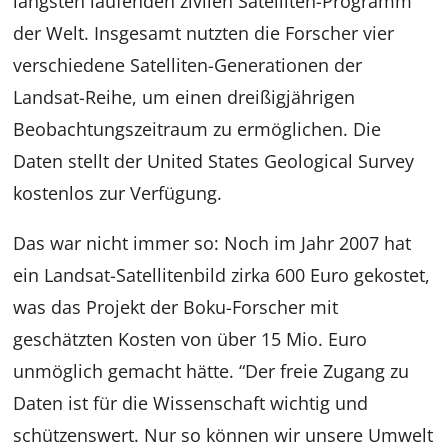
längsten laufenden zivilen Satelliten-Programm
der Welt. Insgesamt nutzten die Forscher vier
verschiedene Satelliten-Generationen der
Landsat-Reihe, um einen dreißigjährigen
Beobachtungszeitraum zu ermöglichen. Die
Daten stellt der United States Geological Survey
kostenlos zur Verfügung.
Das war nicht immer so: Noch im Jahr 2007 hat
ein Landsat-Satellitenbild zirka 600 Euro gekostet,
was das Projekt der Boku-Forscher mit
geschätzten Kosten von über 15 Mio. Euro
unmöglich gemacht hätte. “Der freie Zugang zu
Daten ist für die Wissenschaft wichtig und
schützenswert. Nur so können wir unsere Umwelt