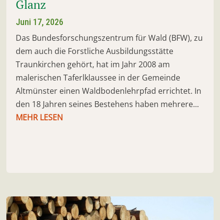
Glanz
Juni 17, 2026
Das Bundesforschungszentrum für Wald (BFW), zu
dem auch die Forstliche Ausbildungsstätte
Traunkirchen gehört, hat im Jahr 2008 am
malerischen Taferlklaussee in der Gemeinde
Altmünster einen Waldbodenlehrpfad errichtet. In
den 18 Jahren seines Bestehens haben mehrere...
MEHR LESEN