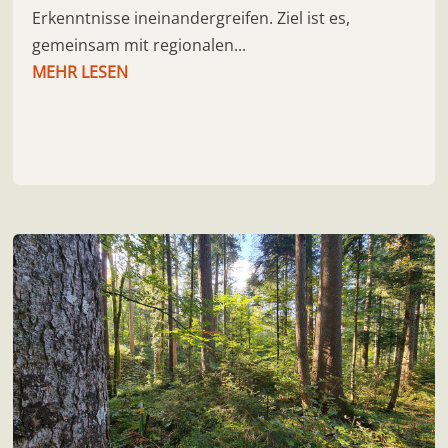
Erkenntnisse ineinandergreifen. Ziel ist es,
gemeinsam mit regionalen...
MEHR LESEN