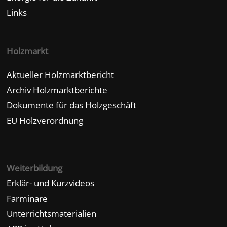
Links
Holzmarkt
Aktueller Holzmarktbericht
Archiv Holzmarktberichte
Dokumente für das Holzgeschäft
EU Holzverordnung
Weiterbildung
Erklär- und Kurzvideos
Farminare
Unterrichtsmaterialien