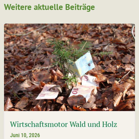
Weitere aktuelle Beiträge
Wirtschaftsmotor Wald und Holz
Juni 10, 2026