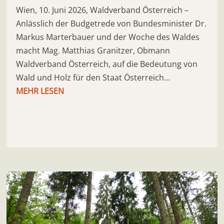
Wien, 10. Juni 2026, Waldverband Österreich –
Anlässlich der Budgetrede von Bundesminister Dr.
Markus Marterbauer und der Woche des Waldes
macht Mag. Matthias Granitzer, Obmann
Waldverband Österreich, auf die Bedeutung von
Wald und Holz für den Staat Österreich...
MEHR LESEN