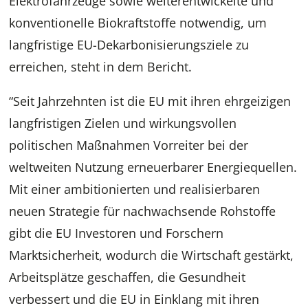
Elektrofahrzeuge sowie weiterentwickelte und
konventionelle Biokraftstoffe notwendig, um
langfristige EU-Dekarbonisierungsziele zu
erreichen, steht in dem Bericht.
“Seit Jahrzehnten ist die EU mit ihren ehrgeizigen
langfristigen Zielen und wirkungsvollen
politischen Maßnahmen Vorreiter bei der
weltweiten Nutzung erneuerbarer Energiequellen.
Mit einer ambitionierten und realisierbaren
neuen Strategie für nachwachsende Rohstoffe
gibt die EU Investoren und Forschern
Marktsicherheit, wodurch die Wirtschaft gestärkt,
Arbeitsplätze geschaffen, die Gesundheit
verbessert und die EU in Einklang mit ihren