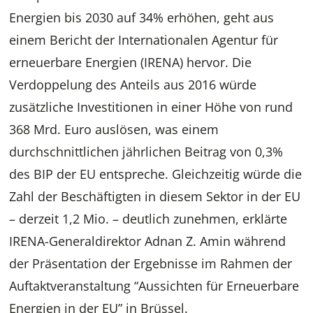
Energien bis 2030 auf 34% erhöhen, geht aus
einem Bericht der Internationalen Agentur für
erneuerbare Energien (IRENA) hervor. Die
Verdoppelung des Anteils aus 2016 würde
zusätzliche Investitionen in einer Höhe von rund
368 Mrd. Euro auslösen, was einem
durchschnittlichen jährlichen Beitrag von 0,3%
des BIP der EU entspreche. Gleichzeitig würde die
Zahl der Beschäftigten in diesem Sektor in der EU
– derzeit 1,2 Mio. – deutlich zunehmen, erklärte
IRENA-Generaldirektor Adnan Z. Amin während
der Präsentation der Ergebnisse im Rahmen der
Auftaktveranstaltung “Aussichten für Erneuerbare
Energien in der EU” in Brüssel.