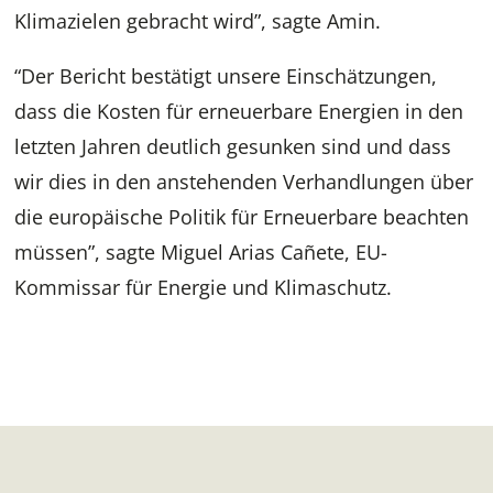
Klimazielen gebracht wird”, sagte Amin.
“Der Bericht bestätigt unsere Einschätzungen,
dass die Kosten für erneuerbare Energien in den
letzten Jahren deutlich gesunken sind und dass
wir dies in den anstehenden Verhandlungen über
die europäische Politik für Erneuerbare beachten
müssen”, sagte Miguel Arias Cañete, EU-
Kommissar für Energie und Klimaschutz.