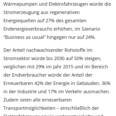
Wärmepumpen und Elektrofahrzeugen würde die
Stromerzeugung aus regenerativen
Energiequellen auf 27% des gesamten
Endenergieverbrauchs erhöhen, im Szenario
“Business as usual” hingegen nur auf 24%.
Der Anteil nachwachsender Rohstoffe im
Stromsektor würde bis 2030 auf 50% steigen,
verglichen mit 29% im Jahr 2015 und im Bereich
der Endverbraucher würde der Anteil der
Erneuerbaren 42% der Energie in Gebäuden, 36%
in der Industrie und 17% im Verkehr ausmachen.
Zudem seien alle erneuerbaren
Transportmöglichkeiten – einschließlich der