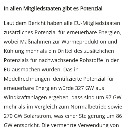
In allen Mitgliedstaaten gibt es Potenzial
Laut dem Bericht haben alle EU-Mitgliedstaaten
zusätzliches Potenzial für erneuerbare Energien,
wobei Maßnahmen zur Wärmeproduktion und
Kühlung mehr als ein Drittel des zusätzlichen
Potenzials für nachwachsende Rohstoffe in der
EU ausmachen würden. Das in
Modellrechnungen identifizierte Potenzial für
erneuerbare Energien würde 327 GW aus
Windkraftanlagen ergeben, dass sind um 97 GW
mehr als im Vergleich zum Normalbetrieb sowie
270 GW Solarstrom, was einer Steigerung um 86
GW entspricht. Die vermehrte Verwendung von