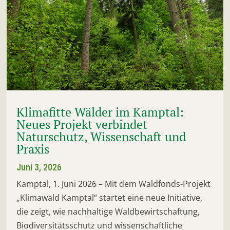
Klimafitte Wälder im Kamptal:
Neues Projekt verbindet
Naturschutz, Wissenschaft und
Praxis
Juni 3, 2026
Kamptal, 1. Juni 2026 – Mit dem Waldfonds-Projekt
„Klimawald Kamptal“ startet eine neue Initiative,
die zeigt, wie nachhaltige Waldbewirtschaftung,
Biodiversitätsschutz und wissenschaftliche