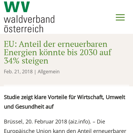
EU: Anteil der erneuerbaren
Energien könnte bis 2030 auf
34% steigen
Feb. 21, 2018
| Allgemein
Studie zeigt klare Vorteile für Wirtschaft, Umwelt
und Gesundheit auf
Brüssel, 20. Februar 2018 (aiz.info). – Die
Europäische Union kann den Anteil erneuerbarer