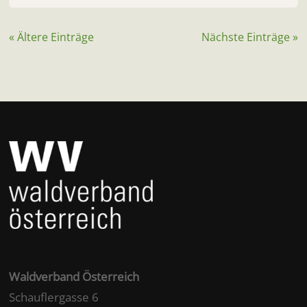
« Ältere Einträge
Nächste Einträge »
Waldverband Österreich
Schauflergasse 6