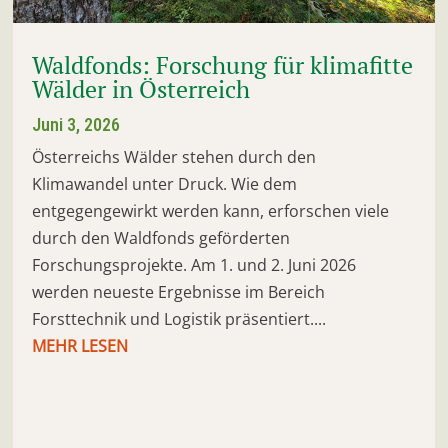
Waldfonds: Forschung für klimafitte
Wälder in Österreich
Juni 3, 2026
Österreichs Wälder stehen durch den
Klimawandel unter Druck. Wie dem
entgegengewirkt werden kann, erforschen viele
durch den Waldfonds geförderten
Forschungsprojekte. Am 1. und 2. Juni 2026
werden neueste Ergebnisse im Bereich
Forsttechnik und Logistik präsentiert....
MEHR LESEN