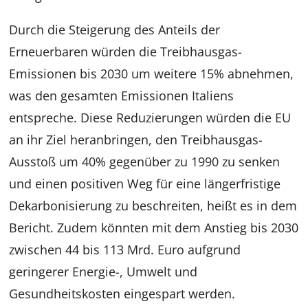
Durch die Steigerung des Anteils der
Erneuerbaren würden die Treibhausgas-
Emissionen bis 2030 um weitere 15% abnehmen,
was den gesamten Emissionen Italiens
entspreche. Diese Reduzierungen würden die EU
an ihr Ziel heranbringen, den Treibhausgas-
Ausstoß um 40% gegenüber zu 1990 zu senken
und einen positiven Weg für eine längerfristige
Dekarbonisierung zu beschreiten, heißt es in dem
Bericht. Zudem könnten mit dem Anstieg bis 2030
zwischen 44 bis 113 Mrd. Euro aufgrund
geringerer Energie-, Umwelt und
Gesundheitskosten eingespart werden.