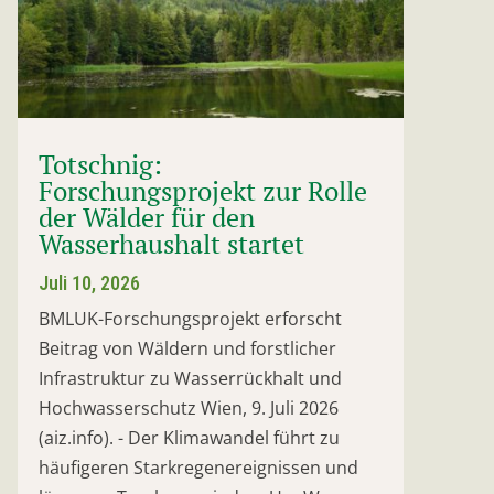
Totschnig:
Forschungsprojekt zur Rolle
der Wälder für den
Wasserhaushalt startet
Juli 10, 2026
BMLUK-Forschungsprojekt erforscht
Beitrag von Wäldern und forstlicher
Infrastruktur zu Wasserrückhalt und
Hochwasserschutz Wien, 9. Juli 2026
(aiz.info). - Der Klimawandel führt zu
häufigeren Starkregenereignissen und