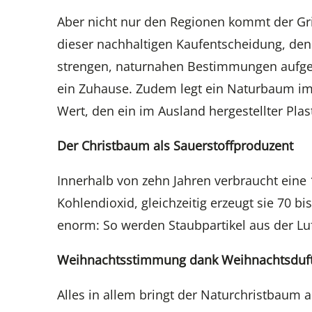
Aber nicht nur den Regionen kommt der Gri
dieser nachhaltigen Kaufentscheidung, de
strengen, naturnahen Bestimmungen aufgezo
ein Zuhause. Zudem legt ein Naturbaum im
Wert, den ein im Ausland hergestellter Pla
Der Christbaum als Sauerstoffproduzent
Innerhalb von zehn Jahren verbraucht eine 
Kohlendioxid, gleichzeitig erzeugt sie 70 bi
enorm: So werden Staubpartikel aus der Luft 
Weihnachtsstimmung dank Weihnachtsduf
Alles in allem bringt der Naturchristbaum