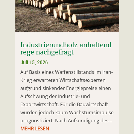
Industrierundholz anhaltend
rege nachgefragt
Juli 15, 2026
Auf Basis eines Waffenstillstands im Iran-
Krieg erwarteten Wirtschaftsexperten
aufgrund sinkender Energiepreise einen
Aufschwung der Industrie- und
Exportwirtschaft. Für die Bauwirtschaft
wurden jedoch kaum Wachstumsimpulse
prognostiziert. Nach Aufkündigung des...
MEHR LESEN