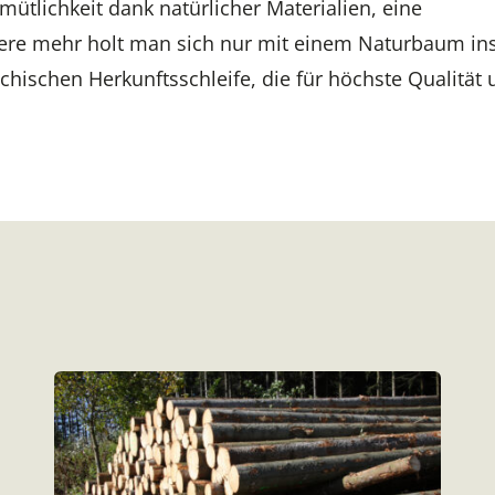
ütlichkeit dank natürlicher Materialien, eine
ere mehr holt man sich nur mit einem Naturbaum in
chischen Herkunftsschleife, die für höchste Qualität