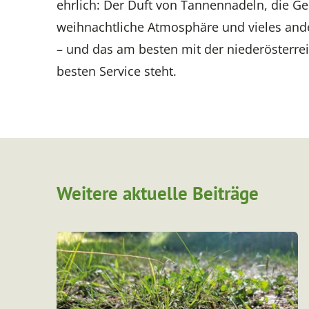
ehrlich: Der Duft von Tannennadeln, die Gem
weihnachtliche Atmosphäre und vieles and
– und das am besten mit der niederösterrei
besten Service steht.
Weitere aktuelle Beiträge