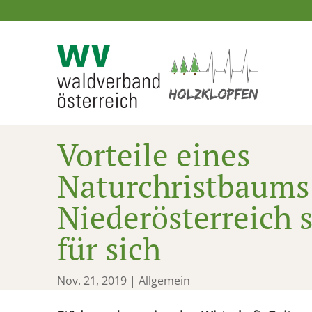
Vorteile eines
Naturchristbaums
Niederösterreich 
für sich
Nov. 21, 2019
| Allgemein