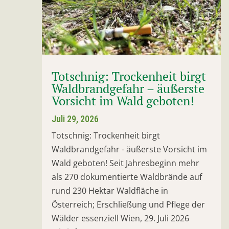
Totschnig: Trockenheit birgt
Waldbrandgefahr – äußerste
Vorsicht im Wald geboten!
Juli 29, 2026
Totschnig: Trockenheit birgt
Waldbrandgefahr - äußerste Vorsicht im
Wald geboten! Seit Jahresbeginn mehr
als 270 dokumentierte Waldbrände auf
rund 230 Hektar Waldfläche in
Österreich; Erschließung und Pflege der
Wälder essenziell Wien, 29. Juli 2026