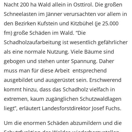
Nacht 200 ha Wald allein in Osttirol. Die großen
Schneelasten im Jänner verursachten vor allem in
den Bezirken Kufstein und Kitzbühel (je 25.000
fm) große Schäden im Wald. “Die
Schadholzaufarbeitung ist wesentlich gefährlicher
als eine normale Nutzung. Viele Bäume sind
gebogen und stehen unter Spannung. Daher
muss man für diese Arbeit entsprechend
ausgebildet und ausgerüstet sein. Erschwerend
kommt hinzu, dass das Schadholz vielfach in
extremen, kaum zugänglichen Schutzwaldlagen
liegt”, erläutert Landesforstdirektor Josef Fuchs.
Um die enormen Schäden abzumildern und die