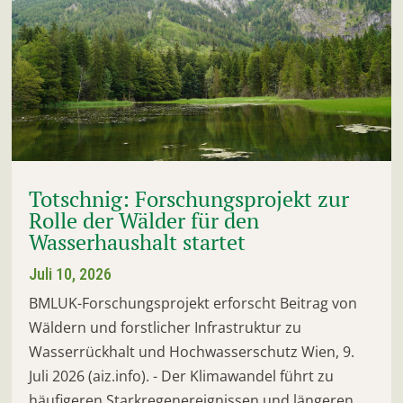
Totschnig: Forschungsprojekt zur
Rolle der Wälder für den
Wasserhaushalt startet
Juli 10, 2026
BMLUK-Forschungsprojekt erforscht Beitrag von
Wäldern und forstlicher Infrastruktur zu
Wasserrückhalt und Hochwasserschutz Wien, 9.
Juli 2026 (aiz.info). - Der Klimawandel führt zu
häufigeren Starkregenereignissen und längeren