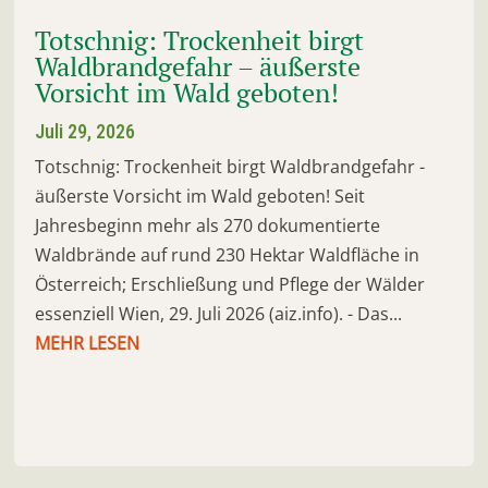
Totschnig: Trockenheit birgt
Waldbrandgefahr – äußerste
Vorsicht im Wald geboten!
Juli 29, 2026
Totschnig: Trockenheit birgt Waldbrandgefahr -
äußerste Vorsicht im Wald geboten! Seit
Jahresbeginn mehr als 270 dokumentierte
Waldbrände auf rund 230 Hektar Waldfläche in
Österreich; Erschließung und Pflege der Wälder
essenziell Wien, 29. Juli 2026 (aiz.info). - Das...
MEHR LESEN