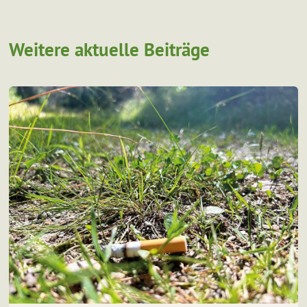
Weitere aktuelle Beiträge