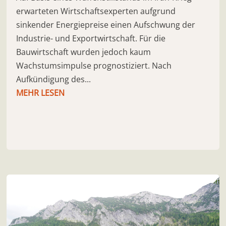
erwarteten Wirtschaftsexperten aufgrund
sinkender Energiepreise einen Aufschwung der
Industrie- und Exportwirtschaft. Für die
Bauwirtschaft wurden jedoch kaum
Wachstumsimpulse prognostiziert. Nach
Aufkündigung des...
MEHR LESEN