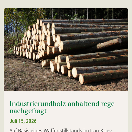
Industrierundholz anhaltend rege
nachgefragt
Juli 15, 2026
Auf Basis eines Waffenstillstands im Iran-Krieg