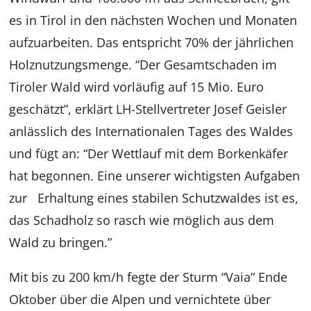
es in Tirol in den nächsten Wochen und Monaten
aufzuarbeiten. Das entspricht 70% der jährlichen
Holznutzungsmenge. “Der Gesamtschaden im
Tiroler Wald wird vorläufig auf 15 Mio. Euro
geschätzt”, erklärt LH-Stellvertreter Josef Geisler
anlässlich des Internationalen Tages des Waldes
und fügt an: “Der Wettlauf mit dem Borkenkäfer
hat begonnen. Eine unserer wichtigsten Aufgaben
zur Erhaltung eines stabilen Schutzwaldes ist es,
das Schadholz so rasch wie möglich aus dem
Wald zu bringen.”
Mit bis zu 200 km/h fegte der Sturm “Vaia” Ende
Oktober über die Alpen und vernichtete über