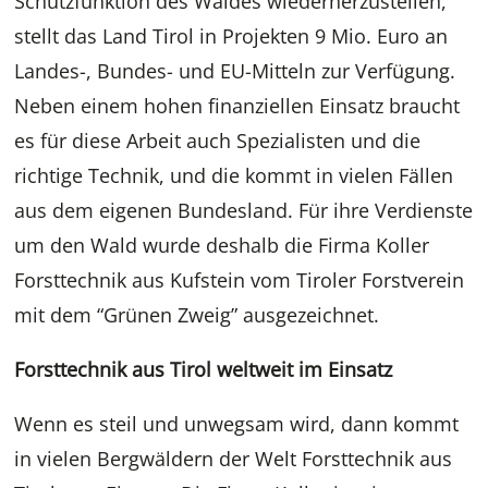
Schutzfunktion des Waldes wiederherzustellen,
stellt das Land Tirol in Projekten 9 Mio. Euro an
Landes-, Bundes- und EU-Mitteln zur Verfügung.
Neben einem hohen finanziellen Einsatz braucht
es für diese Arbeit auch Spezialisten und die
richtige Technik, und die kommt in vielen Fällen
aus dem eigenen Bundesland. Für ihre Verdienste
um den Wald wurde deshalb die Firma Koller
Forsttechnik aus Kufstein vom Tiroler Forstverein
mit dem “Grünen Zweig” ausgezeichnet.
Forsttechnik aus Tirol weltweit im Einsatz
Wenn es steil und unwegsam wird, dann kommt
in vielen Bergwäldern der Welt Forsttechnik aus