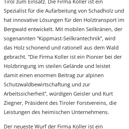
Tirol zum Einsatz. Die Firma Koller ist ein
Spezialist für die Aufarbeitung von Schadholz und
hat innovative Lösungen für den Holztransport im
Bergwald entwickelt. Mit mobilen Seilkränen, der
sogenannten “Kippmast-Seilkrantechnik”, wird
das Holz schonend und rationell aus dem Wald
gebracht. “Die Firma Koller ist ein Pionier bei der
Holzbringung im steilen Gelände und leistet
damit einen enormen Beitrag zur alpinen
Schutzwaldbewirtschaftung und zur
Arbeitssicherheit”, würdigen Geisler und Kurt
Ziegner, Präsident des Tiroler Forstvereins, die
Leistungen des heimischen Unternehmens.
Der neueste Wurf der Firma Koller ist ein