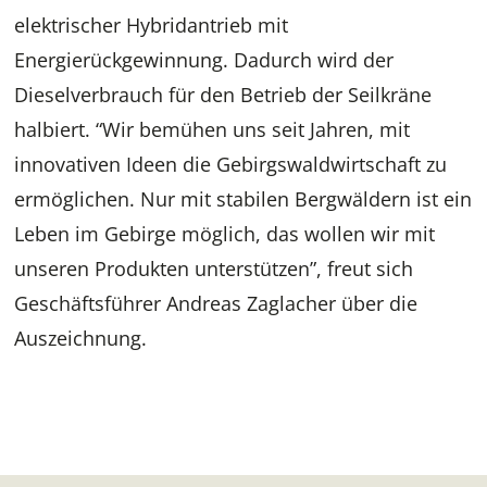
elektrischer Hybridantrieb mit
Energierückgewinnung. Dadurch wird der
Dieselverbrauch für den Betrieb der Seilkräne
halbiert. “Wir bemühen uns seit Jahren, mit
innovativen Ideen die Gebirgswaldwirtschaft zu
ermöglichen. Nur mit stabilen Bergwäldern ist ein
Leben im Gebirge möglich, das wollen wir mit
unseren Produkten unterstützen”, freut sich
Geschäftsführer Andreas Zaglacher über die
Auszeichnung.