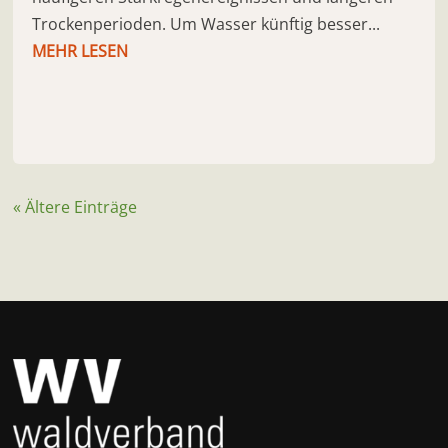
Trockenperioden. Um Wasser künftig besser...
MEHR LESEN
« Ältere Einträge