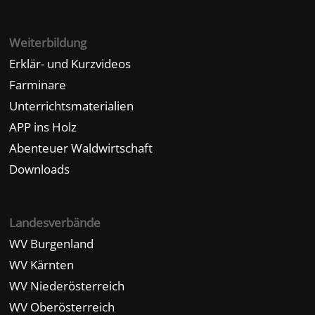
Weiterbildung
Erklär- und Kurzvideos
Farminare
Unterrichtsmaterialien
APP ins Holz
Abenteuer Waldwirtschaft
Downloads
Landesverbände
WV Burgenland
WV Kärnten
WV Niederösterreich
WV Oberösterreich