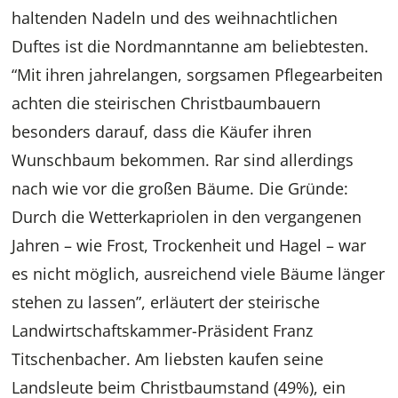
haltenden Nadeln und des weihnachtlichen
Duftes ist die Nordmanntanne am beliebtesten.
“Mit ihren jahrelangen, sorgsamen Pflegearbeiten
achten die steirischen Christbaumbauern
besonders darauf, dass die Käufer ihren
Wunschbaum bekommen. Rar sind allerdings
nach wie vor die großen Bäume. Die Gründe:
Durch die Wetterkapriolen in den vergangenen
Jahren – wie Frost, Trockenheit und Hagel – war
es nicht möglich, ausreichend viele Bäume länger
stehen zu lassen”, erläutert der steirische
Landwirtschaftskammer-Präsident Franz
Titschenbacher. Am liebsten kaufen seine
Landsleute beim Christbaumstand (49%), ein