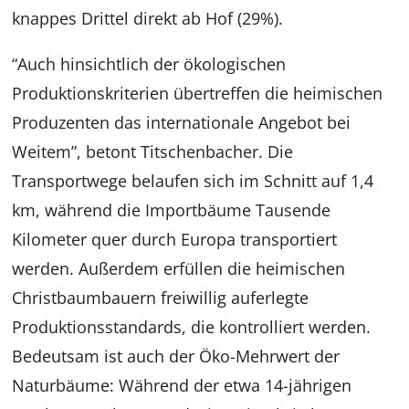
knappes Drittel direkt ab Hof (29%).
“Auch hinsichtlich der ökologischen
Produktionskriterien übertreffen die heimischen
Produzenten das internationale Angebot bei
Weitem”, betont Titschenbacher. Die
Transportwege belaufen sich im Schnitt auf 1,4
km, während die Importbäume Tausende
Kilometer quer durch Europa transportiert
werden. Außerdem erfüllen die heimischen
Christbaumbauern freiwillig auferlegte
Produktionsstandards, die kontrolliert werden.
Bedeutsam ist auch der Öko-Mehrwert der
Naturbäume: Während der etwa 14-jährigen