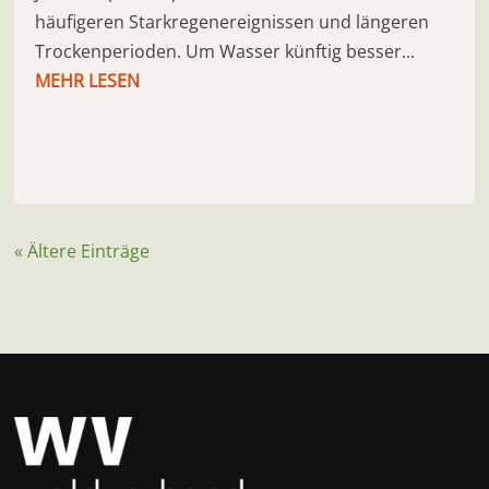
häufigeren Starkregenereignissen und längeren
Trockenperioden. Um Wasser künftig besser...
MEHR LESEN
« Ältere Einträge