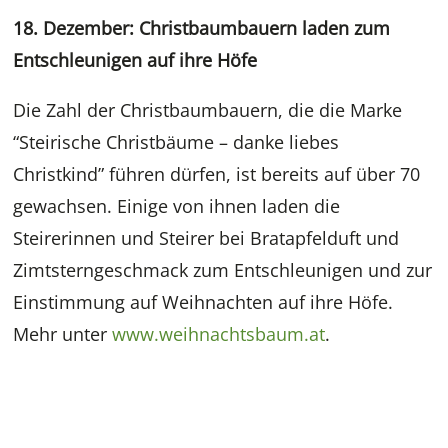
18. Dezember: Christbaumbauern laden zum
Entschleunigen auf ihre Höfe
Die Zahl der Christbaumbauern, die die Marke
“Steirische Christbäume – danke liebes
Christkind” führen dürfen, ist bereits auf über 70
gewachsen. Einige von ihnen laden die
Steirerinnen und Steirer bei Bratapfelduft und
Zimtsterngeschmack zum Entschleunigen und zur
Einstimmung auf Weihnachten auf ihre Höfe.
Mehr unter
www.weihnachtsbaum.at
.