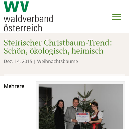
Steirischer Christbaum-Trend:
Schön, ökologisch, heimisch
Dez. 14, 2015
|
Weihnachtsbäume
Mehrere