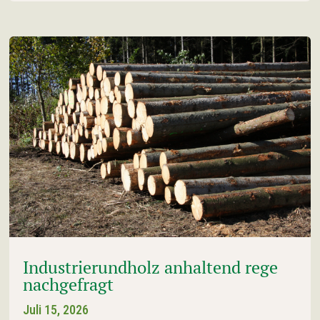
Industrierundholz anhaltend rege
nachgefragt
Juli 15, 2026