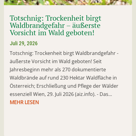
Totschnig: Trockenheit birgt
Waldbrandgefahr – äußerste
Vorsicht im Wald geboten!
Juli 29, 2026
Totschnig: Trockenheit birgt Waldbrandgefahr -
äußerste Vorsicht im Wald geboten! Seit
Jahresbeginn mehr als 270 dokumentierte
Waldbrände auf rund 230 Hektar Waldfläche in
Österreich; Erschließung und Pflege der Wälder
essenziell Wien, 29. Juli 2026 (aiz.info). - Das...
MEHR LESEN