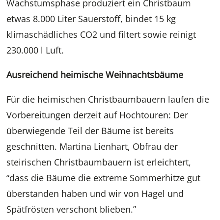
Wachstumsphase produziert ein Christbaum
etwas 8.000 Liter Sauerstoff, bindet 15 kg
klimaschädliches CO2 und filtert sowie reinigt
230.000 l Luft.
Ausreichend heimische Weihnachtsbäume
Für die heimischen Christbaumbauern laufen die
Vorbereitungen derzeit auf Hochtouren: Der
überwiegende Teil der Bäume ist bereits
geschnitten. Martina Lienhart, Obfrau der
steirischen Christbaumbauern ist erleichtert,
“dass die Bäume die extreme Sommerhitze gut
überstanden haben und wir von Hagel und
Spätfrösten verschont blieben.”