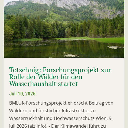
Totschnig: Forschungsprojekt zur
Rolle der Wälder für den
Wasserhaushalt startet
Juli 10, 2026
BMLUK-Forschungsprojekt erforscht Beitrag von
Wäldern und forstlicher Infrastruktur zu
Wasserrückhalt und Hochwasserschutz Wien, 9.
Juli 2026 (aiz.info). - Der Klimawandel führt zu