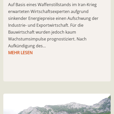
Auf Basis eines Waffenstillstands im Iran-Krieg
erwarteten Wirtschaftsexperten aufgrund
sinkender Energiepreise einen Aufschwung der
Industrie- und Exportwirtschaft. Für die
Bauwirtschaft wurden jedoch kaum
Wachstumsimpulse prognostiziert. Nach
Aufkündigung des...
MEHR LESEN