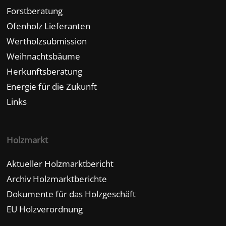
Forstberatung
Ofenholz Lieferanten
Wertholzsubmission
Weihnachtsbäume
Herkunftsberatung
Energie für die Zukunft
Links
Holzmarkt
Aktueller Holzmarktbericht
Archiv Holzmarktberichte
Dokumente für das Holzgeschäft
EU Holzverordnung