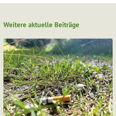
Weitere aktuelle Beiträge