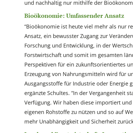
und nachhaltig nur mithilfe der Bioökonom
Bioökonomie: Umfassender Ansatz
“Bioökonomie ist heute viel mehr als nur re
Ansatz, ein bewusster Zugang zur Veränderun
Forschung und Entwicklung, in der Wertsch
Forstwirtschaft und somit im gesamten län
Perspektiven für ein zukunftsorientiertes un
Erzeugung von Nahrungsmitteln wird für uns 
Ausgangsstoffe für Industrie oder Energie 
ergänzte Schultes. “In der Vergangenheit st
Verfügung. Wir haben diese importiert und 
eigenen Rohstoffe zu nützen und so auf We
mehr Unabhängigkeit und Sicherheit zurück”,