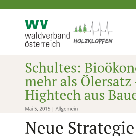
Schultes: Bioökon
mehr als Ölersatz 
Hightech aus Bau
Mai 5, 2015
| Allgemein
Neue Strategie