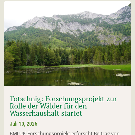
Totschnig: Forschungsprojekt zur
Rolle der Wälder für den
Wasserhaushalt startet
Juli 10, 2026
BMLUK-Forschungsprojekt erforscht Beitrag von