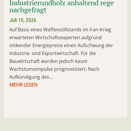
Industrierundholz anhaltend rege
nachgefragt
Juli 15, 2026
Auf Basis eines Waffenstillstands im Iran-Krieg
erwarteten Wirtschaftsexperten aufgrund
sinkender Energiepreise einen Aufschwung der
Industrie- und Exportwirtschaft. Für die
Bauwirtschaft wurden jedoch kaum
Wachstumsimpulse prognostiziert. Nach
Aufkündigung des...
MEHR LESEN