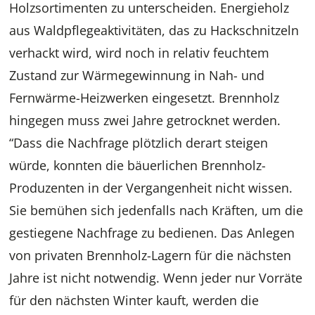
Holzsortimenten zu unterscheiden. Energieholz
aus Waldpflegeaktivitäten, das zu Hackschnitzeln
verhackt wird, wird noch in relativ feuchtem
Zustand zur Wärmegewinnung in Nah- und
Fernwärme-Heizwerken eingesetzt. Brennholz
hingegen muss zwei Jahre getrocknet werden.
“Dass die Nachfrage plötzlich derart steigen
würde, konnten die bäuerlichen Brennholz-
Produzenten in der Vergangenheit nicht wissen.
Sie bemühen sich jedenfalls nach Kräften, um die
gestiegene Nachfrage zu bedienen. Das Anlegen
von privaten Brennholz-Lagern für die nächsten
Jahre ist nicht notwendig. Wenn jeder nur Vorräte
für den nächsten Winter kauft, werden die