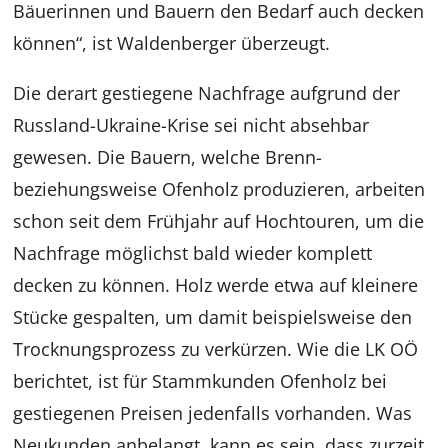
Bäuerinnen und Bauern den Bedarf auch decken
können“, ist Waldenberger überzeugt.
Die derart gestiegene Nachfrage aufgrund der
Russland-Ukraine-Krise sei nicht absehbar
gewesen. Die Bauern, welche Brenn-
beziehungsweise Ofenholz produzieren, arbeiten
schon seit dem Frühjahr auf Hochtouren, um die
Nachfrage möglichst bald wieder komplett
decken zu können. Holz werde etwa auf kleinere
Stücke gespalten, um damit beispielsweise den
Trocknungsprozess zu verkürzen. Wie die LK OÖ
berichtet, ist für Stammkunden Ofenholz bei
gestiegenen Preisen jedenfalls vorhanden. Was
Neukunden anbelangt, kann es sein, dass zurzeit