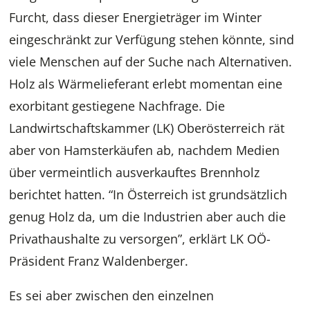
Furcht, dass dieser Energieträger im Winter
eingeschränkt zur Verfügung stehen könnte, sind
viele Menschen auf der Suche nach Alternativen.
Holz als Wärmelieferant erlebt momentan eine
exorbitant gestiegene Nachfrage. Die
Landwirtschaftskammer (LK) Oberösterreich rät
aber von Hamsterkäufen ab, nachdem Medien
über vermeintlich ausverkauftes Brennholz
berichtet hatten. “In Österreich ist grundsätzlich
genug Holz da, um die Industrien aber auch die
Privathaushalte zu versorgen”, erklärt LK OÖ-
Präsident Franz Waldenberger.
Es sei aber zwischen den einzelnen