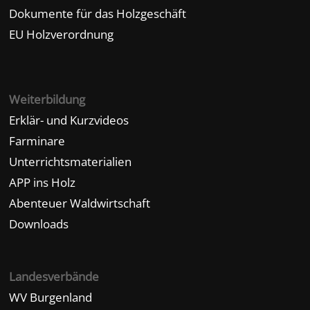
Dokumente für das Holzgeschäft
EU Holzverordnung
Weiterbildung
Erklär- und Kurzvideos
Farminare
Unterrichtsmaterialien
APP ins Holz
Abenteuer Waldwirtschaft
Downloads
Landesverbände
WV Burgenland