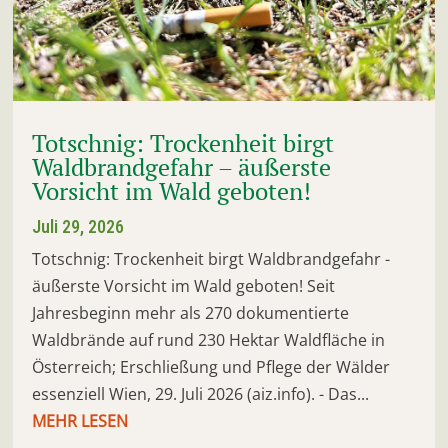
Totschnig: Trockenheit birgt
Waldbrandgefahr – äußerste
Vorsicht im Wald geboten!
Juli 29, 2026
Totschnig: Trockenheit birgt Waldbrandgefahr -
äußerste Vorsicht im Wald geboten! Seit
Jahresbeginn mehr als 270 dokumentierte
Waldbrände auf rund 230 Hektar Waldfläche in
Österreich; Erschließung und Pflege der Wälder
essenziell Wien, 29. Juli 2026 (aiz.info). - Das...
MEHR LESEN