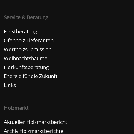
Service & Beratung
Forstberatung
Ofenholz Lieferanten
Wertholzsubmission
Weihnachtsbäume
Herkunftsberatung
Energie für die Zukunft
Links
Holzmarkt
Aktueller Holzmarktbericht
Archiv Holzmarktberichte