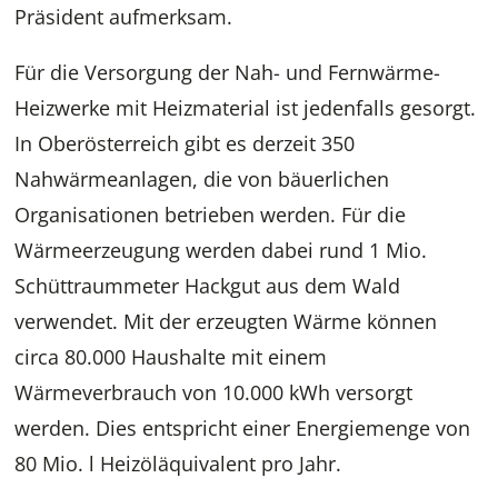
Präsident aufmerksam.
Für die Versorgung der Nah- und Fernwärme-
Heizwerke mit Heizmaterial ist jedenfalls gesorgt.
In Oberösterreich gibt es derzeit 350
Nahwärmeanlagen, die von bäuerlichen
Organisationen betrieben werden. Für die
Wärmeerzeugung werden dabei rund 1 Mio.
Schüttraummeter Hackgut aus dem Wald
verwendet. Mit der erzeugten Wärme können
circa 80.000 Haushalte mit einem
Wärmeverbrauch von 10.000 kWh versorgt
werden. Dies entspricht einer Energiemenge von
80 Mio. l Heizöläquivalent pro Jahr.