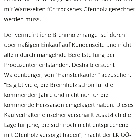
mit Wartezeiten für trockenes Ofenholz gerechnet
werden muss.
Der vermeintliche Brennholzmangel sei durch
übermäßigen Einkauf auf Kundenseite und nicht
allein durch mangelnde Bereitstellung der
Produzenten entstanden. Deshalb ersucht
Waldenberger, von “Hamsterkäufen“ abzusehen.
“Es gibt viele, die Brennholz schon für die
kommenden Jahre und nicht nur für die
kommende Heizsaison eingelagert haben. Dieses
Kaufverhalten einzelner verschärft zusätzlich die
Lage für jene, die sich noch nicht entsprechend
mit Ofenholz versorgt haben”, macht der LK OÖ-