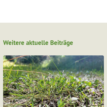
Weitere aktuelle Beiträge