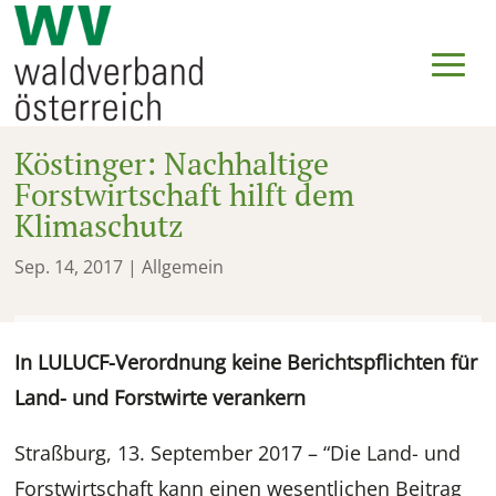
Köstinger: Nachhaltige
Forstwirtschaft hilft dem
Klimaschutz
Sep. 14, 2017
| Allgemein
In LULUCF-Verordnung keine Berichtspflichten für
Land- und Forstwirte verankern
Straßburg, 13. September 2017 – “Die Land- und
Forstwirtschaft kann einen wesentlichen Beitrag