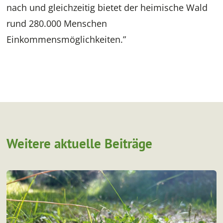
nach und gleichzeitig bietet der heimische Wald
rund 280.000 Menschen
Einkommensmöglichkeiten.”
Weitere aktuelle Beiträge