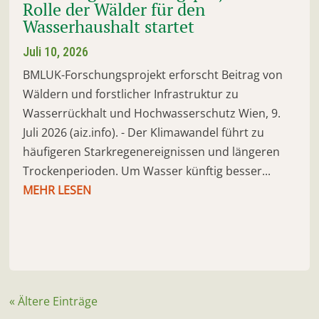
Rolle der Wälder für den
Wasserhaushalt startet
Juli 10, 2026
BMLUK-Forschungsprojekt erforscht Beitrag von
Wäldern und forstlicher Infrastruktur zu
Wasserrückhalt und Hochwasserschutz Wien, 9.
Juli 2026 (aiz.info). - Der Klimawandel führt zu
häufigeren Starkregenereignissen und längeren
Trockenperioden. Um Wasser künftig besser...
MEHR LESEN
« Ältere Einträge