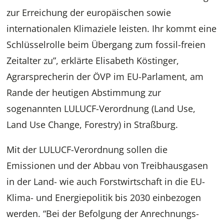
zur Erreichung der europäischen sowie
internationalen Klimaziele leisten. Ihr kommt eine
Schlüsselrolle beim Übergang zum fossil-freien
Zeitalter zu”, erklärte Elisabeth Köstinger,
Agrarsprecherin der ÖVP im EU-Parlament, am
Rande der heutigen Abstimmung zur
sogenannten LULUCF-Verordnung (Land Use,
Land Use Change, Forestry) in Straßburg.
Mit der LULUCF-Verordnung sollen die
Emissionen und der Abbau von Treibhausgasen
in der Land- wie auch Forstwirtschaft in die EU-
Klima- und Energiepolitik bis 2030 einbezogen
werden. “Bei der Befolgung der Anrechnungs-