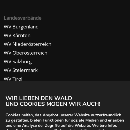
Landesverbände
WV Burgenland
WV Kärnten
WV Niederösterreich
WV Oberösterreich
WV Salzburg
WV Steiermark
WV Tirol
WV Vorarlberg
WIR LIEBEN DEN WALD
UND COOKIES MÖGEN WIR AUCH!
Cookies helfen, das Angebot unserer Website nutzerfreundlich
zu gestalten, bieten Funktionen für soziale Medien und erlauben
uns eine Analyse der Zugriffe auf die Website. Weitere Infos