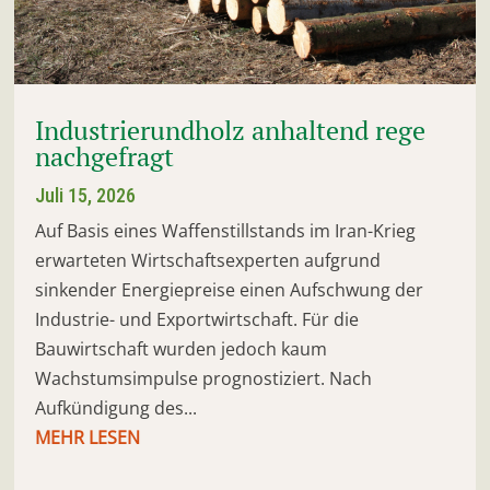
Industrierundholz anhaltend rege
nachgefragt
Juli 15, 2026
Auf Basis eines Waffenstillstands im Iran-Krieg
erwarteten Wirtschaftsexperten aufgrund
sinkender Energiepreise einen Aufschwung der
Industrie- und Exportwirtschaft. Für die
Bauwirtschaft wurden jedoch kaum
Wachstumsimpulse prognostiziert. Nach
Aufkündigung des...
MEHR LESEN