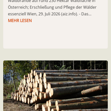
Waldbrände auf rund 230 Hektar Waldfläche in
Österreich; Erschließung und Pflege der Wälder
essenziell Wien, 29. Juli 2026 (aiz.info). - Das...
MEHR LESEN