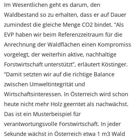
Im Wesentlichen geht es darum, den
Waldbestand so zu erhalten, dass er auf Dauer
zumindest die gleiche Menge CO2 bindet. “Als
EVP haben wir beim Referenzzeitraum für die
Anrechnung der Waldflächen einen Kompromiss
vorgelegt, der weiterhin aktive, nachhaltige
Forstwirtschaft unterstützt”, erläutert Köstinger.
“Damit setzten wir auf die richtige Balance
zwischen Umweltintegrität und
Wirtschaftsinteressen. In Österreich wird schon
heute nicht mehr Holz geerntet als nachwächst.
Das ist ein Musterbeispiel für
verantwortungsvolle Forstwirtschaft. In jeder
Sekunde wächst in Österreich etwa 1 m3 Wald