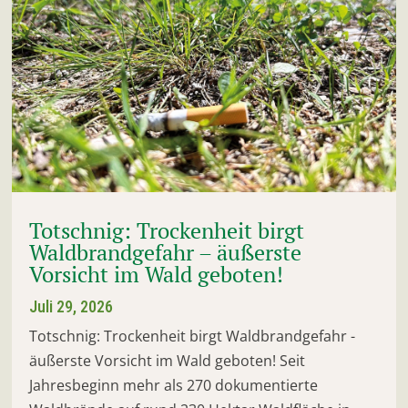
Totschnig: Trockenheit birgt
Waldbrandgefahr – äußerste
Vorsicht im Wald geboten!
Juli 29, 2026
Totschnig: Trockenheit birgt Waldbrandgefahr -
äußerste Vorsicht im Wald geboten! Seit
Jahresbeginn mehr als 270 dokumentierte