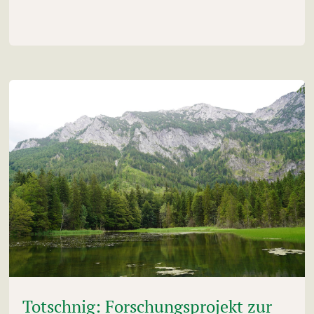
Totschnig: Forschungsprojekt zur