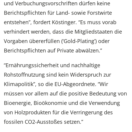
und Verbuchungsvorschriften dürfen keine
Berichtspflichten für Land- sowie Forstwirte
entstehen”, fordert Köstinger. “Es muss vorab
verhindert werden, dass die Mitgliedstaaten die
Vorgaben übererfüllen (‘Gold-Plating’) oder
Berichtspflichten auf Private abwälzen.”
“Ernährungssicherheit und nachhaltige
Rohstoffnutzung sind kein Widerspruch zur
Klimapolitik”, so die EU-Abgeordnete. “Wir
müssen vor allem auf die positive Bedeutung von
Bioenergie, Bioökonomie und die Verwendung
von Holzprodukten für die Verringerung des
fossilen CO2-Ausstoßes setzen.”