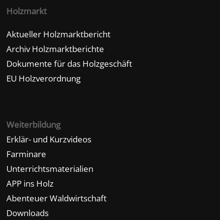
Holzmarkt
Aktueller Holzmarktbericht
Archiv Holzmarktberichte
Dokumente für das Holzgeschäft
EU Holzverordnung
Weiterbildung
Erklär- und Kurzvideos
Farminare
Unterrichtsmaterialien
APP ins Holz
Abenteuer Waldwirtschaft
Downloads