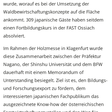
wurde, worauf es bei der Umsetzung der
Waldbewirtschaftungskonzepte auf die Fläche
ankommt. 309 japanische Gäste haben seitdem
einen Fortbildungskurs in der FAST Ossiach
absolviert.
Im Rahmen der Holzmesse in Klagenfurt wurde
diese Zusammenarbeit zwischen der Präfektur
Nagano, der Shinshu Universität und dem BFW
dauerhaft mit einem Memorandum of
Unterstanding besiegelt. Ziel ist es, den Bildungs-
und Forschungsexport zu fördern, dem
interessierten japanischen Fachpublikum das
ausgezeichnete Know-how der österreichischen