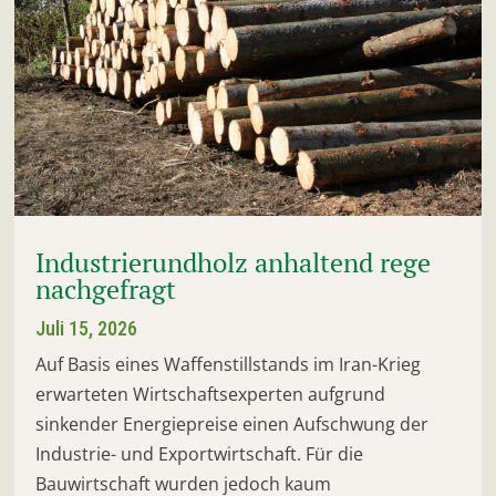
Industrierundholz anhaltend rege
nachgefragt
Juli 15, 2026
Auf Basis eines Waffenstillstands im Iran-Krieg
erwarteten Wirtschaftsexperten aufgrund
sinkender Energiepreise einen Aufschwung der
Industrie- und Exportwirtschaft. Für die
Bauwirtschaft wurden jedoch kaum