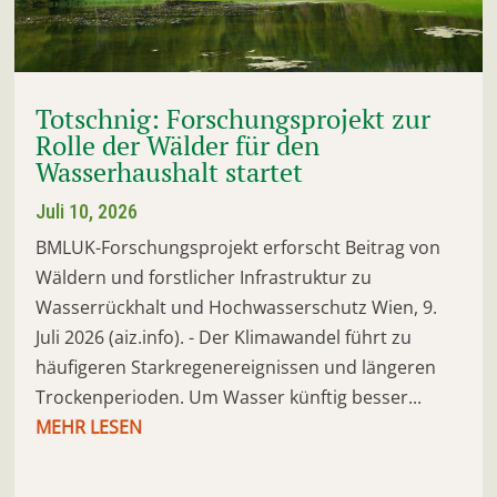
Totschnig: Forschungsprojekt zur
Rolle der Wälder für den
Wasserhaushalt startet
Juli 10, 2026
BMLUK-Forschungsprojekt erforscht Beitrag von
Wäldern und forstlicher Infrastruktur zu
Wasserrückhalt und Hochwasserschutz Wien, 9.
Juli 2026 (aiz.info). - Der Klimawandel führt zu
häufigeren Starkregenereignissen und längeren
Trockenperioden. Um Wasser künftig besser...
MEHR LESEN