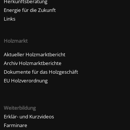
Herkunftsberatung
Energie für die Zukunft
Links
Holzmarkt
Aktueller Holzmarktbericht
Archiv Holzmarktberichte
Dokumente für das Holzgeschäft
EU Holzverordnung
Weiterbildung
Erklär- und Kurzvideos
Farminare