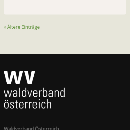
« Ältere Einträge
Waldverband Österreich