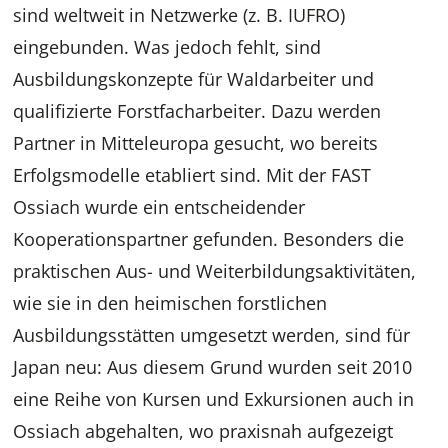
sind weltweit in Netzwerke (z. B. IUFRO)
eingebunden. Was jedoch fehlt, sind
Ausbildungskonzepte für Waldarbeiter und
qualifizierte Forstfacharbeiter. Dazu werden
Partner in Mitteleuropa gesucht, wo bereits
Erfolgsmodelle etabliert sind. Mit der FAST
Ossiach wurde ein entscheidender
Kooperationspartner gefunden. Besonders die
praktischen Aus- und Weiterbildungsaktivitäten,
wie sie in den heimischen forstlichen
Ausbildungsstätten umgesetzt werden, sind für
Japan neu: Aus diesem Grund wurden seit 2010
eine Reihe von Kursen und Exkursionen auch in
Ossiach abgehalten, wo praxisnah aufgezeigt