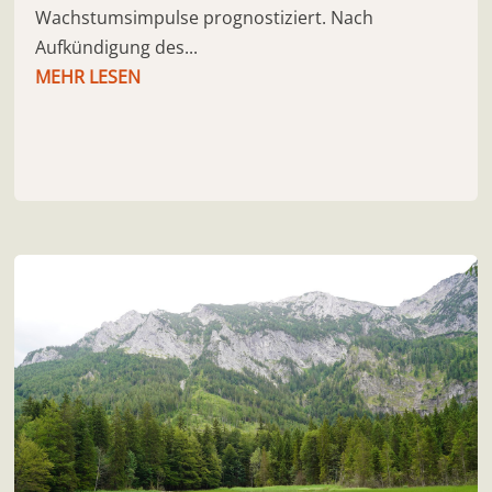
Wachstumsimpulse prognostiziert. Nach
Aufkündigung des...
MEHR LESEN