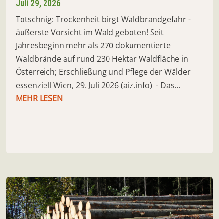
Juli 29, 2026
Totschnig: Trockenheit birgt Waldbrandgefahr -
äußerste Vorsicht im Wald geboten! Seit
Jahresbeginn mehr als 270 dokumentierte
Waldbrände auf rund 230 Hektar Waldfläche in
Österreich; Erschließung und Pflege der Wälder
essenziell Wien, 29. Juli 2026 (aiz.info). - Das...
MEHR LESEN