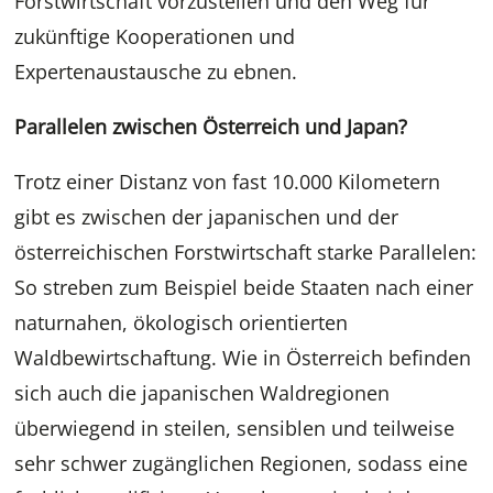
Forstwirtschaft vorzustellen und den Weg für
zukünftige Kooperationen und
Expertenaustausche zu ebnen.
Parallelen zwischen Österreich und Japan?
Trotz einer Distanz von fast 10.000 Kilometern
gibt es zwischen der japanischen und der
österreichischen Forstwirtschaft starke Parallelen:
So streben zum Beispiel beide Staaten nach einer
naturnahen, ökologisch orientierten
Waldbewirtschaftung. Wie in Österreich befinden
sich auch die japanischen Waldregionen
überwiegend in steilen, sensiblen und teilweise
sehr schwer zugänglichen Regionen, sodass eine