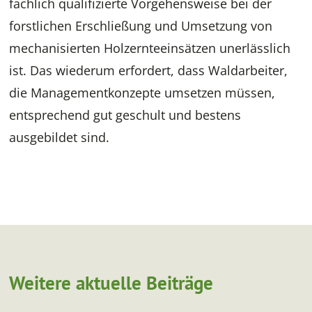
fachlich qualifizierte Vorgehensweise bei der
forstlichen Erschließung und Umsetzung von
mechanisierten Holzernteeinsätzen unerlässlich
ist. Das wiederum erfordert, dass Waldarbeiter,
die Managementkonzepte umsetzen müssen,
entsprechend gut geschult und bestens
ausgebildet sind.
Weitere aktuelle Beiträge