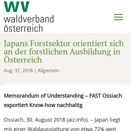
Japans Forstsektor orientiert sich
an der forstlichen Ausbildung in
Österreich
Aug. 31, 2018
| Allgemein
Memorandum of Understanding – FAST Ossiach
exportiert Know-how nachhaltig
Ossiach, 30. August 2018 (aiz.info). – Japan liegt
mit einer Waldausstattung von etwa 72% weit