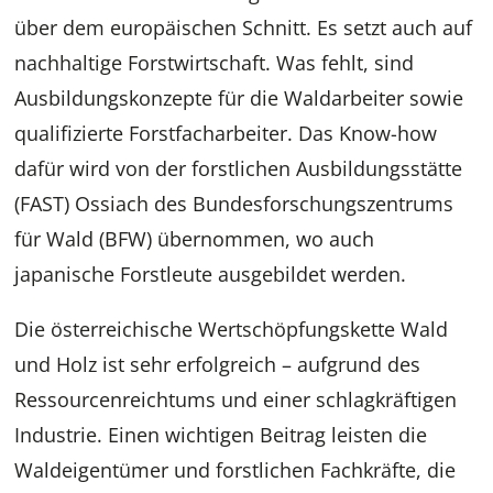
über dem europäischen Schnitt. Es setzt auch auf
nachhaltige Forstwirtschaft. Was fehlt, sind
Ausbildungskonzepte für die Waldarbeiter sowie
qualifizierte Forstfacharbeiter. Das Know-how
dafür wird von der forstlichen Ausbildungsstätte
(FAST) Ossiach des Bundesforschungszentrums
für Wald (BFW) übernommen, wo auch
japanische Forstleute ausgebildet werden.
Die österreichische Wertschöpfungskette Wald
und Holz ist sehr erfolgreich – aufgrund des
Ressourcenreichtums und einer schlagkräftigen
Industrie. Einen wichtigen Beitrag leisten die
Waldeigentümer und forstlichen Fachkräfte, die