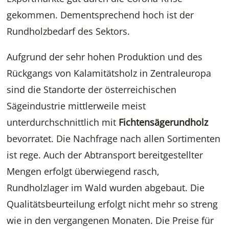
gekommen. Dementsprechend hoch ist der
Rundholzbedarf des Sektors.
Aufgrund der sehr hohen Produktion und des
Rückgangs von Kalamitätsholz in Zentraleuropa
sind die Standorte der österreichischen
Sägeindustrie mittlerweile meist
unterdurchschnittlich mit
Fichtensägerundholz
bevorratet. Die Nachfrage nach allen Sortimenten
ist rege. Auch der Abtransport bereitgestellter
Mengen erfolgt überwiegend rasch,
Rundholzlager im Wald wurden abgebaut. Die
Qualitätsbeurteilung erfolgt nicht mehr so streng
wie in den vergangenen Monaten. Die Preise für