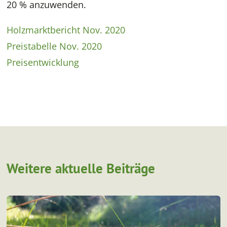
20 % anzuwenden.
Holzmarktbericht Nov. 2020
Preistabelle Nov. 2020
Preisentwicklung
Weitere aktuelle Beiträge