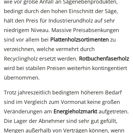
wie vor große Anfall an Sägenebenprodukten,
bedingt durch den hohen Einschnitt der Säge,
hält den Preis für Industrierundholz auf sehr
niedrigem Niveau. Massive Preisabsenkungen
sind vor allem bei
Plattenholzsortimenten
zu
verzeichnen, welche vermehrt durch
Recyclingholz ersetzt werden.
Rotbuchenfaserholz
wird bei stabilen Preisen weiterhin kontingentiert
übernommen.
Trotz jahreszeitlich bedingtem höherem Bedarf
sind im Vergleich zum Vormonat keine großen
Veränderungen am
Energieholzmarkt
aufgetreten.
Die Lager der Abnehmer sind sehr gut gefüllt,
Mengen außerhalb von Verträgen können, wenn