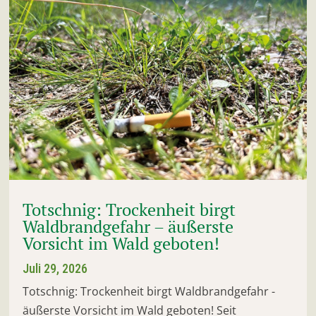
Totschnig: Trockenheit birgt
Waldbrandgefahr – äußerste
Vorsicht im Wald geboten!
Juli 29, 2026
Totschnig: Trockenheit birgt Waldbrandgefahr -
äußerste Vorsicht im Wald geboten! Seit