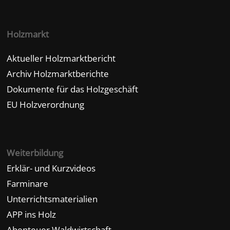
Holzmarkt
Aktueller Holzmarktbericht
Archiv Holzmarktberichte
Dokumente für das Holzgeschäft
EU Holzverordnung
Weiterbildung
Erklär- und Kurzvideos
Farminare
Unterrichtsmaterialien
APP ins Holz
Abenteuer Waldwirtschaft