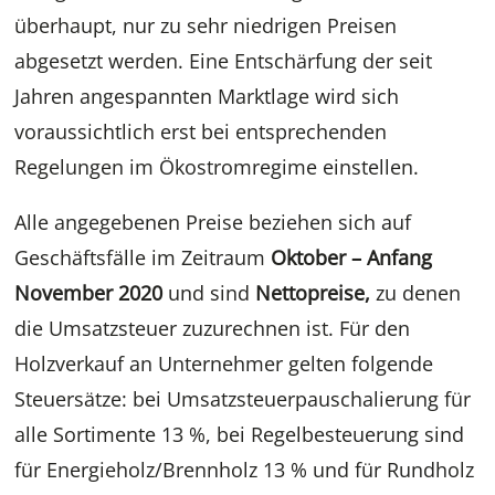
überhaupt, nur zu sehr niedrigen Preisen
abgesetzt werden. Eine Entschärfung der seit
Jahren angespannten Marktlage wird sich
voraussichtlich erst bei entsprechenden
Regelungen im Ökostromregime einstellen.
Alle angegebenen Preise beziehen sich auf
Geschäftsfälle im Zeitraum
Oktober – Anfang
November 2020
und sind
Nettopreise,
zu denen
die Umsatzsteuer zuzurechnen ist. Für den
Holzverkauf an Unternehmer gelten folgende
Steuersätze: bei Umsatzsteuerpauschalierung für
alle Sortimente 13 %, bei Regelbesteuerung sind
für Energieholz/Brennholz 13 % und für Rundholz