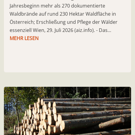
Jahresbeginn mehr als 270 dokumentierte
Waldbrände auf rund 230 Hektar Waldfläche in
Österreich; Erschließung und Pflege der Wälder
essenziell Wien, 29. Juli 2026 (aiz.info). - Das...
MEHR LESEN