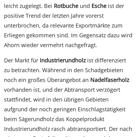
leicht zugelegt. Bei
Rotbuche
und
Esche
ist der
positive Trend der letzten Jahre vorerst
unterbrochen, da relevante Exportmärkte zum
Erliegen gekommen sind. Im Gegensatz dazu wird
Ahorn wieder vermehrt nachgefragt.
Der Markt für
Industrierundholz
ist differenziert
zu betrachten. Während in den Schadgebieten
noch ein großes Überangebot an
Nadelfaserholz
vorhanden ist, und der Abtransport verzögert
stattfindet, wird in den übrigen Gebieten
aufgrund der noch geringen Einschlagstätigkeit
beim Sägerundholz das Koppelprodukt
Industrierundholz rasch abtransportiert. Der nach