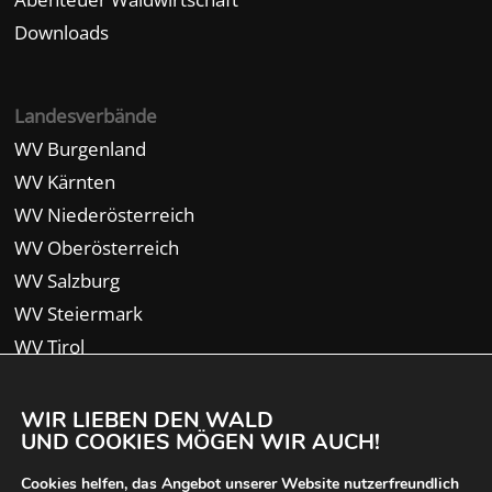
Downloads
Landesverbände
WV Burgenland
WV Kärnten
WV Niederösterreich
WV Oberösterreich
WV Salzburg
WV Steiermark
WV Tirol
WV Vorarlberg
WIR LIEBEN DEN WALD
UND COOKIES MÖGEN WIR AUCH!
Cookies helfen, das Angebot unserer Website nutzerfreundlich