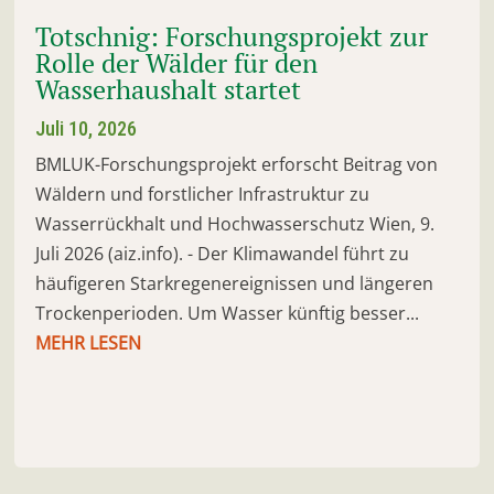
Totschnig: Forschungsprojekt zur
Rolle der Wälder für den
Wasserhaushalt startet
Juli 10, 2026
BMLUK-Forschungsprojekt erforscht Beitrag von
Wäldern und forstlicher Infrastruktur zu
Wasserrückhalt und Hochwasserschutz Wien, 9.
Juli 2026 (aiz.info). - Der Klimawandel führt zu
häufigeren Starkregenereignissen und längeren
Trockenperioden. Um Wasser künftig besser...
MEHR LESEN