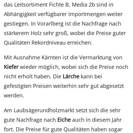
das Leitsortiment Fichte B, Media 2b sind in
Abhängigkeit verfügbarer Importmengen weiter
gestiegen. In Vorarlberg ist die Nachfrage nach
stärkerem Holz sehr groß, wobei die Preise guter
Qualitäten Rekordniveau erreichen.
Mit Ausnahme Kärnten ist die Vermarktung von
Kiefer
wieder möglich, wobei sich die Preise noch
nicht erholt haben. Die
Lärche
kann bei
gefestigten Preisen weiterhin sehr gut abgesetzt
werden.
Am Laubsägerundholzmarkt setzt sich die sehr
gute Nachfrage nach
Eiche
auch in diesem Jahr
fort. Die Preise für gute Qualitäten haben sogar