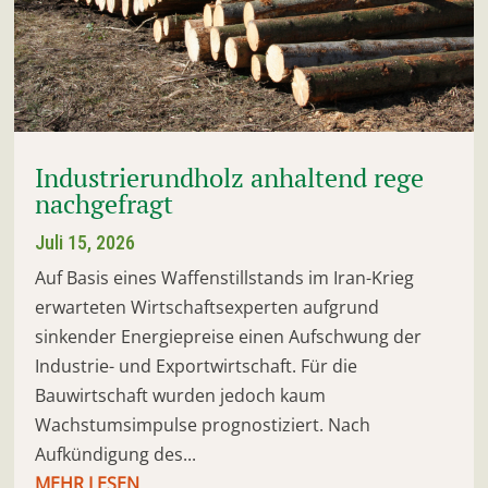
Industrierundholz anhaltend rege
nachgefragt
Juli 15, 2026
Auf Basis eines Waffenstillstands im Iran-Krieg
erwarteten Wirtschaftsexperten aufgrund
sinkender Energiepreise einen Aufschwung der
Industrie- und Exportwirtschaft. Für die
Bauwirtschaft wurden jedoch kaum
Wachstumsimpulse prognostiziert. Nach
Aufkündigung des...
MEHR LESEN