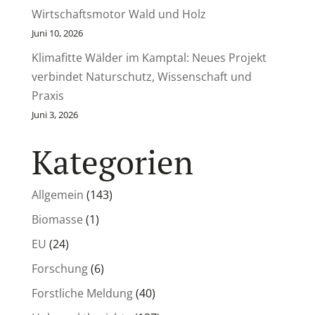
Wirtschaftsmotor Wald und Holz
Juni 10, 2026
Klimafitte Wälder im Kamptal: Neues Projekt
verbindet Naturschutz, Wissenschaft und
Praxis
Juni 3, 2026
Kategorien
Allgemein
(143)
Biomasse
(1)
EU
(24)
Forschung
(6)
Forstliche Meldung
(40)