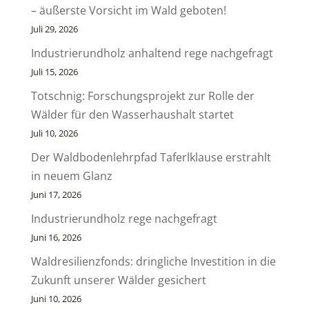
– äußerste Vorsicht im Wald geboten!
Juli 29, 2026
Industrierundholz anhaltend rege nachgefragt
Juli 15, 2026
Totschnig: Forschungsprojekt zur Rolle der
Wälder für den Wasserhaushalt startet
Juli 10, 2026
Der Waldbodenlehrpfad Taferlklause erstrahlt
in neuem Glanz
Juni 17, 2026
Industrierundholz rege nachgefragt
Juni 16, 2026
Waldresilienzfonds: dringliche Investition in die
Zukunft unserer Wälder gesichert
Juni 10, 2026