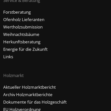
Service & Beratung
Forstberatung
Ofenholz Lieferanten
Wertholzsubmission
Weihnachtsbäume
Herkunftsberatung
Energie für die Zukunft
Links
Holzmarkt
Aktueller Holzmarktbericht
Archiv Holzmarktberichte
Dokumente für das Holzgeschäft
EU Holzverordnung