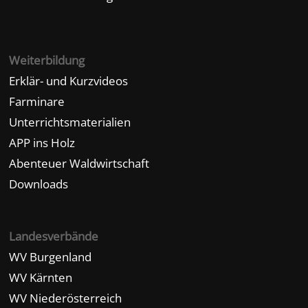
Weiterbildung
Erklär- und Kurzvideos
Farminare
Unterrichtsmaterialien
APP ins Holz
Abenteuer Waldwirtschaft
Downloads
Landesverbände
WV Burgenland
WV Kärnten
WV Niederösterreich