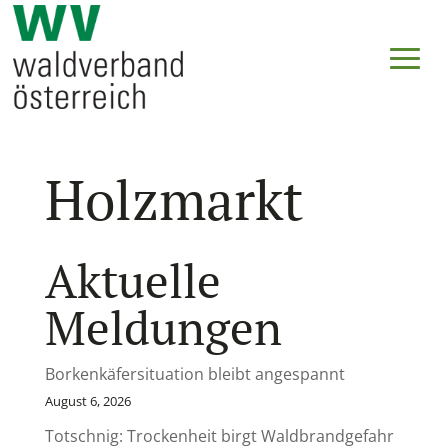
Holzmarkt
Aktuelle
Meldungen
Borkenkäfersituation bleibt angespannt
August 6, 2026
Totschnig: Trockenheit birgt Waldbrandgefahr