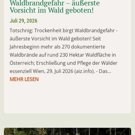
Waldbrandgefahr – äußerste
Vorsicht im Wald geboten!
Juli 29, 2026
Totschnig: Trockenheit birgt Waldbrandgefahr -
äußerste Vorsicht im Wald geboten! Seit
Jahresbeginn mehr als 270 dokumentierte
Waldbrände auf rund 230 Hektar Waldfläche in
Österreich; Erschließung und Pflege der Wälder
essenziell Wien, 29. Juli 2026 (aiz.info). - Das...
MEHR LESEN