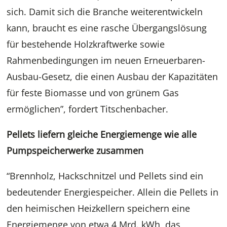
sich. Damit sich die Branche weiterentwickeln
kann, braucht es eine rasche Übergangslösung
für bestehende Holzkraftwerke sowie
Rahmenbedingungen im neuen Erneuerbaren-
Ausbau-Gesetz, die einen Ausbau der Kapazitäten
für feste Biomasse und von grünem Gas
ermöglichen”, fordert Titschenbacher.
Pellets liefern gleiche Energiemenge wie alle
Pumpspeicherwerke zusammen
“Brennholz, Hackschnitzel und Pellets sind ein
bedeutender Energiespeicher. Allein die Pellets in
den heimischen Heizkellern speichern eine
Energiemenge von etwa 4 Mrd. kWh, das