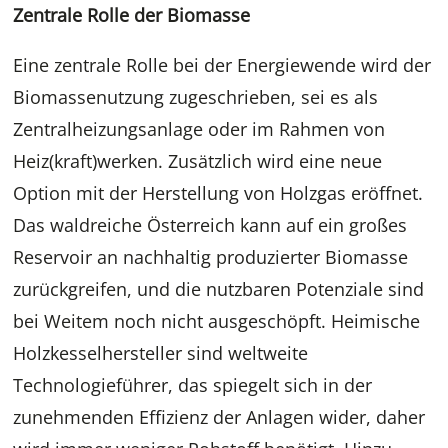
Zentrale Rolle der Biomasse
Eine zentrale Rolle bei der Energiewende wird der
Biomassenutzung zugeschrieben, sei es als
Zentralheizungsanlage oder im Rahmen von
Heiz(kraft)werken. Zusätzlich wird eine neue
Option mit der Herstellung von Holzgas eröffnet.
Das waldreiche Österreich kann auf ein großes
Reservoir an nachhaltig produzierter Biomasse
zurückgreifen, und die nutzbaren Potenziale sind
bei Weitem noch nicht ausgeschöpft. Heimische
Holzkesselhersteller sind weltweite
Technologieführer, das spiegelt sich in der
zunehmenden Effizienz der Anlagen wider, daher