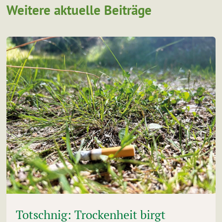
Weitere aktuelle Beiträge
Totschnig: Trockenheit birgt