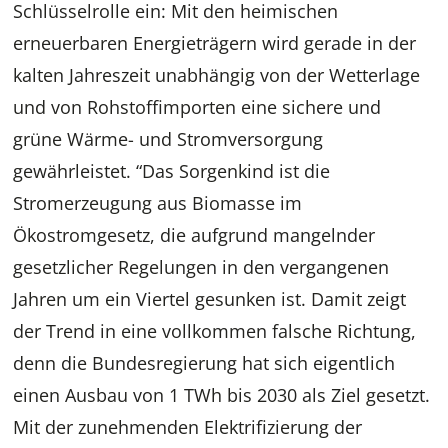
Schlüsselrolle ein: Mit den heimischen
erneuerbaren Energieträgern wird gerade in der
kalten Jahreszeit unabhängig von der Wetterlage
und von Rohstoffimporten eine sichere und
grüne Wärme- und Stromversorgung
gewährleistet. “Das Sorgenkind ist die
Stromerzeugung aus Biomasse im
Ökostromgesetz, die aufgrund mangelnder
gesetzlicher Regelungen in den vergangenen
Jahren um ein Viertel gesunken ist. Damit zeigt
der Trend in eine vollkommen falsche Richtung,
denn die Bundesregierung hat sich eigentlich
einen Ausbau von 1 TWh bis 2030 als Ziel gesetzt.
Mit der zunehmenden Elektrifizierung der