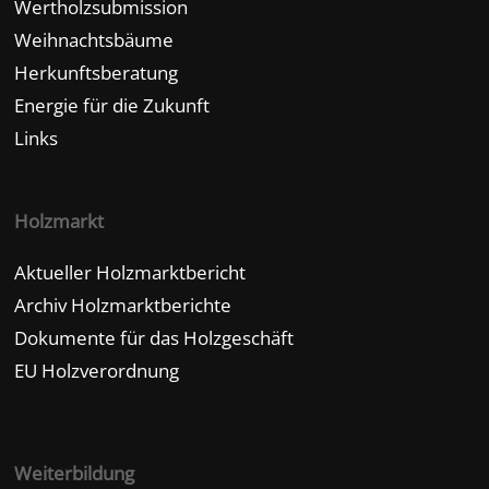
Wertholzsubmission
Weihnachtsbäume
Herkunftsberatung
Energie für die Zukunft
Links
Holzmarkt
Aktueller Holzmarktbericht
Archiv Holzmarktberichte
Dokumente für das Holzgeschäft
EU Holzverordnung
Weiterbildung