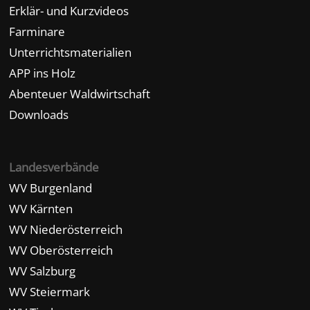
Erklär- und Kurzvideos
Farminare
Unterrichtsmaterialien
APP ins Holz
Abenteuer Waldwirtschaft
Downloads
Landesverbände
WV Burgenland
WV Kärnten
WV Niederösterreich
WV Oberösterreich
WV Salzburg
WV Steiermark