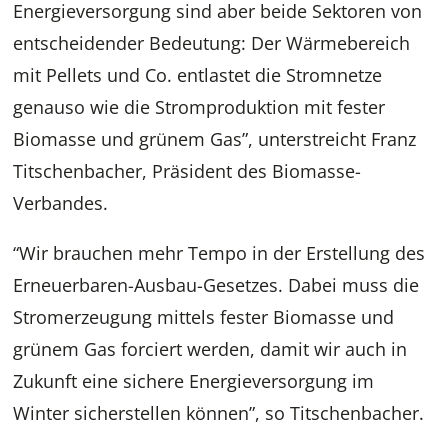
Energieversorgung sind aber beide Sektoren von
entscheidender Bedeutung: Der Wärmebereich
mit Pellets und Co. entlastet die Stromnetze
genauso wie die Stromproduktion mit fester
Biomasse und grünem Gas”, unterstreicht Franz
Titschenbacher, Präsident des Biomasse-
Verbandes.
“Wir brauchen mehr Tempo in der Erstellung des
Erneuerbaren-Ausbau-Gesetzes. Dabei muss die
Stromerzeugung mittels fester Biomasse und
grünem Gas forciert werden, damit wir auch in
Zukunft eine sichere Energieversorgung im
Winter sicherstellen können”, so Titschenbacher.