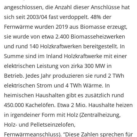
angeschlossen, die Anzahl dieser Anschlüsse hat
sich seit 2003/04 fast verdoppelt. 48% der
Fernwärme wurden 2019 aus Biomasse erzeugt,
sie wurde von etwa 2.400 Biomasseheizwerken
und rund 140 Holzkraftwerken bereitgestellt. In
Summe sind im Inland Holzkraftwerke mit einer
elektrischen Leistung von zirka 300 MW in
Betrieb. Jedes Jahr produzieren sie rund 2 TWh
elektrischen Strom und 4 TWh Wärme. In
heimischen Haushalten gibt es zusätzlich rund
450.000 Kachelöfen. Etwa 2 Mio. Haushalte heizen
in irgendeiner Form mit Holz (Zentralheizung,
Holz- und Pelletseinzelofen,
Fernwärmeanschluss). “Diese Zahlen sprechen für