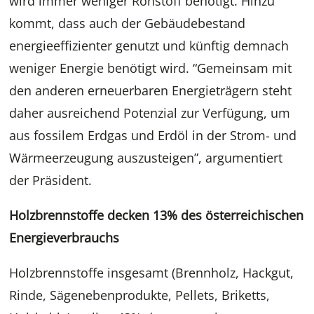
wird immer weniger Rohstoff benötigt. Hinzu
kommt, dass auch der Gebäudebestand
energieeffizienter genutzt und künftig demnach
weniger Energie benötigt wird. “Gemeinsam mit
den anderen erneuerbaren Energieträgern steht
daher ausreichend Potenzial zur Verfügung, um
aus fossilem Erdgas und Erdöl in der Strom- und
Wärmeerzeugung auszusteigen”, argumentiert
der Präsident.
Holzbrennstoffe decken 13% des österreichischen
Energieverbrauchs
Holzbrennstoffe insgesamt (Brennholz, Hackgut,
Rinde, Sägenebenprodukte, Pellets, Briketts,