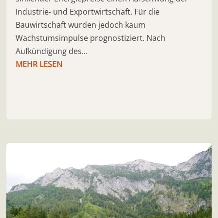
Industrie- und Exportwirtschaft. Für die
Bauwirtschaft wurden jedoch kaum
Wachstumsimpulse prognostiziert. Nach
Aufkündigung des...
MEHR LESEN