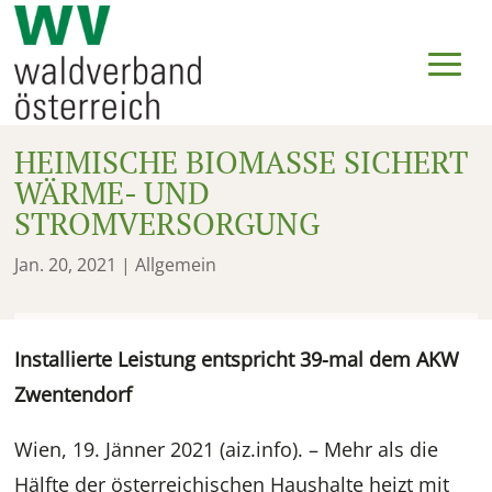
HEIMISCHE BIOMASSE SICHERT
WÄRME- UND
STROMVERSORGUNG
Jan. 20, 2021
| Allgemein
Installierte Leistung entspricht 39-mal dem AKW
Zwentendorf
Wien, 19. Jänner 2021 (aiz.info). – Mehr als die
Hälfte der österreichischen Haushalte heizt mit