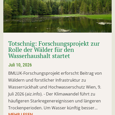
Totschnig: Forschungsprojekt zur
Rolle der Wälder für den
Wasserhaushalt startet
Juli 10, 2026
BMLUK-Forschungsprojekt erforscht Beitrag von
Wäldern und forstlicher Infrastruktur zu
Wasserrückhalt und Hochwasserschutz Wien, 9.
Juli 2026 (aiz.info). - Der Klimawandel führt zu
häufigeren Starkregenereignissen und längeren
Trockenperioden. Um Wasser künftig besser...
MEHR LESEN