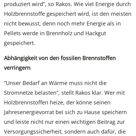
produziert wird”, so Rakos. Wie viel Energie durch
Holzbrennstoffe gespeichert wird, ist den meisten
nicht bewusst, denn noch mehr Energie als in
Pellets werde in Brennholz und Hackgut
gespeichert.
Abhängigkeit von den fossilen Brennstoffen
verringern
“Unser Bedarf an Wärme muss nicht die
Stromnetze belasten”, stellt Rakos klar. Wer mit
Holzbrennstoffen heize, der könne seinen
Jahresenergievorrat bei sich zu Hause speichern
und leiste nicht nur einen wichtigen Beitrag zur
Versorgungssicherheit, sondern auch dafür, die