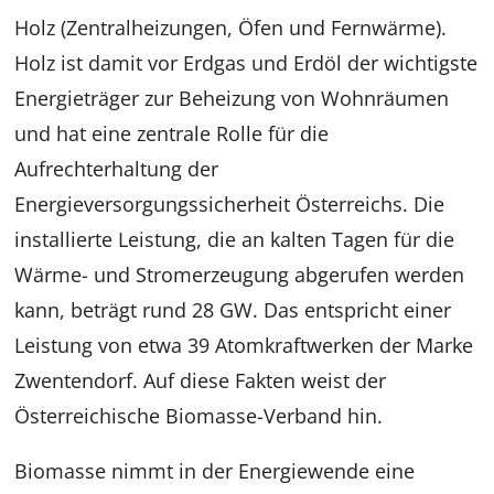
Holz (Zentralheizungen, Öfen und Fernwärme).
Holz ist damit vor Erdgas und Erdöl der wichtigste
Energieträger zur Beheizung von Wohnräumen
und hat eine zentrale Rolle für die
Aufrechterhaltung der
Energieversorgungssicherheit Österreichs. Die
installierte Leistung, die an kalten Tagen für die
Wärme- und Stromerzeugung abgerufen werden
kann, beträgt rund 28 GW. Das entspricht einer
Leistung von etwa 39 Atomkraftwerken der Marke
Zwentendorf. Auf diese Fakten weist der
Österreichische Biomasse-Verband hin.
Biomasse nimmt in der Energiewende eine