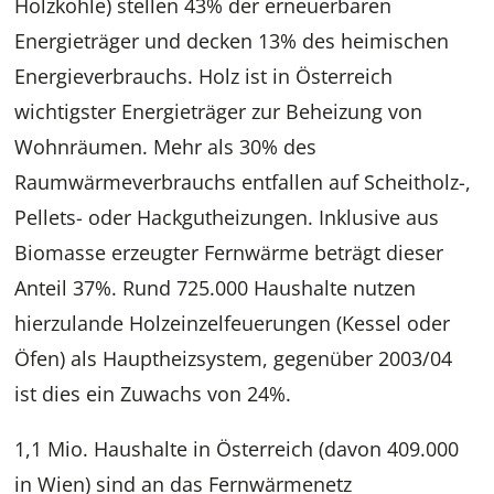
Holzkohle) stellen 43% der erneuerbaren
Energieträger und decken 13% des heimischen
Energieverbrauchs. Holz ist in Österreich
wichtigster Energieträger zur Beheizung von
Wohnräumen. Mehr als 30% des
Raumwärmeverbrauchs entfallen auf Scheitholz-,
Pellets- oder Hackgutheizungen. Inklusive aus
Biomasse erzeugter Fernwärme beträgt dieser
Anteil 37%. Rund 725.000 Haushalte nutzen
hierzulande Holzeinzelfeuerungen (Kessel oder
Öfen) als Hauptheizsystem, gegenüber 2003/04
ist dies ein Zuwachs von 24%.
1,1 Mio. Haushalte in Österreich (davon 409.000
in Wien) sind an das Fernwärmenetz