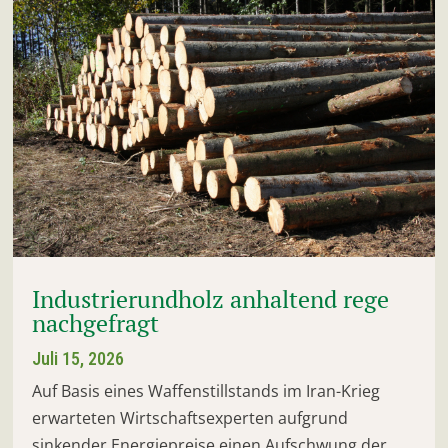
Industrierundholz anhaltend rege
nachgefragt
Juli 15, 2026
Auf Basis eines Waffenstillstands im Iran-Krieg
erwarteten Wirtschaftsexperten aufgrund
sinkender Energiepreise einen Aufschwung der