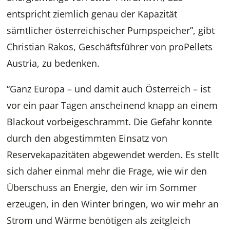
entspricht ziemlich genau der Kapazität
sämtlicher österreichischer Pumpspeicher”, gibt
Christian Rakos, Geschäftsführer von proPellets
Austria, zu bedenken.
“Ganz Europa – und damit auch Österreich – ist
vor ein paar Tagen anscheinend knapp an einem
Blackout vorbeigeschrammt. Die Gefahr konnte
durch den abgestimmten Einsatz von
Reservekapazitäten abgewendet werden. Es stellt
sich daher einmal mehr die Frage, wie wir den
Überschuss an Energie, den wir im Sommer
erzeugen, in den Winter bringen, wo wir mehr an
Strom und Wärme benötigen als zeitgleich