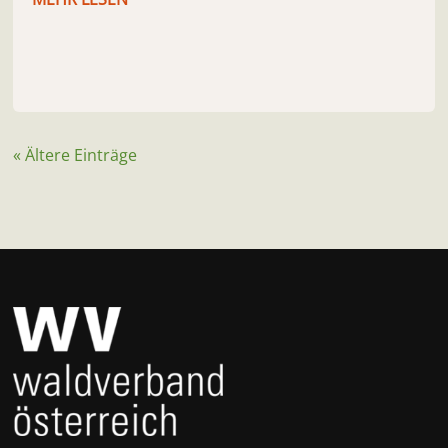
« Ältere Einträge