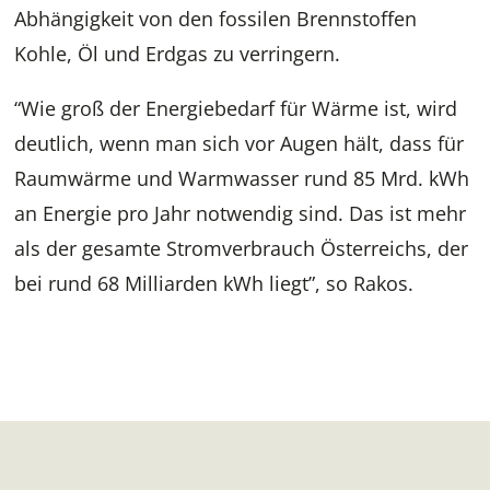
Abhängigkeit von den fossilen Brennstoffen
Kohle, Öl und Erdgas zu verringern.
“Wie groß der Energiebedarf für Wärme ist, wird
deutlich, wenn man sich vor Augen hält, dass für
Raumwärme und Warmwasser rund 85 Mrd. kWh
an Energie pro Jahr notwendig sind. Das ist mehr
als der gesamte Stromverbrauch Österreichs, der
bei rund 68 Milliarden kWh liegt”, so Rakos.