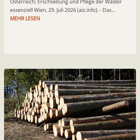
Österreich; Erschließung und Pflege der Wälder
essenziell Wien, 29. Juli 2026 (aiz.info). - Das...
MEHR LESEN