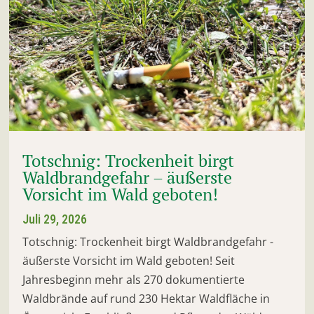
Totschnig: Trockenheit birgt
Waldbrandgefahr – äußerste
Vorsicht im Wald geboten!
Juli 29, 2026
Totschnig: Trockenheit birgt Waldbrandgefahr -
äußerste Vorsicht im Wald geboten! Seit
Jahresbeginn mehr als 270 dokumentierte
Waldbrände auf rund 230 Hektar Waldfläche in