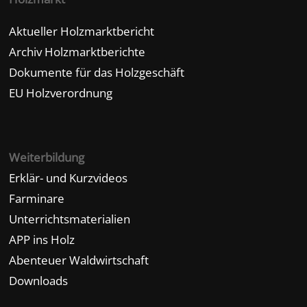
Aktueller Holzmarktbericht
Archiv Holzmarktberichte
Dokumente für das Holzgeschäft
EU Holzverordnung
Weiterbildung
Erklär- und Kurzvideos
Farminare
Unterrichtsmaterialien
APP ins Holz
Abenteuer Waldwirtschaft
Downloads