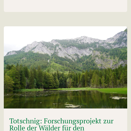
Totschnig: Forschungsprojekt zur
Rolle der Wälder für den