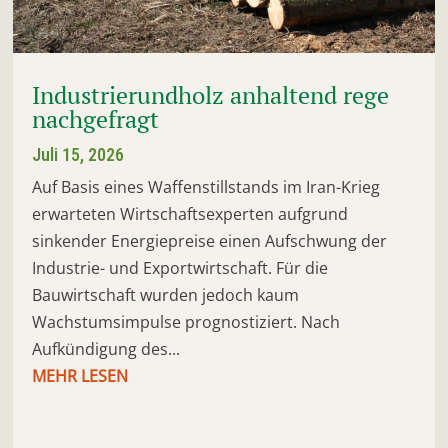
Industrierundholz anhaltend rege
nachgefragt
Juli 15, 2026
Auf Basis eines Waffenstillstands im Iran-Krieg
erwarteten Wirtschaftsexperten aufgrund
sinkender Energiepreise einen Aufschwung der
Industrie- und Exportwirtschaft. Für die
Bauwirtschaft wurden jedoch kaum
Wachstumsimpulse prognostiziert. Nach
Aufkündigung des...
MEHR LESEN