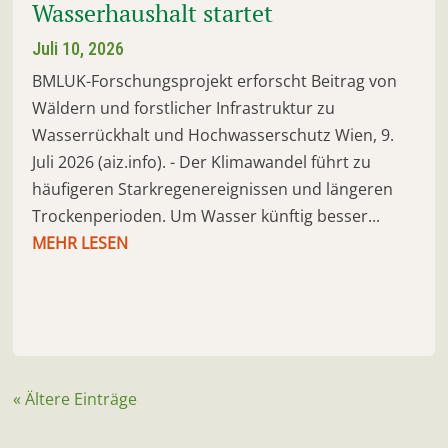
Wasserhaushalt startet
Juli 10, 2026
BMLUK-Forschungsprojekt erforscht Beitrag von
Wäldern und forstlicher Infrastruktur zu
Wasserrückhalt und Hochwasserschutz Wien, 9.
Juli 2026 (aiz.info). - Der Klimawandel führt zu
häufigeren Starkregenereignissen und längeren
Trockenperioden. Um Wasser künftig besser...
MEHR LESEN
« Ältere Einträge