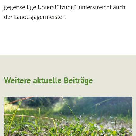
gegenseitige Unterstützung”, unterstreicht auch
der Landesjägermeister.
Weitere aktuelle Beiträge