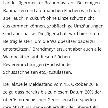
Landesjägermeister Brandmayr an: “Bei einigen
Baumarten und auf manchen Flächen wird man
aber auch in Zukunft ohne Einzelschutz nicht
auskommen können, großflächige Umzäunungen
sind aber passe. Die Jägerschaft wird hier ihren
Beitrag leisten, um die Waldbesitzer dabei zu
unterstützen.” Brandmayr ersucht aber auch alle
Waldbesitzer, auf diesen Flächen
Reviereinrichtungen (Hochstände,
Schussschneisen etc.) zuzulassen.
Der aktuelle Meldestand vom 15. Oktober 2018
zeigt, dass bereits bis zu diesem Datum 20% der
oberösterreichischen Genossenschaftsjagden
ihre Abschusspläne voll erfüllt oder übererfüllt