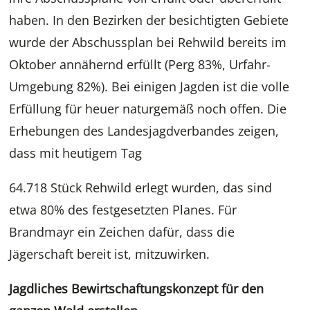
haben. In den Bezirken der besichtigten Gebiete
wurde der Abschussplan bei Rehwild bereits im
Oktober annähernd erfüllt (Perg 83%, Urfahr-
Umgebung 82%). Bei einigen Jagden ist die volle
Erfüllung für heuer naturgemäß noch offen. Die
Erhebungen des Landesjagdverbandes zeigen,
dass mit heutigem Tag
64.718 Stück Rehwild erlegt wurden, das sind
etwa 80% des festgesetzten Planes. Für
Brandmayr ein Zeichen dafür, dass die
Jägerschaft bereit ist, mitzuwirken.
Jagdliches Bewirtschaftungskonzept für den