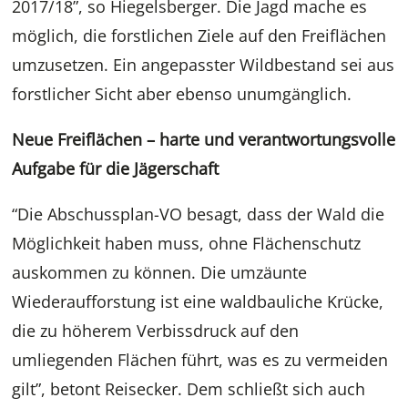
2017/18”, so Hiegelsberger. Die Jagd mache es
möglich, die forstlichen Ziele auf den Freiflächen
umzusetzen. Ein angepasster Wildbestand sei aus
forstlicher Sicht aber ebenso unumgänglich.
Neue Freiflächen – harte und verantwortungsvolle
Aufgabe für die Jägerschaft
“Die Abschussplan-VO besagt, dass der Wald die
Möglichkeit haben muss, ohne Flächenschutz
auskommen zu können. Die umzäunte
Wiederaufforstung ist eine waldbauliche Krücke,
die zu höherem Verbissdruck auf den
umliegenden Flächen führt, was es zu vermeiden
gilt”, betont Reisecker. Dem schließt sich auch