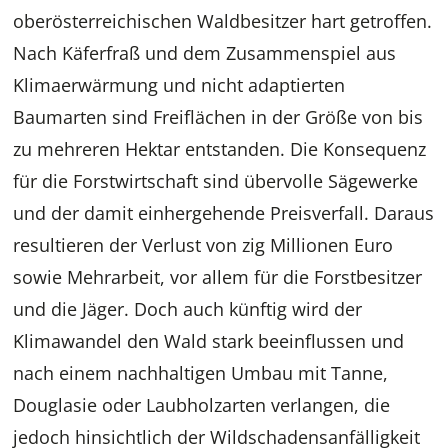
oberösterreichischen Waldbesitzer hart getroffen.
Nach Käferfraß und dem Zusammenspiel aus
Klimaerwärmung und nicht adaptierten
Baumarten sind Freiflächen in der Größe von bis
zu mehreren Hektar entstanden. Die Konsequenz
für die Forstwirtschaft sind übervolle Sägewerke
und der damit einhergehende Preisverfall. Daraus
resultieren der Verlust von zig Millionen Euro
sowie Mehrarbeit, vor allem für die Forstbesitzer
und die Jäger. Doch auch künftig wird der
Klimawandel den Wald stark beeinflussen und
nach einem nachhaltigen Umbau mit Tanne,
Douglasie oder Laubholzarten verlangen, die
jedoch hinsichtlich der Wildschadensanfälligkeit