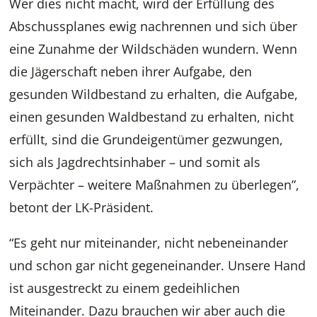
Wer dies nicht macht, wird der Erfüllung des
Abschussplanes ewig nachrennen und sich über
eine Zunahme der Wildschäden wundern. Wenn
die Jägerschaft neben ihrer Aufgabe, den
gesunden Wildbestand zu erhalten, die Aufgabe,
einen gesunden Waldbestand zu erhalten, nicht
erfüllt, sind die Grundeigentümer gezwungen,
sich als Jagdrechtsinhaber – und somit als
Verpächter – weitere Maßnahmen zu überlegen”,
betont der LK-Präsident.
“Es geht nur miteinander, nicht nebeneinander
und schon gar nicht gegeneinander. Unsere Hand
ist ausgestreckt zu einem gedeihlichen
Miteinander. Dazu brauchen wir aber auch die