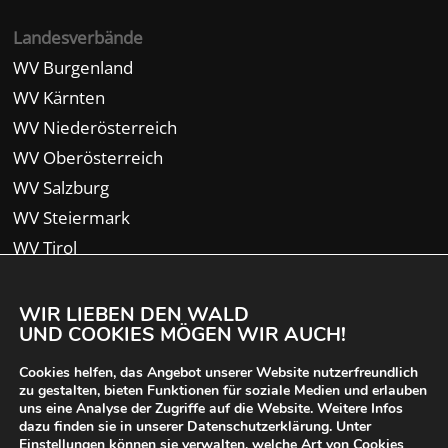
Landesverbände
WV Burgenland
WV Kärnten
WV Niederösterreich
WV Oberösterreich
WV Salzburg
WV Steiermark
WV Tirol
WV Vorarlberg
WIR LIEBEN DEN WALD
UND COOKIES MÖGEN WIR AUCH!
Cookies helfen, das Angebot unserer Website nutzerfreundlich
zu gestalten, bieten Funktionen für soziale Medien und erlauben
uns eine Analyse der Zugriffe auf die Website. Weitere Infos
dazu finden sie in unserer Datenschutzerklärung. Unter
Einstellungen
können sie verwalten, welche Art von Cookies