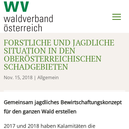
FORSTLICHE UND JAGDLICHE
SITUATION IN DEN
OBERÖSTERREICHISCHEN
SCHADGEBIETEN
Nov. 15, 2018
| Allgemein
Gemeinsam jagdliches Bewirtschaftungskonzept
für den ganzen Wald erstellen
2017 und 2018 haben Kalamitäten die