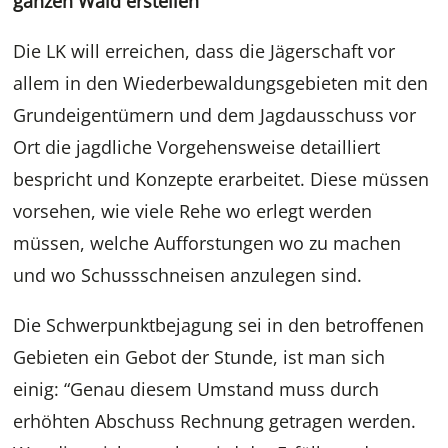
ganzen Wald erstellen
Die LK will erreichen, dass die Jägerschaft vor
allem in den Wiederbewaldungsgebieten mit den
Grundeigentümern und dem Jagdausschuss vor
Ort die jagdliche Vorgehensweise detailliert
bespricht und Konzepte erarbeitet. Diese müssen
vorsehen, wie viele Rehe wo erlegt werden
müssen, welche Aufforstungen wo zu machen
und wo Schussschneisen anzulegen sind.
Die Schwerpunktbejagung sei in den betroffenen
Gebieten ein Gebot der Stunde, ist man sich
einig: “Genau diesem Umstand muss durch
erhöhten Abschuss Rechnung getragen werden.