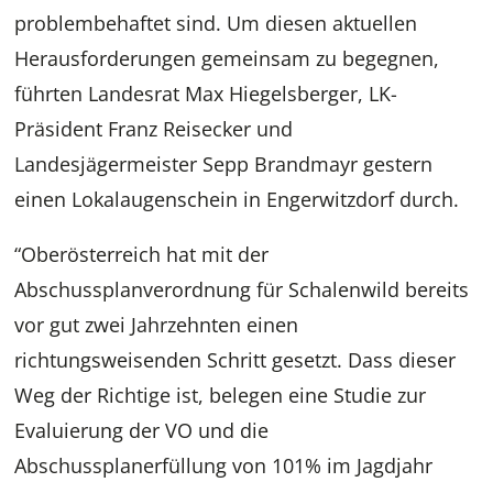
problembehaftet sind. Um diesen aktuellen
Herausforderungen gemeinsam zu begegnen,
führten Landesrat Max Hiegelsberger, LK-
Präsident Franz Reisecker und
Landesjägermeister Sepp Brandmayr gestern
einen Lokalaugenschein in Engerwitzdorf durch.
“Oberösterreich hat mit der
Abschussplanverordnung für Schalenwild bereits
vor gut zwei Jahrzehnten einen
richtungsweisenden Schritt gesetzt. Dass dieser
Weg der Richtige ist, belegen eine Studie zur
Evaluierung der VO und die
Abschussplanerfüllung von 101% im Jagdjahr