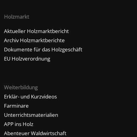
Holzmarkt
Aktueller Holzmarktbericht
Archiv Holzmarktberichte
Dokumente für das Holzgeschäft
EU Holzverordnung
Weiterbildung
Erklär- und Kurzvideos
Farminare
Unterrichtsmaterialien
APP ins Holz
Abenteuer Waldwirtschaft