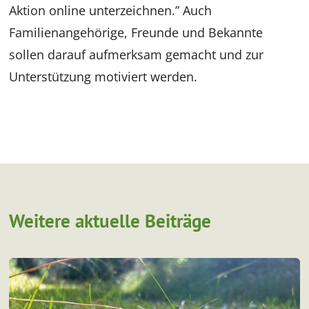
Aktion online unterzeichnen.” Auch
Familienangehörige, Freunde und Bekannte
sollen darauf aufmerksam gemacht und zur
Unterstützung motiviert werden.
Weitere aktuelle Beiträge