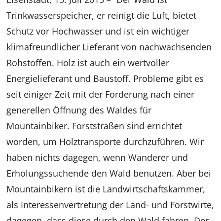
Trinkwasserspeicher, er reinigt die Luft, bietet
Schutz vor Hochwasser und ist ein wichtiger
klimafreundlicher Lieferant von nachwachsenden
Rohstoffen. Holz ist auch ein wertvoller
Energielieferant und Baustoff. Probleme gibt es
seit einiger Zeit mit der Forderung nach einer
generellen Öffnung des Waldes für
Mountainbiker. Forststraßen sind errichtet
worden, um Holztransporte durchzuführen. Wir
haben nichts dagegen, wenn Wanderer und
Erholungssuchende den Wald benutzen. Aber bei
Mountainbikern ist die Landwirtschaftskammer,
als Interessenvertretung der Land- und Forstwirte,
dagegen, dass diese durch den Wald fahren. Der