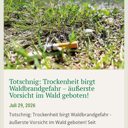
Totschnig: Trockenheit birgt
Waldbrandgefahr – äußerste
Vorsicht im Wald geboten!
Juli 29, 2026
Totschnig: Trockenheit birgt Waldbrandgefahr -
äußerste Vorsicht im Wald geboten! Seit