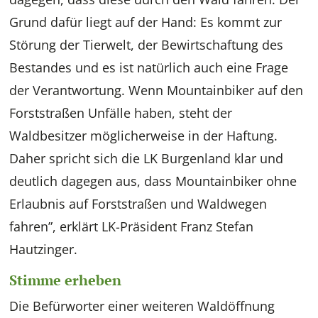
Grund dafür liegt auf der Hand: Es kommt zur
Störung der Tierwelt, der Bewirtschaftung des
Bestandes und es ist natürlich auch eine Frage
der Verantwortung. Wenn Mountainbiker auf den
Forststraßen Unfälle haben, steht der
Waldbesitzer möglicherweise in der Haftung.
Daher spricht sich die LK Burgenland klar und
deutlich dagegen aus, dass Mountainbiker ohne
Erlaubnis auf Forststraßen und Waldwegen
fahren”, erklärt LK-Präsident Franz Stefan
Hautzinger.
Stimme erheben
Die Befürworter einer weiteren Waldöffnung