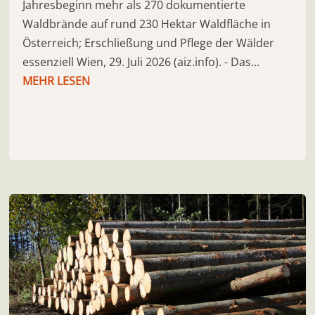
Jahresbeginn mehr als 270 dokumentierte
Waldbrände auf rund 230 Hektar Waldfläche in
Österreich; Erschließung und Pflege der Wälder
essenziell Wien, 29. Juli 2026 (aiz.info). - Das...
MEHR LESEN