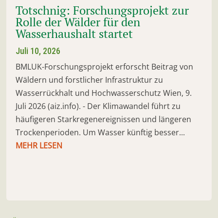
Totschnig: Forschungsprojekt zur
Rolle der Wälder für den
Wasserhaushalt startet
Juli 10, 2026
BMLUK-Forschungsprojekt erforscht Beitrag von
Wäldern und forstlicher Infrastruktur zu
Wasserrückhalt und Hochwasserschutz Wien, 9.
Juli 2026 (aiz.info). - Der Klimawandel führt zu
häufigeren Starkregenereignissen und längeren
Trockenperioden. Um Wasser künftig besser...
MEHR LESEN