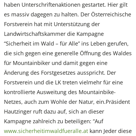
haben Unterschriftenaktionen gestartet. Hier gilt
es massiv dagegen zu halten. Der Österreichische
Forstverein hat mit Unterstützung der
Landwirtschaftskammer die Kampagne
“Sicherheit im Wald – für Alle” ins Leben gerufen,
die sich gegen eine generelle Öffnung des Waldes
für Mountainbiker und damit gegen eine
Änderung des Forstgesetzes ausspricht. Der
Forstverein und die LK treten vielmehr für eine
kontrollierte Ausweitung des Mountainbike-
Netzes, auch zum Wohle der Natur, ein.Präsident
Hautzinger ruft dazu auf, sich an dieser
Kampagne zahlreich zu beteiligen: “Auf
www.sicherheitimwaldfueralle.at
kann Jeder diese