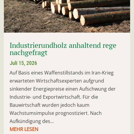
Industrierundholz anhaltend rege
nachgefragt
Juli 15, 2026
Auf Basis eines Waffenstillstands im Iran-Krieg
erwarteten Wirtschaftsexperten aufgrund
sinkender Energiepreise einen Aufschwung der
Industrie- und Exportwirtschaft. Für die
Bauwirtschaft wurden jedoch kaum
Wachstumsimpulse prognostiziert. Nach
Aufkündigung des...
MEHR LESEN