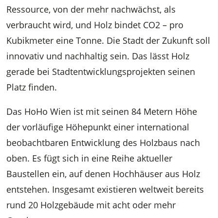
Ressource, von der mehr nachwächst, als
verbraucht wird, und Holz bindet CO2 – pro
Kubikmeter eine Tonne. Die Stadt der Zukunft soll
innovativ und nachhaltig sein. Das lässt Holz
gerade bei Stadtentwicklungsprojekten seinen
Platz finden.
Das HoHo Wien ist mit seinen 84 Metern Höhe
der vorläufige Höhepunkt einer international
beobachtbaren Entwicklung des Holzbaus nach
oben. Es fügt sich in eine Reihe aktueller
Baustellen ein, auf denen Hochhäuser aus Holz
entstehen. Insgesamt existieren weltweit bereits
rund 20 Holzgebäude mit acht oder mehr