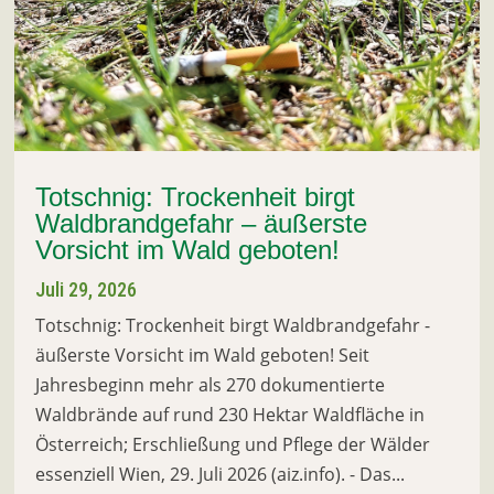
Totschnig: Trockenheit birgt
Waldbrandgefahr – äußerste
Vorsicht im Wald geboten!
Juli 29, 2026
Totschnig: Trockenheit birgt Waldbrandgefahr -
äußerste Vorsicht im Wald geboten! Seit
Jahresbeginn mehr als 270 dokumentierte
Waldbrände auf rund 230 Hektar Waldfläche in
Österreich; Erschließung und Pflege der Wälder
essenziell Wien, 29. Juli 2026 (aiz.info). - Das...