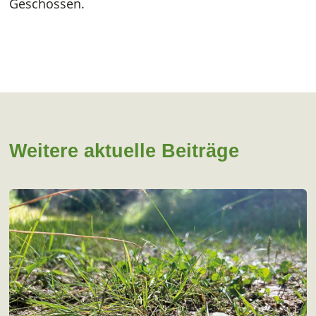
Geschossen.
Weitere aktuelle Beiträge