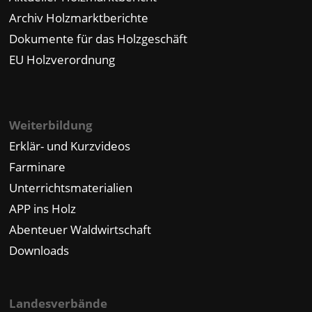
Archiv Holzmarktberichte
Dokumente für das Holzgeschäft
EU Holzverordnung
Weiterbildung
Erklär- und Kurzvideos
Farminare
Unterrichtsmaterialien
APP ins Holz
Abenteuer Waldwirtschaft
Downloads
Landesverbände