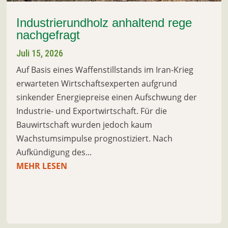
Industrierundholz anhaltend rege
nachgefragt
Juli 15, 2026
Auf Basis eines Waffenstillstands im Iran-Krieg
erwarteten Wirtschaftsexperten aufgrund
sinkender Energiepreise einen Aufschwung der
Industrie- und Exportwirtschaft. Für die
Bauwirtschaft wurden jedoch kaum
Wachstumsimpulse prognostiziert. Nach
Aufkündigung des...
MEHR LESEN