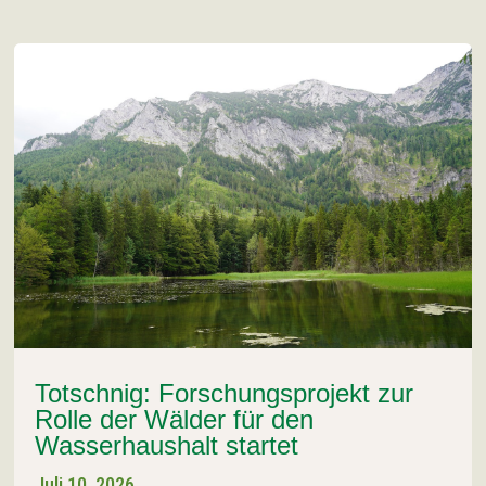
Totschnig: Forschungsprojekt zur
Rolle der Wälder für den
Wasserhaushalt startet
Juli 10, 2026