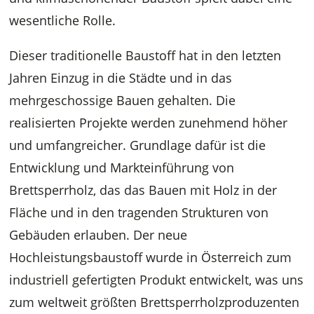
wesentliche Rolle.
Dieser traditionelle Baustoff hat in den letzten
Jahren Einzug in die Städte und in das
mehrgeschossige Bauen gehalten. Die
realisierten Projekte werden zunehmend höher
und umfangreicher. Grundlage dafür ist die
Entwicklung und Markteinführung von
Brettsperrholz, das das Bauen mit Holz in der
Fläche und in den tragenden Strukturen von
Gebäuden erlauben. Der neue
Hochleistungsbaustoff wurde in Österreich zum
industriell gefertigten Produkt entwickelt, was uns
zum weltweit größten Brettsperrholzproduzenten