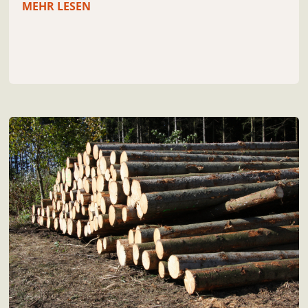
MEHR LESEN