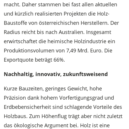
macht. Daher stammen bei fast allen aktuellen
und kürzlich realisierten Projekten die Holz-
Baustoffe von österreichischen Herstellern. Der
Radius reicht bis nach Australien. Insgesamt
erwirtschaftet die heimische Holzindustrie ein
Produktionsvolumen von 7,49 Mrd. Euro. Die
Exportquote beträgt 66%.
Nachhaltig, innovativ, zukunftsweisend
Kurze Bauzeiten, geringes Gewicht, hohe
Präzision dank hohem Vorfertigungsgrad und
Erdbebensicherheit sind schlagende Vorteile des
Holzbaus. Zum Höhenflug trägt aber nicht zuletzt
das ökologische Argument bei. Holz ist eine