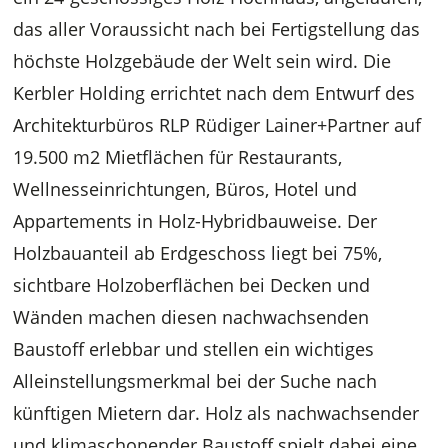
das aller Voraussicht nach bei Fertigstellung das
höchste Holzgebäude der Welt sein wird. Die
Kerbler Holding errichtet nach dem Entwurf des
Architekturbüros RLP Rüdiger Lainer+Partner auf
19.500 m2 Mietflächen für Restaurants,
Wellnesseinrichtungen, Büros, Hotel und
Appartements in Holz-Hybridbauweise. Der
Holzbauanteil ab Erdgeschoss liegt bei 75%,
sichtbare Holzoberflächen bei Decken und
Wänden machen diesen nachwachsenden
Baustoff erlebbar und stellen ein wichtiges
Alleinstellungsmerkmal bei der Suche nach
künftigen Mietern dar. Holz als nachwachsender
und klimaschonender Baustoff spielt dabei eine