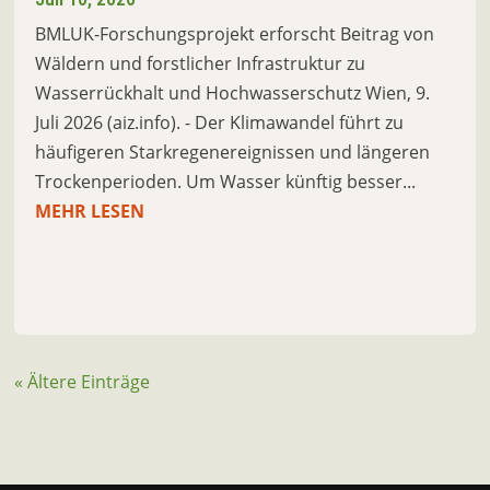
BMLUK-Forschungsprojekt erforscht Beitrag von
Wäldern und forstlicher Infrastruktur zu
Wasserrückhalt und Hochwasserschutz Wien, 9.
Juli 2026 (aiz.info). - Der Klimawandel führt zu
häufigeren Starkregenereignissen und längeren
Trockenperioden. Um Wasser künftig besser...
MEHR LESEN
« Ältere Einträge