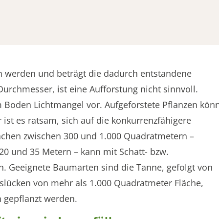
werden und beträgt die dadurch entstandene
urchmesser, ist eine Aufforstung nicht sinnvoll.
Boden Lichtmangel vor. Aufgeforstete Pflanzen kön
 ist es ratsam, sich auf die konkurrenzfähigere
lächen zwischen 300 und 1.000 Quadratmetern –
0 und 35 Metern – kann mit Schatt- bzw.
. Geeignete Baumarten sind die Tanne, gefolgt von
slücken von mehr als 1.000 Quadratmeter Fläche,
 gepflanzt werden.