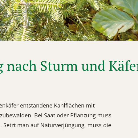
g nach Sturm und Käfe
enkäfer entstandene Kahlflächen mit
zubewalden. Bei Saat oder Pflanzung muss
in. Setzt man auf Naturverjüngung, muss die