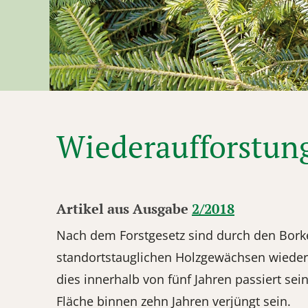
Wiederaufforstun
Artikel aus Ausgabe
2/2018
Nach dem Forstgesetz sind durch den Bork
standortstauglichen Holzgewächsen wieder
dies innerhalb von fünf Jahren passiert se
Fläche binnen zehn Jahren verjüngt sein.