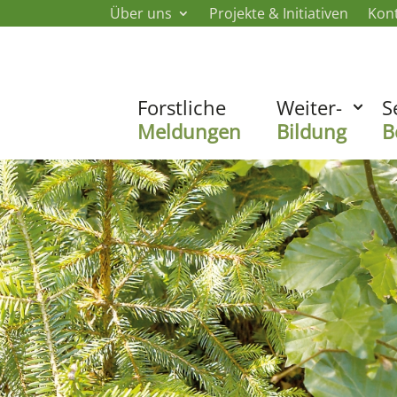
Über uns
Projekte & Initiativen
Kon
Forstliche
Weiter-
S
Meldungen
Bildung
B