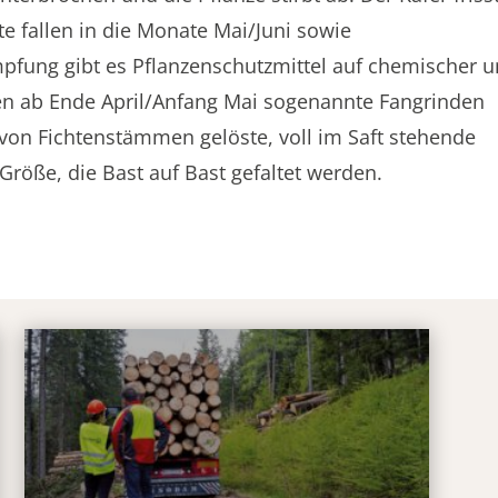
e fallen in die Monate Mai/Juni sowie
pfung gibt es Pflanzenschutzmittel auf chemischer 
en ab Ende April/Anfang Mai sogenannte Fangrinden
von Fichtenstämmen gelöste, voll im Saft stehende
Größe, die Bast auf Bast gefaltet werden.