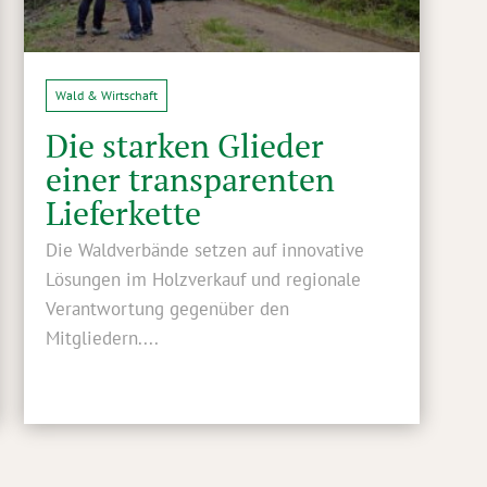
Wald & Wirtschaft
Die starken Glieder
einer transparenten
Lieferkette
Die Waldverbände setzen auf innovative
Lösungen im Holzverkauf und regionale
Verantwortung gegenüber den
Mitgliedern....