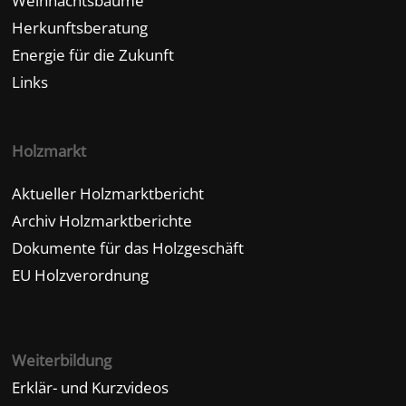
Weihnachtsbäume
Herkunftsberatung
Energie für die Zukunft
Links
Holzmarkt
Aktueller Holzmarktbericht
Archiv Holzmarktberichte
Dokumente für das Holzgeschäft
EU Holzverordnung
Weiterbildung
Erklär- und Kurzvideos