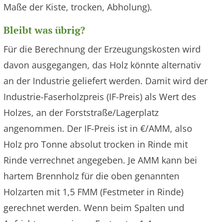
Maße der Kiste, trocken, Abholung).
Bleibt was übrig?
Für die Berechnung der Erzeugungskosten wird
davon ausgegangen, das Holz könnte alternativ
an der Industrie geliefert werden. Damit wird der
Industrie-Faserholzpreis (IF-Preis) als Wert des
Holzes, an der Forststraße/Lagerplatz
angenommen. Der IF-Preis ist in €/AMM, also
Holz pro Tonne absolut trocken in Rinde mit
Rinde verrechnet angegeben. Je AMM kann bei
hartem Brennholz für die oben genannten
Holzarten mit 1,5 FMM (Festmeter in Rinde)
gerechnet werden. Wenn beim Spalten und