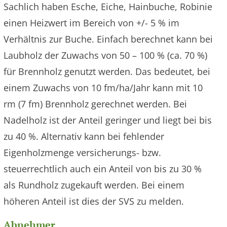
Sachlich haben Esche, Eiche, Hainbuche, Robinie
einen Heizwert im Bereich von +/- 5 % im
Verhältnis zur Buche. Einfach berechnet kann bei
Laubholz der Zuwachs von 50 – 100 % (ca. 70 %)
für Brennholz genutzt werden. Das bedeutet, bei
einem Zuwachs von 10 fm/ha/Jahr kann mit 10
rm (7 fm) Brennholz gerechnet werden. Bei
Nadelholz ist der Anteil geringer und liegt bei bis
zu 40 %. Alternativ kann bei fehlender
Eigenholzmenge versicherungs- bzw.
steuerrechtlich auch ein Anteil von bis zu 30 %
als Rundholz zugekauft werden. Bei einem
höheren Anteil ist dies der SVS zu melden.
Abnehmer