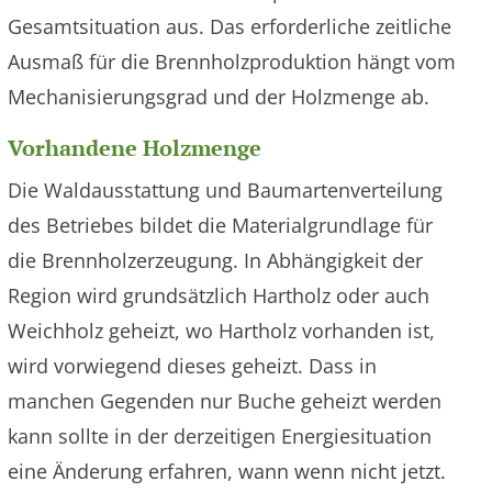
Gesamtsituation aus. Das erforderliche zeitliche
Ausmaß für die Brennholzproduktion hängt vom
Mechanisierungsgrad und der Holzmenge ab.
Vorhandene Holzmenge
Die Waldausstattung und Baumartenverteilung
des Betriebes bildet die Materialgrundlage für
die Brennholzerzeugung. In Abhängigkeit der
Region wird grundsätzlich Hartholz oder auch
Weichholz geheizt, wo Hartholz vorhanden ist,
wird vorwiegend dieses geheizt. Dass in
manchen Gegenden nur Buche geheizt werden
kann sollte in der derzeitigen Energiesituation
eine Änderung erfahren, wann wenn nicht jetzt.