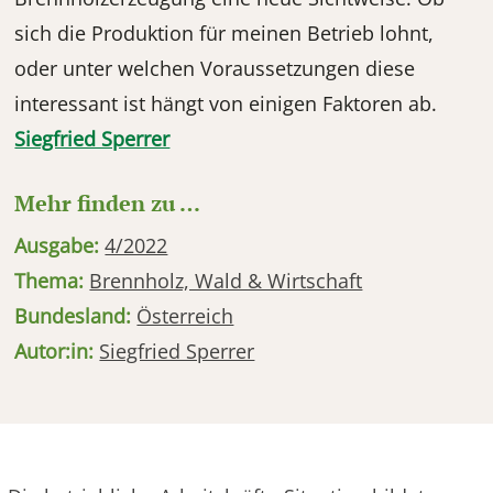
sich die Produktion für meinen Betrieb lohnt,
oder unter welchen Voraussetzungen diese
interessant ist hängt von einigen Faktoren ab.
Siegfried Sperrer
Mehr finden zu …
Ausgabe:
4/2022
Thema:
Brennholz, Wald & Wirtschaft
Bundesland:
Österreich
Autor:in:
Siegfried Sperrer