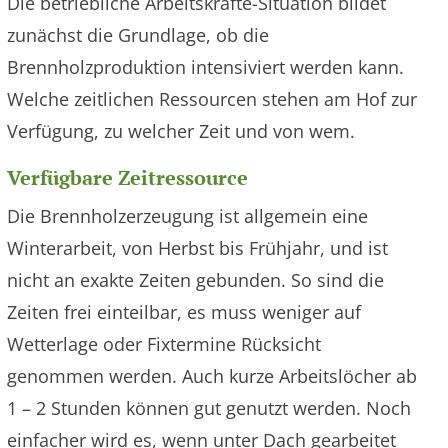
Die betriebliche Arbeitskräfte-Situation bildet
zunächst die Grundlage, ob die
Brennholzproduktion intensiviert werden kann.
Welche zeitlichen Ressourcen stehen am Hof zur
Verfügung, zu welcher Zeit und von wem.
Verfügbare Zeitressource
Die Brennholzerzeugung ist allgemein eine
Winterarbeit, von Herbst bis Frühjahr, und ist
nicht an exakte Zeiten gebunden. So sind die
Zeiten frei einteilbar, es muss weniger auf
Wetterlage oder Fixtermine Rücksicht
genommen werden. Auch kurze Arbeitslöcher ab
1 – 2 Stunden können gut genutzt werden. Noch
einfacher wird es, wenn unter Dach gearbeitet