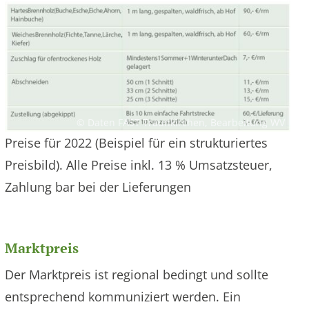
© Daten FAST Traunkirchen, Bearbeitung WV
Preise für 2022 (Beispiel für ein strukturiertes
Preisbild). Alle Preise inkl. 13 % Umsatzsteuer,
Zahlung bar bei der Lieferungen
Marktpreis
Der Marktpreis ist regional bedingt und sollte
entsprechend kommuniziert werden. Ein