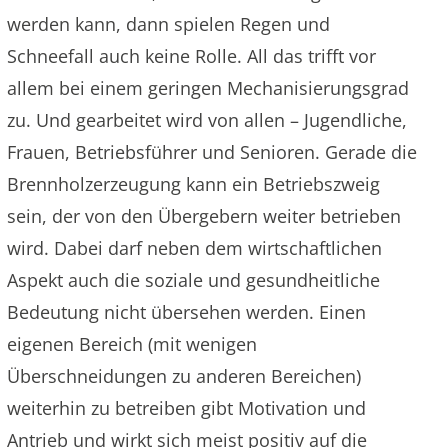
werden kann, dann spielen Regen und
Schneefall auch keine Rolle. All das trifft vor
allem bei einem geringen Mechanisierungsgrad
zu. Und gearbeitet wird von allen – Jugendliche,
Frauen, Betriebsführer und Senioren. Gerade die
Brennholzerzeugung kann ein Betriebszweig
sein, der von den Übergebern weiter betrieben
wird. Dabei darf neben dem wirtschaftlichen
Aspekt auch die soziale und gesundheitliche
Bedeutung nicht übersehen werden. Einen
eigenen Bereich (mit wenigen
Überschneidungen zu anderen Bereichen)
weiterhin zu betreiben gibt Motivation und
Antrieb und wirkt sich meist positiv auf die