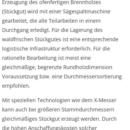
Erzeugung des ofenfertigen Brennholzes
(Stückgut) wird mit einer Sägespaltmaschine
gearbeitet, die alle Teilarbeiten in einem
Durchgang erledigt. Für die Lagerung des
waldfrischen Stückgutes ist eine entsprechende
logistische Infrastruktur erforderlich. Für die
rationelle Bearbeitung ist meist eine
gleichmäßige, begrenzte Rundholzdimension
Voraussetzung bzw. eine Durchmessersortierung
empfohlen.
Mit speziellen Technologien wie dem X-Messer
kann auch bei größeren Stammdurchmessern
gleichmäßiges Stückgut erzeugt werden. Durch
die hohen Anschaffungskosten solcher