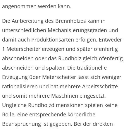
angenommen werden kann.
Die Aufbereitung des Brennholzes kann in
unterschiedlichen Mechanisierungsgraden und
damit auch Produktionsarten erfolgen. Entweder
1 Meterscheiter erzeugen und später ofenfertig
abschneiden oder das Rundholz gleich ofenfertig
abschneiden und spalten. Die traditionelle
Erzeugung über Meterscheiter lässt sich weniger
rationalisieren und hat mehrere Arbeitsschritte
und somit mehrere Maschinen eingesetzt.
Ungleiche Rundholzdimensionen spielen keine
Rolle, eine entsprechende körperliche
Beanspruchung ist gegeben. Bei der direkten