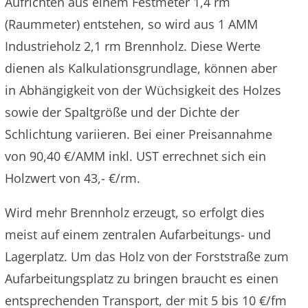
Aufrichten aus einem Festmeter 1,4 rm
(Raummeter) entstehen, so wird aus 1 AMM
Industrieholz 2,1 rm Brennholz. Diese Werte
dienen als Kalkulationsgrundlage, können aber
in Abhängigkeit von der Wüchsigkeit des Holzes
sowie der Spaltgröße und der Dichte der
Schlichtung variieren. Bei einer Preisannahme
von 90,40 €/AMM inkl. UST errechnet sich ein
Holzwert von 43,- €/rm.
Wird mehr Brennholz erzeugt, so erfolgt dies
meist auf einem zentralen Aufarbeitungs- und
Lagerplatz. Um das Holz von der Forststraße zum
Aufarbeitungsplatz zu bringen braucht es einen
entsprechenden Transport, der mit 5 bis 10 €/fm