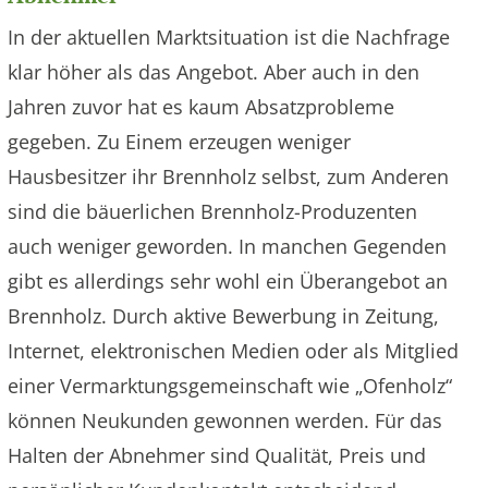
In der aktuellen Marktsituation ist die Nachfrage
klar höher als das Angebot. Aber auch in den
Jahren zuvor hat es kaum Absatzprobleme
gegeben. Zu Einem erzeugen weniger
Hausbesitzer ihr Brennholz selbst, zum Anderen
sind die bäuerlichen Brennholz-Produzenten
auch weniger geworden. In manchen Gegenden
gibt es allerdings sehr wohl ein Überangebot an
Brennholz. Durch aktive Bewerbung in Zeitung,
Internet, elektronischen Medien oder als Mitglied
einer Vermarktungsgemeinschaft wie „Ofenholz“
können Neukunden gewonnen werden. Für das
Halten der Abnehmer sind Qualität, Preis und