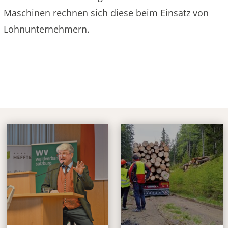
Maschinen rechnen sich diese beim Einsatz von
Lohnunternehmern.