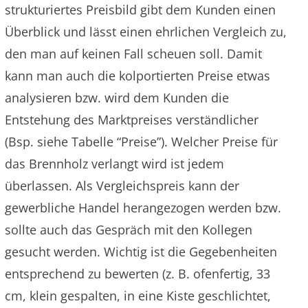
strukturiertes Preisbild gibt dem Kunden einen
Überblick und lässt einen ehrlichen Vergleich zu,
den man auf keinen Fall scheuen soll. Damit
kann man auch die kolportierten Preise etwas
analysieren bzw. wird dem Kunden die
Entstehung des Marktpreises verständlicher
(Bsp. siehe Tabelle “Preise”). Welcher Preise für
das Brennholz verlangt wird ist jedem
überlassen. Als Vergleichspreis kann der
gewerbliche Handel herangezogen werden bzw.
sollte auch das Gespräch mit den Kollegen
gesucht werden. Wichtig ist die Gegebenheiten
entsprechend zu bewerten (z. B. ofenfertig, 33
cm, klein gespalten, in eine Kiste geschlichtet,