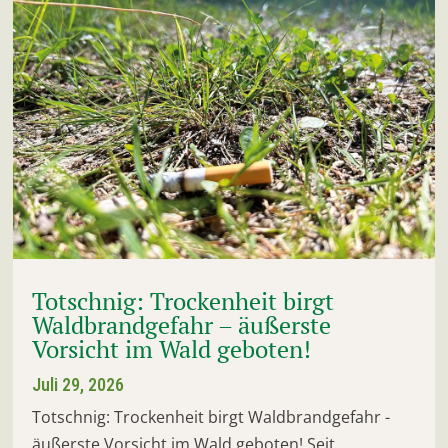
Totschnig: Trockenheit birgt
Waldbrandgefahr – äußerste
Vorsicht im Wald geboten!
Juli 29, 2026
Totschnig: Trockenheit birgt Waldbrandgefahr -
äußerste Vorsicht im Wald geboten! Seit