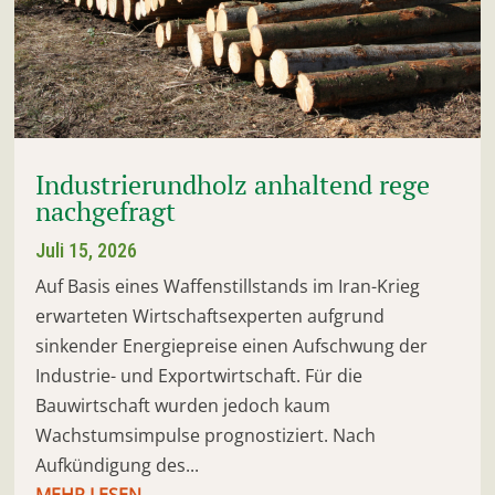
Industrierundholz anhaltend rege
nachgefragt
Juli 15, 2026
Auf Basis eines Waffenstillstands im Iran-Krieg
erwarteten Wirtschaftsexperten aufgrund
sinkender Energiepreise einen Aufschwung der
Industrie- und Exportwirtschaft. Für die
Bauwirtschaft wurden jedoch kaum
Wachstumsimpulse prognostiziert. Nach
Aufkündigung des...