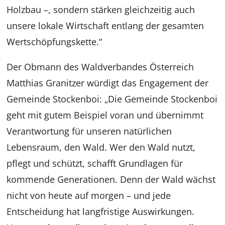
Holzbau –, sondern stärken gleichzeitig auch
unsere lokale Wirtschaft entlang der gesamten
Wertschöpfungskette.“
Der Obmann des Waldverbandes Österreich
Matthias Granitzer würdigt das Engagement der
Gemeinde Stockenboi: „Die Gemeinde Stockenboi
geht mit gutem Beispiel voran und übernimmt
Verantwortung für unseren natürlichen
Lebensraum, den Wald. Wer den Wald nutzt,
pflegt und schützt, schafft Grundlagen für
kommende Generationen. Denn der Wald wächst
nicht von heute auf morgen – und jede
Entscheidung hat langfristige Auswirkungen.