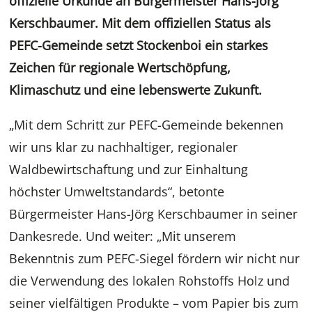
offizielle Urkunde an Bürgermeister Hans-Jörg
Kerschbaumer. Mit dem offiziellen Status als
PEFC-Gemeinde setzt Stockenboi ein starkes
Zeichen für regionale Wertschöpfung,
Klimaschutz und eine lebenswerte Zukunft.
„Mit dem Schritt zur PEFC-Gemeinde bekennen
wir uns klar zu nachhaltiger, regionaler
Waldbewirtschaftung und zur Einhaltung
höchster Umweltstandards“, betonte
Bürgermeister Hans-Jörg Kerschbaumer in seiner
Dankesrede. Und weiter: „Mit unserem
Bekenntnis zum PEFC-Siegel fördern wir nicht nur
die Verwendung des lokalen Rohstoffs Holz und
seiner vielfältigen Produkte – vom Papier bis zum