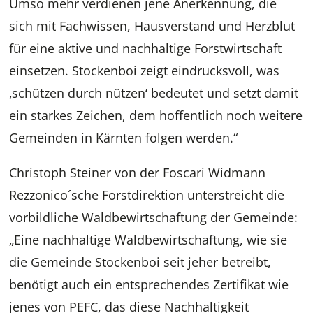
Umso mehr verdienen jene Anerkennung, die
sich mit Fachwissen, Hausverstand und Herzblut
für eine aktive und nachhaltige Forstwirtschaft
einsetzen. Stockenboi zeigt eindrucksvoll, was
‚schützen durch nützen‘ bedeutet und setzt damit
ein starkes Zeichen, dem hoffentlich noch weitere
Gemeinden in Kärnten folgen werden.“
Christoph Steiner von der Foscari Widmann
Rezzonico´sche Forstdirektion unterstreicht die
vorbildliche Waldbewirtschaftung der Gemeinde:
„Eine nachhaltige Waldbewirtschaftung, wie sie
die Gemeinde Stockenboi seit jeher betreibt,
benötigt auch ein entsprechendes Zertifikat wie
jenes von PEFC, das diese Nachhaltigkeit