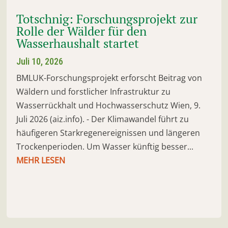
Totschnig: Forschungsprojekt zur
Rolle der Wälder für den
Wasserhaushalt startet
Juli 10, 2026
BMLUK-Forschungsprojekt erforscht Beitrag von
Wäldern und forstlicher Infrastruktur zu
Wasserrückhalt und Hochwasserschutz Wien, 9.
Juli 2026 (aiz.info). - Der Klimawandel führt zu
häufigeren Starkregenereignissen und längeren
Trockenperioden. Um Wasser künftig besser...
MEHR LESEN