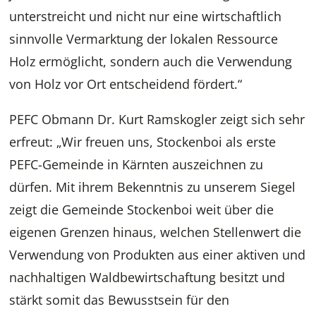
unterstreicht und nicht nur eine wirtschaftlich
sinnvolle Vermarktung der lokalen Ressource
Holz ermöglicht, sondern auch die Verwendung
von Holz vor Ort entscheidend fördert.“
PEFC Obmann Dr. Kurt Ramskogler zeigt sich sehr
erfreut: „Wir freuen uns, Stockenboi als erste
PEFC-Gemeinde in Kärnten auszeichnen zu
dürfen. Mit ihrem Bekenntnis zu unserem Siegel
zeigt die Gemeinde Stockenboi weit über die
eigenen Grenzen hinaus, welchen Stellenwert die
Verwendung von Produkten aus einer aktiven und
nachhaltigen Waldbewirtschaftung besitzt und
stärkt somit das Bewusstsein für den