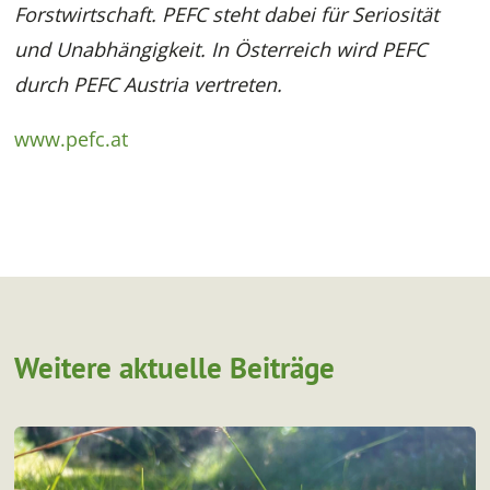
Forstwirtschaft. PEFC steht dabei für Seriosität
und Unabhängigkeit. In Österreich wird PEFC
durch PEFC Austria vertreten.
www.pefc.at
Weitere aktuelle Beiträge