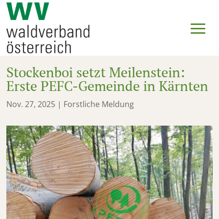
Stockenboi setzt Meilenstein:
Erste PEFC-Gemeinde in Kärnten
Nov. 27, 2025
|
Forstliche Meldung