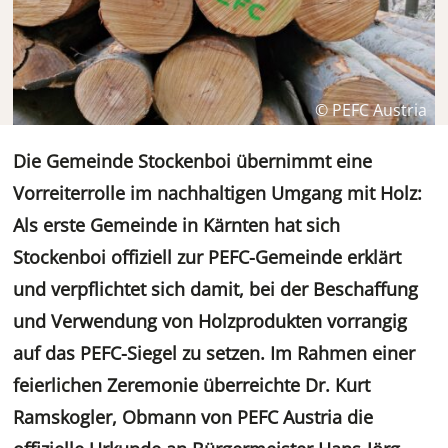
© PEFC Austria
Die Gemeinde Stockenboi übernimmt eine
Vorreiterrolle im nachhaltigen Umgang mit Holz:
Als erste Gemeinde in Kärnten hat sich
Stockenboi offiziell zur PEFC-Gemeinde erklärt
und verpflichtet sich damit, bei der Beschaffung
und Verwendung von Holzprodukten vorrangig
auf das PEFC-Siegel zu setzen. Im Rahmen einer
feierlichen Zeremonie überreichte Dr. Kurt
Ramskogler, Obmann von PEFC Austria die