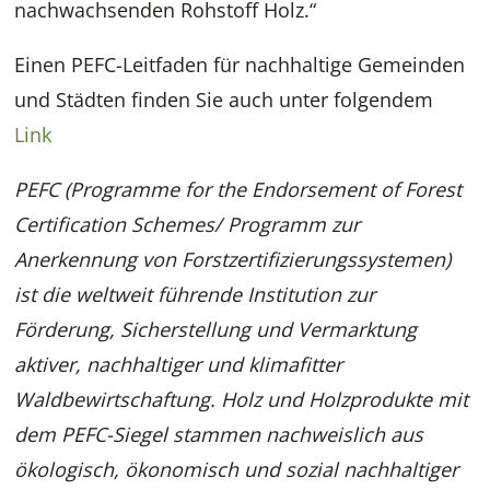
nachwachsenden Rohstoff Holz.“
Einen PEFC-Leitfaden für nachhaltige Gemeinden
und Städten finden Sie auch unter folgendem
Link
PEFC (Programme for the Endorsement of Forest
Certification Schemes/ Programm zur
Anerkennung von Forstzertifizierungssystemen)
ist die weltweit führende Institution zur
Förderung, Sicherstellung und Vermarktung
aktiver, nachhaltiger und klimafitter
Waldbewirtschaftung. Holz und Holzprodukte mit
dem PEFC-Siegel stammen nachweislich aus
ökologisch, ökonomisch und sozial nachhaltiger