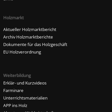
Holzmarkt
Aktueller Holzmarktbericht
Archiv Holzmarktberichte
Dokumente für das Holzgeschäft
EU Holzverordnung
Weiterbildung
Erklär- und Kurzvideos
Farminare
Unterrichtsmaterialien
APP ins Holz