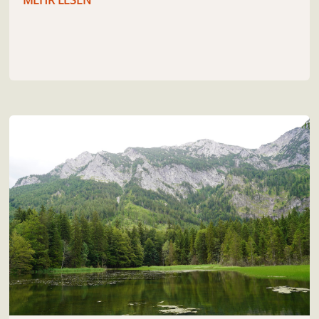
MEHR LESEN