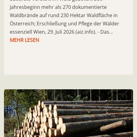
Jahresbeginn mehr als 270 dokumentierte
Waldbrände auf rund 230 Hektar Waldfläche in
Österreich; Erschließung und Pflege der Wälder
essenziell Wien, 29. Juli 2026 (aiz.info). - Das...
MEHR LESEN