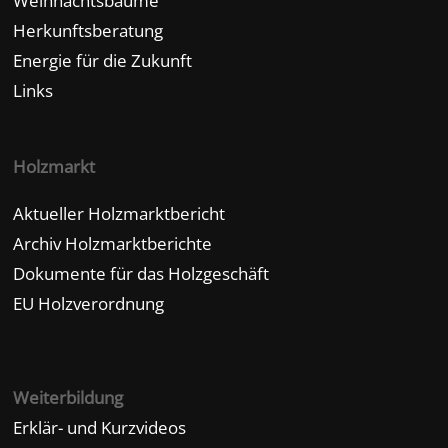
Weihnachtsbäume
Herkunftsberatung
Energie für die Zukunft
Links
Holzmarkt
Aktueller Holzmarktbericht
Archiv Holzmarktberichte
Dokumente für das Holzgeschäft
EU Holzverordnung
Weiterbildung
Erklär- und Kurzvideos