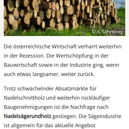
© A. Schreiner
Die österreichische Wirtschaft verharrt weiterhin
in der Rezession. Die Wertschöpfung in der
Bauwirtschaft sowie in der Industrie ging, wenn
auch etwas langsamer, weiter zurück.
Trotz schwächelnder Absatzmärkte für
Nadelschnittholz und weiterhin rückläufiger
Baugenehmigungen ist die Nachfrage nach
Nadelsägerundholz
gestiegen. Die Sägeindustrie
ist allgemein für das aktuelle Angebot