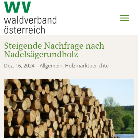
Steigende Nachfrage nach
Nadelsägerundholz
Dez. 16, 2024
|
Allgemein
,
Holzmarktberichte