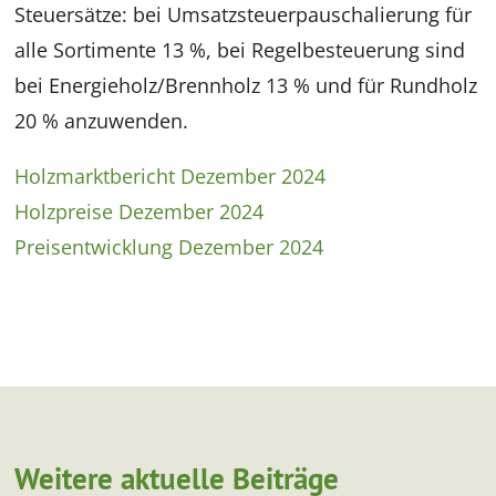
Steuersätze: bei Umsatzsteuerpauschalierung für
alle Sortimente 13 %, bei Regelbesteuerung sind
bei Energieholz/Brennholz 13 % und für Rundholz
20 % anzuwenden.
Holzmarktbericht Dezember 2024
Holzpreise Dezember 2024
Preisentwicklung Dezember 2024
Weitere aktuelle Beiträge