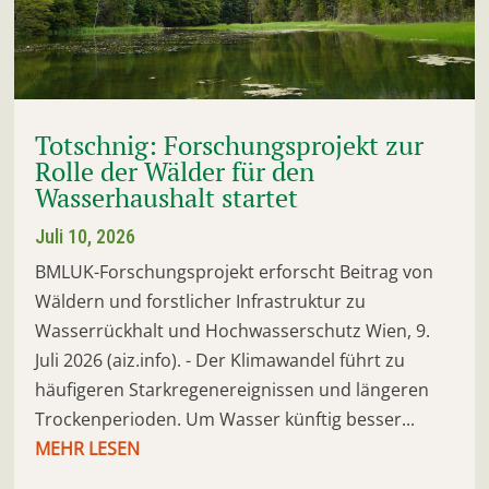
Totschnig: Forschungsprojekt zur
Rolle der Wälder für den
Wasserhaushalt startet
Juli 10, 2026
BMLUK-Forschungsprojekt erforscht Beitrag von
Wäldern und forstlicher Infrastruktur zu
Wasserrückhalt und Hochwasserschutz Wien, 9.
Juli 2026 (aiz.info). - Der Klimawandel führt zu
häufigeren Starkregenereignissen und längeren
Trockenperioden. Um Wasser künftig besser...
MEHR LESEN