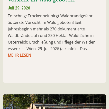
Juli 29, 2026
Totschnig: Trockenheit birgt Waldbrandgefahr -
äußerste Vorsicht im Wald geboten! Seit
Jahresbeginn mehr als 270 dokumentierte
Waldbrände auf rund 230 Hektar Waldfläche in
Österreich; Erschließung und Pflege der Wälder
essenziell Wien, 29. Juli 2026 (aiz.info). - Das...
MEHR LESEN