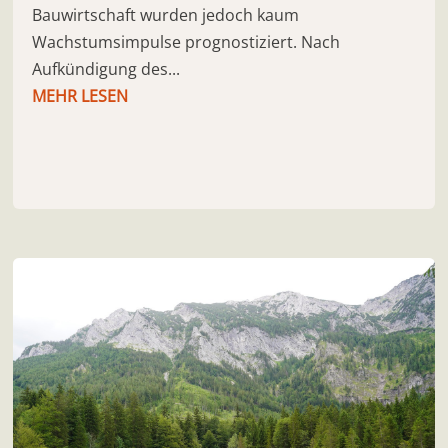
Bauwirtschaft wurden jedoch kaum
Wachstumsimpulse prognostiziert. Nach
Aufkündigung des...
MEHR LESEN