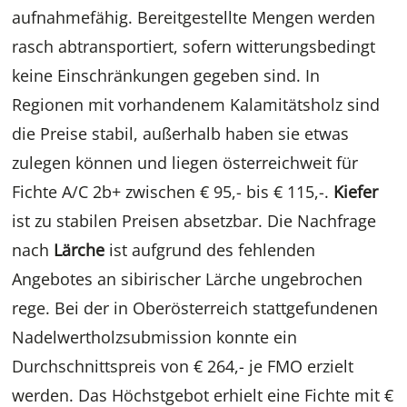
aufnahmefähig. Bereitgestellte Mengen werden
rasch abtransportiert, sofern witterungsbedingt
keine Einschränkungen gegeben sind. In
Regionen mit vorhandenem Kalamitätsholz sind
die Preise stabil, außerhalb haben sie etwas
zulegen können und liegen österreichweit für
Fichte A/C 2b+ zwischen € 95,- bis € 115,-.
Kiefer
ist zu stabilen Preisen absetzbar. Die Nachfrage
nach
Lärche
ist aufgrund des fehlenden
Angebotes an sibirischer Lärche ungebrochen
rege. Bei der in Oberösterreich stattgefundenen
Nadelwertholzsubmission konnte ein
Durchschnittspreis von € 264,- je FMO erzielt
werden. Das Höchstgebot erhielt eine Fichte mit €