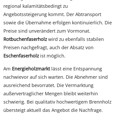
regional kalamitätsbedingt zu
Angebotssteigerung kommt. Der Abtransport
sowie die Übernahme erfolgen kontinuierlich. Die
Preise sind unverändert zum Vormonat.
Rotbuchenfaserholz
wird zu ebenfalls stabilen
Preisen nachgefragt, auch der Absatz von
Eschenfaserholz
ist möglich.
Am
Energieholzmarkt
lässt eine Entspannung
nachwievor auf sich warten. Die Abnehmer sind
ausreichend bevorratet. Die Vermarktung
außervertraglicher Mengen bleibt weiterhin
schwierig. Bei qualitativ hochwertigem Brennholz
übersteigt aktuell das Angebot die Nachfrage.