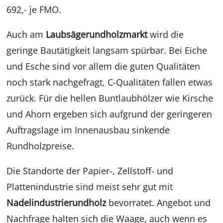
692,- je FMO.
Auch am
Laubsägerundholzmarkt
wird die
geringe Bautätigkeit langsam spürbar. Bei Eiche
und Esche sind vor allem die guten Qualitäten
noch stark nachgefragt, C-Qualitäten fallen etwas
zurück. Für die hellen Buntlaubhölzer wie Kirsche
und Ahorn ergeben sich aufgrund der geringeren
Auftragslage im Innenausbau sinkende
Rundholzpreise.
Die Standorte der Papier-, Zellstoff- und
Plattenindustrie sind meist sehr gut mit
Nadelindustrierundholz
bevorratet. Angebot und
Nachfrage halten sich die Waage, auch wenn es