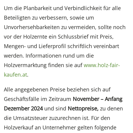
Um die Planbarkeit und Verbindlichkeit für alle
Beteiligten zu verbessern, sowie um
Unvorhersehbarkeiten zu vermeiden, sollte noch
vor der Holzernte ein Schlussbrief mit Preis,
Mengen- und Lieferprofil schriftlich vereinbart
werden. Informationen rund um die
Holzvermarktung finden sie auf
www.holz-fair-
kaufen.at
.
Alle angegebenen Preise beziehen sich auf
Geschäftsfälle im Zeitraum
November – Anfang
Dezember 2024
und sind
Nettopreise,
zu denen
die Umsatzsteuer zuzurechnen ist. Für den
Holzverkauf an Unternehmer gelten folgende