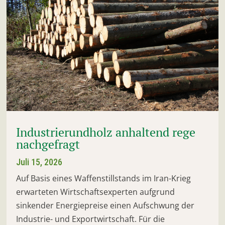
Industrierundholz anhaltend rege
nachgefragt
Juli 15, 2026
Auf Basis eines Waffenstillstands im Iran-Krieg
erwarteten Wirtschaftsexperten aufgrund
sinkender Energiepreise einen Aufschwung der
Industrie- und Exportwirtschaft. Für die