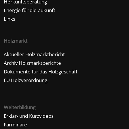
Herkunftsberatung
Energie für die Zukunft
Links
Holzmarkt
Aktueller Holzmarktbericht
Archiv Holzmarktberichte
Dokumente für das Holzgeschäft
EU Holzverordnung
Weiterbildung
Erklär- und Kurzvideos
Farminare