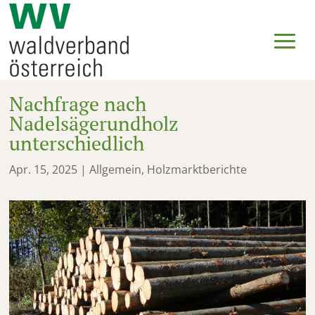
Nachfrage nach
Nadelsägerundholz
unterschiedlich
Apr. 15, 2025
|
Allgemein
,
Holzmarktberichte