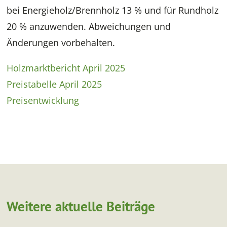
bei Energieholz/Brennholz 13 % und für Rundholz
20 % anzuwenden. Abweichungen und
Änderungen vorbehalten.
Holzmarktbericht April 2025
Preistabelle April 2025
Preisentwicklung
Weitere aktuelle Beiträge