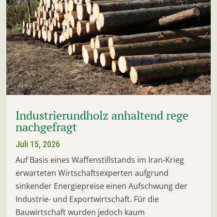
Industrierundholz anhaltend rege
nachgefragt
Juli 15, 2026
Auf Basis eines Waffenstillstands im Iran-Krieg
erwarteten Wirtschaftsexperten aufgrund
sinkender Energiepreise einen Aufschwung der
Industrie- und Exportwirtschaft. Für die
Bauwirtschaft wurden jedoch kaum