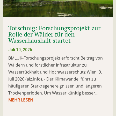
Totschnig: Forschungsprojekt zur
Rolle der Wälder für den
Wasserhaushalt startet
Juli 10, 2026
BMLUK-Forschungsprojekt erforscht Beitrag von
Wäldern und forstlicher Infrastruktur zu
Wasserrückhalt und Hochwasserschutz Wien, 9.
Juli 2026 (aiz.info). - Der Klimawandel führt zu
häufigeren Starkregenereignissen und längeren
Trockenperioden. Um Wasser künftig besser...
MEHR LESEN