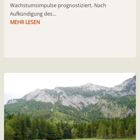
Wachstumsimpulse prognostiziert. Nach
Aufkündigung des...
MEHR LESEN