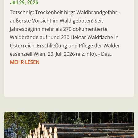
Juli 29, 2026
Totschnig: Trockenheit birgt Waldbrandgefahr -
äußerste Vorsicht im Wald geboten! Seit
Jahresbeginn mehr als 270 dokumentierte
Waldbrände auf rund 230 Hektar Waldfläche in
Österreich; Erschließung und Pflege der Wälder
essenziell Wien, 29. Juli 2026 (aiz.info). - Das...
MEHR LESEN