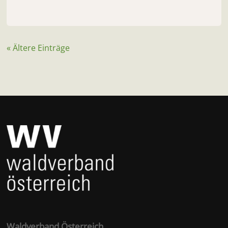
« Ältere Einträge
Waldverband Österreich