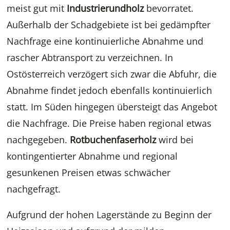
meist gut mit
Industrierundholz
bevorratet.
Außerhalb der Schadgebiete ist bei gedämpfter
Nachfrage eine kontinuierliche Abnahme und
rascher Abtransport zu verzeichnen. In
Ostösterreich verzögert sich zwar die Abfuhr, die
Abnahme findet jedoch ebenfalls kontinuierlich
statt. Im Süden hingegen übersteigt das Angebot
die Nachfrage. Die Preise haben regional etwas
nachgegeben.
Rotbuchenfaserholz
wird bei
kontingentierter Abnahme und regional
gesunkenen Preisen etwas schwächer
nachgefragt.
Aufgrund der hohen Lagerstände zu Beginn der