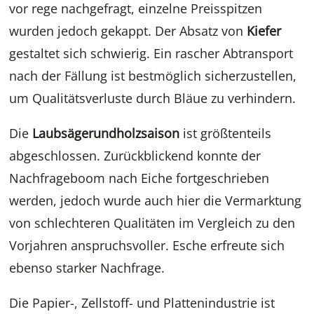
vor rege nachgefragt, einzelne Preisspitzen
wurden jedoch gekappt. Der Absatz von
Kiefer
gestaltet sich schwierig. Ein rascher Abtransport
nach der Fällung ist bestmöglich sicherzustellen,
um Qualitätsverluste durch Bläue zu verhindern.
Die
Laubsägerundholzsaison
ist größtenteils
abgeschlossen. Zurückblickend konnte der
Nachfrageboom nach Eiche fortgeschrieben
werden, jedoch wurde auch hier die Vermarktung
von schlechteren Qualitäten im Vergleich zu den
Vorjahren anspruchsvoller. Esche erfreute sich
ebenso starker Nachfrage.
Die Papier-, Zellstoff- und Plattenindustrie ist