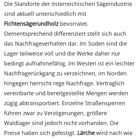
Die Standorte der österreichischen Sägeindustrie
sind aktuell unterschiedlich mit
Fichtensägerundholz
bevorratet.
Dementsprechend differenziert stellt sich auch
das Nachfrageverhalten dar. Im Süden sind die
Lager teilweise voll und die Werke daher nur
bedingt aufnahmefähig. Im Westen ist ein leichter
Nachfragerückgang zu verzeichnen, im Norden
hingegen herrscht rege Nachfrage. Vertraglich
vereinbarte und bereitgestellte Mengen werden
zügig abtransportiert. Einzelne Straßensperren
führen zwar zu Verzögerungen, größere
Waldlager sind jedoch nicht vorhanden. Die
Preise haben sich gefestigt.
Lärche
wird nach wie