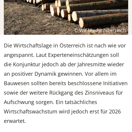
© WV Niederösterreich
Die Wirtschaftslage in Österreich ist nach wie vor
angespannt. Laut Experteneinschätzungen soll
die Konjunktur jedoch ab der Jahresmitte wieder
an positiver Dynamik gewinnen. Vor allem im
Bauwesen sollten bereits beschlossene Initiativen
sowie der weitere Rückgang des Zinsniveaus für
Aufschwung sorgen. Ein tatsächliches
Wirtschaftswachstum wird jedoch erst für 2026
erwartet.