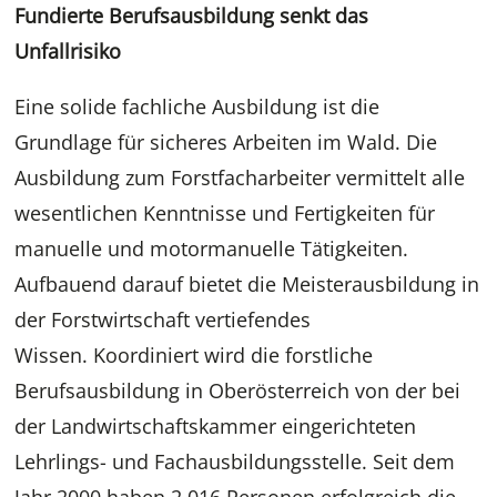
Fundierte Berufsausbildung senkt das
Unfallrisiko
Eine solide fachliche Ausbildung ist die
Grundlage für sicheres Arbeiten im Wald. Die
Ausbildung zum Forstfacharbeiter vermittelt alle
wesentlichen Kenntnisse und Fertigkeiten für
manuelle und motormanuelle Tätigkeiten.
Aufbauend darauf bietet die Meisterausbildung in
der Forstwirtschaft vertiefendes
Wissen. Koordiniert wird die forstliche
Berufsausbildung in Oberösterreich von der bei
der Landwirtschaftskammer eingerichteten
Lehrlings- und Fachausbildungsstelle. Seit dem