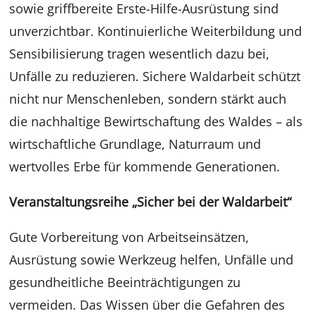
sowie griffbereite Erste-Hilfe-Ausrüstung sind
unverzichtbar. Kontinuierliche Weiterbildung und
Sensibilisierung tragen wesentlich dazu bei,
Unfälle zu reduzieren. Sichere Waldarbeit schützt
nicht nur Menschenleben, sondern stärkt auch
die nachhaltige Bewirtschaftung des Waldes – als
wirtschaftliche Grundlage, Naturraum und
wertvolles Erbe für kommende Generationen.
Veranstaltungsreihe „Sicher bei der Waldarbeit“
Gute Vorbereitung von Arbeitseinsätzen,
Ausrüstung sowie Werkzeug helfen, Unfälle und
gesundheitliche Beeinträchtigungen zu
vermeiden. Das Wissen über die Gefahren des