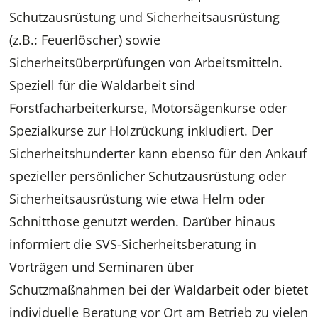
Schutzausrüstung und Sicherheitsausrüstung
(z.B.: Feuerlöscher) sowie
Sicherheitsüberprüfungen von Arbeitsmitteln.
Speziell für die Waldarbeit sind
Forstfacharbeiterkurse, Motorsägenkurse oder
Spezialkurse zur Holzrückung inkludiert. Der
Sicherheitshunderter kann ebenso für den Ankauf
spezieller persönlicher Schutzausrüstung oder
Sicherheitsausrüstung wie etwa Helm oder
Schnitthose genutzt werden. Darüber hinaus
informiert die SVS-Sicherheitsberatung in
Vorträgen und Seminaren über
Schutzmaßnahmen bei der Waldarbeit oder bietet
individuelle Beratung vor Ort am Betrieb zu vielen