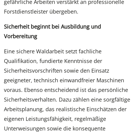
gefährliche Arbeiten verstärkt an professionelle
Forstdienstleister übergeben.
Sicherheit beginnt bei Ausbildung und
Vorbereitung
Eine sichere Waldarbeit setzt fachliche
Qualifikation, fundierte Kenntnisse der
Sicherheitsvorschriften sowie den Einsatz
geeigneter, technisch einwandfreier Maschinen
voraus. Ebenso entscheidend ist das persönliche
Sicherheitsverhalten. Dazu zählen eine sorgfältige
Arbeitsplanung, das realistische Einschätzen der
eigenen Leistungsfähigkeit, regelmäßige
Unterweisungen sowie die konsequente