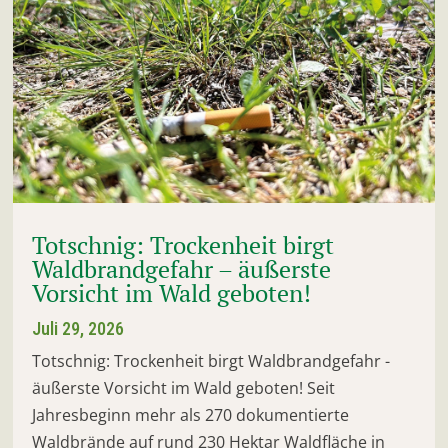
Totschnig: Trockenheit birgt
Waldbrandgefahr – äußerste
Vorsicht im Wald geboten!
Juli 29, 2026
Totschnig: Trockenheit birgt Waldbrandgefahr -
äußerste Vorsicht im Wald geboten! Seit
Jahresbeginn mehr als 270 dokumentierte
Waldbrände auf rund 230 Hektar Waldfläche in