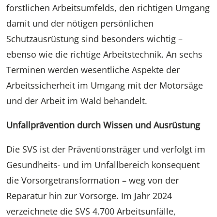
forstlichen Arbeitsumfelds, den richtigen Umgang
damit und der nötigen persönlichen
Schutzausrüstung sind besonders wichtig –
ebenso wie die richtige Arbeitstechnik. An sechs
Terminen werden wesentliche Aspekte der
Arbeitssicherheit im Umgang mit der Motorsäge
und der Arbeit im Wald behandelt.
Unfallprävention durch Wissen und Ausrüstung
Die SVS ist der Präventionsträger und verfolgt im
Gesundheits- und im Unfallbereich konsequent
die Vorsorgetransformation – weg von der
Reparatur hin zur Vorsorge. Im Jahr 2024
verzeichnete die SVS 4.700 Arbeitsunfälle,