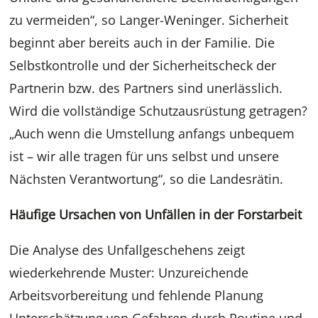
zu vermeiden“, so Langer-Weninger. Sicherheit
beginnt aber bereits auch in der Familie. Die
Selbstkontrolle und der Sicherheitscheck der
Partnerin bzw. des Partners sind unerlässlich.
Wird die vollständige Schutzausrüstung getragen?
„Auch wenn die Umstellung anfangs unbequem
ist – wir alle tragen für uns selbst und unsere
Nächsten Verantwortung“, so die Landesrätin.
Häufige Ursachen von Unfällen in der Forstarbeit
Die Analyse des Unfallgeschehens zeigt
wiederkehrende Muster: Unzureichende
Arbeitsvorbereitung und fehlende Planung