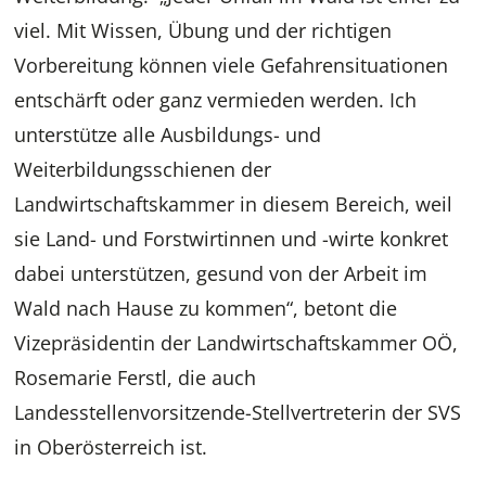
viel. Mit Wissen, Übung und der richtigen
Vorbereitung können viele Gefahrensituationen
entschärft oder ganz vermieden werden. Ich
unterstütze alle Ausbildungs- und
Weiterbildungsschienen der
Landwirtschaftskammer in diesem Bereich, weil
sie Land- und Forstwirtinnen und -wirte konkret
dabei unterstützen, gesund von der Arbeit im
Wald nach Hause zu kommen“, betont die
Vizepräsidentin der Landwirtschaftskammer OÖ,
Rosemarie Ferstl, die auch
Landesstellenvorsitzende-Stellvertreterin der SVS
in Oberösterreich ist.