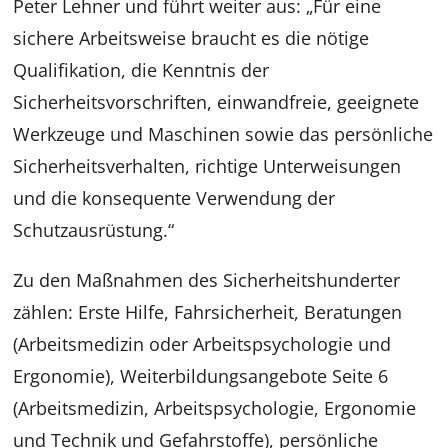
Peter Lehner und führt weiter aus: „Für eine
sichere Arbeitsweise braucht es die nötige
Qualifikation, die Kenntnis der
Sicherheitsvorschriften, einwandfreie, geeignete
Werkzeuge und Maschinen sowie das persönliche
Sicherheitsverhalten, richtige Unterweisungen
und die konsequente Verwendung der
Schutzausrüstung.“
Zu den Maßnahmen des Sicherheitshunderter
zählen: Erste Hilfe, Fahrsicherheit, Beratungen
(Arbeitsmedizin oder Arbeitspsychologie und
Ergonomie), Weiterbildungsangebote Seite 6
(Arbeitsmedizin, Arbeitspsychologie, Ergonomie
und Technik und Gefahrstoffe), persönliche