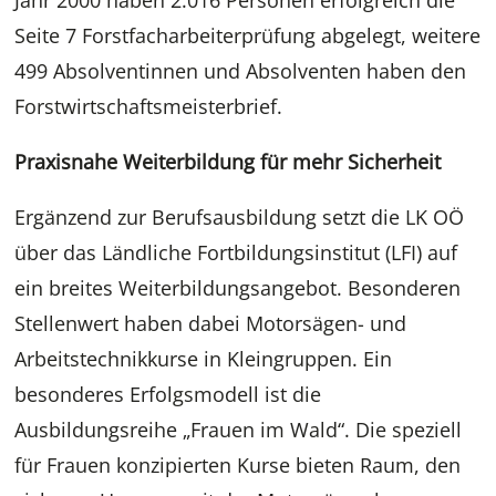
Jahr 2000 haben 2.016 Personen erfolgreich die
Seite 7 Forstfacharbeiterprüfung abgelegt, weitere
499 Absolventinnen und Absolventen haben den
Forstwirtschaftsmeisterbrief.
Praxisnahe Weiterbildung für mehr Sicherheit
Ergänzend zur Berufsausbildung setzt die LK OÖ
über das Ländliche Fortbildungsinstitut (LFI) auf
ein breites Weiterbildungsangebot. Besonderen
Stellenwert haben dabei Motorsägen- und
Arbeitstechnikkurse in Kleingruppen. Ein
besonderes Erfolgsmodell ist die
Ausbildungsreihe „Frauen im Wald“. Die speziell
für Frauen konzipierten Kurse bieten Raum, den