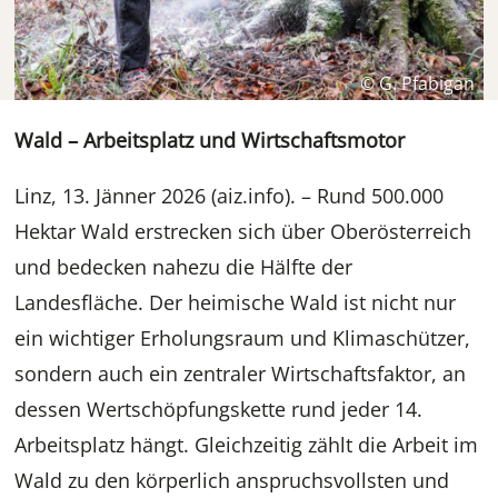
© G. Pfabigan
Wald – Arbeitsplatz und Wirtschaftsmotor
Linz, 13. Jänner 2026 (aiz.info). – Rund 500.000
Hektar Wald erstrecken sich über Oberösterreich
und bedecken nahezu die Hälfte der
Landesfläche. Der heimische Wald ist nicht nur
ein wichtiger Erholungsraum und Klimaschützer,
sondern auch ein zentraler Wirtschaftsfaktor, an
dessen Wertschöpfungskette rund jeder 14.
Arbeitsplatz hängt. Gleichzeitig zählt die Arbeit im
Wald zu den körperlich anspruchsvollsten und