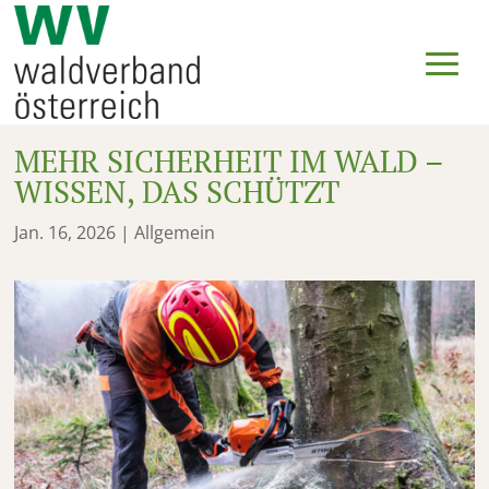
MEHR SICHERHEIT IM WALD –
WISSEN, DAS SCHÜTZT
Jan. 16, 2026
|
Allgemein