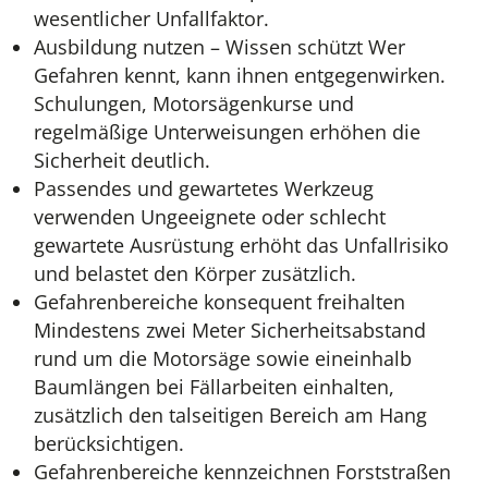
wesentlicher Unfallfaktor.
Ausbildung nutzen – Wissen schützt Wer
Gefahren kennt, kann ihnen entgegenwirken.
Schulungen, Motorsägenkurse und
regelmäßige Unterweisungen erhöhen die
Sicherheit deutlich.
Passendes und gewartetes Werkzeug
verwenden Ungeeignete oder schlecht
gewartete Ausrüstung erhöht das Unfallrisiko
und belastet den Körper zusätzlich.
Gefahrenbereiche konsequent freihalten
Mindestens zwei Meter Sicherheitsabstand
rund um die Motorsäge sowie eineinhalb
Baumlängen bei Fällarbeiten einhalten,
zusätzlich den talseitigen Bereich am Hang
berücksichtigen.
Gefahrenbereiche kennzeichnen Forststraßen