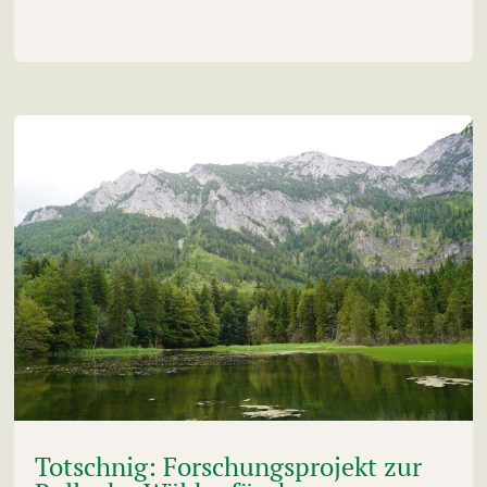
Totschnig: Forschungsprojekt zur