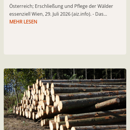
Österreich; Erschließung und Pflege der Wälder
essenziell Wien, 29. Juli 2026 (aiz.info). - Das...
MEHR LESEN