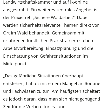
Landwirtschaftskammer und auf lk-online
ausgestrahlt. Ein weiteres zentrales Angebot ist
der Praxistreff „Sichere Waldarbeit“. Dabei
werden sicherheitsrelevante Themen direkt vor
Ort im Wald behandelt. Gemeinsam mit
erfahrenen forstlichen Praxistrainern stehen
Arbeitsvorbereitung, Einsatzplanung und die
Einschätzung von Gefahrensituationen im
Mittelpunkt.
„Das gefährliche Situationen überhaupt
entstehen, hat oft mit einem Mangel an Routine
und Fachwissen zu tun. Am häufigsten scheitert
es jedoch daran, dass man sich nicht genügend
Zeit für die Vorbereitungs- und