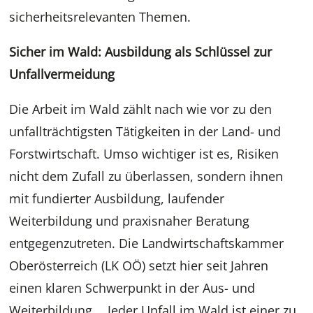
sicherheitsrelevanten Themen.
Sicher im Wald: Ausbildung als Schlüssel zur
Unfallvermeidung
Die Arbeit im Wald zählt nach wie vor zu den
unfallträchtigsten Tätigkeiten in der Land- und
Forstwirtschaft. Umso wichtiger ist es, Risiken
nicht dem Zufall zu überlassen, sondern ihnen
mit fundierter Ausbildung, laufender
Weiterbildung und praxisnaher Beratung
entgegenzutreten. Die Landwirtschaftskammer
Oberösterreich (LK OÖ) setzt hier seit Jahren
einen klaren Schwerpunkt in der Aus- und
Weiterbildung. „Jeder Unfall im Wald ist einer zu