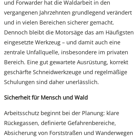
und Forwarder hat die Waldarbeit in den
vergangenen Jahrzehnten grundlegend verändert
und in vielen Bereichen sicherer gemacht.
Dennoch bleibt die Motorsäge das am Häufigsten
eingesetzte Werkzeug – und damit auch eine
zentrale Unfallquelle, insbesondere im privaten
Bereich. Eine gut gewartete Ausrüstung, korrekt
geschärfte Schneidwerkzeuge und regelmäßige
Schulungen sind daher unerlässlich.
Sicherheit für Mensch und Wald
Arbeitsschutz beginnt bei der Planung: klare
Rückegassen, definierte Gefahrenbereiche,
Absicherung von Forststraßen und Wanderwegen