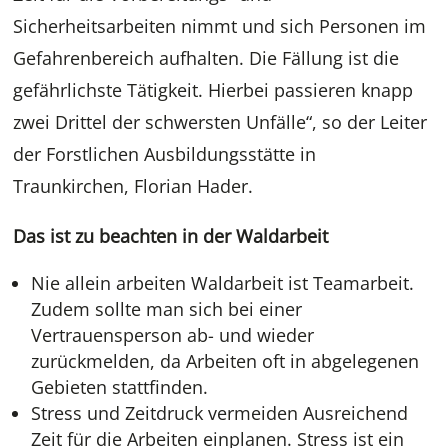
Sicherheitsarbeiten nimmt und sich Personen im
Gefahrenbereich aufhalten. Die Fällung ist die
gefährlichste Tätigkeit. Hierbei passieren knapp
zwei Drittel der schwersten Unfälle“, so der Leiter
der Forstlichen Ausbildungsstätte in
Traunkirchen, Florian Hader.
Das ist zu beachten in der Waldarbeit
Nie allein arbeiten Waldarbeit ist Teamarbeit.
Zudem sollte man sich bei einer
Vertrauensperson ab- und wieder
zurückmelden, da Arbeiten oft in abgelegenen
Gebieten stattfinden.
Stress und Zeitdruck vermeiden Ausreichend
Zeit für die Arbeiten einplanen. Stress ist ein