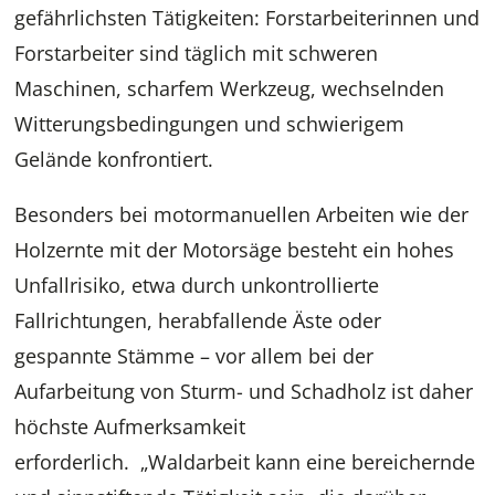
gefährlichsten Tätigkeiten: Forstarbeiterinnen und
Forstarbeiter sind täglich mit schweren
Maschinen, scharfem Werkzeug, wechselnden
Witterungsbedingungen und schwierigem
Gelände konfrontiert.
Besonders bei motormanuellen Arbeiten wie der
Holzernte mit der Motorsäge besteht ein hohes
Unfallrisiko, etwa durch unkontrollierte
Fallrichtungen, herabfallende Äste oder
gespannte Stämme – vor allem bei der
Aufarbeitung von Sturm- und Schadholz ist daher
höchste Aufmerksamkeit
erforderlich. „Waldarbeit kann eine bereichernde