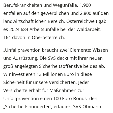
Berufskrankheiten und Wegunfälle. 1.900
entfallen auf den gewerblichen und 2.800 auf den
landwirtschaftlichen Bereich. Österreichweit gab
es 2024 684 Arbeitsunfälle bei der Waldarbeit,
164 davon in Oberösterreich.
„Unfallprävention braucht zwei Elemente: Wissen
und Ausrüstung. Die SVS deckt mit ihrer neuen
groß angelegten Sicherheitsoffensive beides ab.
Wir investieren 13 Millionen Euro in diese
Sicherheit für unsere Versicherten. Jeder
Versicherte erhält für Maßnahmen zur
Unfallprävention einen 100 Euro Bonus, den
„Sicherheitshunderter“, erläutert SVS-Obmann