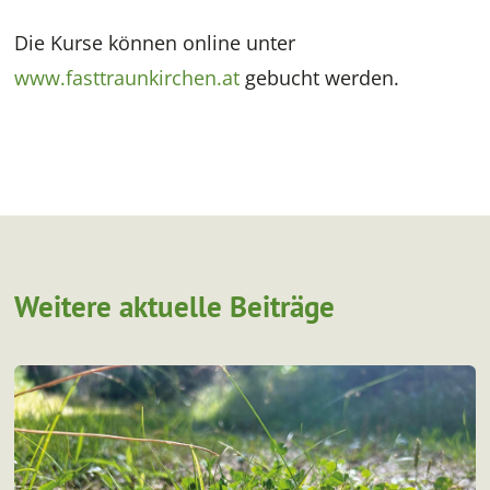
Die Kurse können online unter
www.fasttraunkirchen.at
gebucht werden.
Weitere aktuelle Beiträge