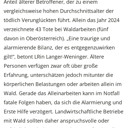
Anteil älterer Betroffener, der zu einem
vergleichsweise hohen Durchschnittsalter der
tödlich Verunglückten führt. Allein das Jahr 2024
verzeichnete 43 Tote bei Waldarbeiten (fünf
davon in Oberösterreich). „Eine traurige und
alarmierende Bilanz, der es entgegenzuwirken
gilt!“, betont LRin Langer-Weninger. Ältere
Personen verfügen zwar oft über große
Erfahrung, unterschätzen jedoch mitunter die
körperlichen Belastungen oder arbeiten allein im
Wald. Gerade das Alleinarbeiten kann im Notfall
fatale Folgen haben, da sich die Alarmierung und
Erste Hilfe verzögert. Landwirtschaftliche Betriebe
mit Wald sollten daher anspruchsvolle oder