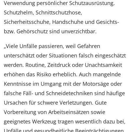
Verwendung persönlicher Schutzausrüstung.
Schutzhelm, Schnittschutzhose,
Sicherheitsschuhe, Handschuhe und Gesichts-
bzw. Gehörschutz sind unverzichtbar.
„Viele Unfälle passieren, weil Gefahren
unterschätzt oder Situationen falsch eingeschätzt
werden. Routine, Zeitdruck oder Unachtsamkeit
erhöhen das Risiko erheblich. Auch mangelnde
Kenntnisse im Umgang mit der Motorsäge oder
falsche Fäll- und Schneidetechniken sind häufige
Ursachen für schwere Verletzungen. Gute
Vorbereitung von Arbeitseinsätzen sowie
geeignetes Werkzeug tragen wesentlich dazu bei,
Unfälle und gesundheitliche Beeinträchtigungen