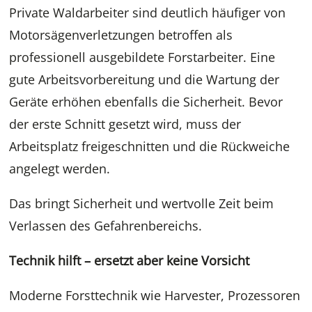
Private Waldarbeiter sind deutlich häufiger von
Motorsägenverletzungen betroffen als
professionell ausgebildete Forstarbeiter. Eine
gute Arbeitsvorbereitung und die Wartung der
Geräte erhöhen ebenfalls die Sicherheit. Bevor
der erste Schnitt gesetzt wird, muss der
Arbeitsplatz freigeschnitten und die Rückweiche
angelegt werden.
Das bringt Sicherheit und wertvolle Zeit beim
Verlassen des Gefahrenbereichs.
Technik hilft – ersetzt aber keine Vorsicht
Moderne Forsttechnik wie Harvester, Prozessoren