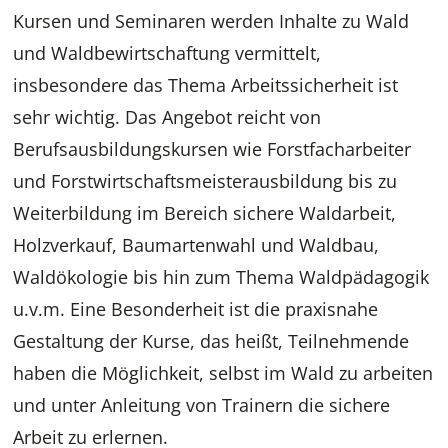
Kursen und Seminaren werden Inhalte zu Wald
und Waldbewirtschaftung vermittelt,
insbesondere das Thema Arbeitssicherheit ist
sehr wichtig. Das Angebot reicht von
Berufsausbildungskursen wie Forstfacharbeiter
und Forstwirtschaftsmeisterausbildung bis zu
Weiterbildung im Bereich sichere Waldarbeit,
Holzverkauf, Baumartenwahl und Waldbau,
Waldökologie bis hin zum Thema Waldpädagogik
u.v.m. Eine Besonderheit ist die praxisnahe
Gestaltung der Kurse, das heißt, Teilnehmende
haben die Möglichkeit, selbst im Wald zu arbeiten
und unter Anleitung von Trainern die sichere
Arbeit zu erlernen.