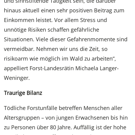
und sinnstiftende Tätigkeit sein, die darüber
hinaus aktuell einen sehr positiven Beitrag zum
Einkommen leistet. Vor allem Stress und
unnötige Risiken schaffen gefährliche
Situationen. Viele dieser Gefahrenmomente sind
vermeidbar. Nehmen wir uns die Zeit, so
risikoarm wie möglich im Wald zu arbeiten“,
appelliert Forst-Landesrätin Michaela Langer-
Weninger.
Traurige Bilanz
Tödliche Forstunfälle betreffen Menschen aller
Altersgruppen – von jungen Erwachsenen bis hin
zu Personen über 80 Jahre. Auffällig ist der hohe