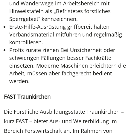
und Wanderwege im Arbeitsbereich mit
Hinweistafeln als „Befristetes forstliches
Sperrgebiet“ kennzeichnen.
Erste-Hilfe-Ausrüstung griffbereit halten
Verbandsmaterial mitführen und regelmäßig
kontrollieren.
Profis zurate ziehen Bei Unsicherheit oder
schwierigen Fällungen besser Fachkräfte
einsetzen. Moderne Maschinen erleichtern die
Arbeit, müssen aber fachgerecht bedient
werden.
FAST Traunkirchen
Die Forstliche Ausbildungsstätte Traunkirchen –
kurz FAST – bietet Aus- und Weiterbildung im
Bereich Forstwirtschaft an. Im Rahmen von