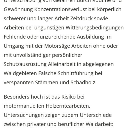
Unterschätzung von Gefahren durch Routine und
Gewöhnung Konzentrationsverlust bei körperlich
schwerer und langer Arbeit Zeitdruck sowie
Arbeiten bei ungünstigen Witterungsbedingungen
Fehlende oder unzureichende Ausbildung im
Umgang mit der Motorsäge Arbeiten ohne oder
mit unvollständiger persönlicher
Schutzausrüstung Alleinarbeit in abgelegenen
Waldgebieten Falsche Schnittführung bei
verspannten Stämmen und Schadholz
Besonders hoch ist das Risiko bei
motormanuellen Holzerntearbeiten.
Untersuchungen zeigen zudem Unterschiede
zwischen privater und beruflicher Waldarbeit: