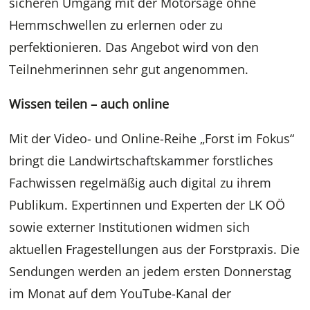
sicheren Umgang mit der Motorsäge ohne
Hemmschwellen zu erlernen oder zu
perfektionieren. Das Angebot wird von den
Teilnehmerinnen sehr gut angenommen.
Wissen teilen – auch online
Mit der Video- und Online-Reihe „Forst im Fokus“
bringt die Landwirtschaftskammer forstliches
Fachwissen regelmäßig auch digital zu ihrem
Publikum. Expertinnen und Experten der LK OÖ
sowie externer Institutionen widmen sich
aktuellen Fragestellungen aus der Forstpraxis. Die
Sendungen werden an jedem ersten Donnerstag
im Monat auf dem YouTube-Kanal der