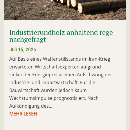
Industrierundholz anhaltend rege
nachgefragt
Juli 15, 2026
Auf Basis eines Waffenstillstands im Iran-Krieg
erwarteten Wirtschaftsexperten aufgrund
sinkender Energiepreise einen Aufschwung der
Industrie- und Exportwirtschaft. Für die
Bauwirtschaft wurden jedoch kaum
Wachstumsimpulse prognostiziert. Nach
Aufkündigung des...
MEHR LESEN