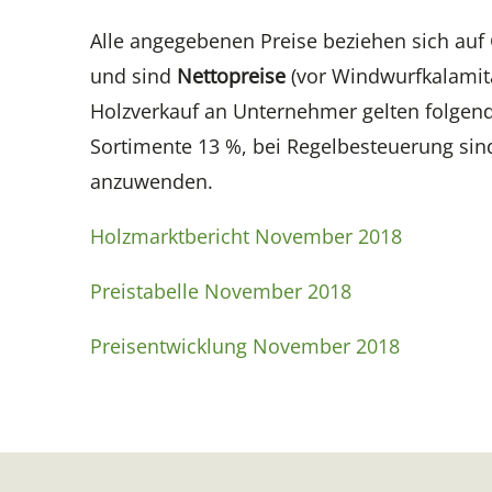
Alle angegebenen Preise beziehen sich auf
und sind
Nettopreise
(vor Windwurfkalamitä
Holzverkauf an Unternehmer gelten folgend
Sortimente 13 %, bei Regelbesteuerung sin
anzuwenden.
Holzmarktbericht November 2018
Preistabelle November 2018
Preisentwicklung November 2018