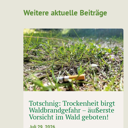
Weitere aktuelle Beiträge
Totschnig: Trockenheit birgt
Waldbrandgefahr – äußerste
Vorsicht im Wald geboten!
Juli 29, 2026