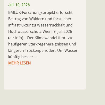
Juli 10, 2026
BMLUK-Forschungsprojekt erforscht
Beitrag von Wäldern und forstlicher
Infrastruktur zu Wasserrückhalt und
Hochwasserschutz Wien, 9. Juli 2026
(aiz.info). - Der Klimawandel führt zu
häufigeren Starkregenereignissen und
längeren Trockenperioden. Um Wasser
künftig besser...
MEHR LESEN