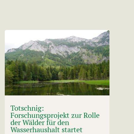
Totschnig:
Forschungsprojekt zur Rolle
der Wälder für den
Wasserhaushalt startet