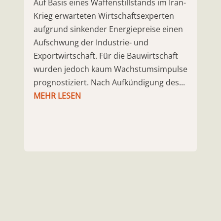
Auf Basis eines Waffenstillstands im Iran-
Krieg erwarteten Wirtschaftsexperten
aufgrund sinkender Energiepreise einen
Aufschwung der Industrie- und
Exportwirtschaft. Für die Bauwirtschaft
wurden jedoch kaum Wachstumsimpulse
prognostiziert. Nach Aufkündigung des...
MEHR LESEN