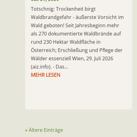
Totschnig: Trockenheit birgt
Waldbrandgefahr - äußerste Vorsicht im
Wald geboten! Seit Jahresbeginn mehr
als 270 dokumentierte Waldbrände auf
rund 230 Hektar Waldfläche in
Österreich; Erschließung und Pflege der
Wälder essenziell Wien, 29. Juli 2026
(aiz.info). - Das...
MEHR LESEN
« Ältere Einträge