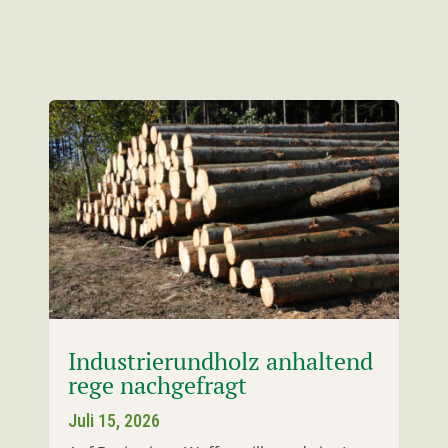
Industrierundholz anhaltend
rege nachgefragt
Juli 15, 2026