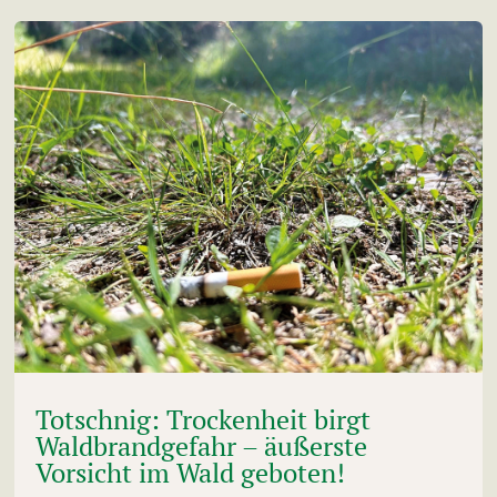
Totschnig: Trockenheit birgt
Waldbrandgefahr – äußerste
Vorsicht im Wald geboten!