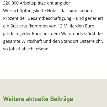
320.000 Arbeitsplätze entlang der
Wertschöpfungskette Holz – das sind sieben
Prozent der Gesamtbeschäftigung – und generiert
ein Steueraufkommen von 12 Milliarden Euro
jährlich. Jeder Euro aus dem Waldfonds stärkt die
gesamte Wirtschaft und den Standort Österreich“,
so Jöbstl abschließend.
Weitere aktuelle Beiträge