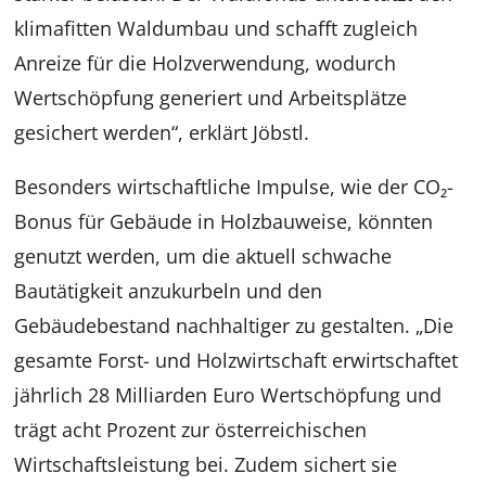
klimafitten Waldumbau und schafft zugleich
Anreize für die Holzverwendung, wodurch
Wertschöpfung generiert und Arbeitsplätze
gesichert werden“, erklärt Jöbstl.
Besonders wirtschaftliche Impulse, wie der CO₂-
Bonus für Gebäude in Holzbauweise, könnten
genutzt werden, um die aktuell schwache
Bautätigkeit anzukurbeln und den
Gebäudebestand nachhaltiger zu gestalten. „Die
gesamte Forst- und Holzwirtschaft erwirtschaftet
jährlich 28 Milliarden Euro Wertschöpfung und
trägt acht Prozent zur österreichischen
Wirtschaftsleistung bei. Zudem sichert sie