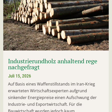
Industrierundholz anhaltend rege
nachgefragt
Juli 15, 2026
Auf Basis eines Waffenstillstands im Iran-Krieg
erwarteten Wirtschaftsexperten aufgrund
sinkender Energiepreise einen Aufschwung der
Industrie- und Exportwirtschaft. Für die
Bauwirtschaft wurden jedoch kaum