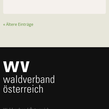
« Ältere Einträge