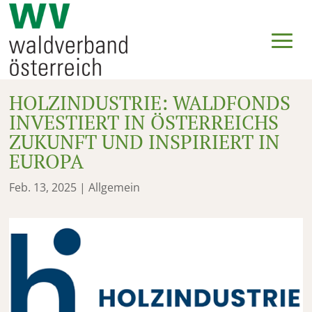
HOLZINDUSTRIE: WALDFONDS
INVESTIERT IN ÖSTERREICHS
ZUKUNFT UND INSPIRIERT IN
EUROPA
Feb. 13, 2025
|
Allgemein