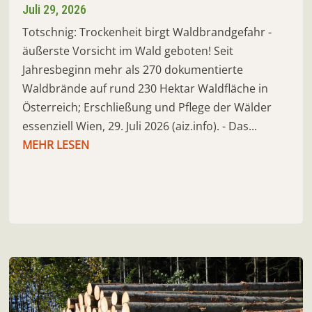
Juli 29, 2026
Totschnig: Trockenheit birgt Waldbrandgefahr -
äußerste Vorsicht im Wald geboten! Seit
Jahresbeginn mehr als 270 dokumentierte
Waldbrände auf rund 230 Hektar Waldfläche in
Österreich; Erschließung und Pflege der Wälder
essenziell Wien, 29. Juli 2026 (aiz.info). - Das...
MEHR LESEN