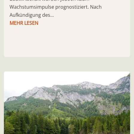
Wachstumsimpulse prognostiziert. Nach
Aufkündigung des...
MEHR LESEN