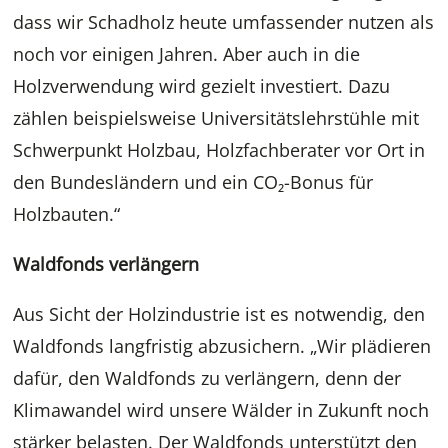
dass wir Schadholz heute umfassender nutzen als
noch vor einigen Jahren. Aber auch in die
Holzverwendung wird gezielt investiert. Dazu
zählen beispielsweise Universitätslehrstühle mit
Schwerpunkt Holzbau, Holzfachberater vor Ort in
den Bundesländern und ein CO₂-Bonus für
Holzbauten.“
Waldfonds verlängern
Aus Sicht der Holzindustrie ist es notwendig, den
Waldfonds langfristig abzusichern. „Wir plädieren
dafür, den Waldfonds zu verlängern, denn der
Klimawandel wird unsere Wälder in Zukunft noch
stärker belasten. Der Waldfonds unterstützt den