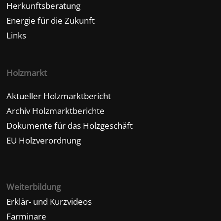
Herkunftsberatung
Energie für die Zukunft
Links
Holzmarkt
Aktueller Holzmarktbericht
Archiv Holzmarktberichte
Dokumente für das Holzgeschäft
EU Holzverordnung
Weiterbildung
Erklär- und Kurzvideos
Farminare