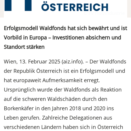
© FV Holzindustrie
Erfolgsmodell Waldfonds hat sich bewährt und ist
Vorbild in Europa – Investitionen absichern und
Standort stärken
Wien, 13. Februar 2025 (aiz.info). – Der Waldfonds
der Republik Österreich ist ein Erfolgsmodell und
hat europaweit Aufmerksamkeit erregt.
Ursprünglich wurde der Waldfonds als Reaktion
auf die schweren Waldschäden durch den
Borkenkäfer in den Jahren 2018 und 2020 ins
Leben gerufen. Zahlreiche Delegationen aus
verschiedenen Ländern haben sich in Österreich