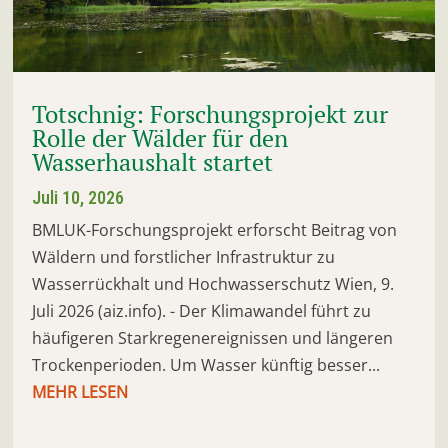
Totschnig: Forschungsprojekt zur
Rolle der Wälder für den
Wasserhaushalt startet
Juli 10, 2026
BMLUK-Forschungsprojekt erforscht Beitrag von
Wäldern und forstlicher Infrastruktur zu
Wasserrückhalt und Hochwasserschutz Wien, 9.
Juli 2026 (aiz.info). - Der Klimawandel führt zu
häufigeren Starkregenereignissen und längeren
Trockenperioden. Um Wasser künftig besser...
MEHR LESEN