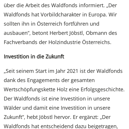
über die Arbeit des Waldfonds informiert. „Der
Waldfonds hat Vorbildcharakter in Europa. Wir
sollten ihn in Österreich fortführen und
ausbauen“, betont Herbert Jöbstl, Obmann des
Fachverbands der Holzindustrie Österreichs.
Investition in die Zukunft
„Seit seinem Start im Jahr 2021 ist der Waldfonds
dank des Engagements der gesamten
Wertschöpfungskette Holz eine Erfolgsgeschichte.
Der Waldfonds ist eine Investition in unsere
Wälder und damit eine Investition in unsere
Zukunft“, hebt Jöbstl hervor. Er ergänzt: „Der
Waldfonds hat entscheidend dazu beigetragen,