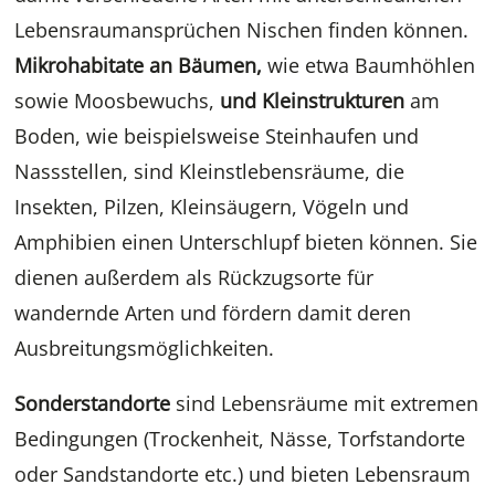
Lebensraumansprüchen Nischen finden können.
Mikrohabitate an Bäumen,
wie etwa Baumhöhlen
sowie Moosbewuchs,
und
Kleinstrukturen
am
Boden, wie beispielsweise Steinhaufen und
Nassstellen, sind Kleinstlebensräume, die
Insekten, Pilzen, Kleinsäugern, Vögeln und
Amphibien einen Unterschlupf bieten können. Sie
dienen außerdem als Rückzugsorte für
wandernde Arten und fördern damit deren
Ausbreitungsmöglichkeiten.
Sonderstandorte
sind Lebensräume mit extremen
Bedingungen (Trockenheit, Nässe, Torfstandorte
oder Sandstandorte etc.) und bieten Lebensraum