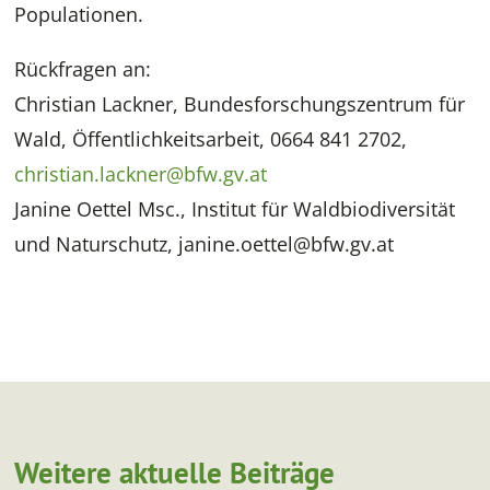
Populationen.
Rückfragen an:
Christian Lackner, Bundesforschungszentrum für
Wald, Öffentlichkeitsarbeit, 0664 841 2702,
christian.lackner@bfw.gv.at
Janine Oettel Msc., Institut für Waldbiodiversität
und Naturschutz, janine.oettel@bfw.gv.at
Weitere aktuelle Beiträge