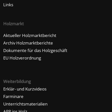
Links
Holzmarkt
Aktueller Holzmarktbericht
Archiv Holzmarktberichte
Dokumente für das Holzgeschäft
EU Holzverordnung
Weiterbildung
Erklär- und Kurzvideos
Farminare
Unterrichtsmaterialien
APP ins Holz