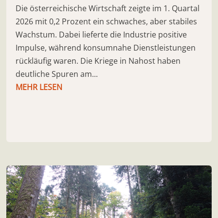
Die österreichische Wirtschaft zeigte im 1. Quartal
2026 mit 0,2 Prozent ein schwaches, aber stabiles
Wachstum. Dabei lieferte die Industrie positive
Impulse, während konsumnahe Dienstleistungen
rückläufig waren. Die Kriege in Nahost haben
deutliche Spuren am...
MEHR LESEN