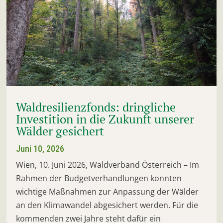
Waldresilienzfonds: dringliche
Investition in die Zukunft unserer
Wälder gesichert
Juni 10, 2026
Wien, 10. Juni 2026, Waldverband Österreich – Im
Rahmen der Budgetverhandlungen konnten
wichtige Maßnahmen zur Anpassung der Wälder
an den Klimawandel abgesichert werden. Für die
kommenden zwei Jahre steht dafür ein