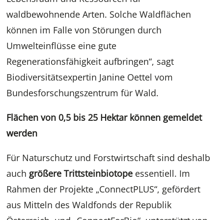
waldbewohnende Arten. Solche Waldflächen
können im Falle von Störungen durch
Umwelteinflüsse eine gute
Regenerationsfähigkeit aufbringen“, sagt
Biodiversitätsexpertin Janine Oettel vom
Bundesforschungszentrum für Wald.
Flächen von 0,5 bis 25 Hektar können gemeldet
werden
Für Naturschutz und Forstwirtschaft sind deshalb
auch
größere Trittsteinbiotope
essentiell. Im
Rahmen der Projekte „ConnectPLUS“, gefördert
aus Mitteln des Waldfonds der Republik