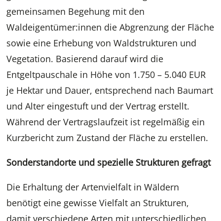
gemeinsamen Begehung mit den
Waldeigentümer:innen die Abgrenzung der Fläche
sowie eine Erhebung von Waldstrukturen und
Vegetation. Basierend darauf wird die
Entgeltpauschale in Höhe von 1.750 – 5.040 EUR
je Hektar und Dauer, entsprechend nach Baumart
und Alter eingestuft und der Vertrag erstellt.
Während der Vertragslaufzeit ist regelmäßig ein
Kurzbericht zum Zustand der Fläche zu erstellen.
Sonderstandorte und spezielle Strukturen gefragt
Die Erhaltung der Artenvielfalt in Wäldern
benötigt eine gewisse Vielfalt an Strukturen,
damit verschiedene Arten mit unterschiedlichen