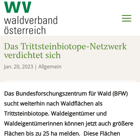
Das Trittsteinbiotope-Netzwerk
verdichtet sich
Jan. 20, 2023
| Allgemein
Das Bundesforschungszentrum für Wald (BFW)
sucht weiterhin nach Waldflächen als
Trittsteinbiotope. Waldeigentümer
und
Waldeigentümer
innen können jetzt auch größere
Flächen bis zu 25 ha melden. Diese Flächen