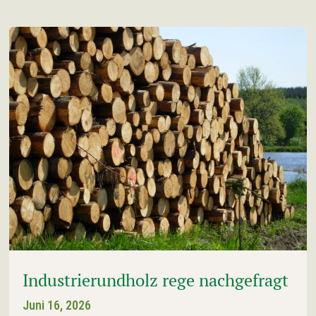
Industrierundholz rege nachgefragt
Juni 16, 2026