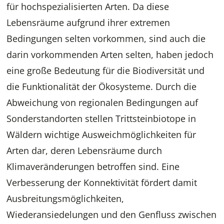
für hochspezialisierten Arten. Da diese
Lebensräume aufgrund ihrer extremen
Bedingungen selten vorkommen, sind auch die
darin vorkommenden Arten selten, haben jedoch
eine große Bedeutung für die Biodiversität und
die Funktionalität der Ökosysteme. Durch die
Abweichung von regionalen Bedingungen auf
Sonderstandorten stellen Trittsteinbiotope in
Wäldern wichtige Ausweichmöglichkeiten für
Arten dar, deren Lebensräume durch
Klimaveränderungen betroffen sind. Eine
Verbesserung der Konnektivität fördert damit
Ausbreitungsmöglichkeiten,
Wiederansiedelungen und den Genfluss zwischen