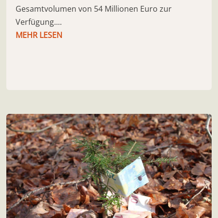
Gesamtvolumen von 54 Millionen Euro zur
Verfügung....
MEHR LESEN