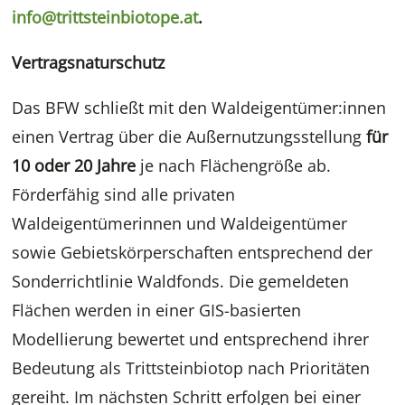
info@trittsteinbiotope.at
.
Vertragsnaturschutz
Das BFW schließt mit den Waldeigentümer:innen
einen Vertrag über die Außernutzungsstellung
für
10 oder 20 Jahre
je nach Flächengröße ab.
Förderfähig sind alle privaten
Waldeigentümerinnen und Waldeigentümer
sowie Gebietskörperschaften entsprechend der
Sonderrichtlinie Waldfonds. Die gemeldeten
Flächen werden in einer GIS-basierten
Modellierung bewertet und entsprechend ihrer
Bedeutung als Trittsteinbiotop nach Prioritäten
gereiht. Im nächsten Schritt erfolgen bei einer