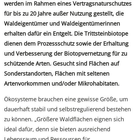
werden im Rahmen eines Vertragsnaturschutzes
für bis zu 20 Jahre außer Nutzung gestellt, die
Waldeigentümer und Waldeigentümerinnen
erhalten dafür ein Entgelt. Die Trittsteinbiotope
dienen dem Prozessschutz sowie der Erhaltung
und Verbesserung der Biotopvernetzung für zu
schützende Arten. Gesucht sind Flächen auf
Sonderstandorten, Flächen mit seltenen
Artenvorkommen und/oder Mikrohabitaten.
Ökosysteme brauchen eine gewisse Größe, um
dauerhaft stabil und selbstregulierend bestehen
zu können. „Größere Waldflächen eignen sich
ideal dafür, denn sie bieten ausreichend
Lebensraum und Ressourcen für