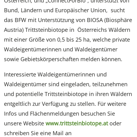
Österreich, und „ConnectForBio“, unterstützt von
Bund, Ländern und Europäischer Union, sucht
das BFW mit Unterstützung von BIOSA (Biosphäre
Austria) Trittsteinbiotope in Österreichs Wäldern
mit einer Größe von 0,5 bis 25 ha, welche private
Waldeigentümerinnen und Waldeigentümer
sowie Gebietskörperschaften melden können.
Interessierte Waldeigentümerinnen und
Waldeigentümer sind eingeladen, teilzunehmen
und potentielle Trittsteinbiotope in ihren Wäldern
entgeltlich zur Verfügung zu stellen. Für weitere
Infos und Flächenmeldungen besuchen Sie
unsere Website
www.trittsteinbiotope.at
oder
schreiben Sie eine Mail an