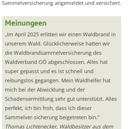
Sammelversicherung angemeldet und versichert.
Meinungeen
„Im April 2025 erlitten wir einen Waldbrand in
unserem Wald. Glücklicherweise hatten wir
die Waldbrandsammelversicherung des
Waldverband OÖ abgeschlossen. Alles hat
super gepasst und es ist schnell und
reibungslos gegangen. Mein Waldhelfer hat
mich bei der Abwicklung und der
Schadensermittlung sehr gut unterstützt. Alles
perfekt, ich bin froh, dass ich dieser
Sammelver-sicherung beigetreten bin.“
Thomas Lichtenecker, Waldbesitzer aus dem