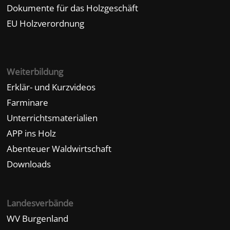
Dokumente für das Holzgeschäft
EU Holzverordnung
Weiterbildung
Erklär- und Kurzvideos
Farminare
Unterrichtsmaterialien
APP ins Holz
Abenteuer Waldwirtschaft
Downloads
Landesverbände
WV Burgenland