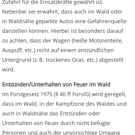
Zufahrt für die Einsatzkräfte gewährt ist.
Nebenbei sei erwähnt, dass auch im Wald oder
in Waldnähe geparkte Autos eine Gefahrenquelle
darstellen können. Hierbei ist besonders darauf
zu achten, dass der Wagen (heiße Motorenteile,
Auspuff, etc.) nicht auf einem entzündlichen
Untergrund (z. B. trockenes Gras, etc.) abgestellt
wird.
Entzünden/Unterhalten von Feuer im Wald
Im Forstgesetz 1975 (§ 40 ff ForstG) wird geregelt,
dass im Wald, in der Kampfzone des Waldes und
auch in Waldnähe das Entzünden oder
Unterhalten von Feuer durch nicht befugte
Personen und auch der unvorsichtige Umgang