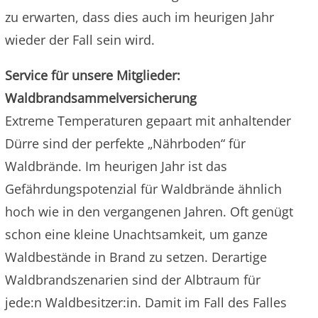
zu erwarten, dass dies auch im heurigen Jahr
wieder der Fall sein wird.
Service für unsere Mitglieder:
Waldbrandsammelversicherung
Extreme Temperaturen gepaart mit anhaltender
Dürre sind der perfekte „Nährboden“ für
Waldbrände. Im heurigen Jahr ist das
Gefährdungspotenzial für Waldbrände ähnlich
hoch wie in den vergangenen Jahren. Oft genügt
schon eine kleine Unachtsamkeit, um ganze
Waldbestände in Brand zu setzen. Derartige
Waldbrandszenarien sind der Albtraum für
jede:n Waldbesitzer:in. Damit im Fall des Falles