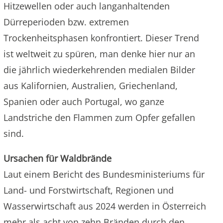
Hitzewellen oder auch langanhaltenden
Dürreperioden bzw. extremen
Trockenheitsphasen konfrontiert. Dieser Trend
ist weltweit zu spüren, man denke hier nur an
die jährlich wiederkehrenden medialen Bilder
aus Kalifornien, Australien, Griechenland,
Spanien oder auch Portugal, wo ganze
Landstriche den Flammen zum Opfer gefallen
sind.
Ursachen für Waldbrände
Laut einem Bericht des Bundesministeriums für
Land- und Forstwirtschaft, Regionen und
Wasserwirtschaft aus 2024 werden in Österreich
mehr als acht von zehn Bränden durch den