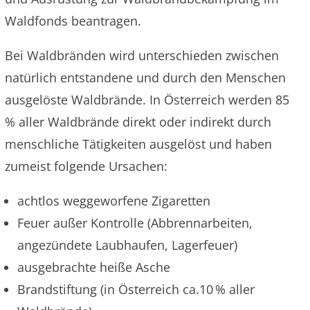
Waldfonds beantragen.
Bei Waldbränden wird unterschieden zwischen
natürlich entstandene und durch den Menschen
ausgelöste Waldbrände. In Österreich werden 85
% aller Waldbrände direkt oder indirekt durch
menschliche Tätigkeiten ausgelöst und haben
zumeist folgende Ursachen:
achtlos weggeworfene Zigaretten
Feuer außer Kontrolle (Abbrennarbeiten,
angezündete Laubhaufen, Lagerfeuer)
ausgebrachte heiße Asche
Brandstiftung (in Österreich ca.10 % aller