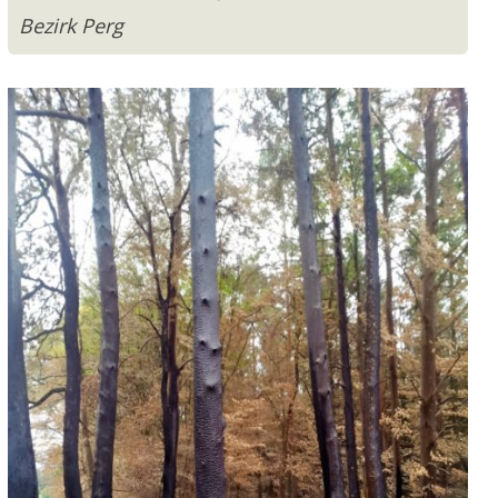
Bezirk Perg