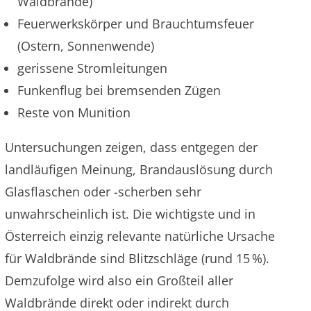
Waldbrände)
Feuerwerkskörper und Brauchtumsfeuer
(Ostern, Sonnenwende)
gerissene Stromleitungen
Funkenflug bei bremsenden Zügen
Reste von Munition
Untersuchungen zeigen, dass entgegen der
landläufigen Meinung, Brandauslösung durch
Glasflaschen oder -scherben sehr
unwahrscheinlich ist. Die wichtigste und in
Österreich einzig relevante natürliche Ursache
für Waldbrände sind Blitzschläge (rund 15 %).
Demzufolge wird also ein Großteil aller
Waldbrände direkt oder indirekt durch