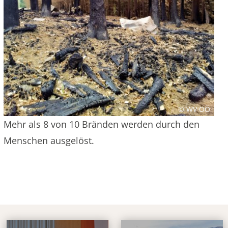
© WV OÖ
Mehr als 8 von 10 Bränden werden durch den
Menschen ausgelöst.