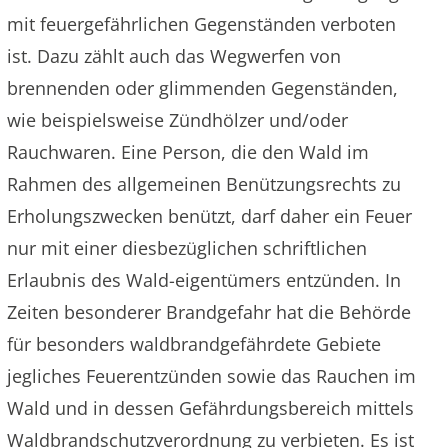
mit feuergefährlichen Gegenständen verboten
ist. Dazu zählt auch das Wegwerfen von
brennenden oder glimmenden Gegenständen,
wie beispielsweise Zündhölzer und/oder
Rauchwaren. Eine Person, die den Wald im
Rahmen des allgemeinen Benützungsrechts zu
Erholungszwecken benützt, darf daher ein Feuer
nur mit einer diesbezüglichen schriftlichen
Erlaubnis des Wald-eigentümers entzünden. In
Zeiten besonderer Brandgefahr hat die Behörde
für besonders waldbrandgefährdete Gebiete
jegliches Feuerentzünden sowie das Rauchen im
Wald und in dessen Gefährdungsbereich mittels
Waldbrandschutzverordnung zu verbieten. Es ist