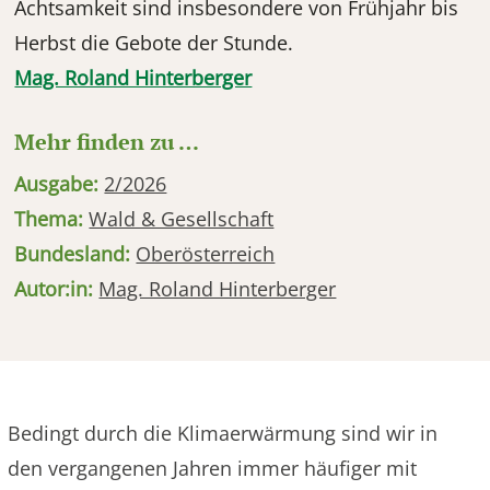
Achtsamkeit sind insbesondere von Frühjahr bis
Herbst die Gebote der Stunde.
Mag. Roland Hinterberger
Mehr finden zu …
Ausgabe:
2/2026
Thema:
Wald & Gesellschaft
Bundesland:
Oberösterreich
Autor:in:
Mag. Roland Hinterberger
Bedingt durch die Klimaerwärmung sind wir in
den vergangenen Jahren immer häufiger mit