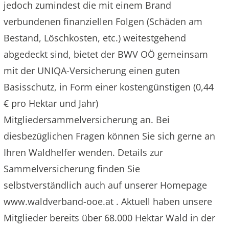
jedoch zumindest die mit einem Brand
verbundenen finanziellen Folgen (Schäden am
Bestand, Löschkosten, etc.) weitestgehend
abgedeckt sind, bietet der BWV OÖ gemeinsam
mit der UNIQA-Versicherung einen guten
Basisschutz, in Form einer kostengünstigen (0,44
€ pro Hektar und Jahr)
Mitgliedersammelversicherung an. Bei
diesbezüglichen Fragen können Sie sich gerne an
Ihren Waldhelfer wenden. Details zur
Sammelversicherung finden Sie
selbstverständlich auch auf unserer Homepage
www.waldverband-ooe.at . Aktuell haben unsere
Mitglieder bereits über 68.000 Hektar Wald in der