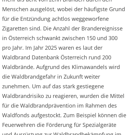
Menschen ausgelöst, wobei der häufigste Grund
für die Entzündung achtlos weggeworfene
Zigaretten sind. Die Anzahl der Brandereignisse
in Österreich schwankt zwischen 150 und 300
pro Jahr. Im Jahr 2025 waren es laut der
Waldbrand Datenbank Österreich rund 200
Waldbrände. Aufgrund des Klimawandels wird
die Waldbrandgefahr in Zukunft weiter
zunehmen. Um auf das stark gestiegene
Waldbrandrisiko zu reagieren, wurden die Mittel
für die Waldbrandprävention im Rahmen des
Waldfonds aufgestockt. Zum Beispiel können die
Feuerwehren die Förderung für Spezialgeräte
und Ausrüstung zur Waldbrandbekämpfung im