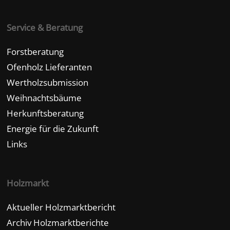
Service & Beratung
Forstberatung
Ofenholz Lieferanten
Wertholzsubmission
Weihnachtsbäume
Herkunftsberatung
Energie für die Zukunft
Links
Holzmarkt
Aktueller Holzmarktbericht
Archiv Holzmarktberichte