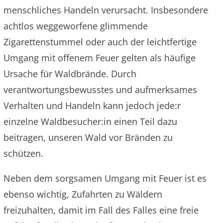
menschliches Handeln verursacht. Insbesondere
achtlos weggeworfene glimmende
Zigarettenstummel oder auch der leichtfertige
Umgang mit offenem Feuer gelten als häufige
Ursache für Waldbrände. Durch
verantwortungsbewusstes und aufmerksames
Verhalten und Handeln kann jedoch jede:r
einzelne Waldbesucher:in einen Teil dazu
beitragen, unseren Wald vor Bränden zu
schützen.
Neben dem sorgsamen Umgang mit Feuer ist es
ebenso wichtig, Zufahrten zu Wäldern
freizuhalten, damit im Fall des Falles eine freie