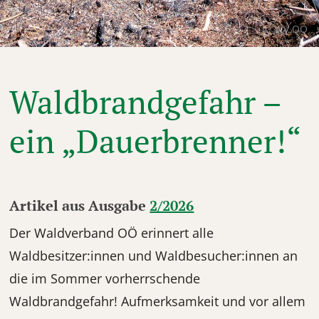
© WV OÖ
Waldbrandgefahr –
ein „Dauerbrenner!“
Artikel aus Ausgabe
2/2026
Der Waldverband OÖ erinnert alle
Waldbesitzer:innen und Waldbesucher:innen an
die im Sommer vorherrschende
Waldbrandgefahr! Aufmerksamkeit und vor allem