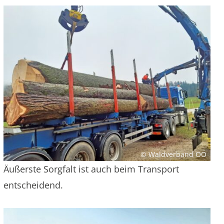
© Waldverband OÖ
Äußerste Sorgfalt ist auch beim Transport
entscheidend.