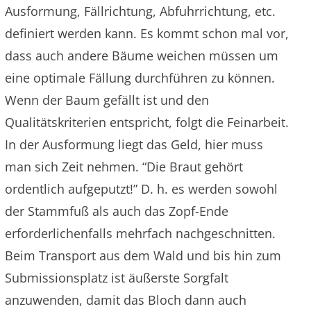
Ausformung, Fällrichtung, Abfuhrrichtung, etc.
definiert werden kann. Es kommt schon mal vor,
dass auch andere Bäume weichen müssen um
eine optimale Fällung durchführen zu können.
Wenn der Baum gefällt ist und den
Qualitätskriterien entspricht, folgt die Feinarbeit.
In der Ausformung liegt das Geld, hier muss
man sich Zeit nehmen. “Die Braut gehört
ordentlich aufgeputzt!” D. h. es werden sowohl
der Stammfuß als auch das Zopf-Ende
erforderlichenfalls mehrfach nachgeschnitten.
Beim Transport aus dem Wald und bis hin zum
Submissionsplatz ist äußerste Sorgfalt
anzuwenden, damit das Bloch dann auch