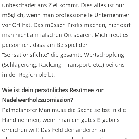
unbeschadet ans Ziel kommt. Dies alles ist nur
möglich, wenn man professionelle Unternehmer
vor Ort hat. Das müssen Profis machen, hier darf
man nicht am falschen Ort sparen. Mich freut es
persönlich, dass am Beispiel der
“Sensationsfichte” die gesamte Wertschöpfung
(Schlägerung, Rückung, Transport, etc.) bei uns
in der Region bleibt.
Wie ist dein persönliches Resümee zur
Nadelwertholzsubmission?
Palmetshofer Man muss die Sache selbst in die
Hand nehmen, wenn man ein gutes Ergebnis
erreichen will! Das Feld den anderen zu