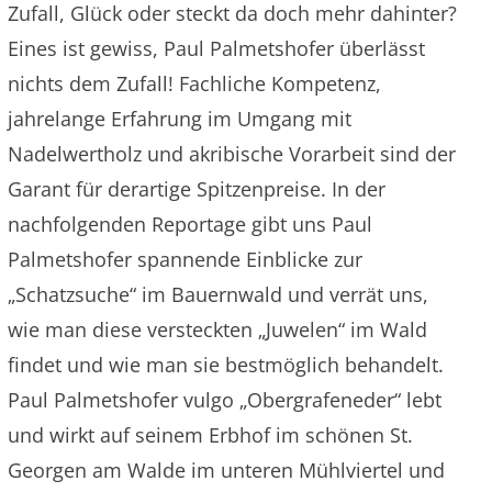
Zufall, Glück oder steckt da doch mehr dahinter?
Eines ist gewiss, Paul Palmetshofer überlässt
nichts dem Zufall! Fachliche Kompetenz,
jahrelange Erfahrung im Umgang mit
Nadelwertholz und akribische Vorarbeit sind der
Garant für derartige Spitzenpreise. In der
nachfolgenden Reportage gibt uns Paul
Palmetshofer spannende Einblicke zur
„Schatzsuche“ im Bauernwald und verrät uns,
wie man diese versteckten „Juwelen“ im Wald
findet und wie man sie bestmöglich behandelt.
Paul Palmetshofer vulgo „Obergrafeneder“ lebt
und wirkt auf seinem Erbhof im schönen St.
Georgen am Walde im unteren Mühlviertel und