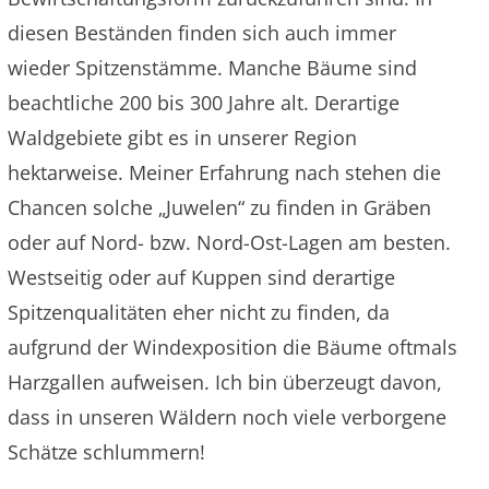
diesen Beständen finden sich auch immer
wieder Spitzenstämme. Manche Bäume sind
beachtliche 200 bis 300 Jahre alt. Derartige
Waldgebiete gibt es in unserer Region
hektarweise. Meiner Erfahrung nach stehen die
Chancen solche „Juwelen“ zu finden in Gräben
oder auf Nord- bzw. Nord-Ost-Lagen am besten.
Westseitig oder auf Kuppen sind derartige
Spitzenqualitäten eher nicht zu finden, da
aufgrund der Windexposition die Bäume oftmals
Harzgallen aufweisen. Ich bin überzeugt davon,
dass in unseren Wäldern noch viele verborgene
Schätze schlummern!