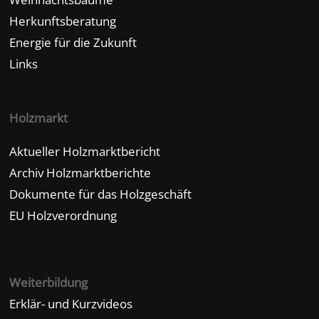
Herkunftsberatung
Energie für die Zukunft
Links
Holzmarkt
Aktueller Holzmarktbericht
Archiv Holzmarktberichte
Dokumente für das Holzgeschäft
EU Holzverordnung
Weiterbildung
Erklär- und Kurzvideos