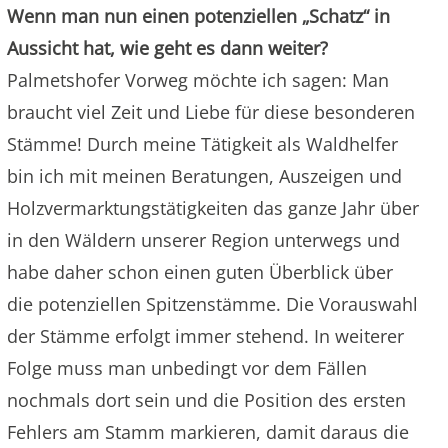
Wenn man nun einen potenziellen „Schatz“ in
Aussicht hat, wie geht es dann weiter?
Palmetshofer Vorweg möchte ich sagen: Man
braucht viel Zeit und Liebe für diese besonderen
Stämme! Durch meine Tätigkeit als Waldhelfer
bin ich mit meinen Beratungen, Auszeigen und
Holzvermarktungstätigkeiten das ganze Jahr über
in den Wäldern unserer Region unterwegs und
habe daher schon einen guten Überblick über
die potenziellen Spitzenstämme. Die Vorauswahl
der Stämme erfolgt immer stehend. In weiterer
Folge muss man unbedingt vor dem Fällen
nochmals dort sein und die Position des ersten
Fehlers am Stamm markieren, damit daraus die