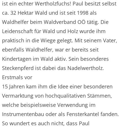
ist ein echter Wertholzfuchs! Paul besitzt selbst
ca. 32 Hektar Wald und ist seit 1998 als
Waldhelfer beim Waldverband OÖ tätig. Die
Leidenschaft für Wald und Holz wurde ihm
praktisch in die Wiege gelegt. Mit seinem Vater,
ebenfalls Waldhelfer, war er bereits seit
Kindertagen im Wald aktiv. Sein besonderes
Steckenpferd ist dabei das Nadelwertholz.
Erstmals vor
15 Jahren kam ihm die Idee einer besonderen
Vermarktung von hochqualitativen Stämmen,
welche beispielsweise Verwendung im
Instrumentenbau oder als Fensterkantel fanden.
So wundert es auch nicht, dass Paul