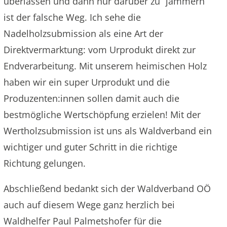
überlassen und dann nur darüber zu “jammern”
ist der falsche Weg. Ich sehe die
Nadelholzsubmission als eine Art der
Direktvermarktung: vom Urprodukt direkt zur
Endverarbeitung. Mit unserem heimischen Holz
haben wir ein super Urprodukt und die
Produzenten:innen sollen damit auch die
bestmögliche Wertschöpfung erzielen! Mit der
Wertholzsubmission ist uns als Waldverband ein
wichtiger und guter Schritt in die richtige
Richtung gelungen.
Abschließend bedankt sich der Waldverband OÖ
auch auf diesem Wege ganz herzlich bei
Waldhelfer Paul Palmetshofer für die