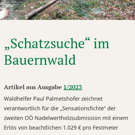
© Waldverband OÖ
„Schatzsuche“ im
Bauernwald
Artikel aus Ausgabe
1/2023
Waldhelfer Paul Palmetshofer zeichnet
verantwortlich für die „Sensationsfichte“ der
zweiten OÖ Nadelwertholzsubmission mit einem
Erlös von beachtlichen 1.029 € pro Festmeter