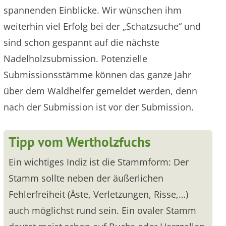
spannenden Einblicke. Wir wünschen ihm
weiterhin viel Erfolg bei der „Schatzsuche“ und
sind schon gespannt auf die nächste
Nadelholzsubmission. Potenzielle
Submissionsstämme können das ganze Jahr
über dem Waldhelfer gemeldet werden, denn
nach der Submission ist vor der Submission.
Tipp vom Wertholzfuchs
Ein wichtiges Indiz ist die Stammform: Der
Stamm sollte neben der äußerlichen
Fehlerfreiheit (Äste, Verletzungen, Risse,…)
auch möglichst rund sein. Ein ovaler Stamm