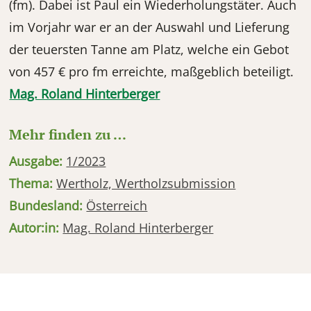
(fm). Dabei ist Paul ein Wiederholungstäter. Auch
im Vorjahr war er an der Auswahl und Lieferung
der teuersten Tanne am Platz, welche ein Gebot
von 457 € pro fm erreichte, maßgeblich beteiligt.
Mag. Roland Hinterberger
Mehr finden zu …
Ausgabe:
1/2023
Thema:
Wertholz, Wertholzsubmission
Bundesland:
Österreich
Autor:in:
Mag. Roland Hinterberger