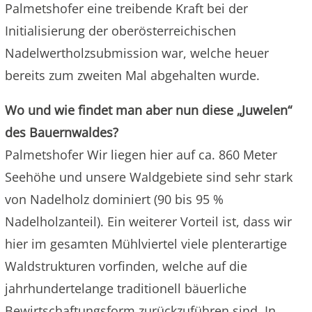
Palmetshofer eine treibende Kraft bei der
Initialisierung der oberösterreichischen
Nadelwertholzsubmission war, welche heuer
bereits zum zweiten Mal abgehalten wurde.
Wo und wie findet man aber nun diese „Juwelen“
des Bauernwaldes?
Palmetshofer Wir liegen hier auf ca. 860 Meter
Seehöhe und unsere Waldgebiete sind sehr stark
von Nadelholz dominiert (90 bis 95 %
Nadelholzanteil). Ein weiterer Vorteil ist, dass wir
hier im gesamten Mühlviertel viele plenterartige
Waldstrukturen vorfinden, welche auf die
jahrhundertelange traditionell bäuerliche
Bewirtschaftungsform zurückzuführen sind. In