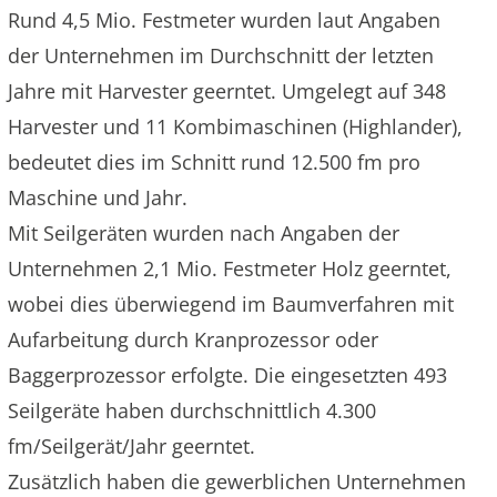
Rund 4,5 Mio. Festmeter wurden laut Angaben
der Unternehmen im Durchschnitt der letzten
Jahre mit Harvester geerntet. Umgelegt auf 348
Harvester und 11 Kombimaschinen (Highlander),
bedeutet dies im Schnitt rund 12.500 fm pro
Maschine und Jahr.
Mit Seilgeräten wurden nach Angaben der
Unternehmen 2,1 Mio. Festmeter Holz geerntet,
wobei dies überwiegend im Baumverfahren mit
Aufarbeitung durch Kranprozessor oder
Baggerprozessor erfolgte. Die eingesetzten 493
Seilgeräte haben durchschnittlich 4.300
fm/Seilgerät/Jahr geerntet.
Zusätzlich haben die gewerblichen Unternehmen