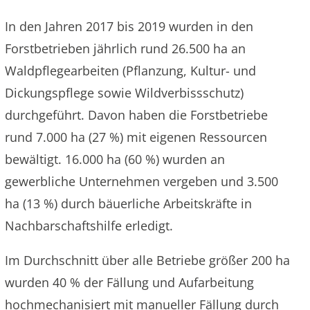
In den Jahren 2017 bis 2019 wurden in den
Forstbetrieben jährlich rund 26.500 ha an
Waldpflegearbeiten (Pflanzung, Kultur- und
Dickungspflege sowie Wildverbissschutz)
durchgeführt. Davon haben die Forstbetriebe
rund 7.000 ha (27 %) mit eigenen Ressourcen
bewältigt. 16.000 ha (60 %) wurden an
gewerbliche Unternehmen vergeben und 3.500
ha (13 %) durch bäuerliche Arbeitskräfte in
Nachbarschaftshilfe erledigt.
Im Durchschnitt über alle Betriebe größer 200 ha
wurden 40 % der Fällung und Aufarbeitung
hochmechanisiert mit manueller Fällung durch