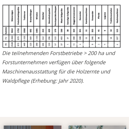
© BFW, FAST Traunkirchen
Die teilnehmenden Forstbetriebe > 200 ha und
Forstunternehmen verfügen über folgende
Maschinenausstattung für die Holzernte und
Waldpflege (Erhebung: Jahr 2020).