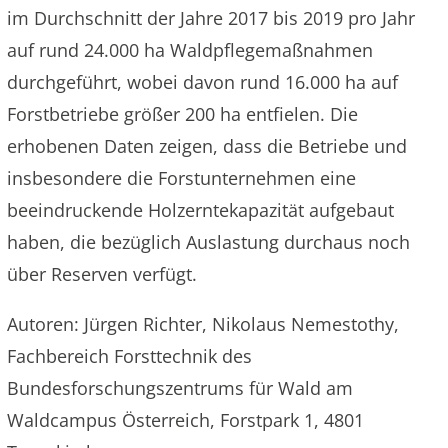
im Durchschnitt der Jahre 2017 bis 2019 pro Jahr
auf rund 24.000 ha Waldpflegemaßnahmen
durchgeführt, wobei davon rund 16.000 ha auf
Forstbetriebe größer 200 ha entfielen. Die
erhobenen Daten zeigen, dass die Betriebe und
insbesondere die Forstunternehmen eine
beeindruckende Holzerntekapazität aufgebaut
haben, die bezüglich Auslastung durchaus noch
über Reserven verfügt.
Autoren: Jürgen Richter, Nikolaus Nemestothy,
Fachbereich Forsttechnik des
Bundesforschungszentrums für Wald am
Waldcampus Österreich, Forstpark 1, 4801