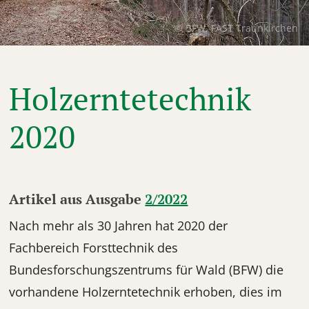
© BFW, FAST Traunkirchen
Holzerntetechnik
2020
Artikel aus Ausgabe
2/2022
Nach mehr als 30 Jahren hat 2020 der
Fachbereich Forsttechnik des
Bundesforschungszentrums für Wald (BFW) die
vorhandene Holzerntetechnik erhoben, dies im