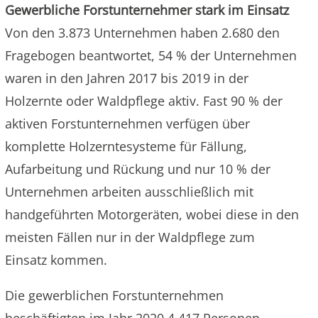
Gewerbliche Forstunternehmer stark im Einsatz
Von den 3.873 Unternehmen haben 2.680 den
Fragebogen beantwortet, 54 % der Unternehmen
waren in den Jahren 2017 bis 2019 in der
Holzernte oder Waldpflege aktiv. Fast 90 % der
aktiven Forstunternehmen verfügen über
komplette Holzerntesysteme für Fällung,
Aufarbeitung und Rückung und nur 10 % der
Unternehmen arbeiten ausschließlich mit
handgeführten Motorgeräten, wobei diese in den
meisten Fällen nur in der Waldpflege zum
Einsatz kommen.
Die gewerblichen Forstunternehmen