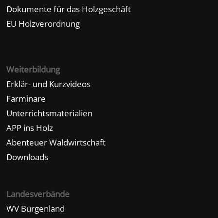
Dokumente für das Holzgeschäft
EU Holzverordnung
Weiterbildung
Erklär- und Kurzvideos
Farminare
Unterrichtsmaterialien
APP ins Holz
Abenteuer Waldwirtschaft
Downloads
Landesverbände
WV Burgenland