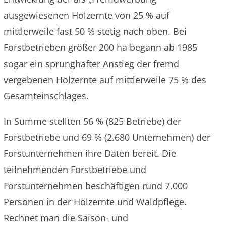
ausgewiesenen Holzernte von 25 % auf
mittlerweile fast 50 % stetig nach oben. Bei
Forstbetrieben größer 200 ha begann ab 1985
sogar ein sprunghafter Anstieg der fremd
vergebenen Holzernte auf mittlerweile 75 % des
Gesamteinschlages.
In Summe stellten 56 % (825 Betriebe) der
Forstbetriebe und 69 % (2.680 Unternehmen) der
Forstunternehmen ihre Daten bereit. Die
teilnehmenden Forstbetriebe und
Forstunternehmen beschäftigen rund 7.000
Personen in der Holzernte und Waldpflege.
Rechnet man die Saison- und