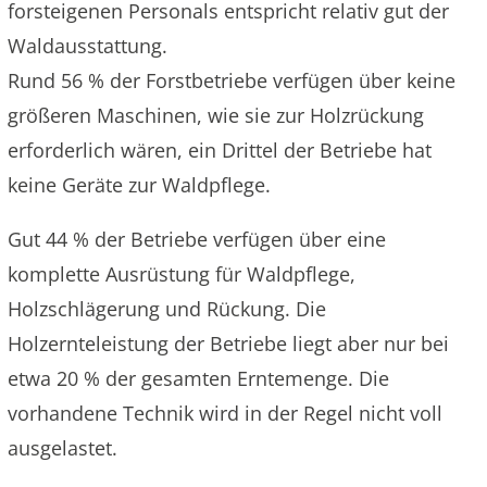
forsteigenen Personals entspricht relativ gut der
Waldausstattung.
Rund 56 % der Forstbetriebe verfügen über keine
größeren Maschinen, wie sie zur Holzrückung
erforderlich wären, ein Drittel der Betriebe hat
keine Geräte zur Waldpflege.
Gut 44 % der Betriebe verfügen über eine
komplette Ausrüstung für Waldpflege,
Holzschlägerung und Rückung. Die
Holzernteleistung der Betriebe liegt aber nur bei
etwa 20 % der gesamten Erntemenge. Die
vorhandene Technik wird in der Regel nicht voll
ausgelastet.