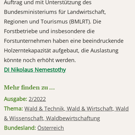
Auftrag und mit Unterstützung des
Bundesministeriums für Landwirtschaft,
Regionen und Tourismus (BMLRT). Die
Forstbetriebe und insbesondere die
Forstunternehmen haben eine beeindruckende
Holzerntekapazität aufgebaut, die Auslastung
könnte noch erhöht werden.
DI Nikolaus Nemestothy
Mehr finden zu …
Ausgabe:
2/2022
Thema:
Wald & Technik, Wald & Wirtschaft, Wald
& Wissenschaft, Waldbewirtschaftung
Bundesland:
Österreich