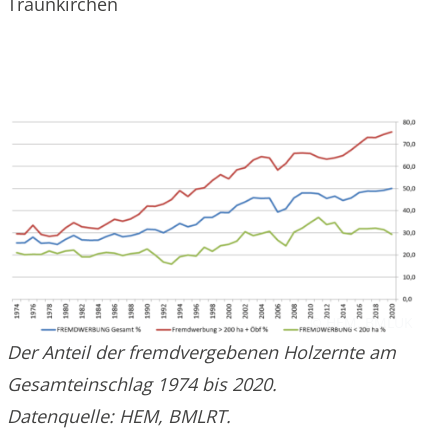
Traunkirchen
© HEM, BMLUK
Der Anteil der fremdvergebenen Holzernte am
Gesamteinschlag 1974 bis 2020.
Datenquelle: HEM, BMLRT.