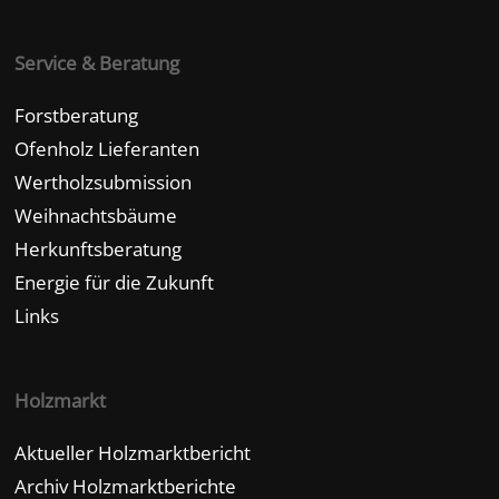
Service & Beratung
Forstberatung
Ofenholz Lieferanten
Wertholzsubmission
Weihnachtsbäume
Herkunftsberatung
Energie für die Zukunft
Links
Holzmarkt
Aktueller Holzmarktbericht
Archiv Holzmarktberichte