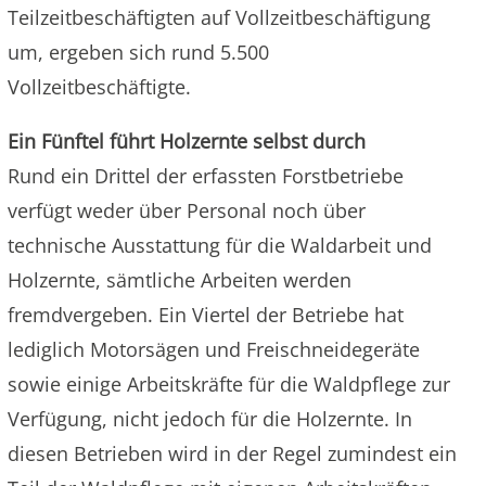
Teilzeitbeschäftigten auf Vollzeitbeschäftigung
um, ergeben sich rund 5.500
Vollzeitbeschäftigte.
Ein Fünftel führt Holzernte selbst durch
Rund ein Drittel der erfassten Forstbetriebe
verfügt weder über Personal noch über
technische Ausstattung für die Waldarbeit und
Holzernte, sämtliche Arbeiten werden
fremdvergeben. Ein Viertel der Betriebe hat
lediglich Motorsägen und Freischneidegeräte
sowie einige Arbeitskräfte für die Waldpflege zur
Verfügung, nicht jedoch für die Holzernte. In
diesen Betrieben wird in der Regel zumindest ein