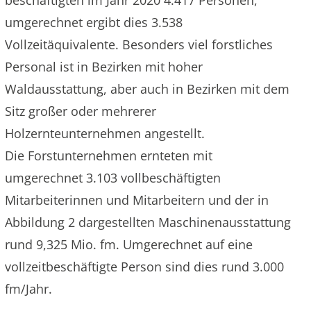
beschäftigten im Jahr 2020 4.417 Personen,
umgerechnet ergibt dies 3.538
Vollzeitäquivalente. Besonders viel forstliches
Personal ist in Bezirken mit hoher
Waldausstattung, aber auch in Bezirken mit dem
Sitz großer oder mehrerer
Holzernteunternehmen angestellt.
Die Forstunternehmen ernteten mit
umgerechnet 3.103 vollbeschäftigten
Mitarbeiterinnen und Mitarbeitern und der in
Abbildung 2 dargestellten Maschinenausstattung
rund 9,325 Mio. fm. Umgerechnet auf eine
vollzeitbeschäftigte Person sind dies rund 3.000
fm/Jahr.