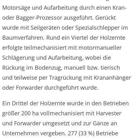
Motorsäge und Aufarbeitung durch einen Kran-
oder Bagger-Prozessor ausgeführt. Gerückt
wurde mit Seilgeräten oder Spezialschlepper im
Baumverfahren. Rund ein Viertel der Holzernte
erfolgte teilmechanisiert mit motormanueller
Schlägerung und Aufarbeitung, wobei die
Rückung im Bodenzug, manuell bzw. tierisch
und teilweise per Tragrückung mit Krananhänger
oder Forwarder durchgeführt wurde.
Ein Drittel der Holzernte wurde in den Betrieben
größer 200 ha vollmechanisiert mit Harvester
und Forwarder umgesetzt und zur Gänze an
Unternehmen vergeben. 277 (33 %) Betriebe