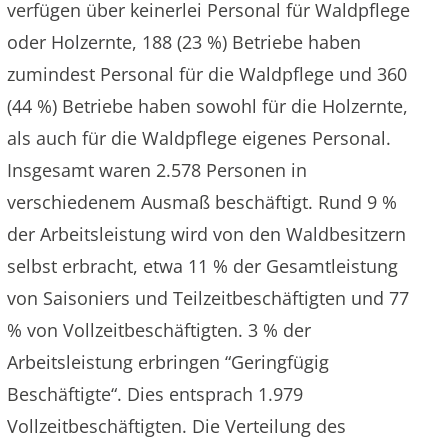
verfügen über keinerlei Personal für Waldpflege
oder Holzernte, 188 (23 %) Betriebe haben
zumindest Personal für die Waldpflege und 360
(44 %) Betriebe haben sowohl für die Holzernte,
als auch für die Waldpflege eigenes Personal.
Insgesamt waren 2.578 Personen in
verschiedenem Ausmaß beschäftigt. Rund 9 %
der Arbeitsleistung wird von den Waldbesitzern
selbst erbracht, etwa 11 % der Gesamtleistung
von Saisoniers und Teilzeitbeschäftigten und 77
% von Vollzeitbeschäftigten. 3 % der
Arbeitsleistung erbringen “Geringfügig
Beschäftigte“. Dies entsprach 1.979
Vollzeitbeschäftigten. Die Verteilung des