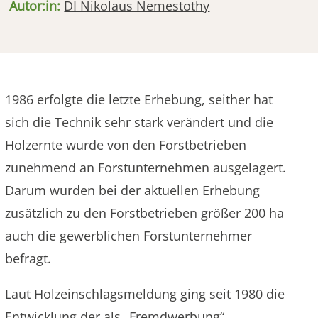
Autor:in:
DI Nikolaus Nemestothy
1986 erfolgte die letzte Erhebung, seither hat
sich die Technik sehr stark verändert und die
Holzernte wurde von den Forstbetrieben
zunehmend an Forstunternehmen ausgelagert.
Darum wurden bei der aktuellen Erhebung
zusätzlich zu den Forstbetrieben größer 200 ha
auch die gewerblichen Forstunternehmer
befragt.
Laut Holzeinschlagsmeldung ging seit 1980 die
Entwicklung der als „Fremdwerbung“