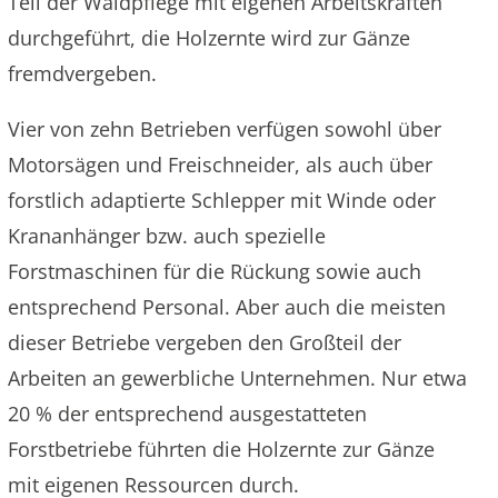
Teil der Waldpflege mit eigenen Arbeitskräften
durchgeführt, die Holzernte wird zur Gänze
fremdvergeben.
Vier von zehn Betrieben verfügen sowohl über
Motorsägen und Freischneider, als auch über
forstlich adaptierte Schlepper mit Winde oder
Krananhänger bzw. auch spezielle
Forstmaschinen für die Rückung sowie auch
entsprechend Personal. Aber auch die meisten
dieser Betriebe vergeben den Großteil der
Arbeiten an gewerbliche Unternehmen. Nur etwa
20 % der entsprechend ausgestatteten
Forstbetriebe führten die Holzernte zur Gänze
mit eigenen Ressourcen durch.