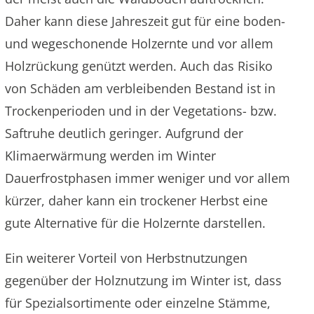
Daher kann diese Jahreszeit gut für eine boden-
und wegeschonende Holzernte und vor allem
Holzrückung genützt werden. Auch das Risiko
von Schäden am verbleibenden Bestand ist in
Trockenperioden und in der Vegetations- bzw.
Saftruhe deutlich geringer. Aufgrund der
Klimaerwärmung werden im Winter
Dauerfrostphasen immer weniger und vor allem
kürzer, daher kann ein trockener Herbst eine
gute Alternative für die Holzernte darstellen.
Ein weiterer Vorteil von Herbstnutzungen
gegenüber der Holznutzung im Winter ist, dass
für Spezialsortimente oder einzelne Stämme,