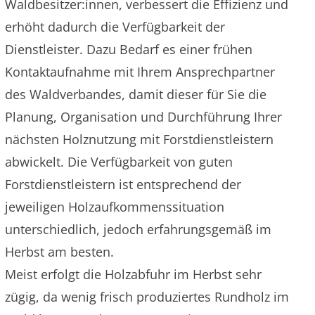
Waldbesitzer:innen, verbessert die Effizienz und
erhöht dadurch die Verfügbarkeit der
Dienstleister. Dazu Bedarf es einer frühen
Kontaktaufnahme mit Ihrem Ansprechpartner
des Waldverbandes, damit dieser für Sie die
Planung, Organisation und Durchführung Ihrer
nächsten Holznutzung mit Forstdienstleistern
abwickelt. Die Verfügbarkeit von guten
Forstdienstleistern ist entsprechend der
jeweiligen Holzaufkommenssituation
unterschiedlich, jedoch erfahrungsgemäß im
Herbst am besten.
Meist erfolgt die Holzabfuhr im Herbst sehr
zügig, da wenig frisch produziertes Rundholz im