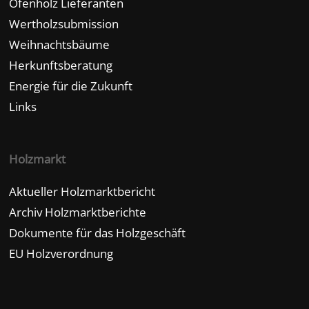
Ofenholz Lieferanten
Wertholzsubmission
Weihnachtsbäume
Herkunftsberatung
Energie für die Zukunft
Links
Holzmarkt
Aktueller Holzmarktbericht
Archiv Holzmarktberichte
Dokumente für das Holzgeschäft
EU Holzverordnung