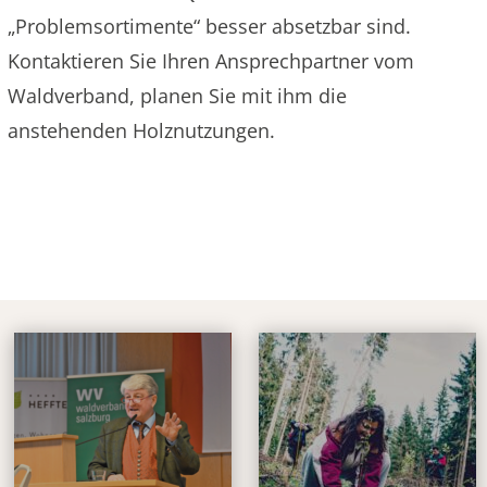
„Problemsortimente“ besser absetzbar sind.
Kontaktieren Sie Ihren Ansprechpartner vom
Waldverband, planen Sie mit ihm die
anstehenden Holznutzungen.