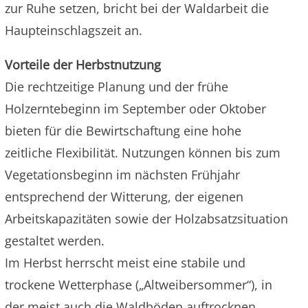
zur Ruhe setzen, bricht bei der Waldarbeit die
Haupteinschlagszeit an.
Vorteile der Herbstnutzung
Die rechtzeitige Planung und der frühe
Holzerntebeginn im September oder Oktober
bieten für die Bewirtschaftung eine hohe
zeitliche Flexibilität. Nutzungen können bis zum
Vegetationsbeginn im nächsten Frühjahr
entsprechend der Witterung, der eigenen
Arbeitskapazitäten sowie der Holzabsatzsituation
gestaltet werden.
Im Herbst herrscht meist eine stabile und
trockene Wetterphase („Altweibersommer“), in
der meist auch die Waldböden auftrocknen.