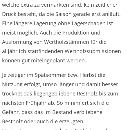
welche extra zu vermarkten sind, kein zeitlicher
Druck besteht, da die Saison gerade erst anläuft.
Eine längere Lagerung ohne Lagerschaden ist
meist möglich. Auch die Produktion und
Ausformung von Wertholzstämmen für die
alljährlich stattfindenden Wertholzsubmissionen
können gut miteingeplant werden.
Je zeitiger im Spätsommer bzw. Herbst die
Nutzung erfolgt, umso länger und damit besser
trocknet das liegengebliebene Restholz bis zum
nächsten Frühjahr ab. So minimiert sich die
Gefahr, dass das im Bestand verbliebene
Restholz oder auch die erzeugten