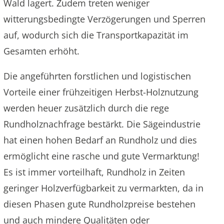
Wald lagert. Zudem treten weniger
witterungsbedingte Verzögerungen und Sperren
auf, wodurch sich die Transportkapazität im
Gesamten erhöht.
Die angeführten forstlichen und logistischen
Vorteile einer frühzeitigen Herbst-Holznutzung
werden heuer zusätzlich durch die rege
Rundholznachfrage bestärkt. Die Sägeindustrie
hat einen hohen Bedarf an Rundholz und dies
ermöglicht eine rasche und gute Vermarktung!
Es ist immer vorteilhaft, Rundholz in Zeiten
geringer Holzverfügbarkeit zu vermarkten, da in
diesen Phasen gute Rundholzpreise bestehen
und auch mindere Qualitäten oder