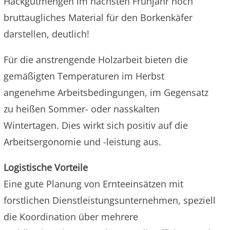
Hackgutmengen im nächsten Frühjahr noch
bruttaugliches Material für den Borkenkäfer
darstellen, deutlich!
Für die anstrengende Holzarbeit bieten die
gemäßigten Temperaturen im Herbst
angenehme Arbeitsbedingungen, im Gegensatz
zu heißen Sommer- oder nasskalten
Wintertagen. Dies wirkt sich positiv auf die
Arbeitsergonomie und -leistung aus.
Logistische Vorteile
Eine gute Planung von Ernteeinsätzen mit
forstlichen Dienstleistungsunternehmen, speziell
die Koordination über mehrere