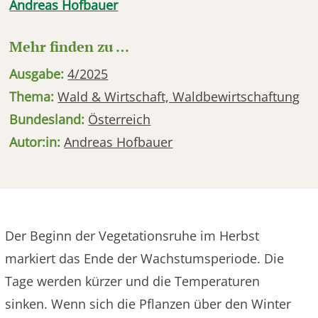
Andreas Hofbauer
Mehr finden zu …
Ausgabe:
4/2025
Thema:
Wald & Wirtschaft, Waldbewirtschaftung
Bundesland:
Österreich
Autor:in:
Andreas Hofbauer
Der Beginn der Vegetationsruhe im Herbst
markiert das Ende der Wachstumsperiode. Die
Tage werden kürzer und die Temperaturen
sinken. Wenn sich die Pflanzen über den Winter