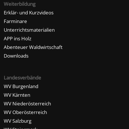
Weiterbildung
Erklär- und Kurzvideos
Farminare
Unterrichtsmaterialien
APP ins Holz
Abenteuer Waldwirtschaft
Downloads
Landesverbände
WV Burgenland
WV Kärnten
WV Niederösterreich
WV Oberösterreich
WV Salzburg