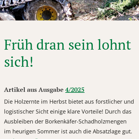
© WV OÖ
Früh dran sein lohnt
sich!
Artikel aus Ausgabe
4/2025
Die Holzernte im Herbst bietet aus forstlicher und
logistischer Sicht einige klare Vorteile! Durch das
Ausbleiben der Borkenkäfer-Schadholzmengen
im heurigen Sommer ist auch die Absatzlage gut.