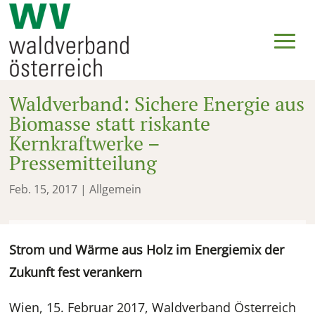
Waldverband: Sichere Energie aus
Biomasse statt riskante
Kernkraftwerke –
Pressemitteilung
Feb. 15, 2017
| Allgemein
Strom und Wärme aus Holz im Energiemix der
Zukunft fest verankern
Wien, 15. Februar 2017, Waldverband Österreich