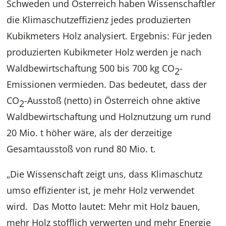
Schweden und Österreich haben Wissenschaftler
die Klimaschutzeffizienz jedes produzierten
Kubikmeters Holz analysiert. Ergebnis: Für jeden
produzierten Kubikmeter Holz werden je nach
Waldbewirtschaftung 500 bis 700 kg CO
-
2
Emissionen vermieden. Das bedeutet, dass der
CO
-Ausstoß (netto) in Österreich ohne aktive
2
Waldbewirtschaftung und Holznutzung um rund
20 Mio. t höher wäre, als der derzeitige
Gesamtausstoß von rund 80 Mio. t.
„Die Wissenschaft zeigt uns, dass Klimaschutz
umso effizienter ist, je mehr Holz verwendet
wird. Das Motto lautet: Mehr mit Holz bauen,
mehr Holz stofflich verwerten und mehr Energie