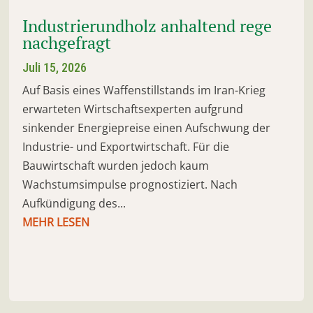
Industrierundholz anhaltend rege
nachgefragt
Juli 15, 2026
Auf Basis eines Waffenstillstands im Iran-Krieg
erwarteten Wirtschaftsexperten aufgrund
sinkender Energiepreise einen Aufschwung der
Industrie- und Exportwirtschaft. Für die
Bauwirtschaft wurden jedoch kaum
Wachstumsimpulse prognostiziert. Nach
Aufkündigung des...
MEHR LESEN