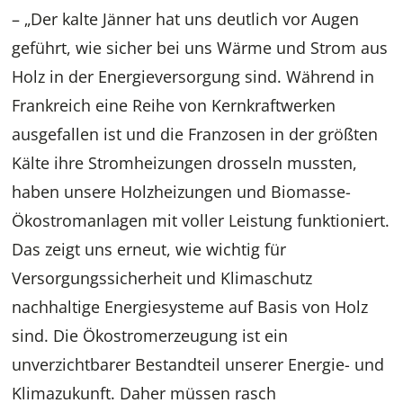
– „Der kalte Jänner hat uns deutlich vor Augen
geführt, wie sicher bei uns Wärme und Strom aus
Holz in der Energieversorgung sind. Während in
Frankreich eine Reihe von Kernkraftwerken
ausgefallen ist und die Franzosen in der größten
Kälte ihre Stromheizungen drosseln mussten,
haben unsere Holzheizungen und Biomasse-
Ökostromanlagen mit voller Leistung funktioniert.
Das zeigt uns erneut, wie wichtig für
Versorgungssicherheit und Klimaschutz
nachhaltige Energiesysteme auf Basis von Holz
sind. Die Ökostromerzeugung ist ein
unverzichtbarer Bestandteil unserer Energie- und
Klimazukunft. Daher müssen rasch