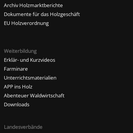
Archiv Holzmarktberichte
Dokumente für das Holzgeschäft
EU Holzverordnung
Weiterbildung
Erklär- und Kurzvideos
Farminare
Unterrichtsmaterialien
APP ins Holz
Abenteuer Waldwirtschaft
Downloads
Landesverbände