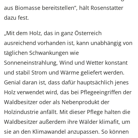
aus Biomasse bereitstellen“, hält Rosenstatter
dazu fest.
„Mit dem Holz, das in ganz Österreich
ausreichend vorhanden ist, kann unabhängig von
täglichen Schwankungen wie
Sonneneinstrahlung, Wind und Wetter konstant
und stabil Strom und Wärme geliefert werden.
Genial daran ist, dass dafür hauptsächlich jenes
Holz verwendet wird, das bei Pflegeeingriffen der
Waldbesitzer oder als Nebenprodukt der
Holzindustrie anfällt. Mit dieser Pflege halten die
Waldbesitzer außerdem ihre Wälder klimafit, um
sie an den Klimawandel anzupassen. So können