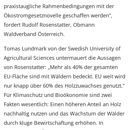
praxistaugliche Rahmenbedingungen mit der
Ökostromgesetznovelle geschaffen werden“,
fordert Rudolf Rosenstatter, Obmann
Waldverband Österreich.
Tomas Lundmark von der Swedish University of
Agricultural Sciences untermauert die Aussagen
von Rosenstatter: „Mehr als 40% der gesamten
EU-Fläche sind mit Wäldern bedeckt. EU weit wird
nur knapp über 60% des Holzzuwachses genutzt.“
Für Klimaschutz und Bioökonomie sind zwei
Fakten wesentlich: Einen höheren Anteil an Holz
nachhaltig nutzen und das Wachstum der Wälder
durch kluge Bewirtschaftung erhöhen. In