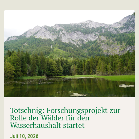
Totschnig: Forschungsprojekt zur
Rolle der Wälder für den
Wasserhaushalt startet
Juli 10, 2026