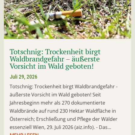
Totschnig: Trockenheit birgt
Waldbrandgefahr – äußerste
Vorsicht im Wald geboten!
Juli 29, 2026
Totschnig: Trockenheit birgt Waldbrandgefahr -
äußerste Vorsicht im Wald geboten! Seit
Jahresbeginn mehr als 270 dokumentierte
Waldbrände auf rund 230 Hektar Waldfläche in
Österreich; Erschließung und Pflege der Wälder
essenziell Wien, 29. Juli 2026 (aiz.info). - Das...