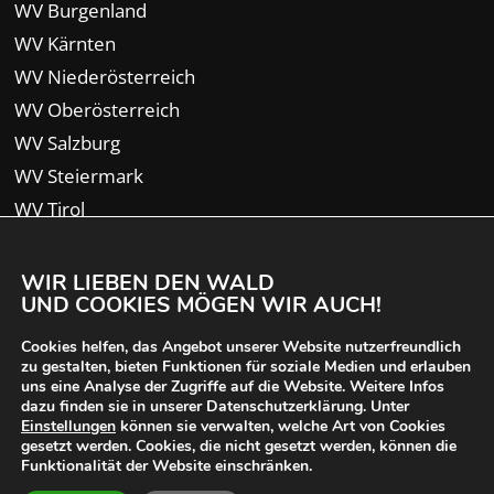
WV Burgenland
WV Kärnten
WV Niederösterreich
WV Oberösterreich
WV Salzburg
WV Steiermark
WV Tirol
WV Vorarlberg
WIR LIEBEN DEN WALD
UND COOKIES MÖGEN WIR AUCH!
Cookies helfen, das Angebot unserer Website nutzerfreundlich
zu gestalten, bieten Funktionen für soziale Medien und erlauben
uns eine Analyse der Zugriffe auf die Website. Weitere Infos
dazu finden sie in unserer Datenschutzerklärung. Unter
Einstellungen
können sie verwalten, welche Art von Cookies
gesetzt werden. Cookies, die nicht gesetzt werden, können die
Funktionalität der Website einschränken.
© 2024 Waldverband Österreich | designed von