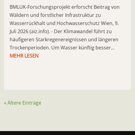
BMLUK-Forschungsprojekt erforscht Beitrag von
Wäldern und forstlicher Infrastruktur zu
Wasserrückhalt und Hochwasserschutz Wien, 9.
Juli 2026 (aiz.info). - Der Klimawandel führt zu
häufigeren Starkregenereignissen und längeren
Trockenperioden. Um Wasser künftig besser...
MEHR LESEN
« Ältere Einträge