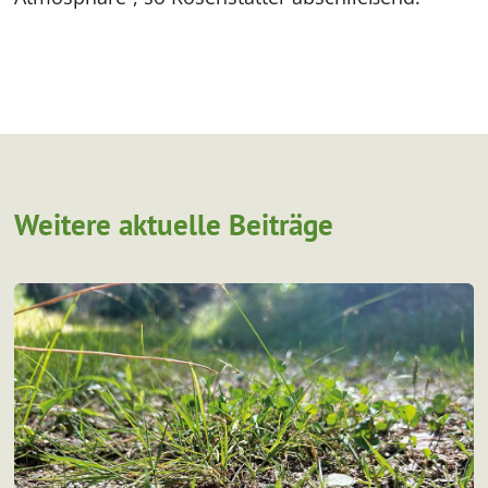
Weitere aktuelle Beiträge