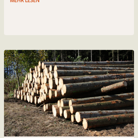
MEHR LESEN