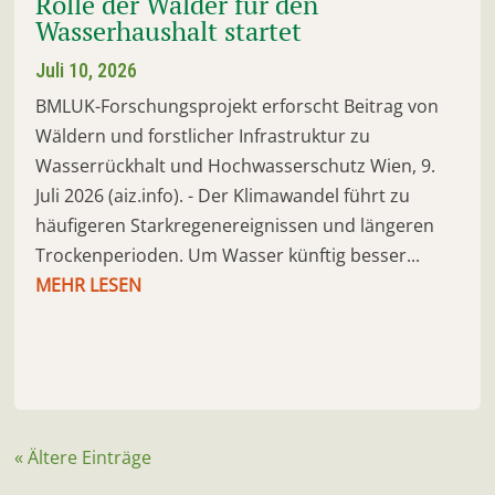
Rolle der Wälder für den
Wasserhaushalt startet
Juli 10, 2026
BMLUK-Forschungsprojekt erforscht Beitrag von
Wäldern und forstlicher Infrastruktur zu
Wasserrückhalt und Hochwasserschutz Wien, 9.
Juli 2026 (aiz.info). - Der Klimawandel führt zu
häufigeren Starkregenereignissen und längeren
Trockenperioden. Um Wasser künftig besser...
MEHR LESEN
« Ältere Einträge