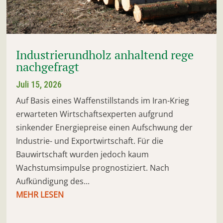
Industrierundholz anhaltend rege
nachgefragt
Juli 15, 2026
Auf Basis eines Waffenstillstands im Iran-Krieg
erwarteten Wirtschaftsexperten aufgrund
sinkender Energiepreise einen Aufschwung der
Industrie- und Exportwirtschaft. Für die
Bauwirtschaft wurden jedoch kaum
Wachstumsimpulse prognostiziert. Nach
Aufkündigung des...
MEHR LESEN