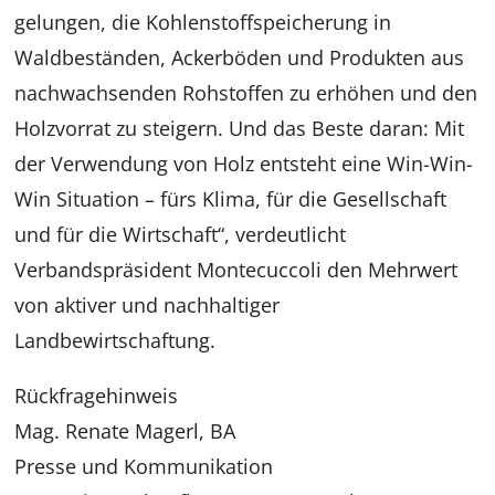
gelungen, die Kohlenstoffspeicherung in
Waldbeständen, Ackerböden und Produkten aus
nachwachsenden Rohstoffen zu erhöhen und den
Holzvorrat zu steigern. Und das Beste daran: Mit
der Verwendung von Holz entsteht eine Win-Win-
Win Situation – fürs Klima, für die Gesellschaft
und für die Wirtschaft“, verdeutlicht
Verbandspräsident Montecuccoli den Mehrwert
von aktiver und nachhaltiger
Landbewirtschaftung.
Rückfragehinweis
Mag. Renate Magerl, BA
Presse und Kommunikation