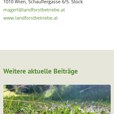
1010 Wien, Schauflergasse 6/5. Stock
magerl@landforstbetriebe.at
www.landforstbetriebe.at
Weitere aktuelle Beiträge