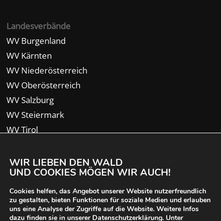
Landesverbände
WV Burgenland
WV Kärnten
WV Niederösterreich
WV Oberösterreich
WV Salzburg
WV Steiermark
WV Tirol
WV Vorarlberg
WIR LIEBEN DEN WALD
UND COOKIES MÖGEN WIR AUCH!
Cookies helfen, das Angebot unserer Website nutzerfreundlich
zu gestalten, bieten Funktionen für soziale Medien und erlauben
uns eine Analyse der Zugriffe auf die Website. Weitere Infos
dazu finden sie in unserer Datenschutzerklärung. Unter