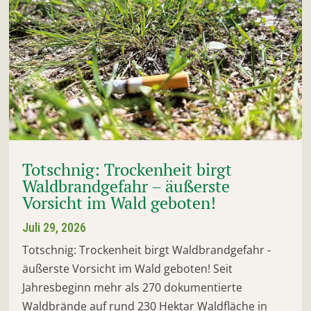
Totschnig: Trockenheit birgt
Waldbrandgefahr – äußerste
Vorsicht im Wald geboten!
Juli 29, 2026
Totschnig: Trockenheit birgt Waldbrandgefahr -
äußerste Vorsicht im Wald geboten! Seit
Jahresbeginn mehr als 270 dokumentierte
Waldbrände auf rund 230 Hektar Waldfläche in