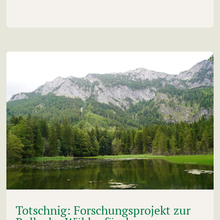
Totschnig: Forschungsprojekt zur