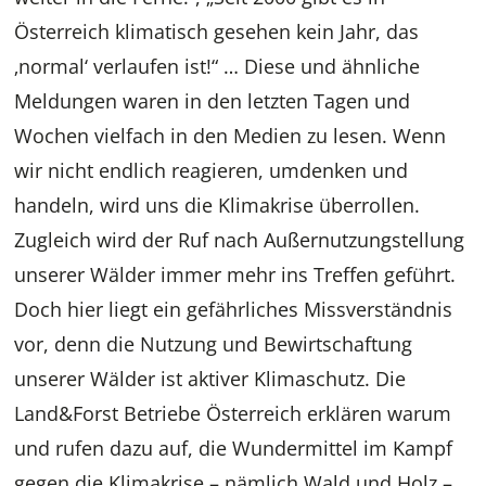
Österreich klimatisch gesehen kein Jahr, das
‚normal‘ verlaufen ist!“ … Diese und ähnliche
Meldungen waren in den letzten Tagen und
Wochen vielfach in den Medien zu lesen. Wenn
wir nicht endlich reagieren, umdenken und
handeln, wird uns die Klimakrise überrollen.
Zugleich wird der Ruf nach Außernutzungstellung
unserer Wälder immer mehr ins Treffen geführt.
Doch hier liegt ein gefährliches Missverständnis
vor, denn die Nutzung und Bewirtschaftung
unserer Wälder ist aktiver Klimaschutz. Die
Land&Forst Betriebe Österreich erklären warum
und rufen dazu auf, die Wundermittel im Kampf
gegen die Klimakrise – nämlich Wald und Holz –