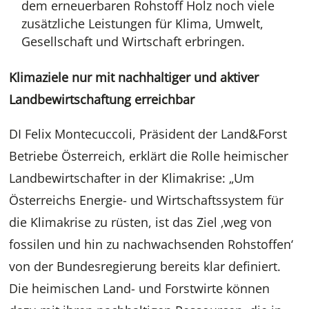
dem erneuerbaren Rohstoff Holz noch viele
zusätzliche Leistungen für Klima, Umwelt,
Gesellschaft und Wirtschaft erbringen.
Klimaziele nur mit nachhaltiger und aktiver
Landbewirtschaftung erreichbar
DI Felix Montecuccoli, Präsident der Land&Forst
Betriebe Österreich, erklärt die Rolle heimischer
Landbewirtschafter in der Klimakrise: „Um
Österreichs Energie- und Wirtschaftssystem für
die Klimakrise zu rüsten, ist das Ziel ‚weg von
fossilen und hin zu nachwachsenden Rohstoffen‘
von der Bundesregierung bereits klar definiert.
Die heimischen Land- und Forstwirte können