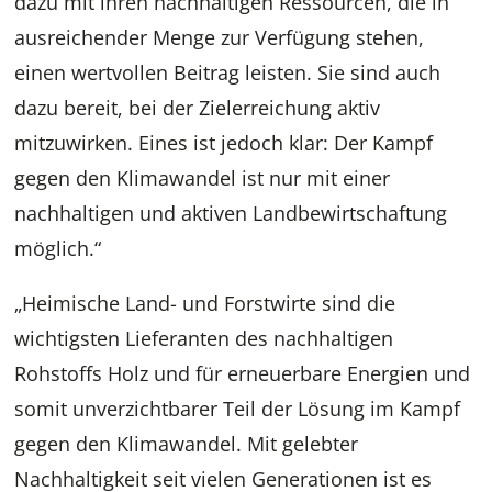
dazu mit ihren nachhaltigen Ressourcen, die in
ausreichender Menge zur Verfügung stehen,
einen wertvollen Beitrag leisten. Sie sind auch
dazu bereit, bei der Zielerreichung aktiv
mitzuwirken. Eines ist jedoch klar: Der Kampf
gegen den Klimawandel ist nur mit einer
nachhaltigen und aktiven Landbewirtschaftung
möglich.“
„Heimische Land- und Forstwirte sind die
wichtigsten Lieferanten des nachhaltigen
Rohstoffs Holz und für erneuerbare Energien und
somit unverzichtbarer Teil der Lösung im Kampf
gegen den Klimawandel. Mit gelebter
Nachhaltigkeit seit vielen Generationen ist es