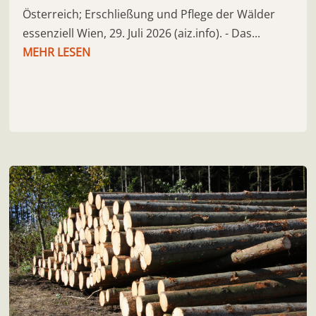
Österreich; Erschließung und Pflege der Wälder
essenziell Wien, 29. Juli 2026 (aiz.info). - Das...
MEHR LESEN