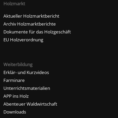
Holzmarkt
Aktueller Holzmarktbericht
Archiv Holzmarktberichte
Dokumente für das Holzgeschäft
EU Holzverordnung
Weiterbildung
Erklär- und Kurzvideos
Farminare
Unterrichtsmaterialien
APP ins Holz
Abenteuer Waldwirtschaft
Downloads