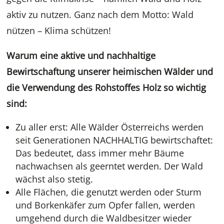
aktiv zu nutzen. Ganz nach dem Motto: Wald
nützen – Klima schützen!
Warum eine aktive und nachhaltige
Bewirtschaftung unserer heimischen Wälder und
die Verwendung des Rohstoffes Holz so wichtig
sind:
Zu aller erst: Alle Wälder Österreichs werden
seit Generationen NACHHALTIG bewirtschaftet:
Das bedeutet, dass immer mehr Bäume
nachwachsen als geerntet werden. Der Wald
wächst also stetig.
Alle Flächen, die genutzt werden oder Sturm
und Borkenkäfer zum Opfer fallen, werden
umgehend durch die Waldbesitzer wieder