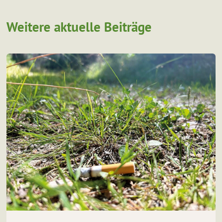
Weitere aktuelle Beiträge