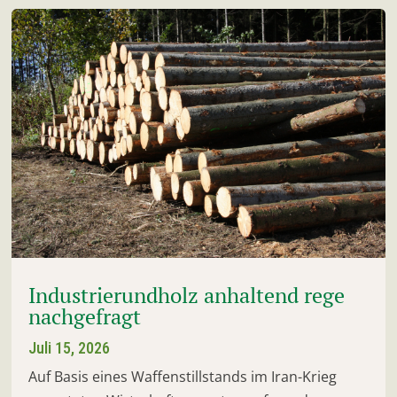
Industrierundholz anhaltend rege
nachgefragt
Juli 15, 2026
Auf Basis eines Waffenstillstands im Iran-Krieg