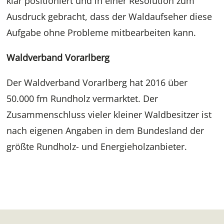
klar positioniert und in einer Resolution zum
Ausdruck gebracht, dass der Waldaufseher diese
Aufgabe ohne Probleme mitbearbeiten kann.
Waldverband Vorarlberg
Der Waldverband Vorarlberg hat 2016 über
50.000 fm Rundholz vermarktet. Der
Zusammenschluss vieler kleiner Waldbesitzer ist
nach eigenen Angaben in dem Bundesland der
größte Rundholz- und Energieholzanbieter.