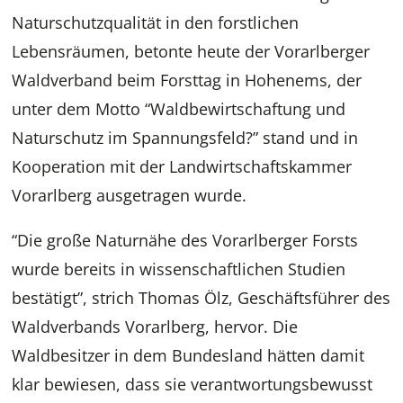
Naturschutzqualität in den forstlichen
Lebensräumen, betonte heute der Vorarlberger
Waldverband beim Forsttag in Hohenems, der
unter dem Motto “Waldbewirtschaftung und
Naturschutz im Spannungsfeld?” stand und in
Kooperation mit der Landwirtschaftskammer
Vorarlberg ausgetragen wurde.
“Die große Naturnähe des Vorarlberger Forsts
wurde bereits in wissenschaftlichen Studien
bestätigt”, strich Thomas Ölz, Geschäftsführer des
Waldverbands Vorarlberg, hervor. Die
Waldbesitzer in dem Bundesland hätten damit
klar bewiesen, dass sie verantwortungsbewusst