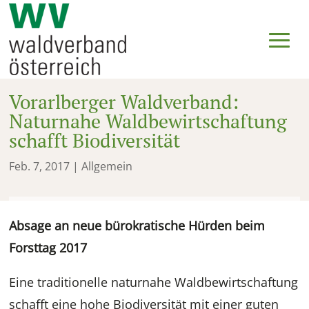
Vorarlberger Waldverband:
Naturnahe Waldbewirtschaftung
schafft Biodiversität
Feb. 7, 2017
| Allgemein
Absage an neue bürokratische Hürden beim
Forsttag 2017
Eine traditionelle naturnahe Waldbewirtschaftung
schafft eine hohe Biodiversität mit einer guten