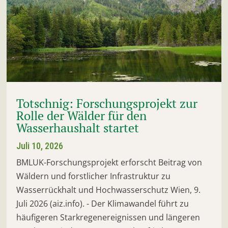
Totschnig: Forschungsprojekt zur
Rolle der Wälder für den
Wasserhaushalt startet
Juli 10, 2026
BMLUK-Forschungsprojekt erforscht Beitrag von
Wäldern und forstlicher Infrastruktur zu
Wasserrückhalt und Hochwasserschutz Wien, 9.
Juli 2026 (aiz.info). - Der Klimawandel führt zu
häufigeren Starkregenereignissen und längeren