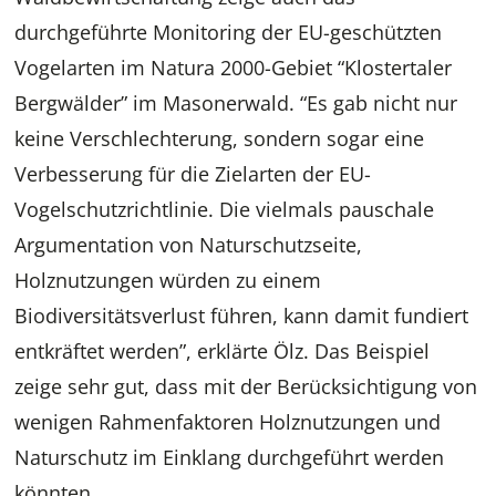
durchgeführte Monitoring der EU-geschützten
Vogelarten im Natura 2000-Gebiet “Klostertaler
Bergwälder” im Masonerwald. “Es gab nicht nur
keine Verschlechterung, sondern sogar eine
Verbesserung für die Zielarten der EU-
Vogelschutzrichtlinie. Die vielmals pauschale
Argumentation von Naturschutzseite,
Holznutzungen würden zu einem
Biodiversitätsverlust führen, kann damit fundiert
entkräftet werden”, erklärte Ölz. Das Beispiel
zeige sehr gut, dass mit der Berücksichtigung von
wenigen Rahmenfaktoren Holznutzungen und
Naturschutz im Einklang durchgeführt werden
könnten.