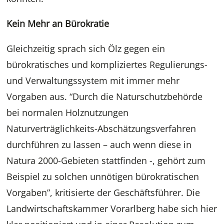
Kein Mehr an Bürokratie
Gleichzeitig sprach sich Ölz gegen ein
bürokratisches und kompliziertes Regulierungs-
und Verwaltungssystem mit immer mehr
Vorgaben aus. “Durch die Naturschutzbehörde
bei normalen Holznutzungen
Naturverträglichkeits-Abschätzungsverfahren
durchführen zu lassen – auch wenn diese in
Natura 2000-Gebieten stattfinden -, gehört zum
Beispiel zu solchen unnötigen bürokratischen
Vorgaben”, kritisierte der Geschäftsführer. Die
Landwirtschaftskammer Vorarlberg habe sich hier