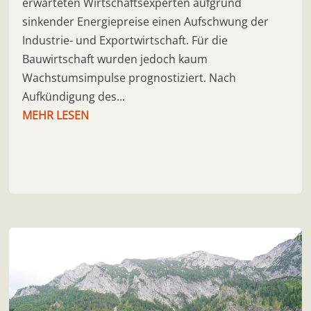
erwarteten Wirtschaftsexperten aufgrund
sinkender Energiepreise einen Aufschwung der
Industrie- und Exportwirtschaft. Für die
Bauwirtschaft wurden jedoch kaum
Wachstumsimpulse prognostiziert. Nach
Aufkündigung des...
MEHR LESEN