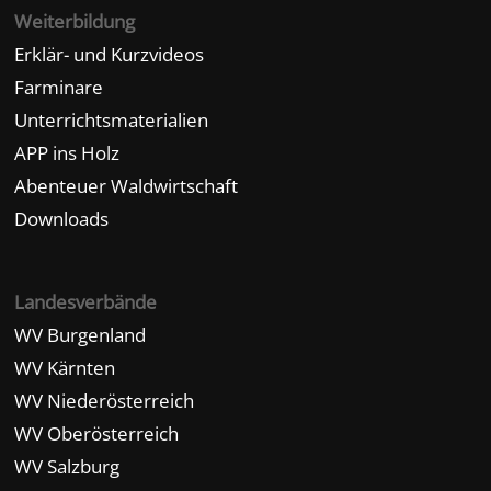
Weiterbildung
Erklär- und Kurzvideos
Farminare
Unterrichtsmaterialien
APP ins Holz
Abenteuer Waldwirtschaft
Downloads
Landesverbände
WV Burgenland
WV Kärnten
WV Niederösterreich
WV Oberösterreich
WV Salzburg