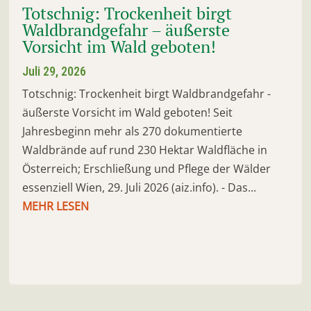
Totschnig: Trockenheit birgt
Waldbrandgefahr – äußerste
Vorsicht im Wald geboten!
Juli 29, 2026
Totschnig: Trockenheit birgt Waldbrandgefahr -
äußerste Vorsicht im Wald geboten! Seit
Jahresbeginn mehr als 270 dokumentierte
Waldbrände auf rund 230 Hektar Waldfläche in
Österreich; Erschließung und Pflege der Wälder
essenziell Wien, 29. Juli 2026 (aiz.info). - Das...
MEHR LESEN