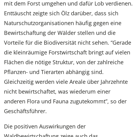
mit dem Forst umgehen und dafür Lob verdienen.
Enttäuscht zeigte sich Ölz darüber, dass sich
Naturschutzorganisationen häufig gegen eine
Bewirtschaftung der Wälder stellen und die
Vorteile für die Biodiversität nicht sehen. “Gerade
die kleinräumige Forstwirtschaft bringt auf vielen
Flächen die nötige Struktur, von der zahlreiche
Pflanzen- und Tierarten abhängig sind.
Gleichzeitig werden viele Areale über Jahrzehnte
nicht bewirtschaftet, was wiederum einer
anderen Flora und Fauna zugutekommt”, so der
Geschäftsführer.
Die positiven Auswirkungen der
Waldbewirtschaftung zeige auch das