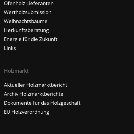
Ofenholz Lieferanten
Wertholzsubmission
Weihnachtsbäume
Herkunftsberatung
Energie für die Zukunft
Links
Holzmarkt
Aktueller Holzmarktbericht
Archiv Holzmarktberichte
Dokumente für das Holzgeschäft
EU Holzverordnung