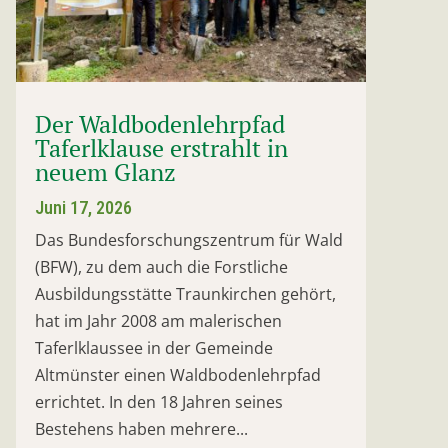
Der Waldbodenlehrpfad
Taferlklause erstrahlt in
neuem Glanz
Juni 17, 2026
Das Bundesforschungszentrum für Wald
(BFW), zu dem auch die Forstliche
Ausbildungsstätte Traunkirchen gehört,
hat im Jahr 2008 am malerischen
Taferlklaussee in der Gemeinde
Altmünster einen Waldbodenlehrpfad
errichtet. In den 18 Jahren seines
Bestehens haben mehrere...