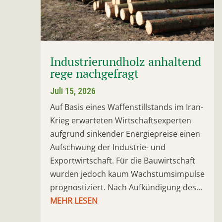
Industrierundholz anhaltend
rege nachgefragt
Juli 15, 2026
Auf Basis eines Waffenstillstands im Iran-
Krieg erwarteten Wirtschaftsexperten
aufgrund sinkender Energiepreise einen
Aufschwung der Industrie- und
Exportwirtschaft. Für die Bauwirtschaft
wurden jedoch kaum Wachstumsimpulse
prognostiziert. Nach Aufkündigung des...
MEHR LESEN