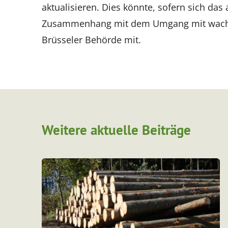
aktualisieren. Dies könnte, sofern sich das 
Zusammenhang mit dem Umgang mit wachsen
Brüsseler Behörde mit.
Weitere aktuelle Beiträge