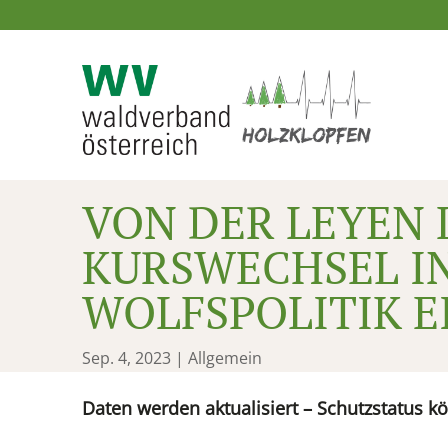
VON DER LEYEN 
KURSWECHSEL I
WOLFSPOLITIK E
Sep. 4, 2023
| Allgemein
Daten werden aktualisiert – Schutzstatus k