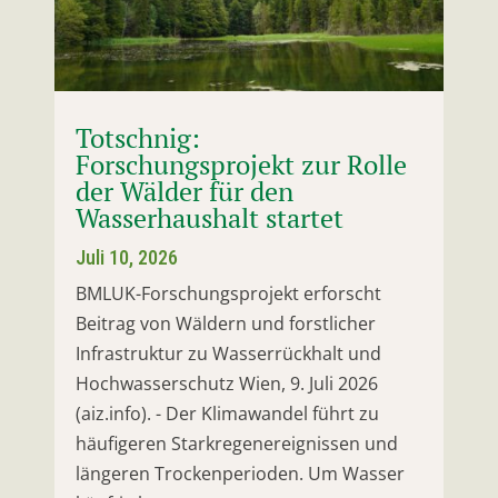
Totschnig:
Forschungsprojekt zur Rolle
der Wälder für den
Wasserhaushalt startet
Juli 10, 2026
BMLUK-Forschungsprojekt erforscht
Beitrag von Wäldern und forstlicher
Infrastruktur zu Wasserrückhalt und
Hochwasserschutz Wien, 9. Juli 2026
(aiz.info). - Der Klimawandel führt zu
häufigeren Starkregenereignissen und
längeren Trockenperioden. Um Wasser