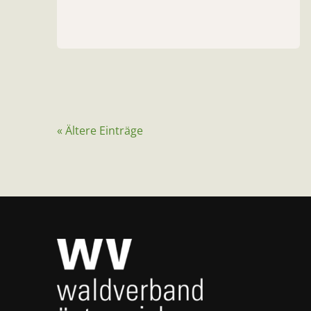
« Ältere Einträge