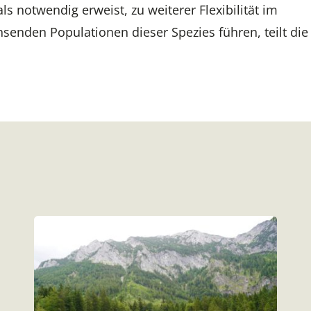
als notwendig erweist, zu weiterer Flexibilität im
den Populationen dieser Spezies führen, teilt die